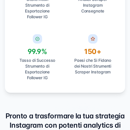
Strumento di
Instagram
Esportazione
Consegnate
Follower IG
99.9%
150+
Tasso di Successo
Paesi che Si Fidano
Strumento di
dei Nostri Strumenti
Esportazione
Scraper Instagram
Follower IG
Pronto a trasformare la tua strategia
Instagram con potenti analytics di