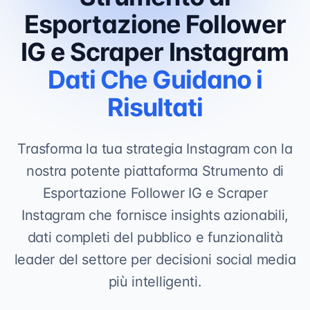
Esportazione Follower
IG e Scraper Instagram
Dati Che Guidano i
Risultati
Trasforma la tua strategia Instagram con la
nostra potente piattaforma Strumento di
Esportazione Follower IG e Scraper
Instagram che fornisce insights azionabili,
dati completi del pubblico e funzionalità
leader del settore per decisioni social media
più intelligenti.