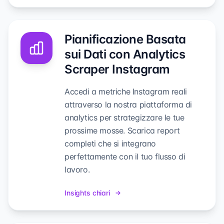
Pianificazione Basata
sui Dati con Analytics
Scraper Instagram
Accedi a metriche Instagram reali
attraverso la nostra piattaforma di
analytics per strategizzare le tue
prossime mosse. Scarica report
completi che si integrano
perfettamente con il tuo flusso di
lavoro.
Insights chiari