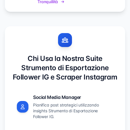
Tranquillità
Chi Usa la Nostra Suite
Strumento di Esportazione
Follower IG e Scraper Instagram
Social Media Manager
Pianifica post strategici utilizzando
insights Strumento di Esportazione
Follower IG.