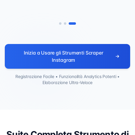
Richiede 5 Secondi
Inizia a Usare gli Strumenti Scraper
Instagram
Registrazione Facile • Funzionalità Analytics Potenti •
Elaborazione Ultra-Veloce
Suite Completa Strumento di