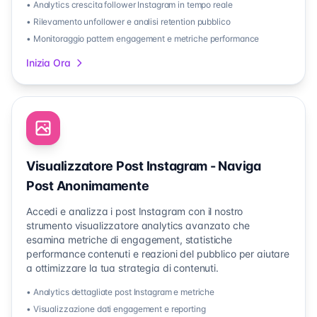
• Analytics crescita follower Instagram in tempo reale
• Rilevamento unfollower e analisi retention pubblico
• Monitoraggio pattern engagement e metriche performance
Inizia Ora
Visualizzatore Post Instagram - Naviga
Post Anonimamente
Accedi e analizza i post Instagram con il nostro
strumento visualizzatore analytics avanzato che
esamina metriche di engagement, statistiche
performance contenuti e reazioni del pubblico per aiutare
a ottimizzare la tua strategia di contenuti.
• Analytics dettagliate post Instagram e metriche
• Visualizzazione dati engagement e reporting