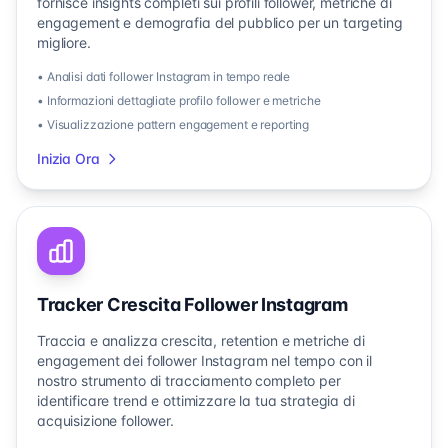
fornisce insights completi sui profili follower, metriche di
engagement e demografia del pubblico per un targeting
migliore.
• Analisi dati follower Instagram in tempo reale
• Informazioni dettagliate profilo follower e metriche
• Visualizzazione pattern engagement e reporting
Inizia Ora
Tracker Crescita Follower Instagram
Traccia e analizza crescita, retention e metriche di
engagement dei follower Instagram nel tempo con il
nostro strumento di tracciamento completo per
identificare trend e ottimizzare la tua strategia di
acquisizione follower.