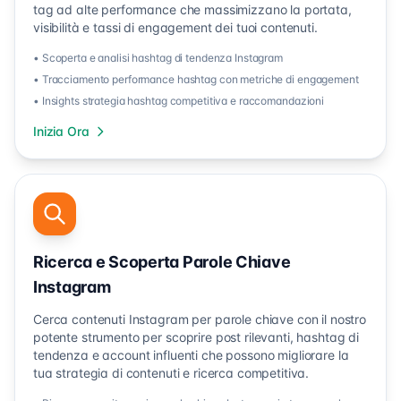
tag ad alte performance che massimizzano la portata,
visibilità e tassi di engagement dei tuoi contenuti.
• Scoperta e analisi hashtag di tendenza Instagram
• Tracciamento performance hashtag con metriche di engagement
• Insights strategia hashtag competitiva e raccomandazioni
Inizia Ora
Ricerca e Scoperta Parole Chiave
Instagram
Cerca contenuti Instagram per parole chiave con il nostro
potente strumento per scoprire post rilevanti, hashtag di
tendenza e account influenti che possono migliorare la
tua strategia di contenuti e ricerca competitiva.