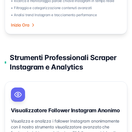
• Ricerca e monitoraggio parole chiave Instagram in tempo reale
• Filtraggio e categorizzazione contenuti avanzati
• Analisi trend Instagram e tracciamento performance
Inizia Ora
Strumenti Professionali Scraper
Instagram e Analytics
Visualizzatore Follower Instagram Anonimo
Visualizza e analizza i follower Instagram anonimamente
con il nostro strumento visualizzatore avanzato che