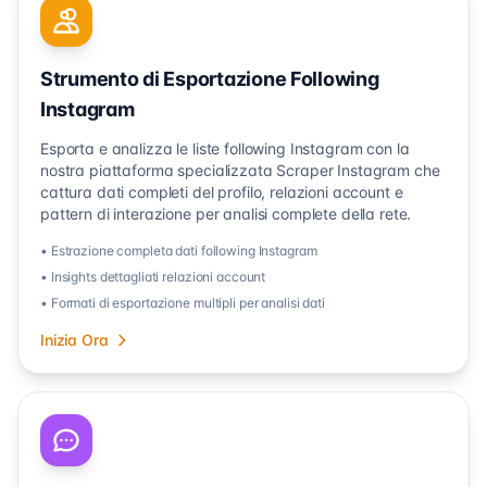
Strumento di Esportazione Following
Instagram
Esporta e analizza le liste following Instagram con la
nostra piattaforma specializzata Scraper Instagram che
cattura dati completi del profilo, relazioni account e
pattern di interazione per analisi complete della rete.
• Estrazione completa dati following Instagram
• Insights dettagliati relazioni account
• Formati di esportazione multipli per analisi dati
Inizia Ora