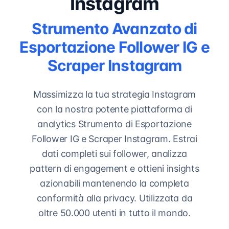
Instagram
Strumento Avanzato di
Esportazione Follower IG e
Scraper Instagram
Massimizza la tua strategia Instagram
con la nostra potente piattaforma di
analytics Strumento di Esportazione
Follower IG e Scraper Instagram. Estrai
dati completi sui follower, analizza
pattern di engagement e ottieni insights
azionabili mantenendo la completa
conformità alla privacy. Utilizzata da
oltre 50.000 utenti in tutto il mondo.