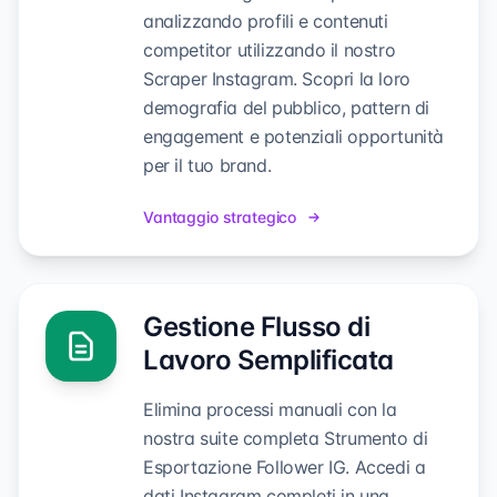
analizzando profili e contenuti
competitor utilizzando il nostro
Scraper Instagram. Scopri la loro
demografia del pubblico, pattern di
engagement e potenziali opportunità
per il tuo brand.
Vantaggio strategico
Gestione Flusso di
Lavoro Semplificata
Elimina processi manuali con la
nostra suite completa Strumento di
Esportazione Follower IG. Accedi a
dati Instagram completi in una