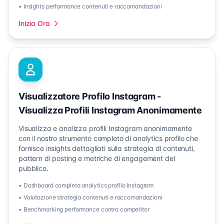
• Insights performance contenuti e raccomandazioni
Inizia Ora
Visualizzatore Profilo Instagram -
Visualizza Profili Instagram Anonimamente
Visualizza e analizza profili Instagram anonimamente
con il nostro strumento completo di analytics profilo che
fornisce insights dettagliati sulla strategia di contenuti,
pattern di posting e metriche di engagement del
pubblico.
• Dashboard completa analytics profilo Instagram
• Valutazione strategia contenuti e raccomandazioni
• Benchmarking performance contro competitor