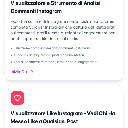
Visualizzatore e Strumento di Analisi
Commenti Instagram
Esporta i commenti Instagram con la nostra piattaforma
completa Scraper Instagram che cattura dati dettagliati
sui commenti, profili utente e insights di engagement per
analisi approfondite dei social media.
• Estrazione completa dei dati commenti Instagram
• Analytics dettagliate del profilo commentatori
• Analisi sentiment commenti e metriche di engagement
Inizia Ora
Visualizzatore Like Instagram - Vedi Chi Ha
Messo Like a Qualsiasi Post