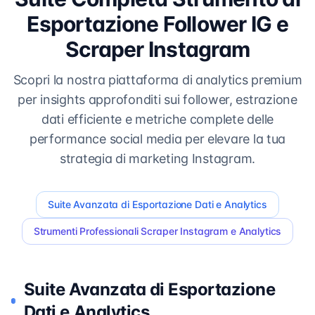
Esportazione Follower IG e
Scraper Instagram
Scopri la nostra piattaforma di analytics premium
per insights approfonditi sui follower, estrazione
dati efficiente e metriche complete delle
performance social media per elevare la tua
strategia di marketing Instagram.
Suite Avanzata di Esportazione Dati e Analytics
Strumenti Professionali Scraper Instagram e Analytics
Suite Avanzata di Esportazione
Dati e Analytics