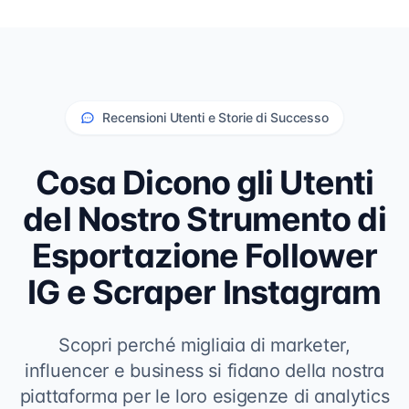
Recensioni Utenti e Storie di Successo
Cosa Dicono gli Utenti
del Nostro Strumento di
Esportazione Follower
IG e Scraper Instagram
Scopri perché migliaia di marketer,
influencer e business si fidano della nostra
piattaforma per le loro esigenze di analytics