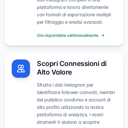
piattaforma e lavora direttamente
con formati di esportazione multipli
per filtraggio e analisi avanzati.
Ore risparmiate settimanalmente
Scopri Connessioni di
Alto Valore
Sfrutta i dati Instagram per
identificare follower coinvolti, membri
del pubblico condiviso e account di
alto profilo utilizzando la nostra
piattaforma di analytics. I nostri
strumenti ti aiutano a scoprire