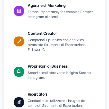
Agenzie di Marketing
Fornisci report analytics completi Scraper
Instagram ai clienti.
Content Creator
Comprendi il pubblico con analytics
avanzate Strumento di Esportazione
Follower IG.
Proprietari di Business
Scopri clienti attraverso insights Scraper
Instagram.
Ricercatori
Conduci studi utilizzando insights dati
completi Strumento di Esportazione