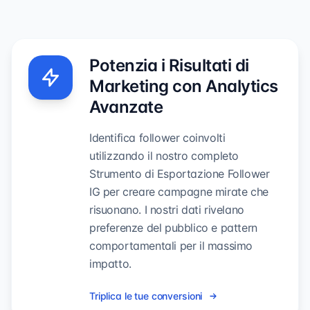
Potenzia i Risultati di
Marketing con Analytics
Avanzate
Identifica follower coinvolti
utilizzando il nostro completo
Strumento di Esportazione Follower
IG per creare campagne mirate che
risuonano. I nostri dati rivelano
preferenze del pubblico e pattern
comportamentali per il massimo
impatto.
Triplica le tue conversioni