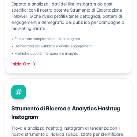
Esporta e analizza i dati dei like Instagram da post
specifici con il nostro potente Strumento di Esportazione
Follower IG che rivela profili utente dettagliati, pattern di
engagement e demografia del pubblico per campagne di
marketing mirate.
• Estrazione completa dati like Instagram
• Demografia del pubblico e analisi engagement
• Metriche qualità interazione e insights
Inizia Ora
Strumento di Ricerca e Analytics Hashtag
Instagram
Trova e analizza hashtag Instagram di tendenza con il
nostro strumento di ricerca specializzato per identificare