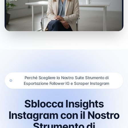
0:00 / 0:00
Perché Scegliere la Nostra Suite Strumento di
Esportazione Follower IG e Scraper Instagram
Sblocca Insights
Instagram con il Nostro
Strumento di