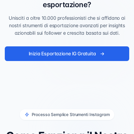
esportazione?
Unisciti a oltre 10.000 professionisti che si affidano ai
nostri strumenti di esportazione avanzati per insights
azionabili sui follower e crescita basata sui dati.
Inizia Esportazione IG Gratuita
Processo Semplice Strumenti Instagram