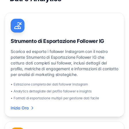
Strumento di Esportazione Follower IG
Scarica ed esporta i follower Instagram con il nostro
potente Strumento di Esportazione Follower IG che
cattura dati completi sui follower, inclusi dettagli del
profilo, metriche di engagement e informazioni di contatto
per analisi di marketing strategiche.
• Estrazione completa dei dati follower Instagram
• Analytics dettagliate del profilo follower e insights
• Formati di esportazione multipli per gestione dati facile
Inizia Ora