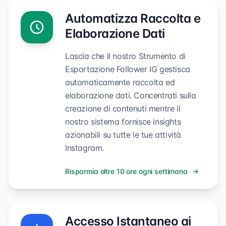
Automatizza Raccolta e
Elaborazione Dati
Lascia che il nostro Strumento di
Esportazione Follower IG gestisca
automaticamente raccolta ed
elaborazione dati. Concentrati sulla
creazione di contenuti mentre il
nostro sistema fornisce insights
azionabili su tutte le tue attività
Instagram.
Risparmia oltre 10 ore ogni settimana
Accesso Istantaneo ai