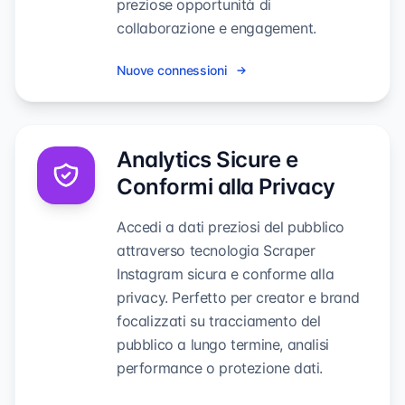
preziose opportunità di
collaborazione e engagement.
Nuove connessioni
Analytics Sicure e
Conformi alla Privacy
Accedi a dati preziosi del pubblico
attraverso tecnologia Scraper
Instagram sicura e conforme alla
privacy. Perfetto per creator e brand
focalizzati su tracciamento del
pubblico a lungo termine, analisi
performance o protezione dati.