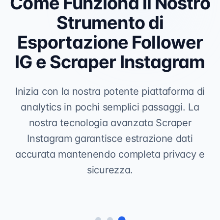
Come Funziona il Nostro
Strumento di
Esportazione Follower
IG e Scraper Instagram
Inizia con la nostra potente piattaforma di
analytics in pochi semplici passaggi. La
nostra tecnologia avanzata Scraper
Instagram garantisce estrazione dati
accurata mantenendo completa privacy e
sicurezza.