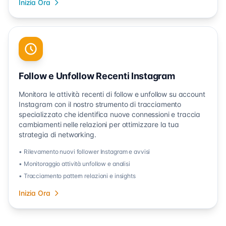
Inizia Ora
Follow e Unfollow Recenti Instagram
Monitora le attività recenti di follow e unfollow su account
Instagram con il nostro strumento di tracciamento
specializzato che identifica nuove connessioni e traccia
cambiamenti nelle relazioni per ottimizzare la tua
strategia di networking.
• Rilevamento nuovi follower Instagram e avvisi
• Monitoraggio attività unfollow e analisi
• Tracciamento pattern relazioni e insights
Inizia Ora