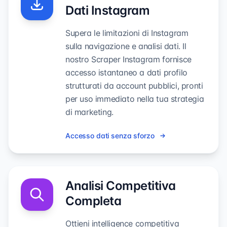
Dati Instagram
Supera le limitazioni di Instagram
sulla navigazione e analisi dati. Il
nostro Scraper Instagram fornisce
accesso istantaneo a dati profilo
strutturati da account pubblici, pronti
per uso immediato nella tua strategia
di marketing.
Accesso dati senza sforzo
Analisi Competitiva
Completa
Ottieni intelligence competitiva