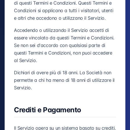
di questi Termini e Condizioni. Questi Termini e
Condizioni si applicano a tutti i visitatori, utenti
e altri che accedono o utilizzano il Servizio.
Accedendo o utilizzando il Servizio accetti di
essere vincolato da questi Termini e Condizioni.
Se non sei d'accordo con qualsiasi parte di
questi Termini e Condizioni, non puoi accedere
al Servizio.
Dichiari di avere più di 18 anni. La Società non
permette a chi ha meno di 18 anni di utilizzare il
Servizio.
Crediti e Pagamento
Il Servizio opera su un sistema basato su crediti.