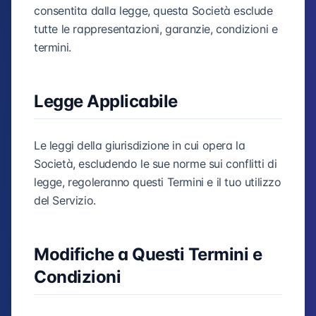
consentita dalla legge, questa Società esclude
tutte le rappresentazioni, garanzie, condizioni e
termini.
Legge Applicabile
Le leggi della giurisdizione in cui opera la
Società, escludendo le sue norme sui conflitti di
legge, regoleranno questi Termini e il tuo utilizzo
del Servizio.
Modifiche a Questi Termini e
Condizioni