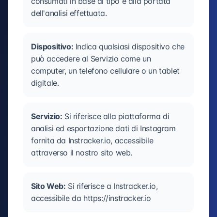
consumati in base al tipo e alla portata
dell'analisi effettuata.
Dispositivo:
Indica qualsiasi dispositivo che
può accedere al Servizio come un
computer, un telefono cellulare o un tablet
digitale.
Servizio:
Si riferisce alla piattaforma di
analisi ed esportazione dati di Instagram
fornita da Instracker.io, accessibile
attraverso il nostro sito web.
Sito Web:
Si riferisce a Instracker.io,
accessibile da https://instracker.io