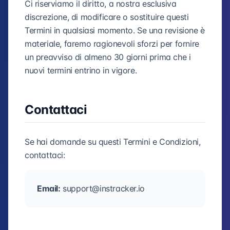
Ci riserviamo il diritto, a nostra esclusiva
discrezione, di modificare o sostituire questi
Termini in qualsiasi momento. Se una revisione è
materiale, faremo ragionevoli sforzi per fornire
un preavviso di almeno 30 giorni prima che i
nuovi termini entrino in vigore.
Contattaci
Se hai domande su questi Termini e Condizioni,
contattaci:
Email:
support@instracker.io