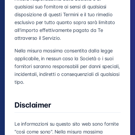
qualsiasi suo fornitore ai sensi di qualsiasi
disposizione di questi Termini e il tuo rimedio
esclusivo per tutto quanto sopra sarà limitato
all'importo effettivamente pagato da Te
attraverso il Servizio.
Nella misura massima consentita dalla legge
applicabile, in nessun caso la Società o i suoi
fornitori saranno responsabili per danni speciali,
incidentali, indiretti o consequenziali di qualsiasi
tipo.
Disclaimer
Le informazioni su questo sito web sono fornite
"così come sono". Nella misura massima