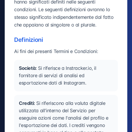
hanno significati definiti nelle seguenti
condizioni. Le seguenti definizioni avranno lo
stesso significato indipendentemente dal fatto
che appaiano al singolare o al plurale.
Definizioni
Ai fini dei presenti Termini e Condizioni:
Società:
Si riferisce a Instracker.io, il
fornitore di servizi di analisi ed
esportazione dati di Instagram.
Crediti:
Si riferiscono alla valuta digitale
utilizzata all'interno del Servizio per
eseguire azioni come l'analisi del profilo e
l'esportazione dei dati. I crediti vengono