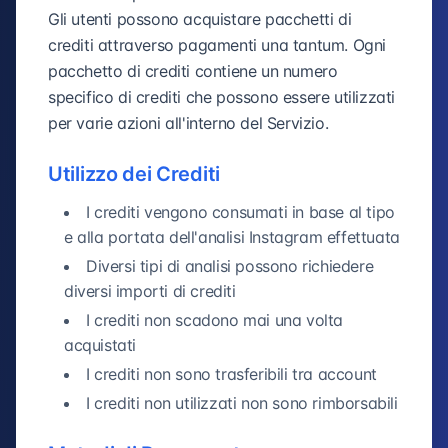
Gli utenti possono acquistare pacchetti di
crediti attraverso pagamenti una tantum. Ogni
pacchetto di crediti contiene un numero
specifico di crediti che possono essere utilizzati
per varie azioni all'interno del Servizio.
Utilizzo dei Crediti
I crediti vengono consumati in base al tipo
e alla portata dell'analisi Instagram effettuata
Diversi tipi di analisi possono richiedere
diversi importi di crediti
I crediti non scadono mai una volta
acquistati
I crediti non sono trasferibili tra account
I crediti non utilizzati non sono rimborsabili