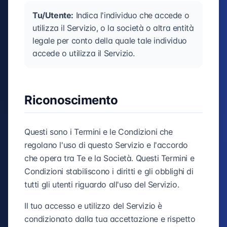
Tu/Utente:
Indica l'individuo che accede o
utilizza il Servizio, o la società o altra entità
legale per conto della quale tale individuo
accede o utilizza il Servizio.
Riconoscimento
Questi sono i Termini e le Condizioni che
regolano l'uso di questo Servizio e l'accordo
che opera tra Te e la Società. Questi Termini e
Condizioni stabiliscono i diritti e gli obblighi di
tutti gli utenti riguardo all'uso del Servizio.
Il tuo accesso e utilizzo del Servizio è
condizionato dalla tua accettazione e rispetto