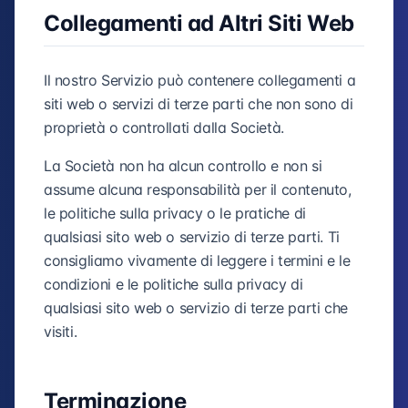
Collegamenti ad Altri Siti Web
Il nostro Servizio può contenere collegamenti a
siti web o servizi di terze parti che non sono di
proprietà o controllati dalla Società.
La Società non ha alcun controllo e non si
assume alcuna responsabilità per il contenuto,
le politiche sulla privacy o le pratiche di
qualsiasi sito web o servizio di terze parti. Ti
consigliamo vivamente di leggere i termini e le
condizioni e le politiche sulla privacy di
qualsiasi sito web o servizio di terze parti che
visiti.
Terminazione