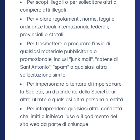
Per scopi illegali o per sollecitare altri a
compiere atti illegali
Per violare regolamenti, norme, leggi o
ordinanze locali internazionali, federali,
provinciali o statali
Per trasmettere o procurare l'invio di
qualsiasi materiale pubblicitario o
promozionale, inclusi "junk mail", "catene di
Sant'Antonio", "spam" o qualsiasi altra
sollecitazione simile
Per impersonare o tentare di impersonare
la Società, un dipendente della Società, un
altro utente o qualsiasi altra persona o entità
Per intraprendere qualsiasi altra condotta
che limiti o inibisca l'uso o il godimento del
sito web da parte di chiunque