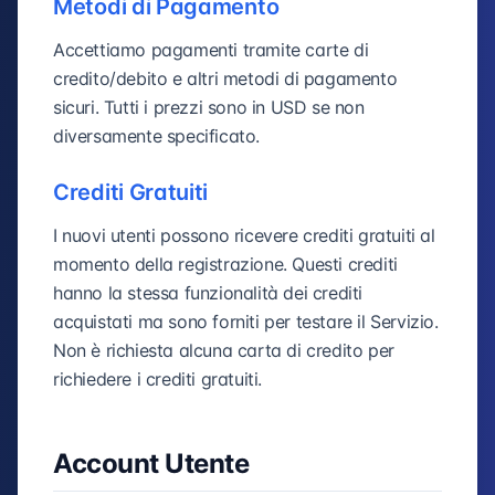
Metodi di Pagamento
Accettiamo pagamenti tramite carte di
credito/debito e altri metodi di pagamento
sicuri. Tutti i prezzi sono in USD se non
diversamente specificato.
Crediti Gratuiti
I nuovi utenti possono ricevere crediti gratuiti al
momento della registrazione. Questi crediti
hanno la stessa funzionalità dei crediti
acquistati ma sono forniti per testare il Servizio.
Non è richiesta alcuna carta di credito per
richiedere i crediti gratuiti.
Account Utente