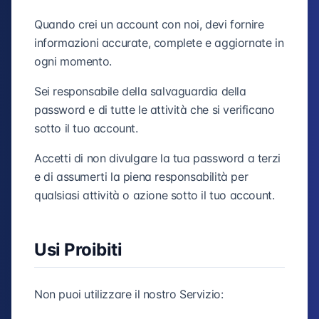
Quando crei un account con noi, devi fornire
informazioni accurate, complete e aggiornate in
ogni momento.
Sei responsabile della salvaguardia della
password e di tutte le attività che si verificano
sotto il tuo account.
Accetti di non divulgare la tua password a terzi
e di assumerti la piena responsabilità per
qualsiasi attività o azione sotto il tuo account.
Usi Proibiti
Non puoi utilizzare il nostro Servizio: