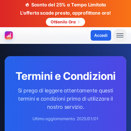
Sconto del 25% a Tempo Limitato
L'offerta scade presto, approfittane ora!
Ottienilo Ora
Accedi
Termini e Condizioni
Si prega di leggere attentamente questi
termini e condizioni prima di utilizzare il
nostro servizio.
Ultimo aggiornamento: 2025/01/01