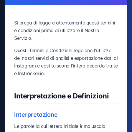
Si prega di leggere attentamente questi termini
e condizioni prima di utilizzare il Nostro
Servizio.
Questi Termini e Condizioni regolano l'utilizzo
dei nostri servizi di analisi e esportazione dati di
Instagram e costituiscono l'intero accordo tra te
e Instracker.io.
Interpretazione e Definizioni
Interpretazione
Le parole la cui lettera iniziale è maiuscola