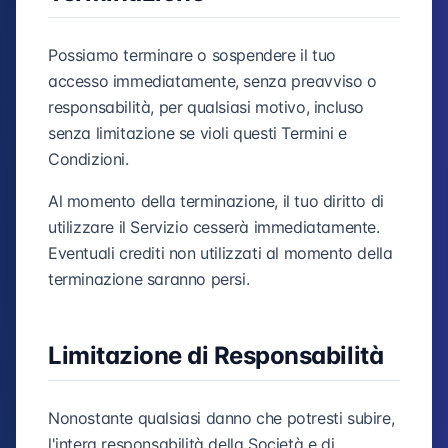
Possiamo terminare o sospendere il tuo
accesso immediatamente, senza preavviso o
responsabilità, per qualsiasi motivo, incluso
senza limitazione se violi questi Termini e
Condizioni.
Al momento della terminazione, il tuo diritto di
utilizzare il Servizio cesserà immediatamente.
Eventuali crediti non utilizzati al momento della
terminazione saranno persi.
Limitazione di Responsabilità
Nonostante qualsiasi danno che potresti subire,
l'intera responsabilità della Società e di