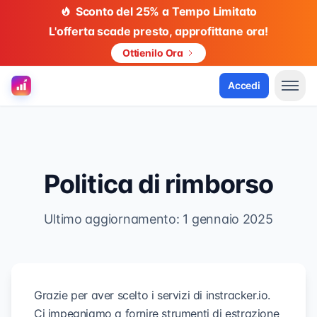
Sconto del 25% a Tempo Limitato
L'offerta scade presto, approfittane ora!
Ottienilo Ora
Accedi
Politica di rimborso
Ultimo aggiornamento: 1 gennaio 2025
Grazie per aver scelto i servizi di instracker.io.
Ci impegniamo a fornire strumenti di estrazione