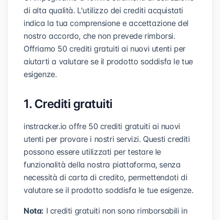
di alta qualità. L'utilizzo dei crediti acquistati
indica la tua comprensione e accettazione del
nostro accordo, che non prevede rimborsi.
Offriamo 50 crediti gratuiti ai nuovi utenti per
aiutarti a valutare se il prodotto soddisfa le tue
esigenze.
1. Crediti gratuiti
instracker.io offre 50 crediti gratuiti ai nuovi
utenti per provare i nostri servizi. Questi crediti
possono essere utilizzati per testare le
funzionalità della nostra piattaforma, senza
necessità di carta di credito, permettendoti di
valutare se il prodotto soddisfa le tue esigenze.
Nota:
I crediti gratuiti non sono rimborsabili in