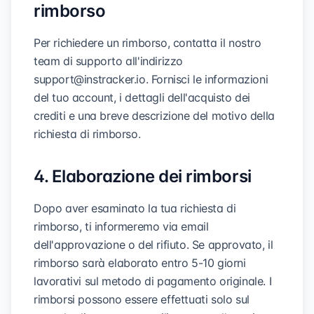
rimborso
Per richiedere un rimborso, contatta il nostro
team di supporto all'indirizzo
support@instracker.io
. Fornisci le informazioni
del tuo account, i dettagli dell'acquisto dei
crediti e una breve descrizione del motivo della
richiesta di rimborso.
4. Elaborazione dei rimborsi
Dopo aver esaminato la tua richiesta di
rimborso, ti informeremo via email
dell'approvazione o del rifiuto. Se approvato, il
rimborso sarà elaborato entro 5-10 giorni
lavorativi sul metodo di pagamento originale. I
rimborsi possono essere effettuati solo sul