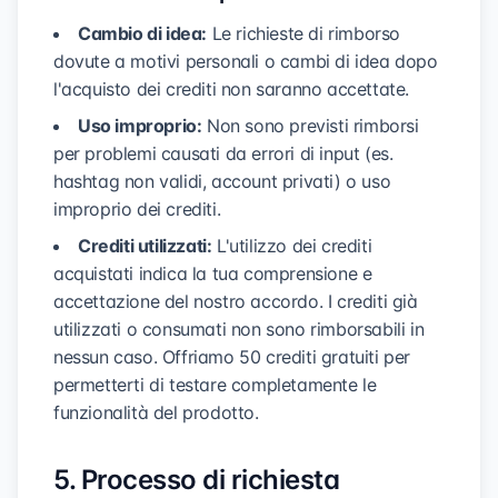
Cambio di idea:
Le richieste di rimborso
dovute a motivi personali o cambi di idea dopo
l'acquisto dei crediti non saranno accettate.
Uso improprio:
Non sono previsti rimborsi
per problemi causati da errori di input (es.
hashtag non validi, account privati) o uso
improprio dei crediti.
Crediti utilizzati:
L'utilizzo dei crediti
acquistati indica la tua comprensione e
accettazione del nostro accordo. I crediti già
utilizzati o consumati non sono rimborsabili in
nessun caso. Offriamo 50 crediti gratuiti per
permetterti di testare completamente le
funzionalità del prodotto.
5. Processo di richiesta