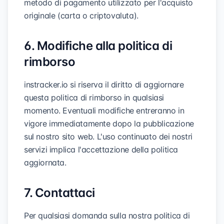
metodo di pagamento utilizzato per l'acquisto
originale (carta o criptovaluta).
6. Modifiche alla politica di
rimborso
instracker.io si riserva il diritto di aggiornare
questa politica di rimborso in qualsiasi
momento. Eventuali modifiche entreranno in
vigore immediatamente dopo la pubblicazione
sul nostro sito web. L'uso continuato dei nostri
servizi implica l'accettazione della politica
aggiornata.
7. Contattaci
Per qualsiasi domanda sulla nostra politica di