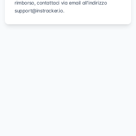
rimborso, contattaci via email all'indirizzo
support@instracker.io
.