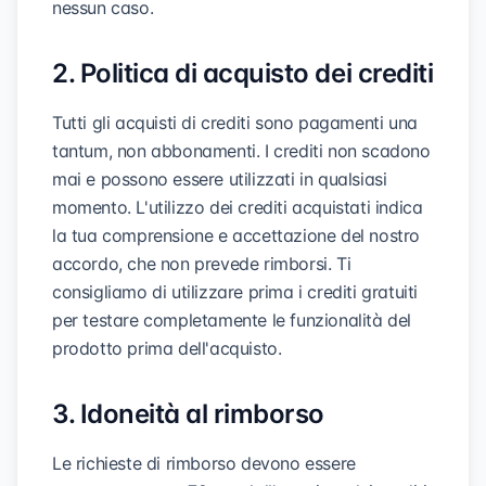
nessun caso.
2. Politica di acquisto dei crediti
Tutti gli acquisti di crediti sono pagamenti una
tantum, non abbonamenti. I crediti non scadono
mai e possono essere utilizzati in qualsiasi
momento. L'utilizzo dei crediti acquistati indica
la tua comprensione e accettazione del nostro
accordo, che non prevede rimborsi. Ti
consigliamo di utilizzare prima i crediti gratuiti
per testare completamente le funzionalità del
prodotto prima dell'acquisto.
3. Idoneità al rimborso
Le richieste di rimborso devono essere