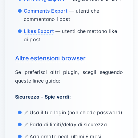
Comments Export
— utenti che
commentano i post
Likes Export
— utenti che mettono like
ai post
Altre estensioni browser
Se preferisci altri plugin, scegli seguendo
queste linee guida:
Sicurezza - Spie verdi:
✅ Usa il tuo login (non chiede password)
✅ Parla di limiti/delay di sicurezza
✅ Aggiornato negli ultimi 6 mesi