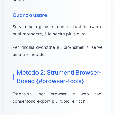
Quando usare
Se vuoi solo gli username dei tuoi follower e
puoi attendere, è la scelta più sicura.
Per analisi avanzate su bio/numeri ti serve
un altro metodo.
Metodo 2: Strumenti Browser-
Based {#browser-tools}
Estensioni per browser e web tool
consentono export più rapidi e ricchi.