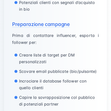
Potenziali clienti con segnali d’acquisto
in bio
Preparazione campagne
Prima di contattare influencer, esporta i
follower per:
Creare liste di target per DM
personalizzati
Scovare email pubblicate (bio/pulsante)
Incrociare il database follower con
quello clienti
Capire la sovrapposizione col pubblico
di potenziali partner