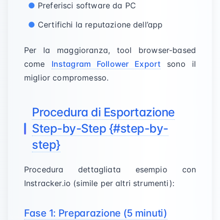
Preferisci software da PC
Certifichi la reputazione dell’app
Per la maggioranza, tool browser-based
come
Instagram Follower Export
sono il
miglior compromesso.
Procedura di Esportazione
Step-by-Step {#step-by-
step}
Procedura dettagliata esempio con
Instracker.io (simile per altri strumenti):
Fase 1: Preparazione (5 minuti)