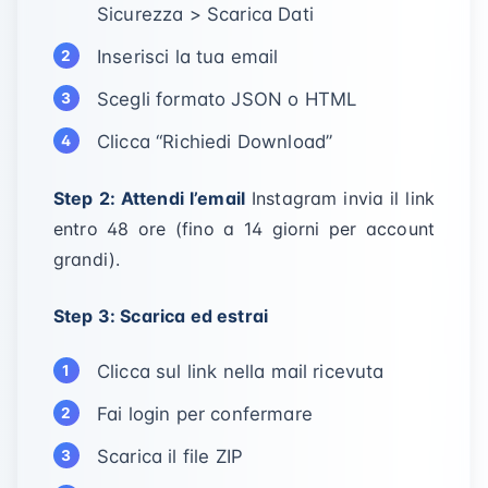
Sicurezza > Scarica Dati
Inserisci la tua email
Scegli formato JSON o HTML
Clicca “Richiedi Download”
Step 2: Attendi l’email
Instagram invia il link
entro 48 ore (fino a 14 giorni per account
grandi).
Step 3: Scarica ed estrai
Clicca sul link nella mail ricevuta
Fai login per confermare
Scarica il file ZIP