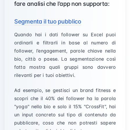
fare analisi che l’app non supporta:
Segmenta il tuo pubblico
Quando hai i dati follower su Excel puoi
ordinarli e filtrarli in base al numero di
follower, l’engagement, parole chiave nella
bio, città o paese. La segmentazione così
fatta mostra quali gruppi sono davvero
rilevanti per i tuoi obiettivi.
Ad esempio, se gestisci un brand fitness e
scopri che il 40% dei follower ha la parola
"yoga" nella bio e solo il 15% "CrossFit", hai
un input concreto sul tipo di contenuto da
pubblicare, cosa che non potresti sapere