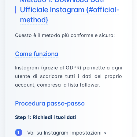
Ufficiale Instagram {#official-
method}
Questo è il metodo più conforme e sicuro:
Come funziona
Instagram (grazie al GDPR) permette a ogni
utente di scaricare tutti i dati del proprio
account, compresa la lista follower.
Procedura passo-passo
Step 1: Richiedi i tuoi dati
Vai su Instagram Impostazioni >