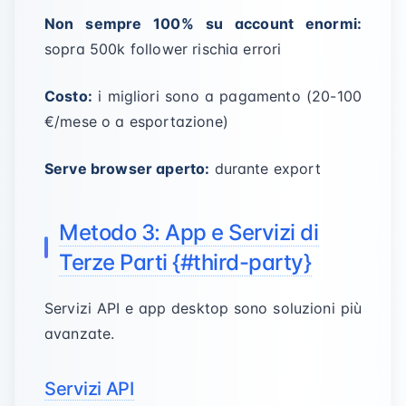
Non sempre 100% su account enormi:
sopra 500k follower rischia errori
Costo:
i migliori sono a pagamento (20-100
€/mese o a esportazione)
Serve browser aperto:
durante export
Metodo 3: App e Servizi di
Terze Parti {#third-party}
Servizi API e app desktop sono soluzioni più
avanzate.
Servizi API