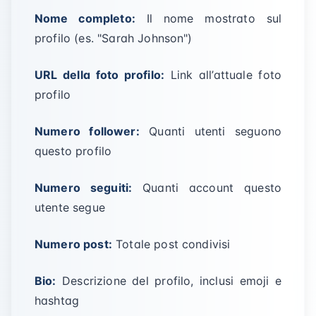
Nome completo:
Il nome mostrato sul
profilo (es. "Sarah Johnson")
URL della foto profilo:
Link all’attuale foto
profilo
Numero follower:
Quanti utenti seguono
questo profilo
Numero seguiti:
Quanti account questo
utente segue
Numero post:
Totale post condivisi
Bio:
Descrizione del profilo, inclusi emoji e
hashtag