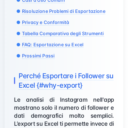
Casi d'Uso Comuni
Risoluzione Problemi di Esportazione
Privacy e Conformità
Tabella Comparativa degli Strumenti
FAQ: Esportazione su Excel
Prossimi Passi
Perché Esportare i Follower su
Excel {#why-export}
Le analisi di Instagram nell'app
mostrano solo il numero di follower e
dati demografici molto semplici.
L’export su Excel ti permette invece di