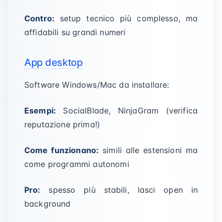
Contro:
setup tecnico più complesso, ma
affidabili su grandi numeri
App desktop
Software Windows/Mac da installare:
Esempi:
SocialBlade, NinjaGram (verifica
reputazione prima!)
Come funzionano:
simili alle estensioni ma
come programmi autonomi
Pro:
spesso più stabili, lasci open in
background