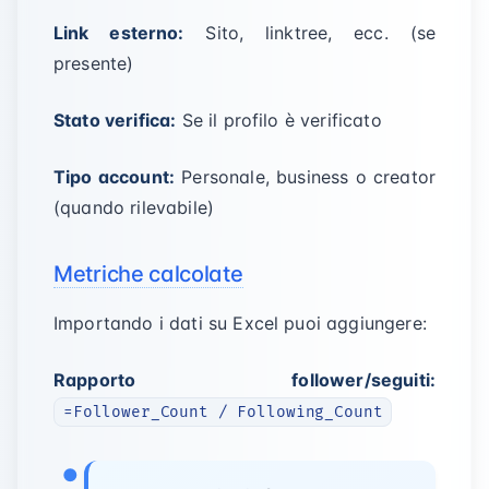
Link esterno:
Sito, linktree, ecc. (se
presente)
Stato verifica:
Se il profilo è verificato
Tipo account:
Personale, business o creator
(quando rilevabile)
Metriche calcolate
Importando i dati su Excel puoi aggiungere:
Rapporto follower/seguiti:
=Follower_Count / Following_Count