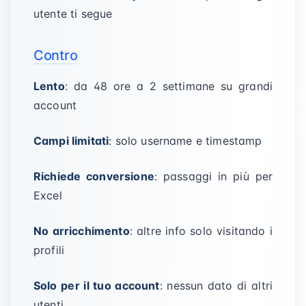
utente ti segue
Contro
Lento
: da 48 ore a 2 settimane su grandi
account
Campi limitati
: solo username e timestamp
Richiede conversione
: passaggi in più per
Excel
No arricchimento
: altre info solo visitando i
profili
Solo per il tuo account
: nessun dato di altri
utenti