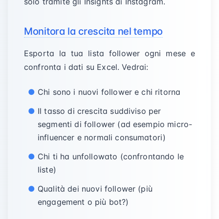
solo tramite gli Insights di Instagram.
Monitora la crescita nel tempo
Esporta la tua lista follower ogni mese e
confronta i dati su Excel. Vedrai:
Chi sono i nuovi follower e chi ritorna
Il tasso di crescita suddiviso per
segmenti di follower (ad esempio micro-
influencer e normali consumatori)
Chi ti ha unfollowato (confrontando le
liste)
Qualità dei nuovi follower (più
engagement o più bot?)