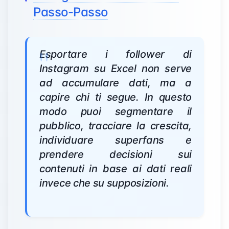
Passo-Passo
Esportare i follower di
Instagram su Excel non serve
ad accumulare dati, ma a
capire chi ti segue. In questo
modo puoi segmentare il
pubblico, tracciare la crescita,
individuare superfans e
prendere decisioni sui
contenuti in base ai dati reali
invece che su supposizioni.