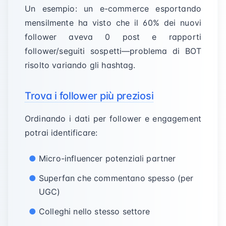
Un esempio: un e-commerce esportando
mensilmente ha visto che il 60% dei nuovi
follower aveva 0 post e rapporti
follower/seguiti sospetti—problema di BOT
risolto variando gli hashtag.
Trova i follower più preziosi
Ordinando i dati per follower e engagement
potrai identificare:
Micro-influencer potenziali partner
Superfan che commentano spesso (per
UGC)
Colleghi nello stesso settore