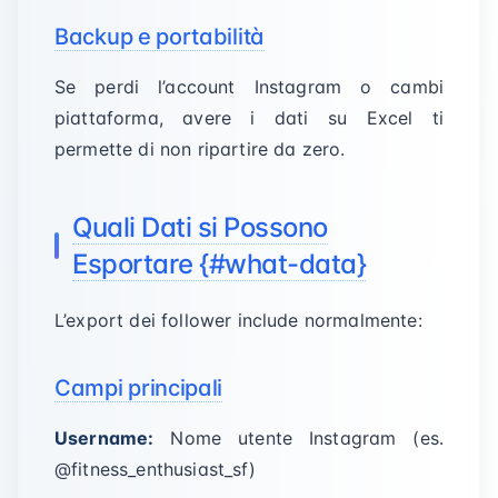
Backup e portabilità
Se perdi l’account Instagram o cambi
piattaforma, avere i dati su Excel ti
permette di non ripartire da zero.
Quali Dati si Possono
Esportare {#what-data}
L’export dei follower include normalmente:
Campi principali
Username:
Nome utente Instagram (es.
@fitness_enthusiast_sf)