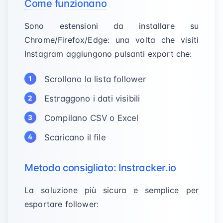
Come funzionano
Sono estensioni da installare su
Chrome/Firefox/Edge: una volta che visiti
Instagram aggiungono pulsanti export che:
Scrollano la lista follower
Estraggono i dati visibili
Compilano CSV o Excel
Scaricano il file
Metodo consigliato: Instracker.io
La soluzione più sicura e semplice per
esportare follower: