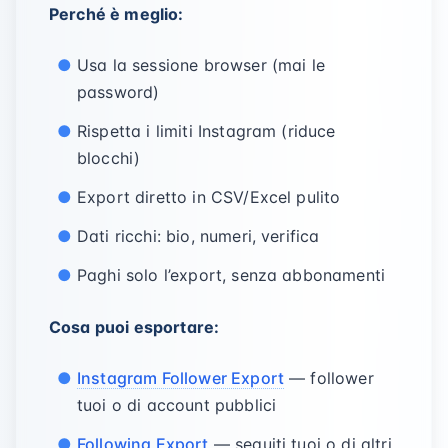
Perché è meglio:
Usa la sessione browser (mai le
password)
Rispetta i limiti Instagram (riduce
blocchi)
Export diretto in CSV/Excel pulito
Dati ricchi: bio, numeri, verifica
Paghi solo l’export, senza abbonamenti
Cosa puoi esportare:
Instagram Follower Export
— follower
tuoi o di account pubblici
Following Export
— seguiti tuoi o di altri