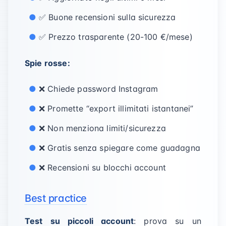
✅ Buone recensioni sulla sicurezza
✅ Prezzo trasparente (20-100 €/mese)
Spie rosse:
❌ Chiede password Instagram
❌ Promette “export illimitati istantanei”
❌ Non menziona limiti/sicurezza
❌ Gratis senza spiegare come guadagna
❌ Recensioni su blocchi account
Best practice
Test su piccoli account
: prova su un