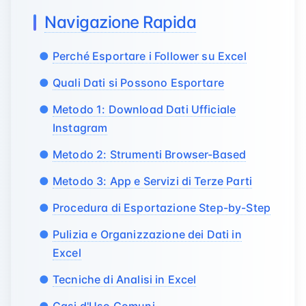
Navigazione Rapida
Perché Esportare i Follower su Excel
Quali Dati si Possono Esportare
Metodo 1: Download Dati Ufficiale
Instagram
Metodo 2: Strumenti Browser-Based
Metodo 3: App e Servizi di Terze Parti
Procedura di Esportazione Step-by-Step
Pulizia e Organizzazione dei Dati in
Excel
Tecniche di Analisi in Excel