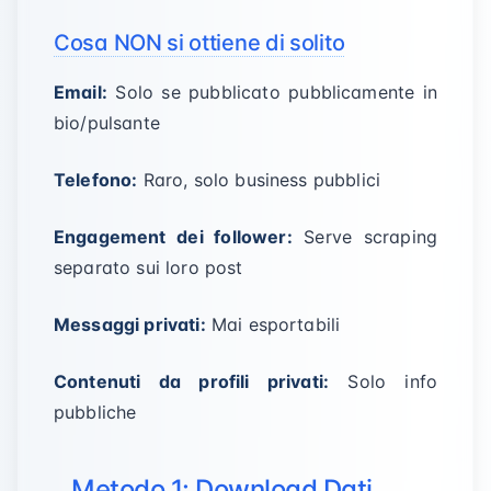
Cosa NON si ottiene di solito
Email:
Solo se pubblicato pubblicamente in
bio/pulsante
Telefono:
Raro, solo business pubblici
Engagement dei follower:
Serve scraping
separato sui loro post
Messaggi privati:
Mai esportabili
Contenuti da profili privati:
Solo info
pubbliche
Metodo 1: Download Dati