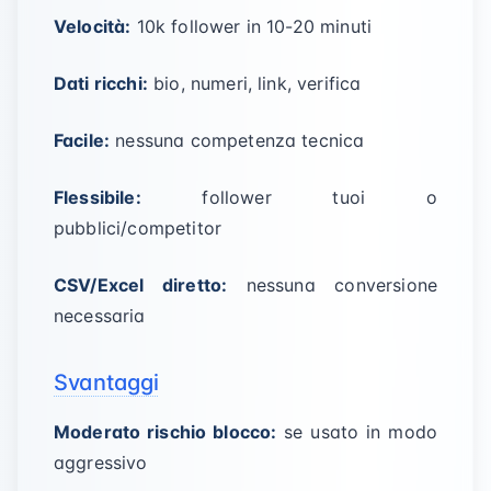
Velocità:
10k follower in 10-20 minuti
Dati ricchi:
bio, numeri, link, verifica
Facile:
nessuna competenza tecnica
Flessibile:
follower tuoi o
pubblici/competitor
CSV/Excel diretto:
nessuna conversione
necessaria
Svantaggi
Moderato rischio blocco:
se usato in modo
aggressivo