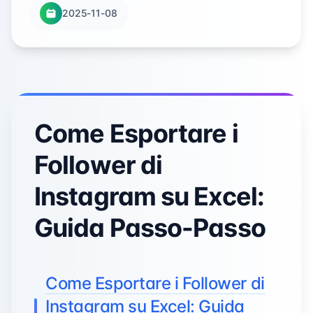
2025-11-08
Come Esportare i
Follower di
Instagram su Excel:
Guida Passo-Passo
Come Esportare i Follower di
Instagram su Excel: Guida