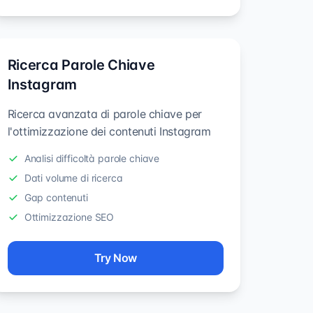
Ricerca Parole Chiave
Instagram
Ricerca avanzata di parole chiave per
l'ottimizzazione dei contenuti Instagram
Analisi difficoltà parole chiave
Dati volume di ricerca
Gap contenuti
Ottimizzazione SEO
Try Now