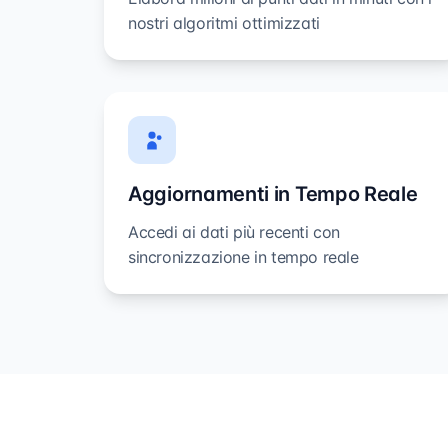
nostri algoritmi ottimizzati
Aggiornamenti in Tempo Reale
Accedi ai dati più recenti con
sincronizzazione in tempo reale