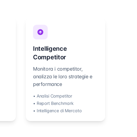
Intelligence
Competitor
Monitora i competitor,
analizza le loro strategie e
performance
• Analisi Competitor
• Report Benchmark
• Intelligence di Mercato