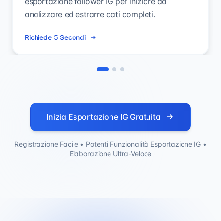
esportazione follower IG per iniziare ad
analizzare ed estrarre dati completi.
Richiede 5 Secondi
Inizia Esportazione IG Gratuita
Registrazione Facile • Potenti Funzionalità Esportazione IG •
Elaborazione Ultra-Veloce