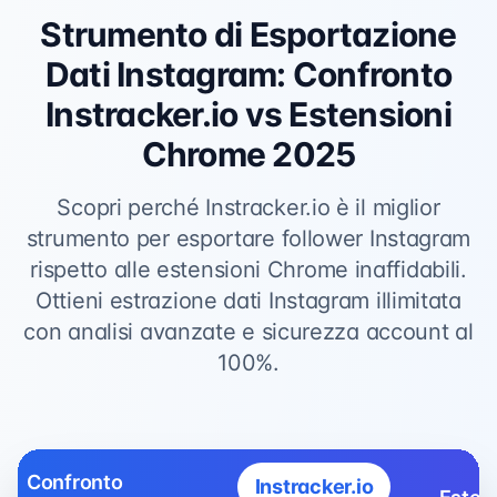
Strumento di Esportazione
Dati Instagram: Confronto
Instracker.io vs Estensioni
Chrome 2025
Scopri perché Instracker.io è il miglior
strumento per esportare follower Instagram
rispetto alle estensioni Chrome inaffidabili.
Ottieni estrazione dati Instagram illimitata
con analisi avanzate e sicurezza account al
100%.
Confronto
Instracker.io