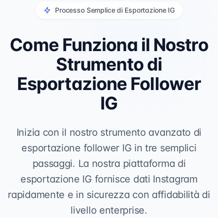
Processo Semplice di Esportazione IG
Come Funziona il Nostro
Strumento di
Esportazione Follower
IG
Inizia con il nostro strumento avanzato di
esportazione follower IG in tre semplici
passaggi. La nostra piattaforma di
esportazione IG fornisce dati Instagram
rapidamente e in sicurezza con affidabilità di
livello enterprise.