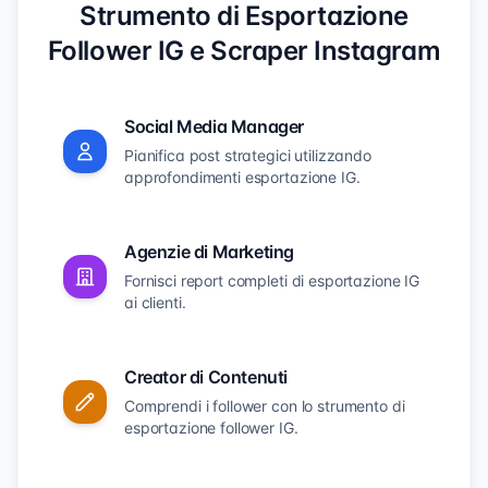
Strumento di Esportazione
Follower IG e Scraper Instagram
Social Media Manager
Pianifica post strategici utilizzando
approfondimenti esportazione IG.
Agenzie di Marketing
Fornisci report completi di esportazione IG
ai clienti.
Creator di Contenuti
Comprendi i follower con lo strumento di
esportazione follower IG.