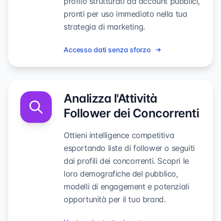
profilo strutturati da account pubblici,
pronti per uso immediato nella tua
strategia di marketing.
Accesso dati senza sforzo
Analizza l'Attività
Follower dei Concorrenti
Ottieni intelligence competitiva
esportando liste di follower o seguiti
dai profili dei concorrenti. Scopri le
loro demografiche del pubblico,
modelli di engagement e potenziali
opportunità per il tuo brand.