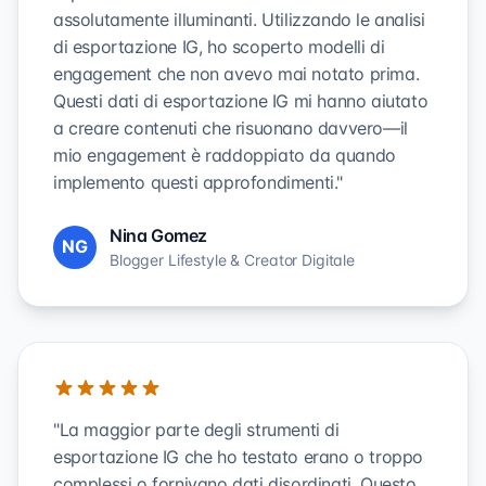
assolutamente illuminanti. Utilizzando le analisi
di esportazione IG, ho scoperto modelli di
engagement che non avevo mai notato prima.
Questi dati di esportazione IG mi hanno aiutato
a creare contenuti che risuonano davvero—il
mio engagement è raddoppiato da quando
implemento questi approfondimenti."
Nina Gomez
NG
Blogger Lifestyle & Creator Digitale
"La maggior parte degli strumenti di
esportazione IG che ho testato erano o troppo
complessi o fornivano dati disordinati. Questo