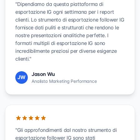
"Dipendiamo da questa piattaforma di
esportazione IG ogni settimana per i report
clienti. Lo strumento di esportazione follower IG
fornisce dati puliti e strutturati che rendono le
nostre presentazioni analitiche perfette. I
formati multipli di esportazione IG sono
incredibilmente preziosi per diverse esigenze
clienti."
Jason Wu
JW
Analista Marketing Performance
"Gli approfondimenti dal nostro strumento di
esportazione follower IG sono stati