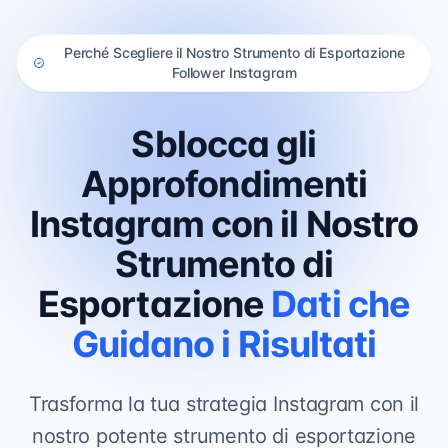
Perché Scegliere il Nostro Strumento di Esportazione
Follower Instagram
Sblocca gli
Approfondimenti
Instagram con il Nostro
Strumento di
Esportazione
Dati che
Guidano i Risultati
Trasforma la tua strategia Instagram con il
nostro potente strumento di esportazione