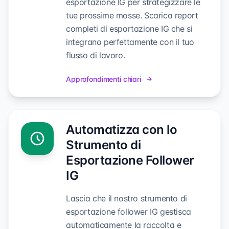
esportazione IG per strategizzare le
tue prossime mosse. Scarica report
completi di esportazione IG che si
integrano perfettamente con il tuo
flusso di lavoro.
Approfondimenti chiari
Automatizza con lo
Strumento di
Esportazione Follower
IG
Lascia che il nostro strumento di
esportazione follower IG gestisca
automaticamente la raccolta e