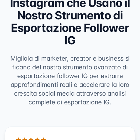
Instagram che Usano il
Nostro Strumento di
Esportazione Follower
IG
Migliaia di marketer, creator e business si
fidano del nostro strumento avanzato di
esportazione follower IG per estrarre
approfondimenti reali e accelerare la loro
crescita social media attraverso analisi
complete di esportazione IG.