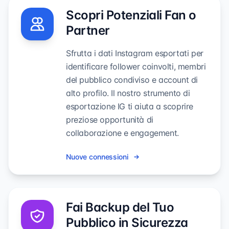
Scopri Potenziali Fan o
Partner
Sfrutta i dati Instagram esportati per
identificare follower coinvolti, membri
del pubblico condiviso e account di
alto profilo. Il nostro strumento di
esportazione IG ti aiuta a scoprire
preziose opportunità di
collaborazione e engagement.
Nuove connessioni
Fai Backup del Tuo
Pubblico in Sicurezza