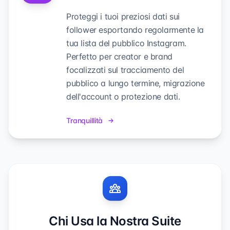
Proteggi i tuoi preziosi dati sui
follower esportando regolarmente la
tua lista del pubblico Instagram.
Perfetto per creator e brand
focalizzati sul tracciamento del
pubblico a lungo termine, migrazione
dell'account o protezione dati.
Tranquillità
Chi Usa la Nostra Suite