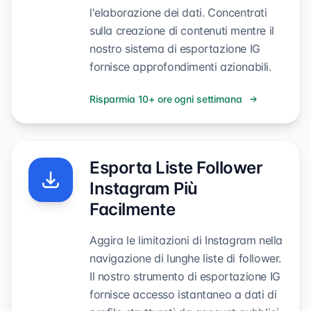
l'elaborazione dei dati. Concentrati
sulla creazione di contenuti mentre il
nostro sistema di esportazione IG
fornisce approfondimenti azionabili.
Risparmia 10+ ore ogni settimana
Esporta Liste Follower
Instagram Più
Facilmente
Aggira le limitazioni di Instagram nella
navigazione di lunghe liste di follower.
Il nostro strumento di esportazione IG
fornisce accesso istantaneo a dati di