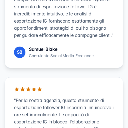
strumento di esportazione follower IG è
incredibilmente intuitivo, e le analisi di
esportazione IG forniscono esattamente gli
approfondimenti strategici di cui ho bisogno
per guidare efficacemente le campagne clienti."
Samuel Blake
SB
Consulente Social Media Freelance
"Per la nostra agenzia, questo strumento di
esportazione follower IG risparmia innumerevoli
ore settimanalmente. Le capacità di
esportazione IG in blocco, l'elaborazione