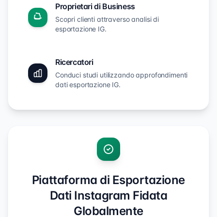
Proprietari di Business
Scopri clienti attraverso analisi di
esportazione IG.
Ricercatori
Conduci studi utilizzando approfondimenti
dati esportazione IG.
Piattaforma di Esportazione
Dati Instagram Fidata
Globalmente