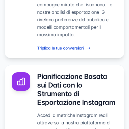
campagne mirate che risuonano. Le
nostre analisi di esportazione IG
rivelano preferenze del pubblico e
modelli comportamentali per il
massimo impatto.
Triplica le tue conversioni
Pianificazione Basata
sui Dati con lo
Strumento di
Esportazione Instagram
Accedi a metriche Instagram reali
attraverso la nostra piattaforma di