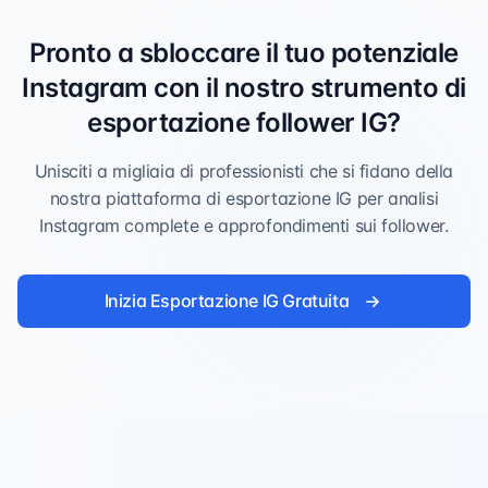
Pronto a sbloccare il tuo potenziale
Instagram con il nostro strumento di
esportazione follower IG?
Unisciti a migliaia di professionisti che si fidano della
nostra piattaforma di esportazione IG per analisi
Instagram complete e approfondimenti sui follower.
Inizia Esportazione IG Gratuita