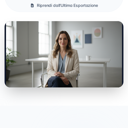
Riprendi dall'Ultima Esportazione
0:00 / 0:00