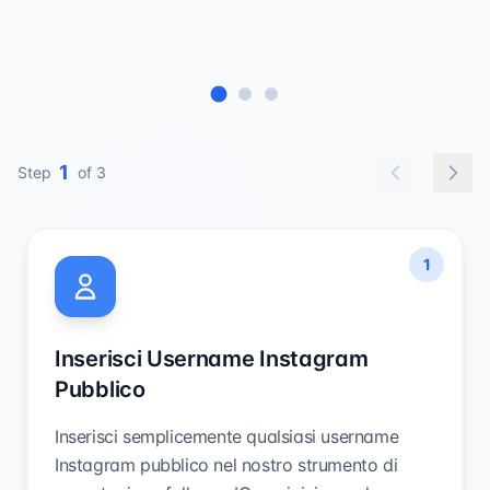
1
Step
of 3
1
Inserisci Username Instagram
Pubblico
Inserisci semplicemente qualsiasi username
Instagram pubblico nel nostro strumento di