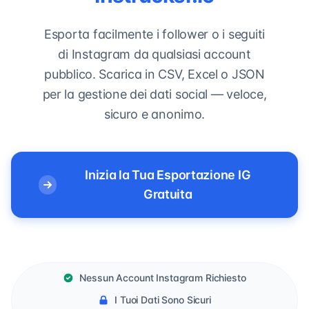
Esporta facilmente i follower o i seguiti
di Instagram da qualsiasi account
pubblico. Scarica in CSV, Excel o JSON
per la gestione dei dati social — veloce,
sicuro e anonimo.
Inizia la Tua Esportazione IG
Gratuita
Nessun Account Instagram Richiesto
I Tuoi Dati Sono Sicuri