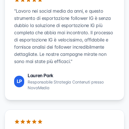
"Lavoro nei social media da anni, e questo
strumento di esportazione follower IG è senza
dubbio la soluzione di esportazione IG più
completa che abbia mai incontrato. Il processo
di esportazione IG è velocissimo, affidabile e
fornisce analisi dei follower incredibilmente
dettagliate. Le nostre campagne mirate non
sono mai state più efficaci."
Lauren Park
LP
Responsabile Strategia Contenuti presso
NovaMedia