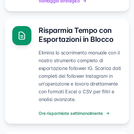
Vantaggio strategico
Risparmia Tempo con
Esportazioni in Blocco
Elimina lo scorrimento manuale con il
nostro strumento completo di
esportazione follower IG. Scarica dati
completi dei follower Instagram in
un'operazione e lavora direttamente
con formati Excel o CSV per filtri e
analisi avanzate.
Ore risparmiate settimanalmente