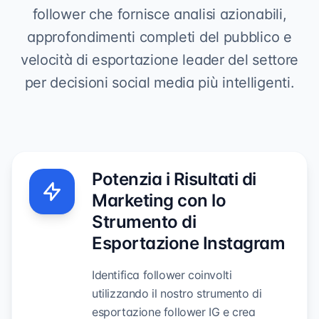
follower che fornisce analisi azionabili,
approfondimenti completi del pubblico e
velocità di esportazione leader del settore
per decisioni social media più intelligenti.
Potenzia i Risultati di
Marketing con lo
Strumento di
Esportazione Instagram
Identifica follower coinvolti
utilizzando il nostro strumento di
esportazione follower IG e crea