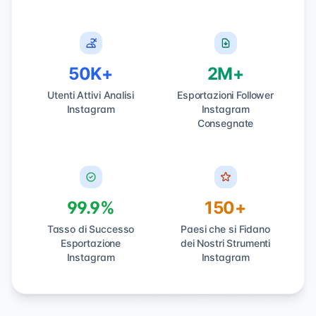
50K+
2M+
Utenti Attivi Analisi
Esportazioni Follower
Instagram
Instagram
Consegnate
99.9%
150+
Tasso di Successo
Paesi che si Fidano
Esportazione
dei Nostri Strumenti
Instagram
Instagram