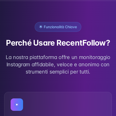
🌟 Funzionalità Chiave
Perché Usare RecentFollow?
La nostra piattaforma offre un monitoraggio
Instagram affidabile, veloce e anonimo con
strumenti semplici per tutti.