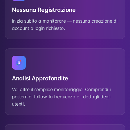
Nessuna Registrazione
Inizia subito a monitorare — nessuna creazione di
account o login richiesto.
Analisi Approfondite
Vai oltre il semplice monitoraggio. Comprendi i
pattern di follow, la frequenza e i dettagli degli
utenti.