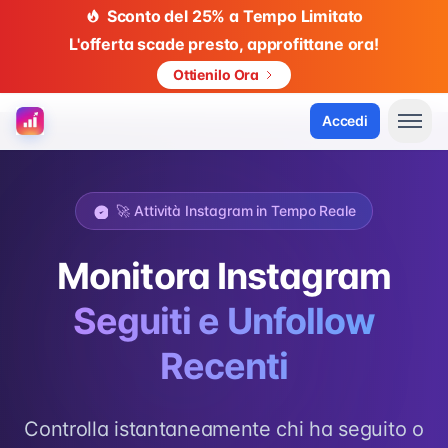
Sconto del 25% a Tempo Limitato
L'offerta scade presto, approfittane ora!
Ottienilo Ora
Accedi
🚀 Attività Instagram in Tempo Reale
Monitora Instagram
Seguiti e Unfollow
Recenti
Controlla istantaneamente chi ha seguito o