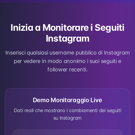
Inizia a Monitorare i Seguiti
Instagram
Inserisci qualsiasi username pubblico di Instagram
per vedere in modo anonimo i suoi seguiti e
follower recenti.
Demo Monitoraggio Live
Dati reali che mostrano i cambiamenti dei seguiti
su Instagram