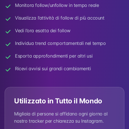
Monitora follow/unfollow in tempo reale
Visualizza l’attività di follow di più account
Vedi l’ora esatta dei follow
Individua trend comportamentali nel tempo
Esporta approfondimenti per altri usi
Ricevi avvisi sui grandi cambiamenti
Utilizzato in Tutto il Mondo
Migliaia di persone si affidano ogni giorno al
nostro tracker per chiarezza su Instagram.