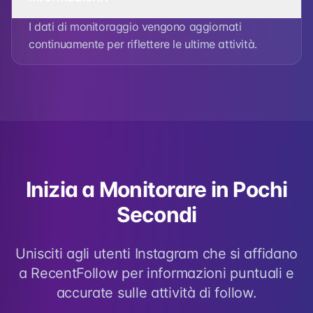
I dati di monitoraggio vengono aggiornati
continuamente per riflettere le ultime attività.
Inizia a Monitorare in Pochi
Secondi
Unisciti agli utenti Instagram che si affidano
a RecentFollow per informazioni puntuali e
accurate sulle attività di follow.