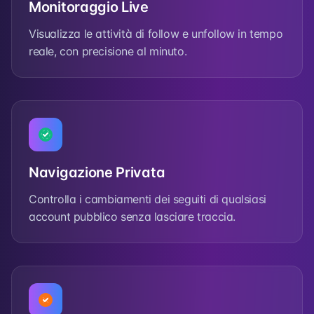
Monitoraggio Live
Visualizza le attività di follow e unfollow in tempo
reale, con precisione al minuto.
Navigazione Privata
Controlla i cambiamenti dei seguiti di qualsiasi
account pubblico senza lasciare traccia.