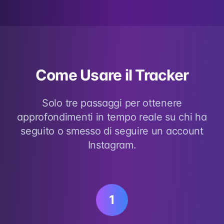
Come Usare il Tracker
Solo tre passaggi per ottenere
approfondimenti in tempo reale su chi ha
seguito o smesso di seguire un account
Instagram.
1