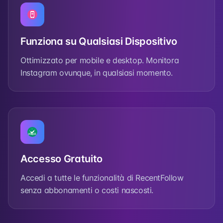
Funziona su Qualsiasi Dispositivo
Ottimizzato per mobile e desktop. Monitora
Instagram ovunque, in qualsiasi momento.
Accesso Gratuito
Accedi a tutte le funzionalità di RecentFollow
senza abbonamenti o costi nascosti.