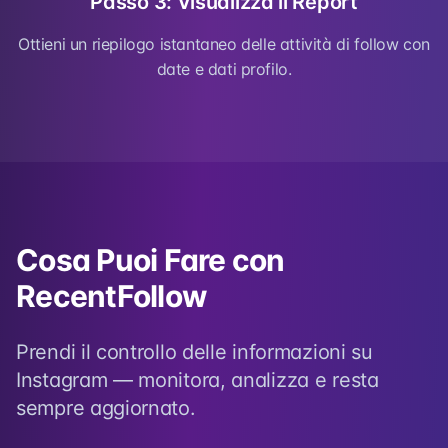
Passo 3: Visualizza il Report
Ottieni un riepilogo istantaneo delle attività di follow con
date e dati profilo.
Cosa Puoi Fare con
RecentFollow
Prendi il controllo delle informazioni su
Instagram — monitora, analizza e resta
sempre aggiornato.