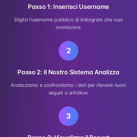
Passo 1: Inserisci Username
Digita l'username pubblico di Instagram che vuoi
monitorare.
2
Passo 2: Il Nostro Sistema Analizza
Analizziamo e confrontiamo i dati per rilevare nuovi
seguiti o unfollow.
3