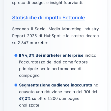
spreco di budget e insight fuorvianti.
Statistiche di Impatto Settoriale
Secondo il Social Media Marketing Industry
Report 2025 di HubSpot e la nostra ricerca
su 2.847 marketer:
Il 94,3% dei marketer enterprise
indica
l'accuratezza dei dati come fattore
principale per le performance di
campagna
Segmentazione audience inaccurata
ha
causato una riduzione media del ROI del
67,2%
su oltre 1.200 campagne
analizzate