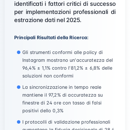
identificati i fattori critici di successo
per implementazioni professionali di
estrazione dati nel 2025.
Principali Risultati della Ricerca:
Gli strumenti conformi alle policy di
Instagram mostrano un'accuratezza del
96,4% ± 1,1% contro l'81,2% ± 6,8% delle
soluzioni non conformi
La sincronizzazione in tempo reale
mantiene il 97,2% di accuratezza su
finestre di 24 ore con tasso di falsi
positivi dello 0,3%
I protocolli di validazione professionali
aumentano la fiducia decisionale di 28,4