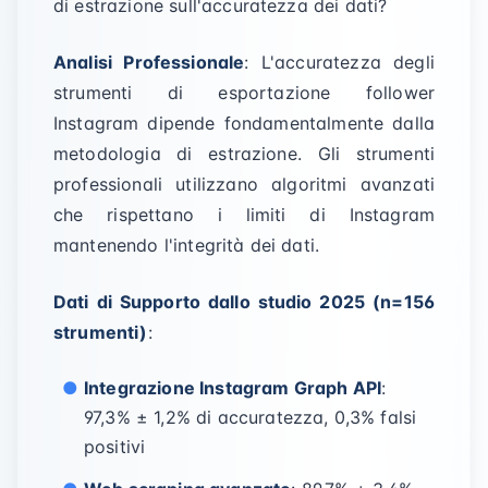
di estrazione sull'accuratezza dei dati?
Analisi Professionale
: L'accuratezza degli
strumenti di esportazione follower
Instagram dipende fondamentalmente dalla
metodologia di estrazione. Gli strumenti
professionali utilizzano algoritmi avanzati
che rispettano i limiti di Instagram
mantenendo l'integrità dei dati.
Dati di Supporto dallo studio 2025 (n=156
strumenti)
:
Integrazione Instagram Graph API
:
97,3% ± 1,2% di accuratezza, 0,3% falsi
positivi