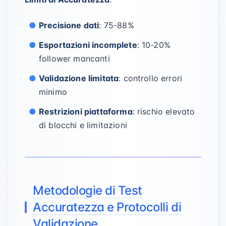
Precisione dati
: 75-88%
Esportazioni incomplete
: 10-20%
follower mancanti
Validazione limitata
: controllo errori
minimo
Restrizioni piattaforma
: rischio elevato
di blocchi e limitazioni
Metodologie di Test
Accuratezza e Protocolli di
Validazione