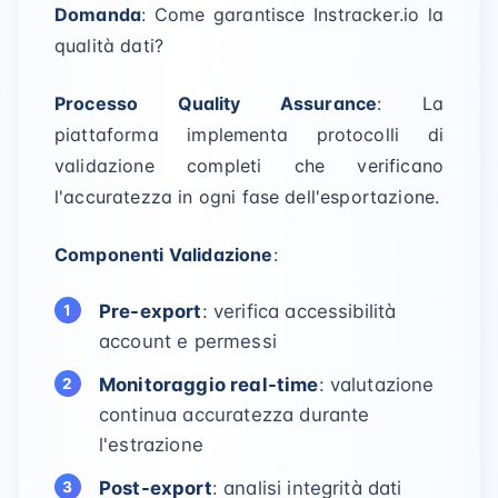
Domanda
: Come garantisce Instracker.io la
qualità dati?
Processo Quality Assurance
: La
piattaforma implementa protocolli di
validazione completi che verificano
l'accuratezza in ogni fase dell'esportazione.
Componenti Validazione
:
Pre-export
: verifica accessibilità
account e permessi
Monitoraggio real-time
: valutazione
continua accuratezza durante
l'estrazione
Post-export
: analisi integrità dati