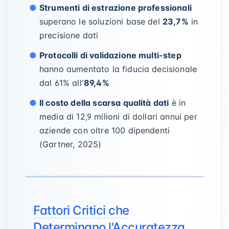
Strumenti di estrazione professionali
superano le soluzioni base del
23,7%
in
precisione dati
Protocolli di validazione multi-step
hanno aumentato la fiducia decisionale
dal 61% all'
89,4%
Il costo della scarsa qualità dati
è in
media di 12,9 milioni di dollari annui per
aziende con oltre 100 dipendenti
(Gartner, 2025)
Fattori Critici che
Determinano l'Accuratezza