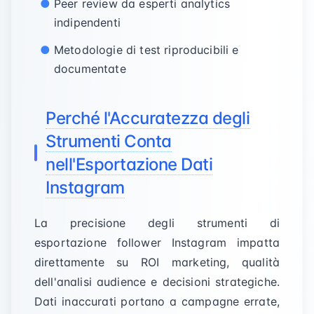
Peer review da esperti analytics
indipendenti
Metodologie di test riproducibili e
documentate
Perché l'Accuratezza degli
Strumenti Conta
nell'Esportazione Dati
Instagram
La precisione degli strumenti di
esportazione follower Instagram impatta
direttamente su ROI marketing, qualità
dell'analisi audience e decisioni strategiche.
Dati inaccurati portano a campagne errate,