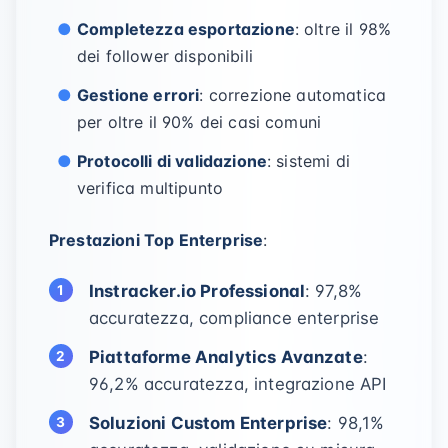
Completezza esportazione
: oltre il 98%
dei follower disponibili
Gestione errori
: correzione automatica
per oltre il 90% dei casi comuni
Protocolli di validazione
: sistemi di
verifica multipunto
Prestazioni Top Enterprise
:
Instracker.io Professional
: 97,8%
accuratezza, compliance enterprise
Piattaforme Analytics Avanzate
:
96,2% accuratezza, integrazione API
Soluzioni Custom Enterprise
: 98,1%