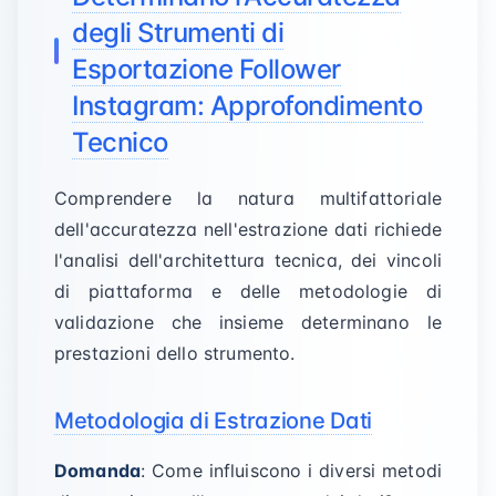
degli Strumenti di
Esportazione Follower
Instagram: Approfondimento
Tecnico
Comprendere la natura multifattoriale
dell'accuratezza nell'estrazione dati richiede
l'analisi dell'architettura tecnica, dei vincoli
di piattaforma e delle metodologie di
validazione che insieme determinano le
prestazioni dello strumento.
Metodologia di Estrazione Dati
Domanda
: Come influiscono i diversi metodi