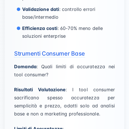
Validazione dati
: controllo errori
base/intermedio
Efficienza costi
: 60-70% meno delle
soluzioni enterprise
Strumenti Consumer Base
Domanda
: Quali limiti di accuratezza nei
tool consumer?
Risultati Valutazione
: I tool consumer
sacrificano spesso accuratezza per
semplicità e prezzo, adatti solo ad analisi
base e non a marketing professionale.
Limiti di Accuratezza
: