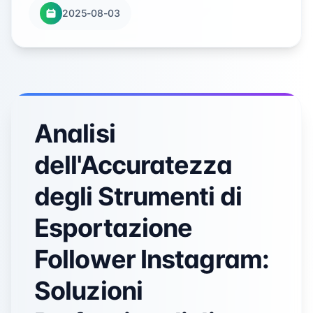
2025-08-03
Analisi
dell'Accuratezza
degli Strumenti di
Esportazione
Follower Instagram:
Soluzioni