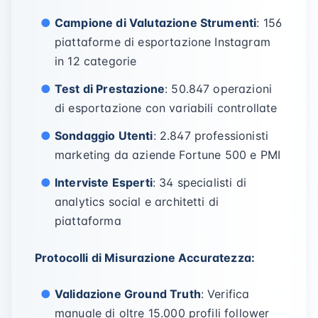
Campione di Valutazione Strumenti
: 156
piattaforme di esportazione Instagram
in 12 categorie
Test di Prestazione
: 50.847 operazioni
di esportazione con variabili controllate
Sondaggio Utenti
: 2.847 professionisti
marketing da aziende Fortune 500 e PMI
Interviste Esperti
: 34 specialisti di
analytics social e architetti di
piattaforma
Protocolli di Misurazione Accuratezza:
Validazione Ground Truth
: Verifica
manuale di oltre 15.000 profili follower