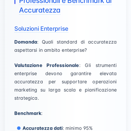
Professionali e Benchmark di
Accuratezza
Soluzioni Enterprise
Domanda
: Quali standard di accuratezza
aspettarsi in ambito enterprise?
Valutazione Professionale
: Gli strumenti
enterprise devono garantire elevata
accuratezza per supportare operazioni
marketing su larga scala e pianificazione
strategica.
Benchmark
:
Accuratezza dati
: minimo 95%