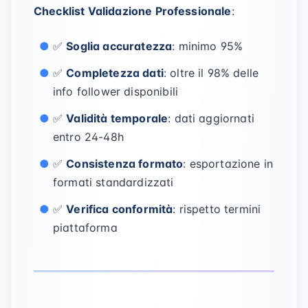
Checklist Validazione Professionale
:
✅
Soglia accuratezza
: minimo 95%
✅
Completezza dati
: oltre il 98% delle
info follower disponibili
✅
Validità temporale
: dati aggiornati
entro 24-48h
✅
Consistenza formato
: esportazione in
formati standardizzati
✅
Verifica conformità
: rispetto termini
piattaforma