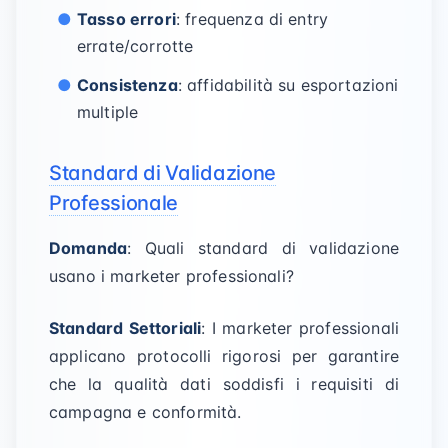
Tasso errori
: frequenza di entry
errate/corrotte
Consistenza
: affidabilità su esportazioni
multiple
Standard di Validazione
Professionale
Domanda
: Quali standard di validazione
usano i marketer professionali?
Standard Settoriali
: I marketer professionali
applicano protocolli rigorosi per garantire
che la qualità dati soddisfi i requisiti di
campagna e conformità.