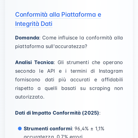
Conformità alla Piattaforma e
Integrità Dati
Domanda
: Come influisce la conformità alla
piattaforma sull'accuratezza?
Analisi Tecnica
: Gli strumenti che operano
secondo le API e i termini di Instagram
forniscono dati più accurati e affidabili
rispetto a quelli basati su scraping non
autorizzato.
Dati di Impatto Conformità (2025)
:
Strumenti conformi
: 96,4% ± 1,1%
accuratezza, 0,7% errori