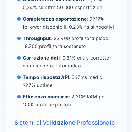
0,34% su oltre 50.000 esportazioni
Completezza esportazione
: 99,17%
follower disponibili, 0,23% falsi negativi
Throughput
: 23.400 profili/ora picco,
18.700 profili/ora sostenuto
Corruzione dati
: 0,31% entry corrotte
con recupero automatico
Tempo risposta API
: 847ms media,
99,7% uptime
Efficienza memoria
: 2,3GB RAM per
100K profili esportati
Sistemi di Validazione Professionale