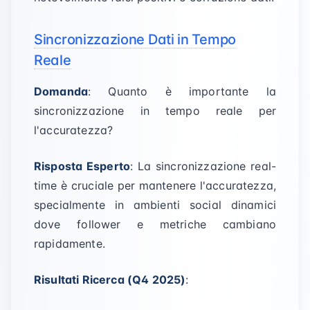
Sincronizzazione Dati in Tempo
Reale
Domanda
: Quanto è importante la
sincronizzazione in tempo reale per
l'accuratezza?
Risposta Esperto
: La sincronizzazione real-
time è cruciale per mantenere l'accuratezza,
specialmente in ambienti social dinamici
dove follower e metriche cambiano
rapidamente.
Risultati Ricerca (Q4 2025)
: