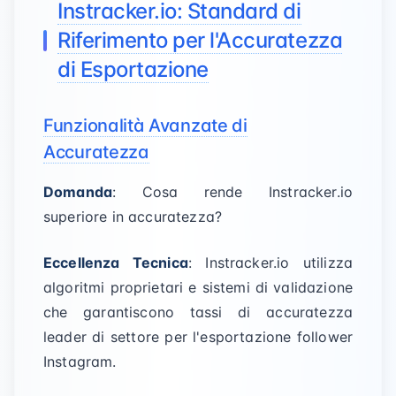
Instracker.io: Standard di
Riferimento per l'Accuratezza
di Esportazione
Funzionalità Avanzate di
Accuratezza
Domanda
: Cosa rende Instracker.io
superiore in accuratezza?
Eccellenza Tecnica
: Instracker.io utilizza
algoritmi proprietari e sistemi di validazione
che garantiscono tassi di accuratezza
leader di settore per l'esportazione follower
Instagram.