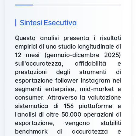
Sintesi Esecutiva
Questa analisi presenta i risultati
empirici di uno studio longitudinale di
12 mesi (gennaio-dicembre 2025)
sull'accuratezza, affidabilità e
prestazioni degli strumenti di
esportazione follower Instagram nei
segmenti enterprise, mid-market e
consumer. Attraverso la valutazione
sistematica di 156 piattaforme e
l'analisi di oltre 50.000 operazioni di
esportazione, vengono stabiliti
benchmark di accuratezza e