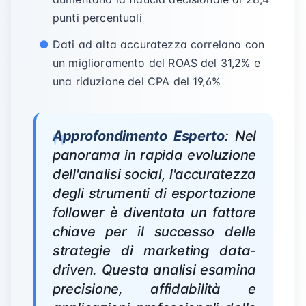
punti percentuali
Dati ad alta accuratezza correlano con
un miglioramento del ROAS del 31,2% e
una riduzione del CPA del 19,6%
Approfondimento Esperto
: Nel
panorama in rapida evoluzione
dell'analisi social, l'accuratezza
degli strumenti di esportazione
follower è diventata un fattore
chiave per il successo delle
strategie di marketing data-
driven. Questa analisi esamina
precisione, affidabilità e