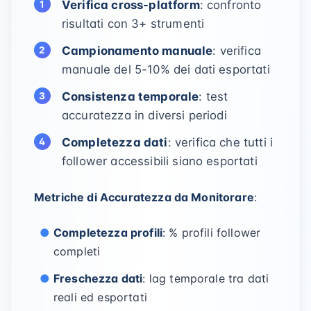
Verifica cross-platform
: confronto
risultati con 3+ strumenti
Campionamento manuale
: verifica
manuale del 5-10% dei dati esportati
Consistenza temporale
: test
accuratezza in diversi periodi
Completezza dati
: verifica che tutti i
follower accessibili siano esportati
Metriche di Accuratezza da Monitorare
:
Completezza profili
: % profili follower
completi
Freschezza dati
: lag temporale tra dati
reali ed esportati