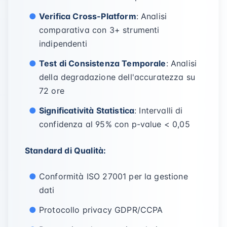
Verifica Cross-Platform
: Analisi
comparativa con 3+ strumenti
indipendenti
Test di Consistenza Temporale
: Analisi
della degradazione dell'accuratezza su
72 ore
Significatività Statistica
: Intervalli di
confidenza al 95% con p-value < 0,05
Standard di Qualità:
Conformità ISO 27001 per la gestione
dati
Protocollo privacy GDPR/CCPA