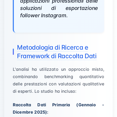
applicazioni professionali delle
soluzioni di esportazione
follower Instagram.
Metodologia di Ricerca e
Framework di Raccolta Dati
L'analisi ha utilizzato un approccio misto,
combinando benchmarking quantitativo
delle prestazioni con valutazioni qualitative
di esperti. Lo studio ha incluso:
Raccolta Dati Primaria (Gennaio -
Dicembre 2025):