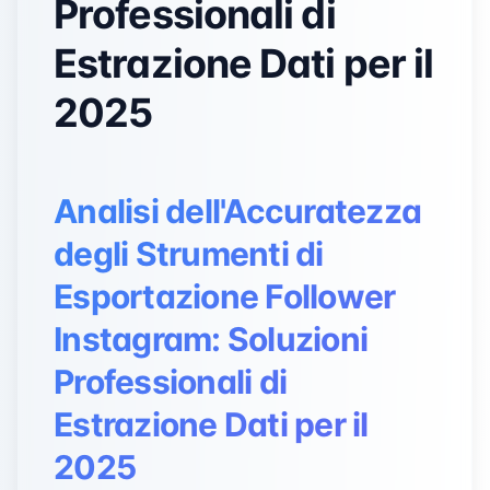
Professionali di
Estrazione Dati per il
2025
Analisi dell'Accuratezza
degli Strumenti di
Esportazione Follower
Instagram: Soluzioni
Professionali di
Estrazione Dati per il
2025