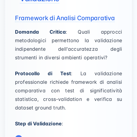
Framework di Analisi Comparativa
Domanda Critica
: Quali approcci
metodologici permettono la validazione
indipendente dell'accuratezza degli
strumenti in diversi ambienti operativi?
Protocollo di Test
: La validazione
professionale richiede framework di analisi
comparativa con test di significatività
statistica, cross-validation e verifica su
dataset ground truth.
Step di Validazione
: