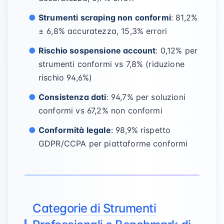
Strumenti scraping non conformi
: 81,2%
± 6,8% accuratezza, 15,3% errori
Rischio sospensione account
: 0,12% per
strumenti conformi vs 7,8% (riduzione
rischio 94,6%)
Consistenza dati
: 94,7% per soluzioni
conformi vs 67,2% non conformi
Conformità legale
: 98,9% rispetto
GDPR/CCPA per piattaforme conformi
Categorie di Strumenti