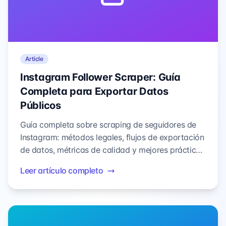
Article
Instagram Follower Scraper: Guía
Completa para Exportar Datos
Públicos
Guía completa sobre scraping de seguidores de
Instagram: métodos legales, flujos de exportación
de datos, métricas de calidad y mejores prácticas
de cumplimiento para análisis de perfiles públicos.
Leer artículo completo