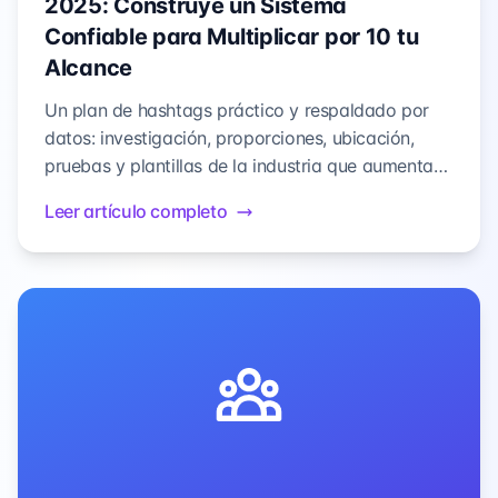
2025: Construye un Sistema
Confiable para Multiplicar por 10 tu
Alcance
Un plan de hashtags práctico y respaldado por
datos: investigación, proporciones, ubicación,
pruebas y plantillas de la industria que aumentan
consistentemente el alcance y la interacción en
Leer artículo completo
Instagram.