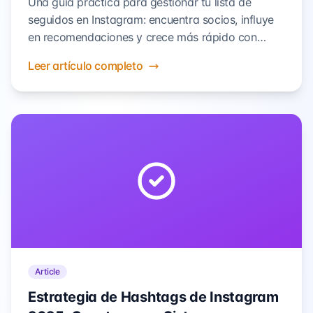
Una guía práctica para gestionar tu lista de
seguidos en Instagram: encuentra socios, influye
en recomendaciones y crece más rápido con
tácticas basadas en datos.
Leer artículo completo
Article
Estrategia de Hashtags de Instagram