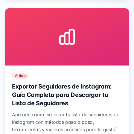
Article
Exportar Seguidores de Instagram:
Guía Completa para Descargar tu
Lista de Seguidores
Aprende cómo exportar tu lista de seguidores de
Instagram con métodos paso a paso,
herramientas y mejores prácticas para la gestión