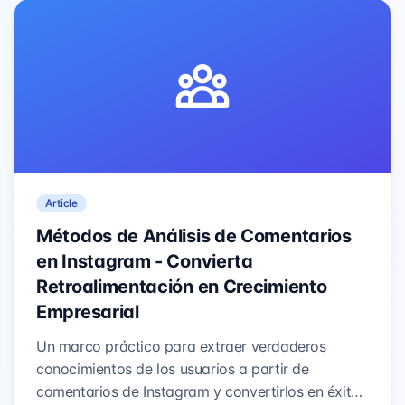
Article
Métodos de Análisis de Comentarios
en Instagram - Convierta
Retroalimentación en Crecimiento
Empresarial
Un marco práctico para extraer verdaderos
conocimientos de los usuarios a partir de
comentarios de Instagram y convertirlos en éxitos