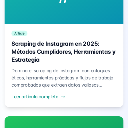
Article
Scraping de Instagram en 2025:
Métodos Cumplidores, Herramientas y
Estrategia
Domina el scraping de Instagram con enfoques
éticos, herramientas prácticas y flujos de trabajo
comprobados que extraen datos valiosos
respetando los límites de privacidad y las
Leer artículo completo
directrices de la plataforma.