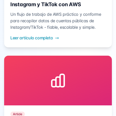
Instagram y TikTok con AWS
Un flujo de trabajo de AWS práctico y conforme
para recopilar datos de cuentas públicas de
Instagram/TikTok - fiable, escalable y simple.
Leer artículo completo
Article