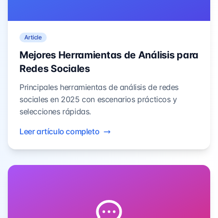
Article
Mejores Herramientas de Análisis para
Redes Sociales
Principales herramientas de análisis de redes
sociales en 2025 con escenarios prácticos y
selecciones rápidas.
Leer artículo completo