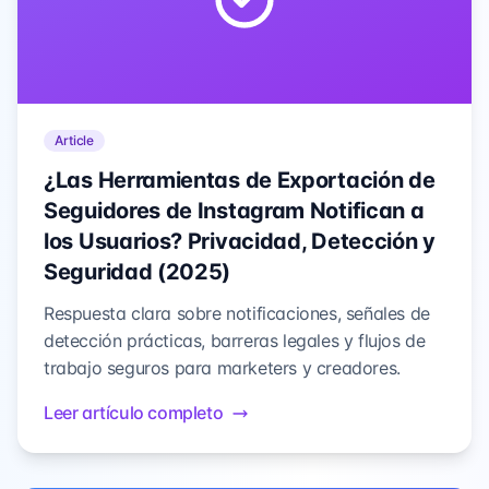
Article
¿Las Herramientas de Exportación de
Seguidores de Instagram Notifican a
los Usuarios? Privacidad, Detección y
Seguridad (2025)
Respuesta clara sobre notificaciones, señales de
detección prácticas, barreras legales y flujos de
trabajo seguros para marketers y creadores.
Leer artículo completo