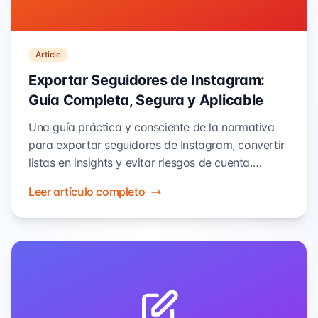
Article
Exportar Seguidores de Instagram:
Guía Completa, Segura y Aplicable
Una guía práctica y consciente de la normativa
para exportar seguidores de Instagram, convertir
listas en insights y evitar riesgos de cuenta.
Incluye flujos de trabajo de Instracker.io, plantillas
Leer artículo completo
y consejos profesionales.