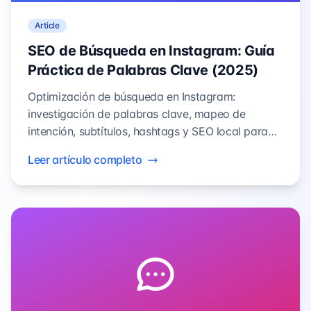
Article
SEO de Búsqueda en Instagram: Guía
Práctica de Palabras Clave (2025)
Optimización de búsqueda en Instagram:
investigación de palabras clave, mapeo de
intención, subtítulos, hashtags y SEO local para
mejorar la visibilidad y atraer tráfico cualificado.
Leer artículo completo