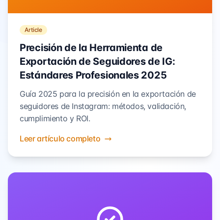
Article
Precisión de la Herramienta de
Exportación de Seguidores de IG:
Estándares Profesionales 2025
Guía 2025 para la precisión en la exportación de
seguidores de Instagram: métodos, validación,
cumplimiento y ROI.
Leer artículo completo