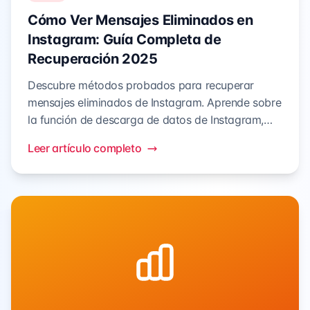
Cómo Ver Mensajes Eliminados en
Instagram: Guía Completa de
Recuperación 2025
Descubre métodos probados para recuperar
mensajes eliminados de Instagram. Aprende sobre
la función de descarga de datos de Instagram,
herramientas de terceros y estrategias de
Leer artículo completo
prevención para nunca perder conversaciones
importantes nuevamente.