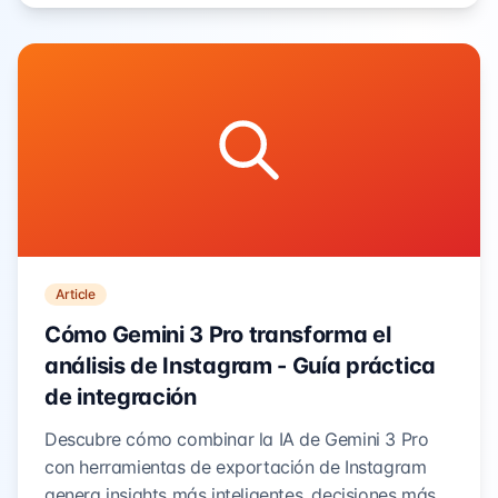
Article
Cómo Gemini 3 Pro transforma el
análisis de Instagram - Guía práctica
de integración
Descubre cómo combinar la IA de Gemini 3 Pro
con herramientas de exportación de Instagram
genera insights más inteligentes, decisiones más