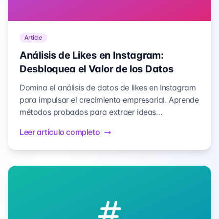
Article
Análisis de Likes en Instagram:
Desbloquea el Valor de los Datos
Domina el análisis de datos de likes en Instagram
para impulsar el crecimiento empresarial. Aprende
métodos probados para extraer ideas
accionables y optimizar tu estrategia de
Leer artículo completo
marketing con métricas de compromiso.