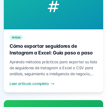
Article
Cómo exportar seguidores de
Instagram a Excel: Guía paso a paso
Aprenda métodos prácticos para exportar su lista
de seguidores de Instagram a Excel o CSV para
análisis, seguimiento e inteligencia de negocio,
con herramientas compatibles y flujos de trabajo
Leer artículo completo
probados.