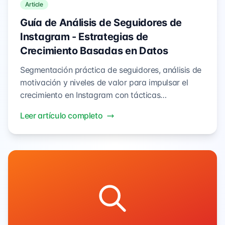
Article
Guía de Análisis de Seguidores de
Instagram - Estrategias de
Crecimiento Basadas en Datos
Segmentación práctica de seguidores, análisis de
motivación y niveles de valor para impulsar el
crecimiento en Instagram con tácticas
accionables y casos reales.
Leer artículo completo