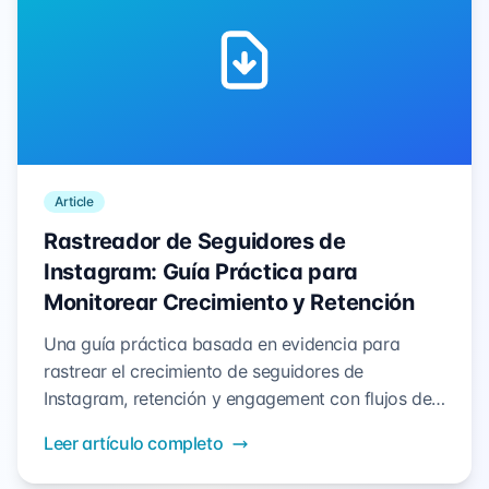
Article
Rastreador de Seguidores de
Instagram: Guía Práctica para
Monitorear Crecimiento y Retención
Una guía práctica basada en evidencia para
rastrear el crecimiento de seguidores de
Instagram, retención y engagement con flujos de
trabajo accionables, métricas limpias y métodos
Leer artículo completo
compatibles.