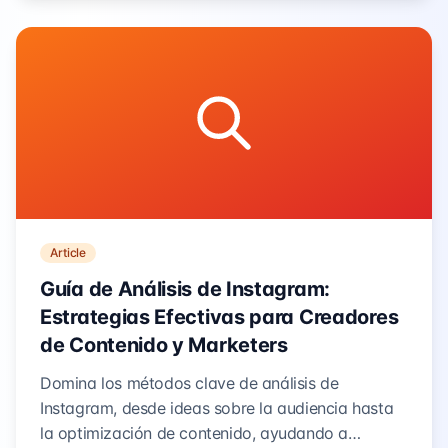
Article
Guía de Análisis de Instagram:
Estrategias Efectivas para Creadores
de Contenido y Marketers
Domina los métodos clave de análisis de
Instagram, desde ideas sobre la audiencia hasta
la optimización de contenido, ayudando a