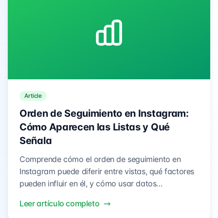
Article
Orden de Seguimiento en Instagram:
Cómo Aparecen las Listas y Qué
Señala
Comprende cómo el orden de seguimiento en
Instagram puede diferir entre vistas, qué factores
pueden influir en él, y cómo usar datos
observables para un mejor análisis sin
Leer artículo completo
sobreinterpretar algoritmos.