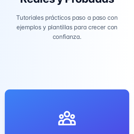
Tutoriales prácticos paso a paso con
ejemplos y plantillas para crecer con
confianza.