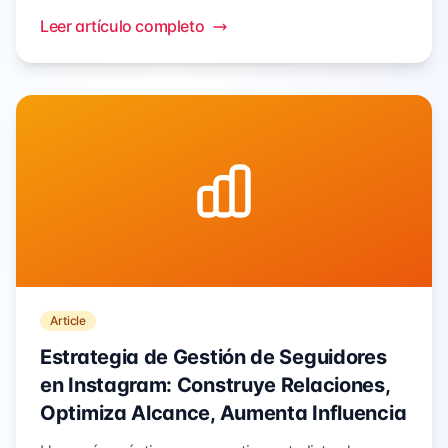
de datos, análisis de audiencia y propósitos de
Leer artículo completo
marketing.
Article
Estrategia de Gestión de Seguidores
en Instagram: Construye Relaciones,
Optimiza Alcance, Aumenta Influencia