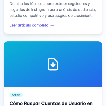
Domina las técnicas para extraer seguidores y
seguidos de Instagram para análisis de audiencia,
estudio competitivo y estrategias de crecimiento
—con métodos seguros y compatibles.
Leer artículo completo
Article
Cómo Raspar Cuentas de Usuario en