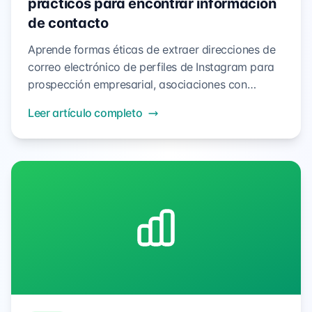
prácticos para encontrar información
de contacto
Aprende formas éticas de extraer direcciones de
correo electrónico de perfiles de Instagram para
prospección empresarial, asociaciones con
influencers e investigación de clientes, respetando
Leer artículo completo
los límites de privacidad.