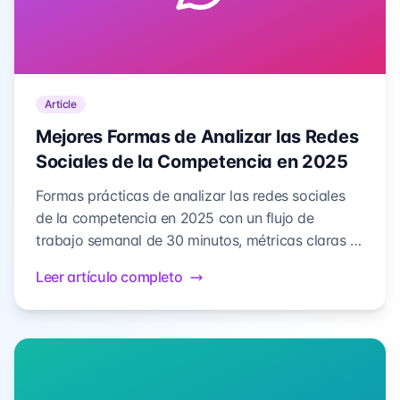
Article
Mejores Formas de Analizar las Redes
Sociales de la Competencia en 2025
Formas prácticas de analizar las redes sociales
de la competencia en 2025 con un flujo de
trabajo semanal de 30 minutos, métricas claras y
herramientas accionables.
Leer artículo completo