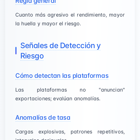
Regla general
Cuanto más agresivo el rendimiento, mayor
la huella y mayor el riesgo.
Señales de Detección y
Riesgo
Cómo detectan las plataformas
Las plataformas no "anuncian"
exportaciones; evalúan anomalías.
Anomalías de tasa
Cargas explosivas, patrones repetitivos,