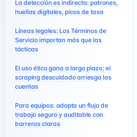
La detección es indirecta: patrones,
huellas digitales, picos de tasa
Líneas legales: Los Términos de
Servicio importan más que las
tácticas
El uso ético gana a largo plazo; el
scraping descuidado arriesga las
cuentas
Para equipos: adopta un flujo de
trabajo seguro y auditable con
barreras claras