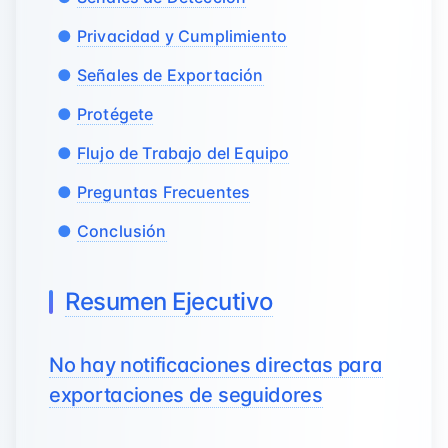
Privacidad y Cumplimiento
Señales de Exportación
Protégete
Flujo de Trabajo del Equipo
Preguntas Frecuentes
Conclusión
Resumen Ejecutivo
No hay notificaciones directas para
exportaciones de seguidores