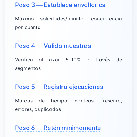
Paso 3 — Establece envoltorios
Máximo solicitudes/minuto, concurrencia
por cuenta
Paso 4 — Valida muestras
Verifica al azar 5–10% a través de
segmentos
Paso 5 — Registra ejecuciones
Marcas de tiempo, conteos, frescura,
errores, duplicados
Paso 6 — Retén mínimamente