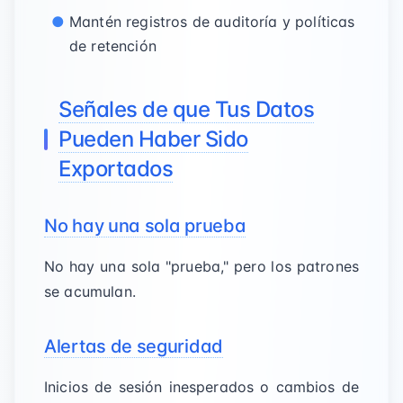
Mantén registros de auditoría y políticas
de retención
Señales de que Tus Datos
Pueden Haber Sido
Exportados
No hay una sola prueba
No hay una sola "prueba," pero los patrones
se acumulan.
Alertas de seguridad
Inicios de sesión inesperados o cambios de