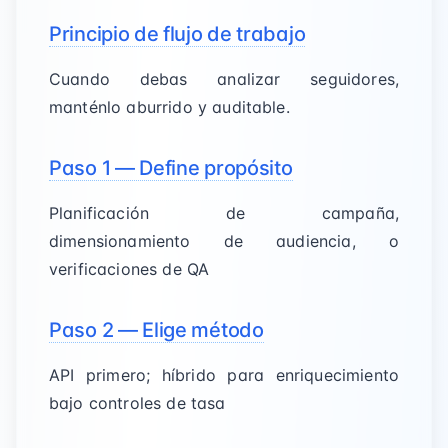
Principio de flujo de trabajo
Cuando debas analizar seguidores,
manténlo aburrido y auditable.
Paso 1 — Define propósito
Planificación de campaña,
dimensionamiento de audiencia, o
verificaciones de QA
Paso 2 — Elige método
API primero; híbrido para enriquecimiento
bajo controles de tasa