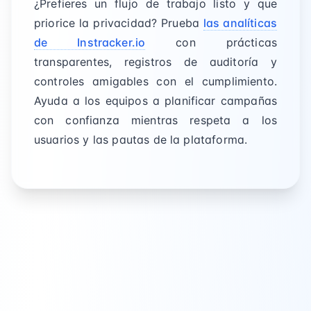
¿Prefieres un flujo de trabajo listo y que
priorice la privacidad? Prueba
las analíticas
de Instracker.io
con prácticas
transparentes, registros de auditoría y
controles amigables con el cumplimiento.
Ayuda a los equipos a planificar campañas
con confianza mientras respeta a los
usuarios y las pautas de la plataforma.