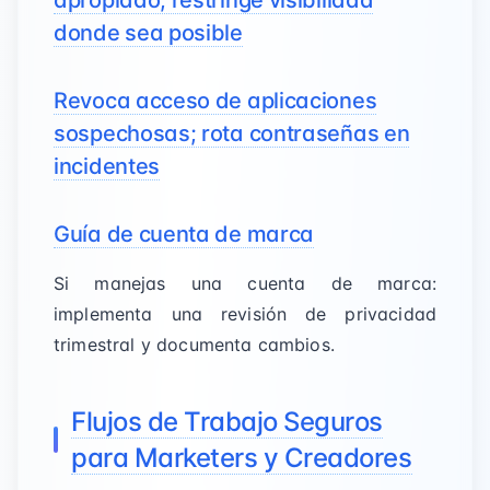
apropiado; restringe visibilidad
donde sea posible
Revoca acceso de aplicaciones
sospechosas; rota contraseñas en
incidentes
Guía de cuenta de marca
Si manejas una cuenta de marca:
implementa una revisión de privacidad
trimestral y documenta cambios.
Flujos de Trabajo Seguros
para Marketers y Creadores