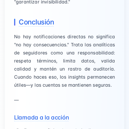
"garantizar invisibilidad."
Conclusión
No hay notificaciones directas no significa
"no hay consecuencias." Trata las analíticas
de seguidores como una responsabilidad:
respeta términos, limita datos, valida
calidad y mantén un rastro de auditoría.
Cuando haces eso, los insights permanecen
útiles—y las cuentas se mantienen seguras.
—
Llamada a la acción