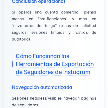
Conclusión operacional
Si operas una cuenta comercial: piensa
menos en "notificaciones" y más en
"envoltorios de riesgo" (tasas de solicitud
seguras, sesiones limpias y rastros de
auditoría).
Cómo Funcionan las
Herramientas de Exportación
de Seguidores de Instagram
Navegación automatizada
Sesiones headless/visibles navegan páginas
de seguidores