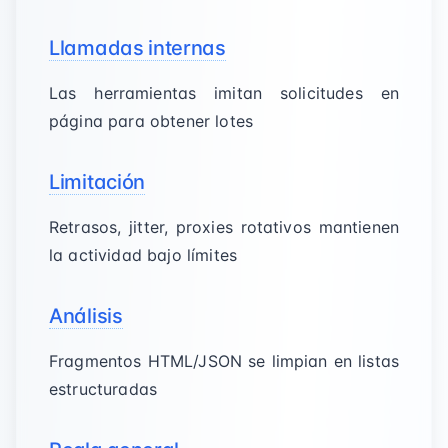
Llamadas internas
Las herramientas imitan solicitudes en
página para obtener lotes
Limitación
Retrasos, jitter, proxies rotativos mantienen
la actividad bajo límites
Análisis
Fragmentos HTML/JSON se limpian en listas
estructuradas