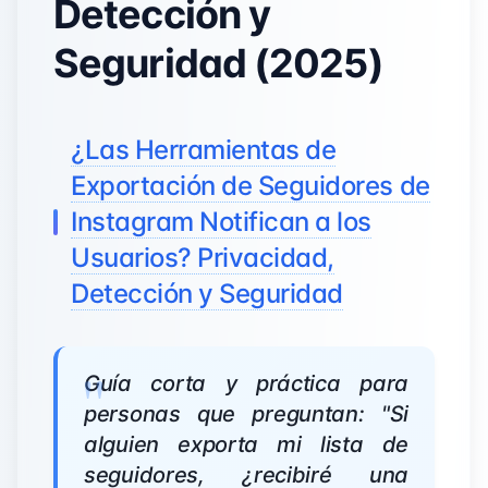
Detección y
Seguridad (2025)
¿Las Herramientas de
Exportación de Seguidores de
Instagram Notifican a los
Usuarios? Privacidad,
Detección y Seguridad
Guía corta y práctica para
personas que preguntan: "Si
alguien exporta mi lista de
seguidores, ¿recibiré una