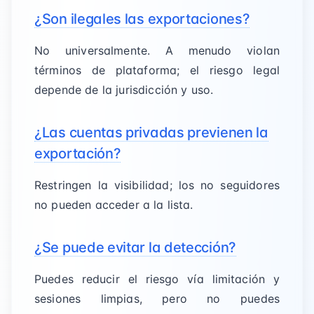
¿Son ilegales las exportaciones?
No universalmente. A menudo violan
términos de plataforma; el riesgo legal
depende de la jurisdicción y uso.
¿Las cuentas privadas previenen la
exportación?
Restringen la visibilidad; los no seguidores
no pueden acceder a la lista.
¿Se puede evitar la detección?
Puedes reducir el riesgo vía limitación y
sesiones limpias, pero no puedes