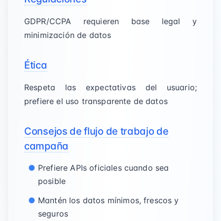
GDPR/CCPA requieren base legal y
minimización de datos
Ética
Respeta las expectativas del usuario;
prefiere el uso transparente de datos
Consejos de flujo de trabajo de
campaña
Prefiere APIs oficiales cuando sea
posible
Mantén los datos mínimos, frescos y
seguros