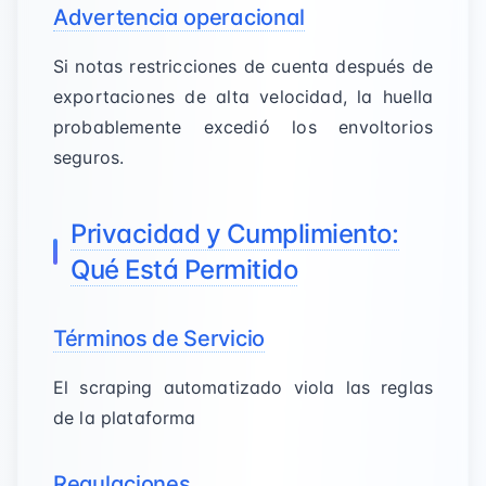
Advertencia operacional
Si notas restricciones de cuenta después de
exportaciones de alta velocidad, la huella
probablemente excedió los envoltorios
seguros.
Privacidad y Cumplimiento:
Qué Está Permitido
Términos de Servicio
El scraping automatizado viola las reglas
de la plataforma
Regulaciones