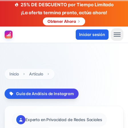
25% DE DESCUENTO por Tiempo Limitado
¡La oferta termina pronto, actúa ahora!
Obtener Ahora
Iniciar sesión
Inicio
Artículo
Guía de Análisis de Instagram
Experto en Privacidad de Redes Sociales