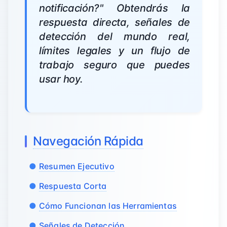
notificación?" Obtendrás la
respuesta directa, señales de
detección del mundo real,
límites legales y un flujo de
trabajo seguro que puedes
usar hoy.
Navegación Rápida
Resumen Ejecutivo
Respuesta Corta
Cómo Funcionan las Herramientas
Señales de Detección