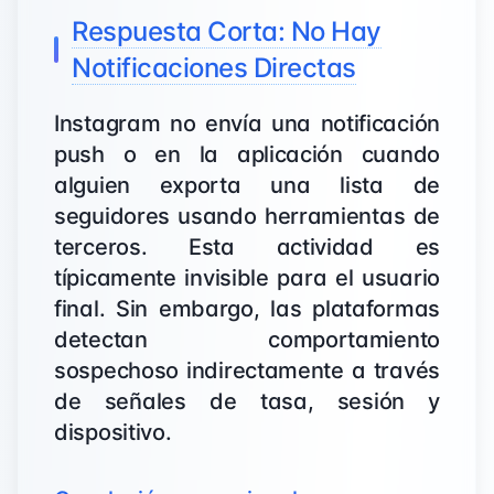
Respuesta Corta: No Hay
Notificaciones Directas
Instagram no envía una notificación
push o en la aplicación cuando
alguien exporta una lista de
seguidores usando herramientas de
terceros. Esta actividad es
típicamente invisible para el usuario
final. Sin embargo, las plataformas
detectan comportamiento
sospechoso indirectamente a través
de señales de tasa, sesión y
dispositivo.