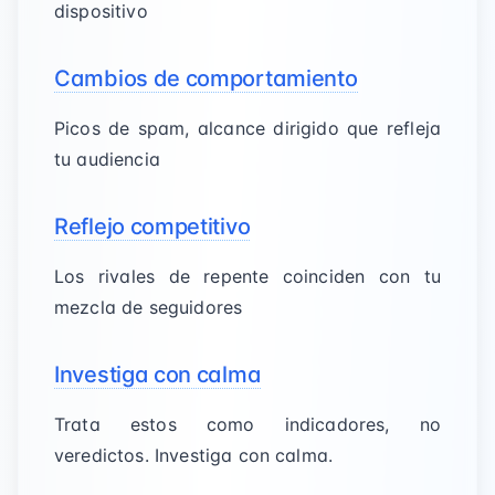
dispositivo
Cambios de comportamiento
Picos de spam, alcance dirigido que refleja
tu audiencia
Reflejo competitivo
Los rivales de repente coinciden con tu
mezcla de seguidores
Investiga con calma
Trata estos como indicadores, no
veredictos. Investiga con calma.