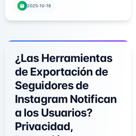
2025-10-18
¿Las Herramientas
de Exportación de
Seguidores de
Instagram Notifican
a los Usuarios?
Privacidad,