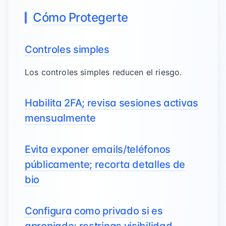
Cómo Protegerte
Controles simples
Los controles simples reducen el riesgo.
Habilita 2FA; revisa sesiones activas
mensualmente
Evita exponer emails/teléfonos
públicamente; recorta detalles de
bio
Configura como privado si es