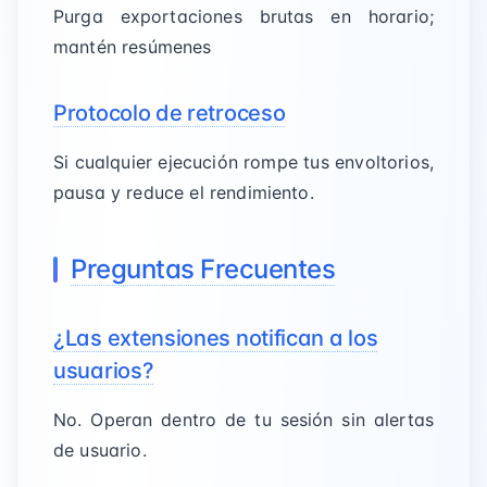
Purga exportaciones brutas en horario;
mantén resúmenes
Protocolo de retroceso
Si cualquier ejecución rompe tus envoltorios,
pausa y reduce el rendimiento.
Preguntas Frecuentes
¿Las extensiones notifican a los
usuarios?
No. Operan dentro de tu sesión sin alertas
de usuario.