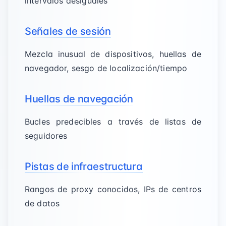
intervalos desiguales
Señales de sesión
Mezcla inusual de dispositivos, huellas de
navegador, sesgo de localización/tiempo
Huellas de navegación
Bucles predecibles a través de listas de
seguidores
Pistas de infraestructura
Rangos de proxy conocidos, IPs de centros
de datos