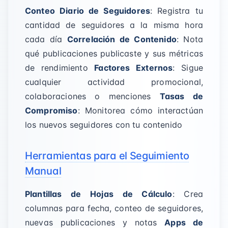
Conteo Diario de Seguidores
: Registra tu
cantidad de seguidores a la misma hora
cada día
Correlación de Contenido
: Nota
qué publicaciones publicaste y sus métricas
de rendimiento
Factores Externos
: Sigue
cualquier actividad promocional,
colaboraciones o menciones
Tasas de
Compromiso
: Monitorea cómo interactúan
los nuevos seguidores con tu contenido
Herramientas para el Seguimiento
Manual
Plantillas de Hojas de Cálculo
: Crea
columnas para fecha, conteo de seguidores,
nuevas publicaciones y notas
Apps de