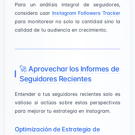
Para un análisis integral de seguidores,
considera usar
Instagram Followers Tracker
para monitorear no solo la cantidad sino la
calidad de tu audiencia en crecimiento.
🚀 Aprovechar los Informes de
Seguidores Recientes
Entender a tus seguidores recientes solo es
valioso si actúas sobre estas perspectivas
para mejorar tu estrategia en Instagram.
Optimización de Estrategia de