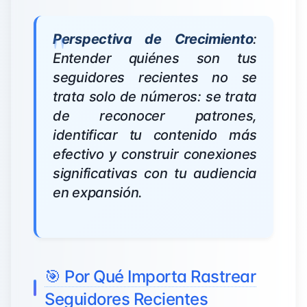
Perspectiva de Crecimiento
:
Entender quiénes son tus
seguidores recientes no se
trata solo de números: se trata
de reconocer patrones,
identificar tu contenido más
efectivo y construir conexiones
significativas con tu audiencia
en expansión.
🎯 Por Qué Importa Rastrear
Seguidores Recientes