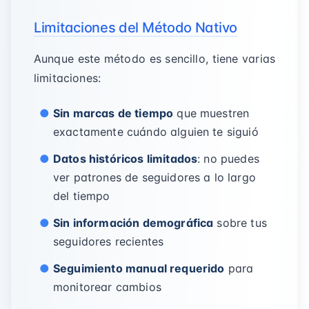
Limitaciones del Método Nativo
Aunque este método es sencillo, tiene varias
limitaciones:
Sin marcas de tiempo
que muestren
exactamente cuándo alguien te siguió
Datos históricos limitados
: no puedes
ver patrones de seguidores a lo largo
del tiempo
Sin información demográfica
sobre tus
seguidores recientes
Seguimiento manual requerido
para
monitorear cambios