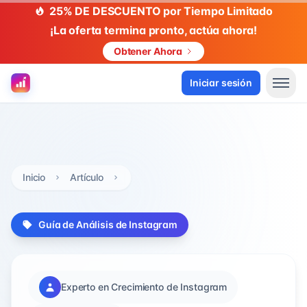
25% DE DESCUENTO por Tiempo Limitado
¡La oferta termina pronto, actúa ahora!
Obtener Ahora
Iniciar sesión
Inicio
Artículo
Guía de Análisis de Instagram
Experto en Crecimiento de Instagram