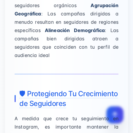
seguidores orgánicos
Agrupación
Geográfica
: Las campañas dirigidas a
menudo resultan en seguidores de regiones
específicas
Alineación Demográfica
: Las
campañas bien dirigidas atraen a
seguidores que coinciden con tu perfil de
audiencia ideal
🛡️ Protegiendo Tu Crecimiento
de Seguidores
A medida que crece tu seguimiento en
Instagram, es importante mantener la