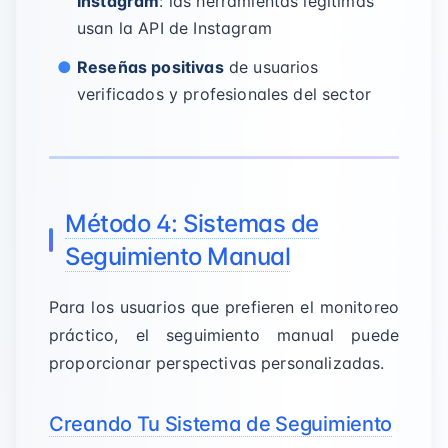
Instagram
: las herramientas legítimas
usan la API de Instagram
Reseñas positivas
de usuarios
verificados y profesionales del sector
Método 4: Sistemas de
Seguimiento Manual
Para los usuarios que prefieren el monitoreo
práctico, el seguimiento manual puede
proporcionar perspectivas personalizadas.
Creando Tu Sistema de Seguimiento