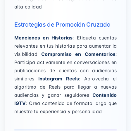
alta calidad
Estrategias de Promoción Cruzada
Menciones en Historias
: Etiqueta cuentas
relevantes en tus historias para aumentar la
visibilidad
Compromiso en Comentarios
:
Participa activamente en conversaciones en
publicaciones de cuentas con audiencias
similares
Instagram Reels
: Aprovecha el
algoritmo de Reels para llegar a nuevas
audiencias y ganar seguidores
Contenido
IGTV
: Crea contenido de formato largo que
muestre tu experiencia y personalidad