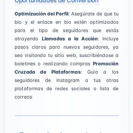
Oportunidades de Conversión
Optimización del Perfil
: Asegúrate de que tu
bio y el enlace en bio estén optimizados
para el tipo de seguidores que estás
atrayendo
Llamadas a la Acción
: Incluye
pasos claros para nuevos seguidores, ya
sea visitando tu sitio web, suscribiéndose a
boletines o realizando compras
Promoción
Cruzada de Plataformas
: Guia a los
seguidores de Instagram a tus otras
plataformas de redes sociales o lista de
correos