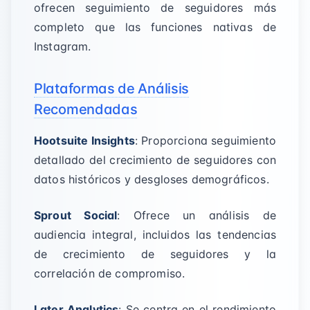
ofrecen seguimiento de seguidores más
completo que las funciones nativas de
Instagram.
Plataformas de Análisis
Recomendadas
Hootsuite Insights
: Proporciona seguimiento
detallado del crecimiento de seguidores con
datos históricos y desgloses demográficos.
Sprout Social
: Ofrece un análisis de
audiencia integral, incluidos las tendencias
de crecimiento de seguidores y la
correlación de compromiso.
Later Analytics
: Se centra en el rendimiento