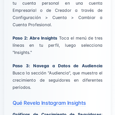
tu cuenta personal en una cuenta
Empresarial o de Creador a través de
Configuración > Cuenta > Cambiar a
Cuenta Profesional.
Paso 2: Abre Insights
Toca el menú de tres
líneas en tu perfil, luego selecciona
"Insights."
Paso 3: Navega a Datos de Audiencia
Busca la sección "Audiencia", que muestra el
crecimiento de seguidores en diferentes
períodos.
Qué Revela Instagram Insights
Gráficas de Crecimiento de Seguidores
: