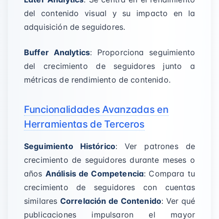
del contenido visual y su impacto en la
adquisición de seguidores.
Buffer Analytics
: Proporciona seguimiento
del crecimiento de seguidores junto a
métricas de rendimiento de contenido.
Funcionalidades Avanzadas en
Herramientas de Terceros
Seguimiento Histórico
: Ver patrones de
crecimiento de seguidores durante meses o
años
Análisis de Competencia
: Compara tu
crecimiento de seguidores con cuentas
similares
Correlación de Contenido
: Ver qué
publicaciones impulsaron el mayor