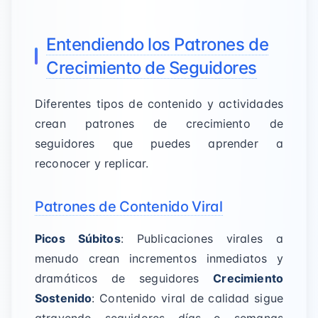
Entendiendo los Patrones de
Crecimiento de Seguidores
Diferentes tipos de contenido y actividades
crean patrones de crecimiento de
seguidores que puedes aprender a
reconocer y replicar.
Patrones de Contenido Viral
Picos Súbitos
: Publicaciones virales a
menudo crean incrementos inmediatos y
dramáticos de seguidores
Crecimiento
Sostenido
: Contenido viral de calidad sigue