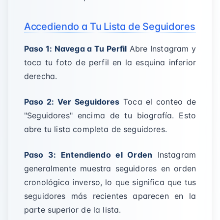
Accediendo a Tu Lista de Seguidores
Paso 1: Navega a Tu Perfil
Abre Instagram y
toca tu foto de perfil en la esquina inferior
derecha.
Paso 2: Ver Seguidores
Toca el conteo de
"Seguidores" encima de tu biografía. Esto
abre tu lista completa de seguidores.
Paso 3: Entendiendo el Orden
Instagram
generalmente muestra seguidores en orden
cronológico inverso, lo que significa que tus
seguidores más recientes aparecen en la
parte superior de la lista.