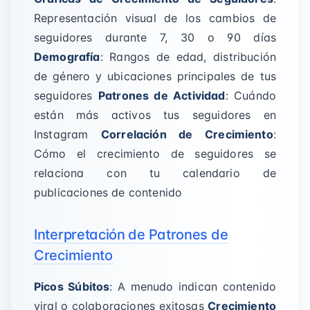
Representación visual de los cambios de
seguidores durante 7, 30 o 90 días
Demografía
: Rangos de edad, distribución
de género y ubicaciones principales de tus
seguidores
Patrones de Actividad
: Cuándo
están más activos tus seguidores en
Instagram
Correlación de Crecimiento
:
Cómo el crecimiento de seguidores se
relaciona con tu calendario de
publicaciones de contenido
Interpretación de Patrones de
Crecimiento
Picos Súbitos
: A menudo indican contenido
viral o colaboraciones exitosas
Crecimiento