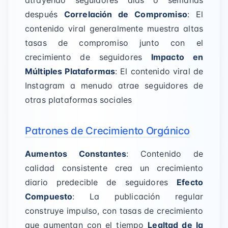
atrayendo seguidores días o semanas
después
Correlación de Compromiso
: El
contenido viral generalmente muestra altas
tasas de compromiso junto con el
crecimiento de seguidores
Impacto en
Múltiples Plataformas
: El contenido viral de
Instagram a menudo atrae seguidores de
otras plataformas sociales
Patrones de Crecimiento Orgánico
Aumentos Constantes
: Contenido de
calidad consistente crea un crecimiento
diario predecible de seguidores
Efecto
Compuesto
: La publicación regular
construye impulso, con tasas de crecimiento
que aumentan con el tiempo
Lealtad de la