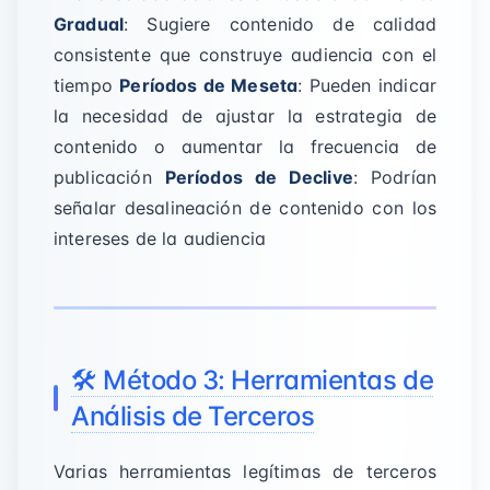
Gradual
: Sugiere contenido de calidad
consistente que construye audiencia con el
tiempo
Períodos de Meseta
: Pueden indicar
la necesidad de ajustar la estrategia de
contenido o aumentar la frecuencia de
publicación
Períodos de Declive
: Podrían
señalar desalineación de contenido con los
intereses de la audiencia
🛠️ Método 3: Herramientas de
Análisis de Terceros
Varias herramientas legítimas de terceros