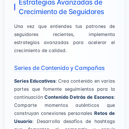
Estrategias Avanzadas de
Crecimiento de Seguidores
Una vez que entiendes tus patrones de
seguidores recientes, implementa
estrategias avanzadas para acelerar el
crecimiento de calidad.
Series de Contenido y Campañas
Series Educativas
: Crea contenido en varias
partes que fomente seguimientos para la
continuación
Contenido Detrás de Escenas
:
Comparte momentos auténticos que
construyan conexiones personales
Retos de
Usuario
: Desarrolla desafíos de hashtags