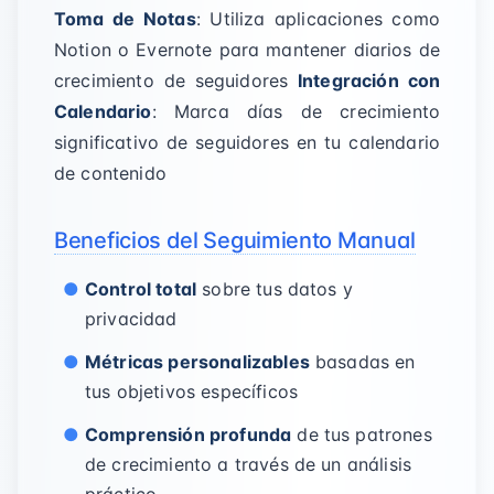
Toma de Notas
: Utiliza aplicaciones como
Notion o Evernote para mantener diarios de
crecimiento de seguidores
Integración con
Calendario
: Marca días de crecimiento
significativo de seguidores en tu calendario
de contenido
Beneficios del Seguimiento Manual
Control total
sobre tus datos y
privacidad
Métricas personalizables
basadas en
tus objetivos específicos
Comprensión profunda
de tus patrones
de crecimiento a través de un análisis