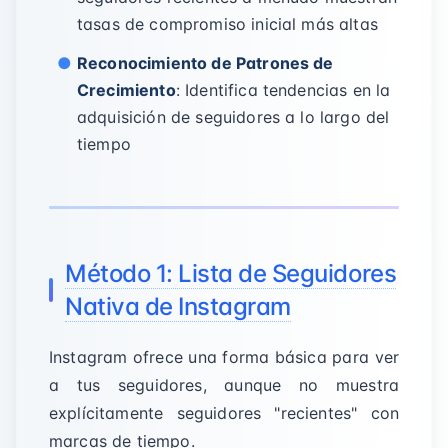
tasas de compromiso inicial más altas
Reconocimiento de Patrones de
Crecimiento
: Identifica tendencias en la
adquisición de seguidores a lo largo del
tiempo
Método 1: Lista de Seguidores
Nativa de Instagram
Instagram ofrece una forma básica para ver
a tus seguidores, aunque no muestra
explícitamente seguidores "recientes" con
marcas de tiempo.