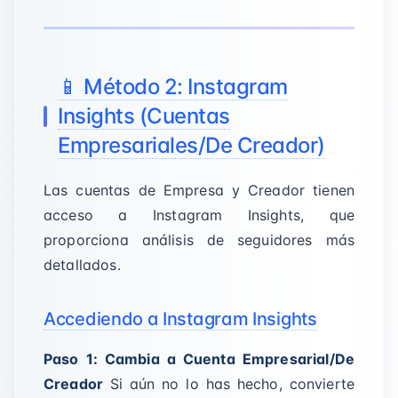
📱 Método 2: Instagram
Insights (Cuentas
Empresariales/De Creador)
Las cuentas de Empresa y Creador tienen
acceso a Instagram Insights, que
proporciona análisis de seguidores más
detallados.
Accediendo a Instagram Insights
Paso 1: Cambia a Cuenta Empresarial/De
Creador
Si aún no lo has hecho, convierte