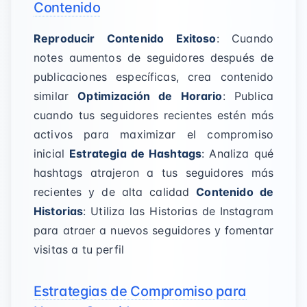
Contenido
Reproducir Contenido Exitoso
: Cuando
notes aumentos de seguidores después de
publicaciones específicas, crea contenido
similar
Optimización de Horario
: Publica
cuando tus seguidores recientes estén más
activos para maximizar el compromiso
inicial
Estrategia de Hashtags
: Analiza qué
hashtags atrajeron a tus seguidores más
recientes y de alta calidad
Contenido de
Historias
: Utiliza las Historias de Instagram
para atraer a nuevos seguidores y fomentar
visitas a tu perfil
Estrategias de Compromiso para