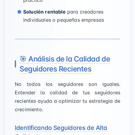
práctico
Solución rentable
para creadores
individuales o pequeñas empresas
🎯 Análisis de la Calidad de
Seguidores Recientes
No todos los seguidores son iguales.
Entender la calidad de tus seguidores
recientes ayuda a optimizar tu estrategia de
crecimiento.
Identificando Seguidores de Alta