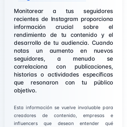
Monitorear a tus seguidores
recientes de Instagram proporciona
información crucial sobre el
rendimiento de tu contenido y el
desarrollo de tu audiencia. Cuando
notas un aumento en nuevos
seguidores, a menudo se
correlaciona con publicaciones,
historias o actividades específicas
que resonaron con tu público
objetivo.
Esta información se vuelve invaluable para
creadores de contenido, empresas e
influencers que desean entender qué