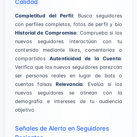
Calidad
Completitud del Perfil
: Busca seguidores
con perfiles completos, fotos de perfil y bio
Historial de Compromiso
: Comprueba si los
nuevos seguidores interactúan con tu
contenido mediante likes, comentarios o
compartidos
Autenticidad de la Cuenta
:
Verifica que los nuevos seguidores parezcan
ser personas reales en lugar de bots o
cuentas falsas
Relevancia
: Evalúa si los
nuevos seguidores se alinean con la
demografía e intereses de tu audiencia
objetivo
Señales de Alerta en Seguidores