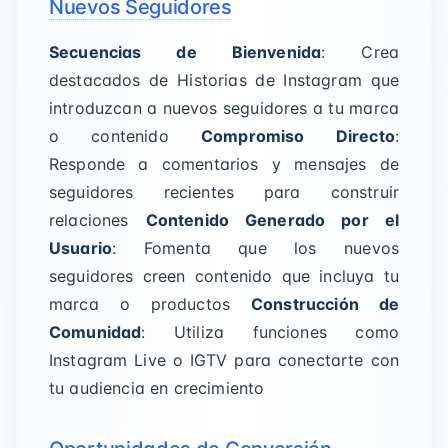
Nuevos Seguidores
Secuencias de Bienvenida
: Crea
destacados de Historias de Instagram que
introduzcan a nuevos seguidores a tu marca
o contenido
Compromiso Directo
:
Responde a comentarios y mensajes de
seguidores recientes para construir
relaciones
Contenido Generado por el
Usuario
: Fomenta que los nuevos
seguidores creen contenido que incluya tu
marca o productos
Construcción de
Comunidad
: Utiliza funciones como
Instagram Live o IGTV para conectarte con
tu audiencia en crecimiento