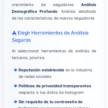
crecimiento de seguidores
Análisis
Demográfico Profundo
: Análisis detallado
de las características de nuevos seguidores
⚠️ Elegir Herramientas de Análisis
Seguras
Al seleccionar herramientas de análisis de
terceros, prioriza:
Reputación establecida
en la industria
de redes sociales
Políticas de privacidad transparentes
respecto a tus datos de Instagram
Sin requisito de tu contraseña de