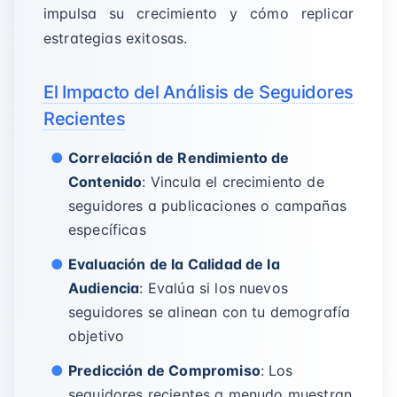
impulsa su crecimiento y cómo replicar
estrategias exitosas.
El Impacto del Análisis de Seguidores
Recientes
Correlación de Rendimiento de
Contenido
: Vincula el crecimiento de
seguidores a publicaciones o campañas
específicas
Evaluación de la Calidad de la
Audiencia
: Evalúa si los nuevos
seguidores se alinean con tu demografía
objetivo
Predicción de Compromiso
: Los
seguidores recientes a menudo muestran