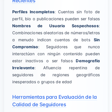
Recientes
Perfiles Incompletos
: Cuentas sin foto de
perfil, bio o publicaciones pueden ser falsas
Nombres de Usuario Sospechosos
:
Combinaciones aleatorias de números/letras
a menudo indican cuentas de bots
Sin
Compromiso
: Seguidores que nunca
interactúan con ningún contenido pueden
estar inactivos o ser falsos
Demografía
Irrelevante
: Afluencia repentina de
seguidores de regiones geográficas
inesperadas o grupos de edad
Herramientas para Evaluación de la
Calidad de Seguidores