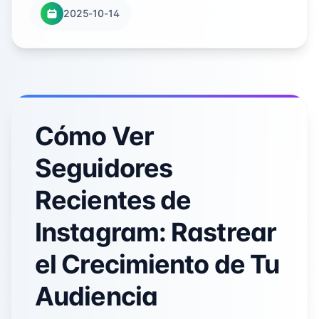
2025-10-14
Cómo Ver
Seguidores
Recientes de
Instagram: Rastrear
el Crecimiento de Tu
Audiencia