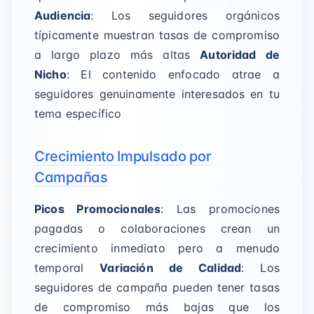
Audiencia
: Los seguidores orgánicos
típicamente muestran tasas de compromiso
a largo plazo más altas
Autoridad de
Nicho
: El contenido enfocado atrae a
seguidores genuinamente interesados en tu
tema específico
Crecimiento Impulsado por
Campañas
Picos Promocionales
: Las promociones
pagadas o colaboraciones crean un
crecimiento inmediato pero a menudo
temporal
Variación de Calidad
: Los
seguidores de campaña pueden tener tasas
de compromiso más bajas que los