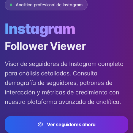
Analítica profesional de Instagram
Instagram
Follower Viewer
Visor de seguidores de Instagram completo
para análisis detallados. Consulta
demografía de seguidores, patrones de
interacción y métricas de crecimiento con
nuestra plataforma avanzada de analítica.
Ver seguidores ahora