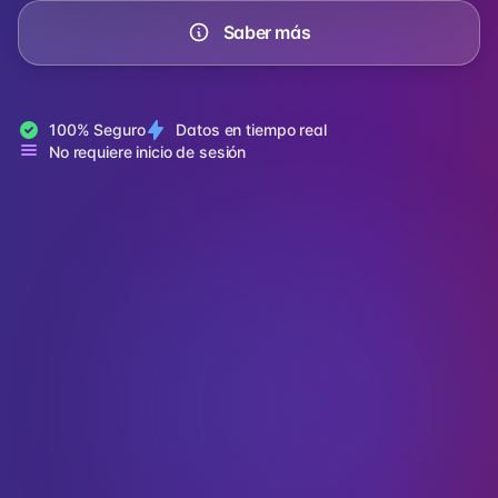
Saber más
100% Seguro
Datos en tiempo real
No requiere inicio de sesión