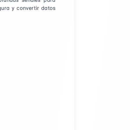
gura y convertir datos