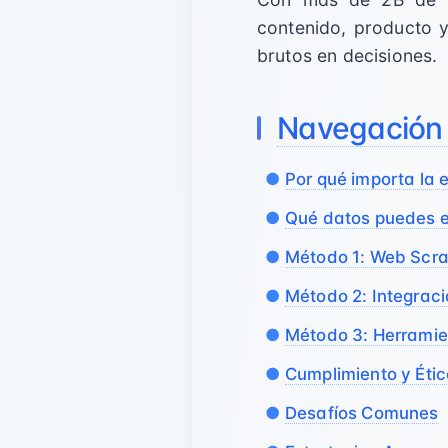
contenido, producto y
brutos en decisiones.
Navegación
Por qué importa la 
Qué datos puedes e
Método 1: Web Scra
Método 2: Integraci
Método 3: Herramie
Cumplimiento y Éti
Desafíos Comunes