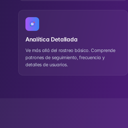
Analítica Detallada
Ve más allá del rastreo básico. Comprende
patrones de seguimiento, frecuencia y
detalles de usuarios.