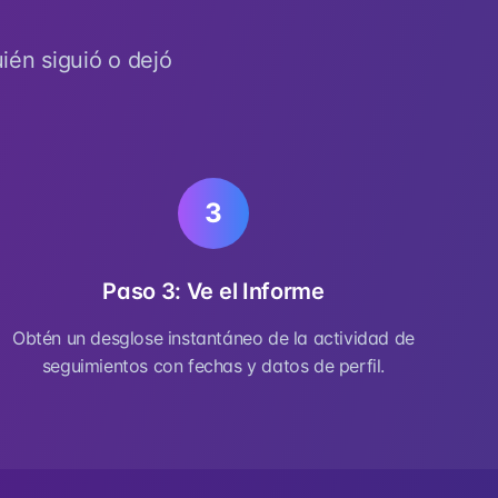
ién siguió o dejó
3
Paso 3: Ve el Informe
Obtén un desglose instantáneo de la actividad de
seguimientos con fechas y datos de perfil.