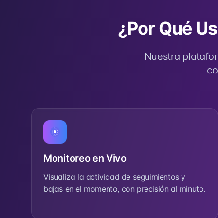
¿Por Qué Us
Nuestra platafo
co
Monitoreo en Vivo
Visualiza la actividad de seguimientos y
bajas en el momento, con precisión al minuto.