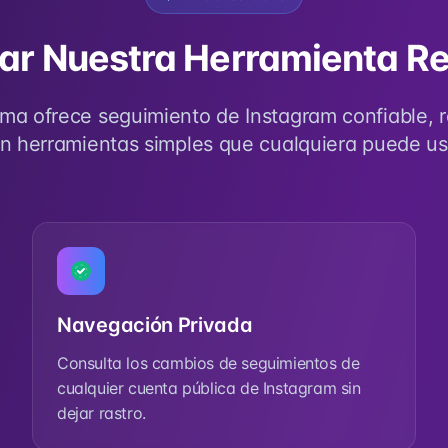
ar Nuestra Herramienta R
rma ofrece seguimiento de Instagram confiable, 
n herramientas simples que cualquiera puede us
Navegación Privada
Consulta los cambios de seguimientos de
cualquier cuenta pública de Instagram sin
dejar rastro.