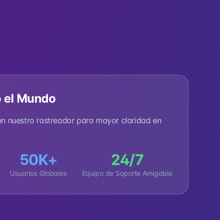
 el Mundo
 en nuestro rastreador para mayor claridad en
50K+
24/7
Usuarios Globales
Equipo de Soporte Amigable