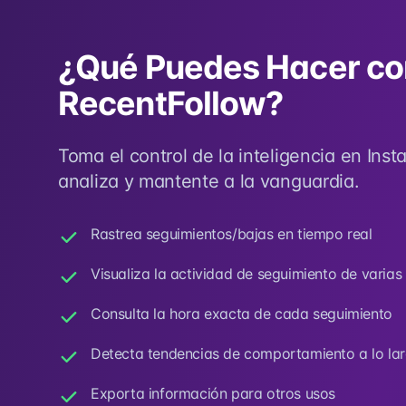
¿Qué Puedes Hacer co
RecentFollow?
Toma el control de la inteligencia en Ins
analiza y mantente a la vanguardia.
Rastrea seguimientos/bajas en tiempo real
Visualiza la actividad de seguimiento de varias
Consulta la hora exacta de cada seguimiento
Detecta tendencias de comportamiento a lo lar
Exporta información para otros usos