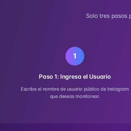
Solo tres pasos 
1
Paso 1: Ingresa el Usuario
Escribe el nombre de usuario público de Instagram
que deseas monitorear.