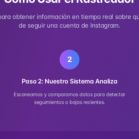
para obtener información en tiempo real sobre qu
de seguir una cuenta de Instagram.
2
Paso 2: Nuestro Sistema Analiza
Escaneamos y comparamos datos para detectar
seguimientos o bajas recientes.