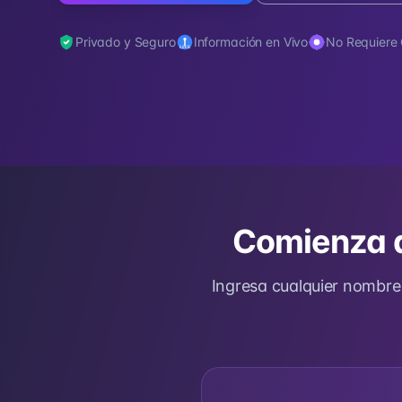
Privado y Seguro
Información en Vivo
No Requiere
Comienza a
Ingresa cualquier nombre