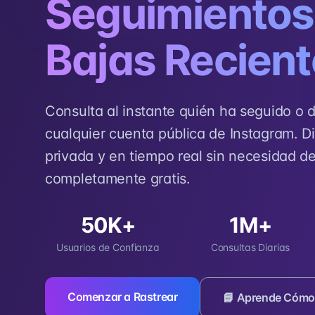
Seguimientos
Bajas Recien
Consulta al instante quién ha seguido o 
cualquier cuenta pública de Instagram. Di
privada y en tiempo real sin necesidad de
completamente gratis.
50K+
1M+
Usuarios de Confianza
Consultas Diarias
Comenzar a Rastrear
📘 Aprende Cómo