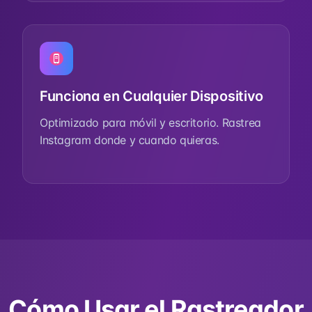
Funciona en Cualquier Dispositivo
Optimizado para móvil y escritorio. Rastrea
Instagram donde y cuando quieras.
Cómo Usar el Rastreador