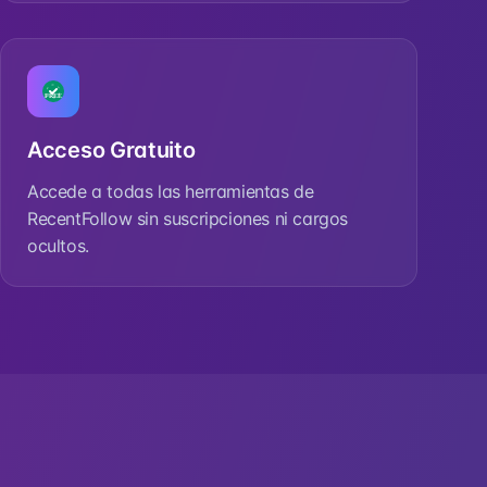
Acceso Gratuito
Accede a todas las herramientas de
RecentFollow sin suscripciones ni cargos
ocultos.