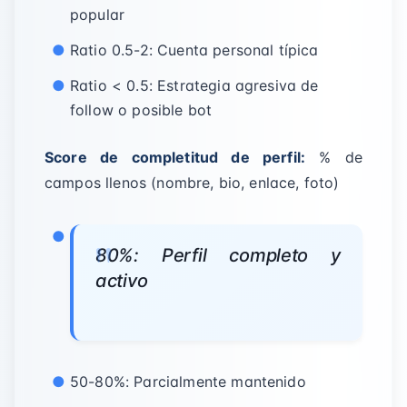
popular
Ratio 0.5-2: Cuenta personal típica
Ratio < 0.5: Estrategia agresiva de
follow o posible bot
Score de completitud de perfil:
% de
campos llenos (nombre, bio, enlace, foto)
80%: Perfil completo y
activo
50-80%: Parcialmente mantenido