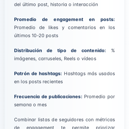
del último post, historia o interacción
Promedio de engagement en posts:
Promedio de likes y comentarios en los
últimos 10-20 posts
Distribución de tipo de contenido:
%
imágenes, carruseles, Reels o vídeos
Patrón de hashtags:
Hashtags más usados
en los posts recientes
Frecuencia de publicaciones:
Promedio por
semana o mes
Combinar listas de seguidores con métricas
de engagement te permite priorizar