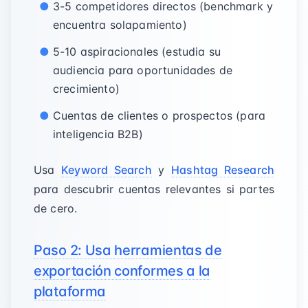
3-5 competidores directos (benchmark y
encuentra solapamiento)
5-10 aspiracionales (estudia su
audiencia para oportunidades de
crecimiento)
Cuentas de clientes o prospectos (para
inteligencia B2B)
Usa
Keyword Search
y
Hashtag Research
para descubrir cuentas relevantes si partes
de cero.
Paso 2: Usa herramientas de
exportación conformes a la
plataforma