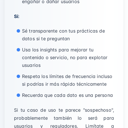
engañar o dañar usuarios
Sí:
Sé transparente con tus prácticas de
datos si te preguntan
Usa los insights para mejorar tu
contenido o servicio, no para explotar
usuarios
Respeta los límites de frecuencia incluso
si podrías ir más rápido técnicamente
Recuerda que cada dato es una persona
Si tu caso de uso te parece "sospechoso",
probablemente también lo será para
usuarios y reguladores. Limítate a