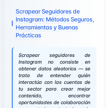
Scrapear Seguidores de
Instagram: Métodos Seguros,
Herramientas y Buenas
Prácticas
Scrapear seguidores de
Instagram no consiste en
obtener datos aleatorios — se
trata de entender quién
interactúa con las cuentas de
tu sector para crear mejor
contenido, encontrar
oportunidades de colaboración