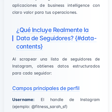
aplicaciones de business intelligence con
claro valor para tus operaciones.
¿Qué Incluye Realmente la
Data de Seguidores? {#data-
contents}
Al scrapear una lista de seguidores de
Instagram, obtienes datos estructurados
para cada seguidor:
Campos principales de perfil
Username:
El handle de Instagram
(ejemplo: @fitness_sarah_sf)