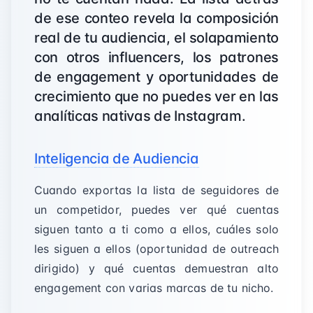
de ese conteo revela la composición
real de tu audiencia, el solapamiento
con otros influencers, los patrones
de engagement y oportunidades de
crecimiento que no puedes ver en las
analíticas nativas de Instagram.
Inteligencia de Audiencia
Cuando exportas la lista de seguidores de
un competidor, puedes ver qué cuentas
siguen tanto a ti como a ellos, cuáles solo
les siguen a ellos (oportunidad de outreach
dirigido) y qué cuentas demuestran alto
engagement con varias marcas de tu nicho.