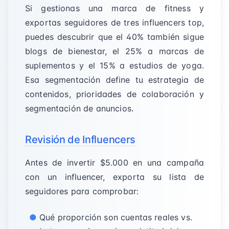
Si gestionas una marca de fitness y
exportas seguidores de tres influencers top,
puedes descubrir que el 40% también sigue
blogs de bienestar, el 25% a marcas de
suplementos y el 15% a estudios de yoga.
Esa segmentación define tu estrategia de
contenidos, prioridades de colaboración y
segmentación de anuncios.
Revisión de Influencers
Antes de invertir $5.000 en una campaña
con un influencer, exporta su lista de
seguidores para comprobar:
Qué proporción son cuentas reales vs.