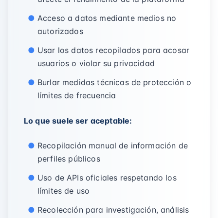
Acceso a datos mediante medios no
autorizados
Usar los datos recopilados para acosar
usuarios o violar su privacidad
Burlar medidas técnicas de protección o
límites de frecuencia
Lo que suele ser aceptable:
Recopilación manual de información de
perfiles públicos
Uso de APIs oficiales respetando los
límites de uso
Recolección para investigación, análisis