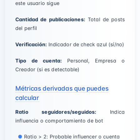
este usuario sigue
Cantidad de publicaciones:
Total de posts
del perfil
Verificación:
Indicador de check azul (sí/no)
Tipo de cuenta:
Personal, Empresa o
Creador (si es detectable)
Métricas derivadas que puedes
calcular
Ratio seguidores/seguidos:
Indica
influencia o comportamiento de bot
Ratio > 2: Probable influencer o cuenta