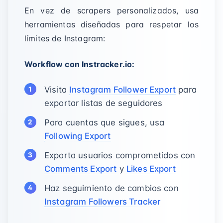
En vez de scrapers personalizados, usa
herramientas diseñadas para respetar los
límites de Instagram:
Workflow con Instracker.io:
Visita
Instagram Follower Export
para
exportar listas de seguidores
Para cuentas que sigues, usa
Following Export
Exporta usuarios comprometidos con
Comments Export
y
Likes Export
Haz seguimiento de cambios con
Instagram Followers Tracker