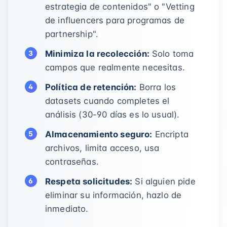
estrategia de contenidos" o "Vetting
de influencers para programas de
partnership".
Minimiza la recolección:
Solo toma
campos que realmente necesitas.
Política de retención:
Borra los
datasets cuando completes el
análisis (30-90 días es lo usual).
Almacenamiento seguro:
Encripta
archivos, limita acceso, usa
contraseñas.
Respeta solicitudes:
Si alguien pide
eliminar su información, hazlo de
inmediato.