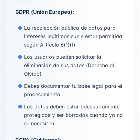
GDPR (Unión Europea):
La recolección pública de datos para
intereses legítimos suele estar permitida
según Artículo 6(1)(f)
Los usuarios pueden solicitar la
eliminación de sus datos (Derecho al
Olvido)
Debes documentar tu base legal para el
procesamiento
Los datos deben estar adecuadamente
protegidos y ser borrados cuando ya no
se necesiten
CCPA (California):