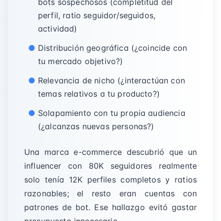
bots sospechosos (completitud del
perfil, ratio seguidor/seguidos,
actividad)
Distribución geográfica (¿coincide con
tu mercado objetivo?)
Relevancia de nicho (¿interactúan con
temas relativos a tu producto?)
Solapamiento con tu propia audiencia
(¿alcanzas nuevas personas?)
Una marca e-commerce descubrió que un
influencer con 80K seguidores realmente
solo tenía 12K perfiles completos y ratios
razonables; el resto eran cuentas con
patrones de bot. Ese hallazgo evitó gastar