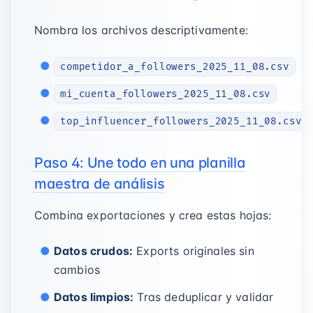
Nombra los archivos descriptivamente:
competidor_a_followers_2025_11_08.csv
mi_cuenta_followers_2025_11_08.csv
top_influencer_followers_2025_11_08.csv
Paso 4: Une todo en una planilla
maestra de análisis
Combina exportaciones y crea estas hojas:
Datos crudos:
Exports originales sin
cambios
Datos limpios:
Tras deduplicar y validar