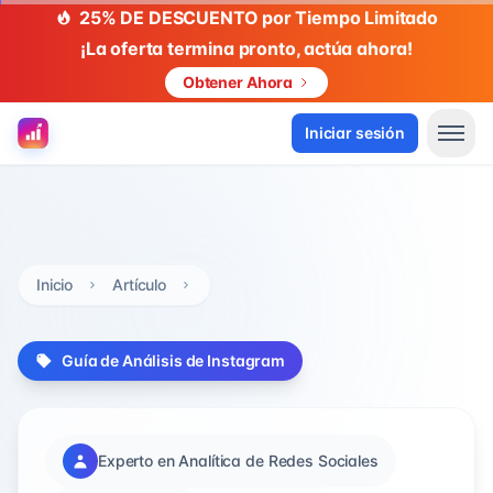
25% DE DESCUENTO por Tiempo Limitado
¡La oferta termina pronto, actúa ahora!
Obtener Ahora
Iniciar sesión
Inicio
Artículo
Guía de Análisis de Instagram
Experto en Analítica de Redes Sociales