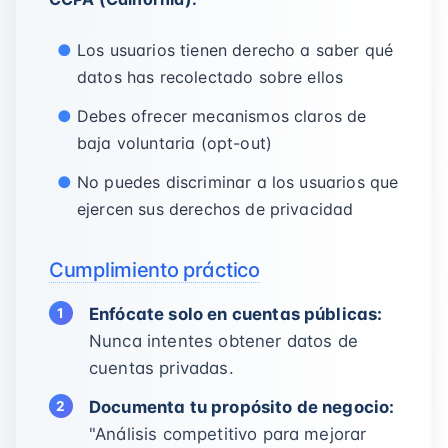
Los usuarios tienen derecho a saber qué
datos has recolectado sobre ellos
Debes ofrecer mecanismos claros de
baja voluntaria (opt-out)
No puedes discriminar a los usuarios que
ejercen sus derechos de privacidad
Cumplimiento práctico
Enfócate solo en cuentas públicas:
Nunca intentes obtener datos de
cuentas privadas.
Documenta tu propósito de negocio:
"Análisis competitivo para mejorar