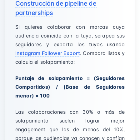
Construcción de pipeline de
partnerships
Si quieres colaborar con marcas cuya
audiencia coincide con la tuya, scrapea sus
seguidores y exporta los tuyos usando
Instagram Follower Export
. Compara listas y
calcula el solapamiento:
Puntaje de solapamiento = (Seguidores
Compartidos) / (Base de Seguidores
menor) × 100
Las colaboraciones con 30% o más de
solapamiento suelen lograr mejor
engagement que las de menos del 10%,
porque las audiencias ya conocen y confían