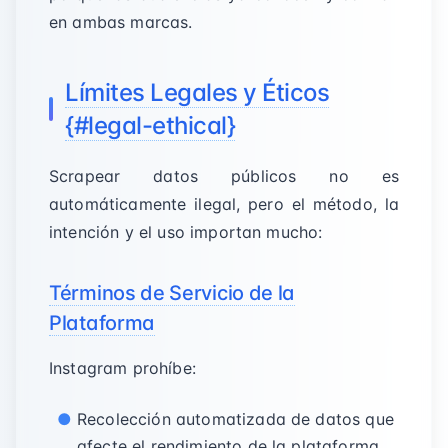
en ambas marcas.
Límites Legales y Éticos
{#legal-ethical}
Scrapear datos públicos no es
automáticamente ilegal, pero el método, la
intención y el uso importan mucho:
Términos de Servicio de la
Plataforma
Instagram prohíbe:
Recolección automatizada de datos que
afecte el rendimiento de la plataforma