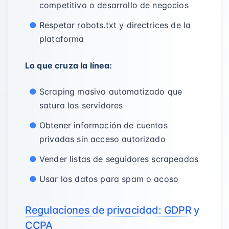
competitivo o desarrollo de negocios
Respetar robots.txt y directrices de la
plataforma
Lo que cruza la línea:
Scraping masivo automatizado que
satura los servidores
Obtener información de cuentas
privadas sin acceso autorizado
Vender listas de seguidores scrapeadas
Usar los datos para spam o acoso
Regulaciones de privacidad: GDPR y
CCPA