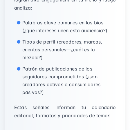
analiza:
Palabras clave comunes en las bios
(¿qué intereses unen esta audiencia?)
Tipos de perfil (creadores, marcas,
cuentas personales—¿cuál es la
mezcla?)
Patrón de publicaciones de los
seguidores comprometidos (¿son
creadores activos o consumidores
pasivos?)
Estas señales informan tu calendario
editorial, formatos y prioridades de temas.