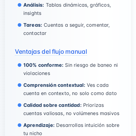
Análisis:
Tablas dinámicas, gráficos,
insights
Tareas:
Cuentas a seguir, comentar,
contactar
Ventajas del flujo manual
100% conforme:
Sin riesgo de baneo ni
violaciones
Comprensión contextual:
Ves cada
cuenta en contexto, no solo como dato
Calidad sobre cantidad:
Priorizas
cuentas valiosas, no volúmenes masivos
Aprendizaje:
Desarrollas intuición sobre
tu nicho