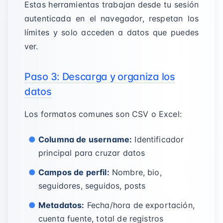
Estas herramientas trabajan desde tu sesión
autenticada en el navegador, respetan los
límites y solo acceden a datos que puedes
ver.
Paso 3: Descarga y organiza los
datos
Los formatos comunes son CSV o Excel:
Columna de username:
Identificador
principal para cruzar datos
Campos de perfil:
Nombre, bio,
seguidores, seguidos, posts
Metadatos:
Fecha/hora de exportación,
cuenta fuente, total de registros