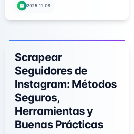
2025-11-08
Scrapear
Seguidores de
Instagram: Métodos
Seguros,
Herramientas y
Buenas Prácticas