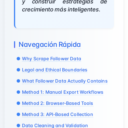
y construir estrategias de
crecimiento más inteligentes.
Navegación Rápida
Why Scrape Follower Data
Legal and Ethical Boundaries
What Follower Data Actually Contains
Method 1: Manual Export Workflows
Method 2: Browser-Based Tools
Method 3: API-Based Collection
Data Cleaning and Validation