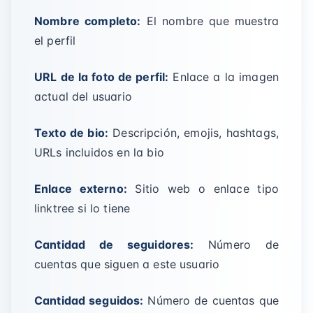
Nombre completo:
El nombre que muestra
el perfil
URL de la foto de perfil:
Enlace a la imagen
actual del usuario
Texto de bio:
Descripción, emojis, hashtags,
URLs incluidos en la bio
Enlace externo:
Sitio web o enlace tipo
linktree si lo tiene
Cantidad de seguidores:
Número de
cuentas que siguen a este usuario
Cantidad seguidos:
Número de cuentas que