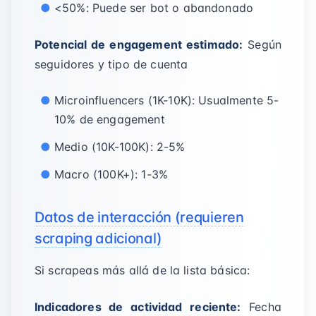
<50%: Puede ser bot o abandonado
Potencial de engagement estimado:
Según
seguidores y tipo de cuenta
Microinfluencers (1K-10K): Usualmente 5-
10% de engagement
Medio (10K-100K): 2-5%
Macro (100K+): 1-3%
Datos de interacción (requieren
scraping adicional)
Si scrapeas más allá de la lista básica:
Indicadores de actividad reciente:
Fecha