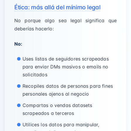
Ética: más allá del mínimo legal
No porque algo sea legal significa que
deberías hacerlo:
No:
Uses listas de seguidores scrapeadas
para enviar DMs masivos o emails no
solicitados
Recopiles datos de personas para fines
personales ajenos al negocio
Compartas o vendas datasets
scrapeados a terceros
Utilices los datos para manipular,