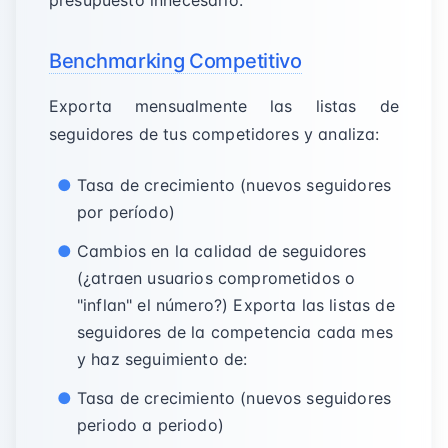
presupuesto innecesario.
Benchmarking Competitivo
Exporta mensualmente las listas de
seguidores de tus competidores y analiza:
Tasa de crecimiento (nuevos seguidores
por período)
Cambios en la calidad de seguidores
(¿atraen usuarios comprometidos o
"inflan" el número?) Exporta las listas de
seguidores de la competencia cada mes
y haz seguimiento de:
Tasa de crecimiento (nuevos seguidores
periodo a periodo)