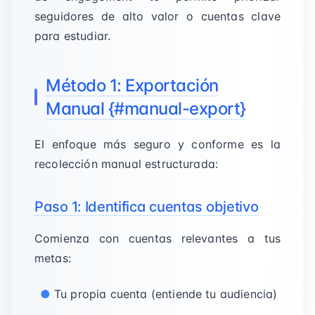
seguidores de alto valor o cuentas clave
para estudiar.
Método 1: Exportación
Manual {#manual-export}
El enfoque más seguro y conforme es la
recolección manual estructurada:
Paso 1: Identifica cuentas objetivo
Comienza con cuentas relevantes a tus
metas:
Tu propia cuenta (entiende tu audiencia)