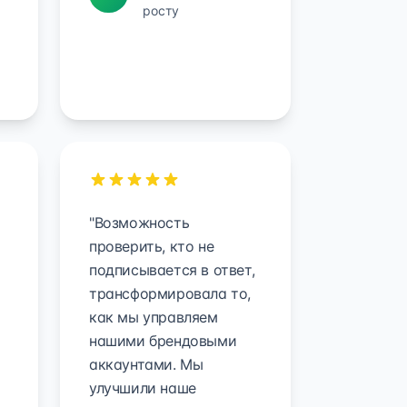
росту
"Возможность
проверить, кто не
подписывается в ответ,
трансформировала то,
как мы управляем
нашими брендовыми
аккаунтами. Мы
улучшили наше