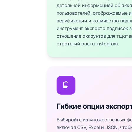
детальной информацией об акка
пользователей, отображаемые и
верификации и количество подп
инструмент экспорта подписок 
отношение аккаунтов для тщате
стратегий роста Instagram.
Гибкие опции экспор
Выбирайте из множественных фо
включая CSV, Excel и JSON, что