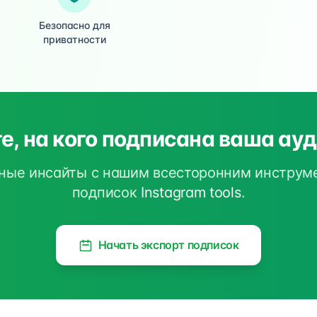
Безопасно для
приватности
е, на кого подписана ваша ау
ные инсайты с нашим всесторонним инструм
подписок
Instagram tools
.
Начать экспорт подписок