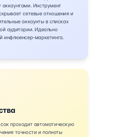
 аккаунтами. Инструмент
скрывает сетевые отношения и
ятельные аккаунты в списках
ой аудитории. Идеально
й инфлюенсер-маркетинга.
ства
исок проходит автоматическую
чения точности и полноты