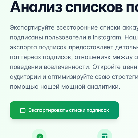
Анализ списков п
Экспортируйте всесторонние списки аккау
подписаны пользователи в Instagram. На
экспорта подписок предоставляет деталь
паттернах подписок, отношениях между а
поведении вовлеченности. Откройте цен
аудитории и оптимизируйте свою стратеги
помощью нашей мощной аналитики.
Экспортировать списки подписок