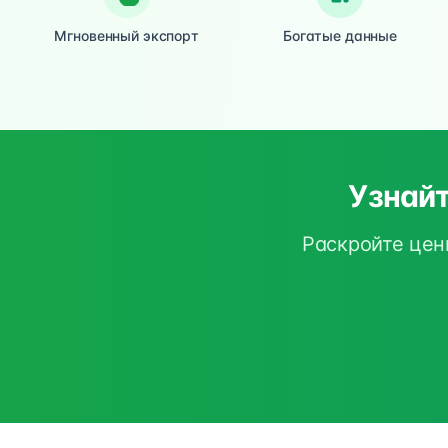
Мгновенный экспорт
Богатые данные
Узнайт
Раскройте цен