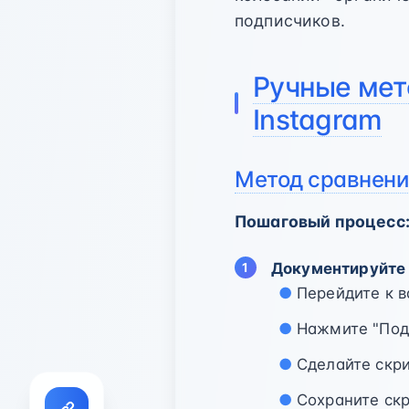
подписчиков.
Ручные мет
Instagram
Метод сравнени
Пошаговый процесс
Документируйте 
Перейдите к 
Нажмите "Под
Сделайте скри
Сохраните ск