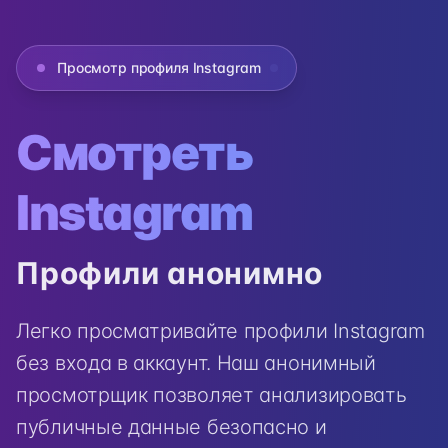
Просмотр профиля Instagram
Смотреть
Instagram
Профили анонимно
Легко просматривайте профили Instagram
без входа в аккаунт. Наш анонимный
просмотрщик позволяет анализировать
публичные данные безопасно и