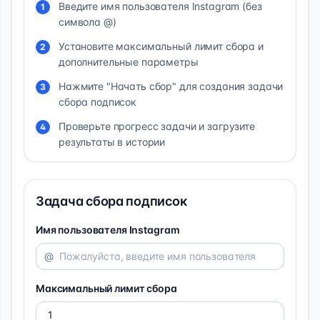
Введите имя пользователя Instagram (без
1
символа @)
Установите максимальный лимит сбора и
2
дополнительные параметры
Нажмите "Начать сбор" для создания задачи
3
сбора подписок
Проверьте прогресс задачи и загрузите
4
результаты в истории
Задача сбора подписок
Имя пользователя Instagram
@
Максимальный лимит сбора