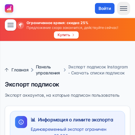
Войти
Ограниченное время: скидка 25%
Предложение скоро закончится, действуйте сейчас!
Купить
Панель
Экспорт подписок Instagram
Главная
управления
- Скачать списки подписок
Экспорт подписок
Экспорт аккаунтов, на которые подписан пользователь
📊
Информация о лимите экспорта
Единовременный экспорт ограничен