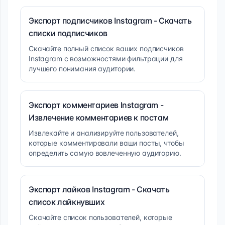
Экспорт подписчиков Instagram - Скачать
списки подписчиков
Скачайте полный список ваших подписчиков
Instagram с возможностями фильтрации для
лучшего понимания аудитории.
Экспорт комментариев Instagram -
Извлечение комментариев к постам
Извлекайте и анализируйте пользователей,
которые комментировали ваши посты, чтобы
определить самую вовлеченную аудиторию.
Экспорт лайков Instagram - Скачать
список лайкнувших
Скачайте список пользователей, которые