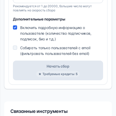
Рекомендуется от 1 до 20000, большие числа могут
повлиять на скорость сбора
Дополнительные параметры
Включить подробную информацию о
пользователе (количество подписчиков,
подписок, био и т.д.)
Собирать только пользователей с email
(фильтровать пользователей без email)
Начать сбор
Требуемые кредиты
5
Связанные инструменты