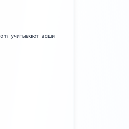
ram учитывают ваши