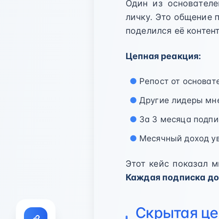
Один из основателе
личку. Это общение п
поделился её контент
Цепная реакция:
Репост от основат
Другие лидеры мн
За 3 месяца подпи
Месячный доход ув
Этот кейс показал 
Каждая подписка до
Скрытая це