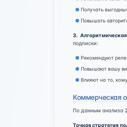
Получать выгодны
Повышать авторит
3. Алгоритмическа
подписки:
Рекомендуют реле
Повышают вашу ви
Влияют на то, ком
Коммерческая о
По данным анализа 2
Точная стратегия п