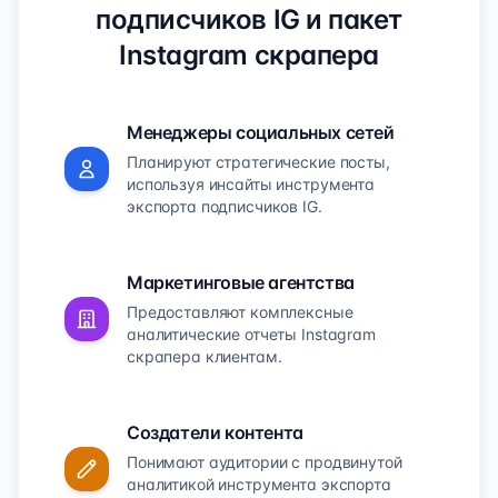
подписчиков IG и пакет
Instagram скрапера
Менеджеры социальных сетей
Планируют стратегические посты,
используя инсайты инструмента
экспорта подписчиков IG.
Маркетинговые агентства
Предоставляют комплексные
аналитические отчеты Instagram
скрапера клиентам.
Создатели контента
Понимают аудитории с продвинутой
аналитикой инструмента экспорта