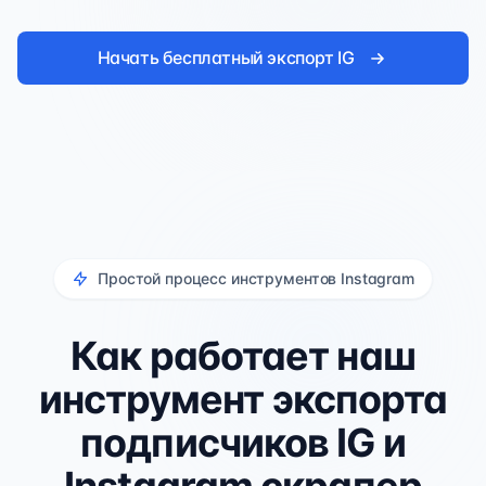
Начать бесплатный экспорт IG
Простой процесс инструментов Instagram
Как работает наш
инструмент экспорта
подписчиков IG и