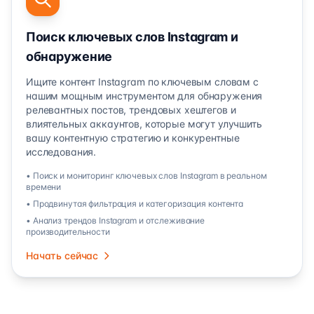
Поиск ключевых слов Instagram и
обнаружение
Ищите контент Instagram по ключевым словам с
нашим мощным инструментом для обнаружения
релевантных постов, трендовых хештегов и
влиятельных аккаунтов, которые могут улучшить
вашу контентную стратегию и конкурентные
исследования.
• Поиск и мониторинг ключевых слов Instagram в реальном
времени
• Продвинутая фильтрация и категоризация контента
• Анализ трендов Instagram и отслеживание
производительности
Начать сейчас