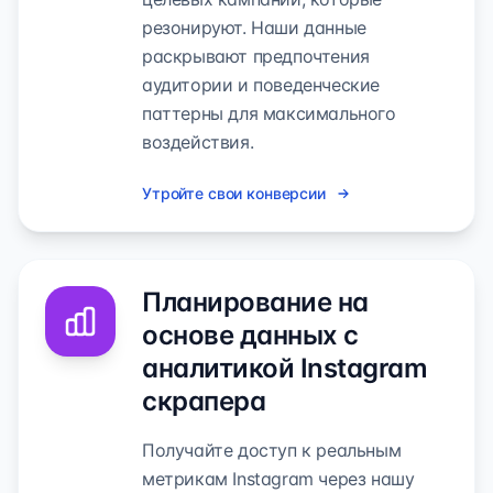
резонируют. Наши данные
раскрывают предпочтения
аудитории и поведенческие
паттерны для максимального
воздействия.
Утройте свои конверсии
Планирование на
основе данных с
аналитикой Instagram
скрапера
Получайте доступ к реальным
метрикам Instagram через нашу