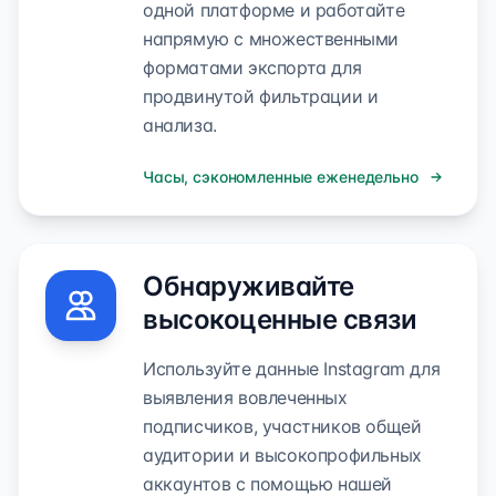
одной платформе и работайте
напрямую с множественными
форматами экспорта для
продвинутой фильтрации и
анализа.
Часы, сэкономленные еженедельно
Обнаруживайте
высокоценные связи
Используйте данные Instagram для
выявления вовлеченных
подписчиков, участников общей
аудитории и высокопрофильных
аккаунтов с помощью нашей