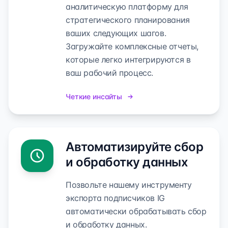
аналитическую платформу для
стратегического планирования
ваших следующих шагов.
Загружайте комплексные отчеты,
которые легко интегрируются в
ваш рабочий процесс.
Четкие инсайты
Автоматизируйте сбор
и обработку данных
Позвольте нашему инструменту
экспорта подписчиков IG
автоматически обрабатывать сбор
и обработку данных.