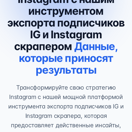
инструментом
экспорта подписчиков
IG и Instagram
скрапером
Данные,
которые приносят
результаты
Трансформируйте свою стратегию
Instagram с нашей мощной платформой
инструмента экспорта подписчиков IG и
Instagram скрапера, которая
предоставляет действенные инсайты,