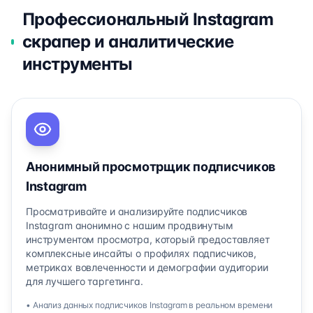
Профессиональный Instagram
скрапер и аналитические
инструменты
Анонимный просмотрщик подписчиков
Instagram
Просматривайте и анализируйте подписчиков
Instagram анонимно с нашим продвинутым
инструментом просмотра, который предоставляет
комплексные инсайты о профилях подписчиков,
метриках вовлеченности и демографии аудитории
для лучшего таргетинга.
• Анализ данных подписчиков Instagram в реальном времени