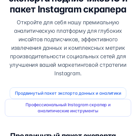
пакет Instagram скрапера
Откройте для себя нашу премиальную
аналитическую платформу для глубоких
инсайтов подписчиков, эффективного
извлечения данных и комплексных метрик
производительности социальных сетей для
улучшения вашей маркетинговой стратегии
Instagram.
Продвинутый пакет экспорта данных и аналитики
Профессиональный Instagram скрапер и
аналитические инструменты
Продвинутый пакет экспорта