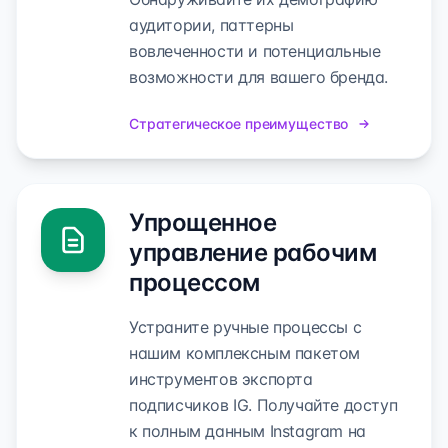
аудитории, паттерны
вовлеченности и потенциальные
возможности для вашего бренда.
Стратегическое преимущество
Упрощенное
управление рабочим
процессом
Устраните ручные процессы с
нашим комплексным пакетом
инструментов экспорта
подписчиков IG. Получайте доступ
к полным данным Instagram на