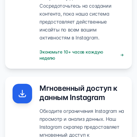
Сосредоточьтесь на создании
контента, пока наша система
предоставляет действенные
инсайты по всем вашим
активностям в Instagram.
Экономьте 10+ часов каждую
неделю
Мгновенный доступ к
данным Instagram
Обходите ограничения Instagram на
просмотр и анализ данных. Наш
Instagram скрапер предоставляет
мгновенный доступ к