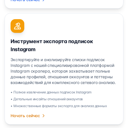
Инструмент экспорта подписок
Instagram
Экспортируйте и анализируйте списки подписок
Instagram с нашей специализированной платформой
Instagram скрапера, которая захватывает полные
данные профилей, отношения аккаунтов и паттерны
взаимодействий для комплексного сетевого анализа.
• Полное извлечение данных подписок Instagram
• Детальные инсайты отношений аккаунтов
• Множественные форматы экспорта для анализа данных
Начать сейчас