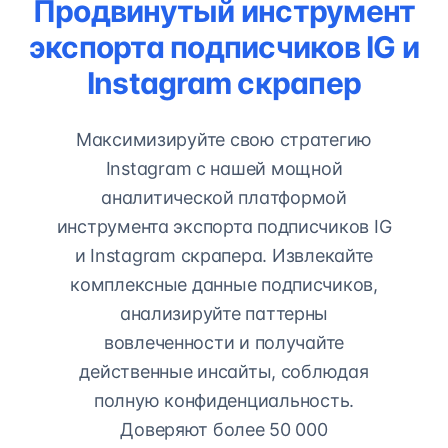
Продвинутый инструмент
экспорта подписчиков IG и
Instagram скрапер
Максимизируйте свою стратегию
Instagram с нашей мощной
аналитической платформой
инструмента экспорта подписчиков IG
и Instagram скрапера. Извлекайте
комплексные данные подписчиков,
анализируйте паттерны
вовлеченности и получайте
действенные инсайты, соблюдая
полную конфиденциальность.
Доверяют более 50 000