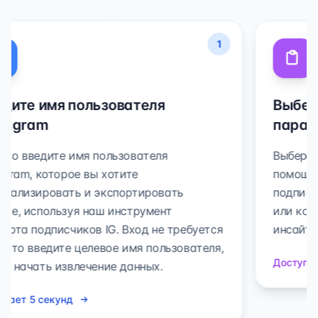
1
Введите имя пользователя
Instagram
Просто введите имя пользователя
Instagram, которое вы хотите
проанализировать и экспортировать
данные, используя наш инструмент
экспорта подписчиков IG. Вход не требуется
- просто введите целевое имя пользователя,
чтобы начать извлечение данных.
Занимает 5 секунд