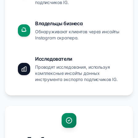
подписчиков IG.
Владельцы бизнеса
Обнаруживают клиентов через инсайты
Instagram скрапера.
Исследователи
Проводят исследования, используя
комплексные инсайты данных
инструмента экспорта подписчиков IG.