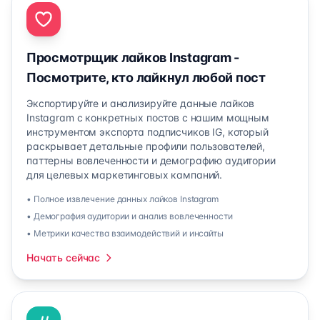
Просмотрщик лайков Instagram -
Посмотрите, кто лайкнул любой пост
Экспортируйте и анализируйте данные лайков
Instagram с конкретных постов с нашим мощным
инструментом экспорта подписчиков IG, который
раскрывает детальные профили пользователей,
паттерны вовлеченности и демографию аудитории
для целевых маркетинговых кампаний.
• Полное извлечение данных лайков Instagram
• Демография аудитории и анализ вовлеченности
• Метрики качества взаимодействий и инсайты
Начать сейчас