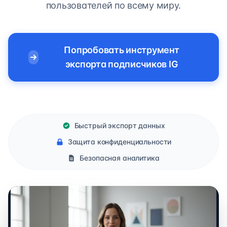
пользователей по всему миру.
Попробовать инструмент
экспорта подписчиков IG
Быстрый экспорт данных
Защита конфиденциальности
Безопасная аналитика