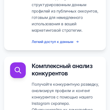
структурированным данным
профилей из публичных аккаунтов,
готовым для немедленного
использования в вашей
маркетинговой стратегии.
Легкий доступ к данным
Комплексный анализ
конкурентов
Получайте конкурентную разведку,
анализируя профили и контент
конкурентов с помощью нашего
Instagram скрапера.
Обнаруживайте их демографию