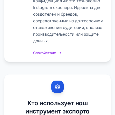
конфиденциальности технологию
Instagram скрапера. Идеально для
создателей и брендов,
сосредоточенных на долгосрочном
отслеживании аудитории, анализе
производительности или защите
данных.
Спокойствие
Кто использует наш
инструмент экспорта