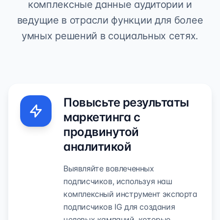
комплексные данные аудитории и
ведущие в отрасли функции для более
умных решений в социальных сетях.
Повысьте результаты
маркетинга с
продвинутой
аналитикой
Выявляйте вовлеченных
подписчиков, используя наш
комплексный инструмент экспорта
подписчиков IG для создания
целевых кампаний, которые