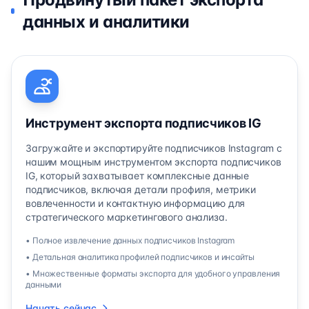
данных и аналитики
Инструмент экспорта подписчиков IG
Загружайте и экспортируйте подписчиков Instagram с
нашим мощным инструментом экспорта подписчиков
IG, который захватывает комплексные данные
подписчиков, включая детали профиля, метрики
вовлеченности и контактную информацию для
стратегического маркетингового анализа.
• Полное извлечение данных подписчиков Instagram
• Детальная аналитика профилей подписчиков и инсайты
• Множественные форматы экспорта для удобного управления
данными
Начать сейчас