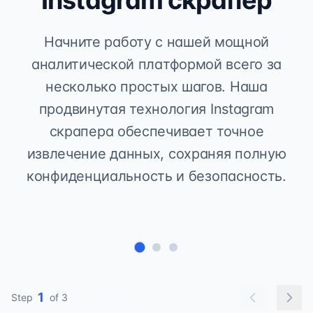
Instagram скрапер
Начните работу с нашей мощной
аналитической платформой всего за
несколько простых шагов. Наша
продвинутая технология Instagram
скрапера обеспечивает точное
извлечение данных, сохраняя полную
конфиденциальность и безопасность.
1
Step
of 3