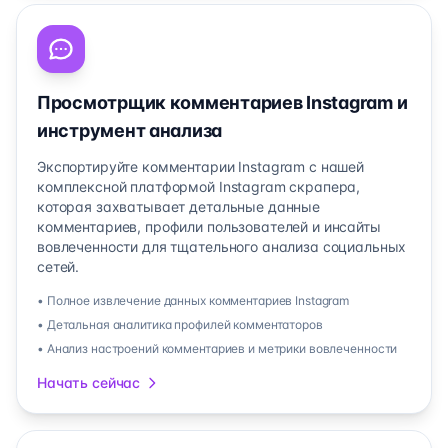
Просмотрщик комментариев Instagram и
инструмент анализа
Экспортируйте комментарии Instagram с нашей
комплексной платформой Instagram скрапера,
которая захватывает детальные данные
комментариев, профили пользователей и инсайты
вовлеченности для тщательного анализа социальных
сетей.
• Полное извлечение данных комментариев Instagram
• Детальная аналитика профилей комментаторов
• Анализ настроений комментариев и метрики вовлеченности
Начать сейчас