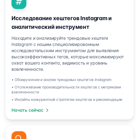
Исследование хештегов Instagram и
аналитический инструмент
Находите и анализируйте трендовые хештеги
Instagram с нашим специализированным
исследовательским инструментом для выявления
высокоэффективных тегов, которые максимизируют
охват вашего контента, видимость и уровень
вовлеченности.
• Обнаружение и анализ трендовых хештегов Instagram
• Отслеживание производительности хештегов с метриками
вовлеченности
• Инсайты конкурентной стратегии хештегов и рекомендации
Начать сейчас