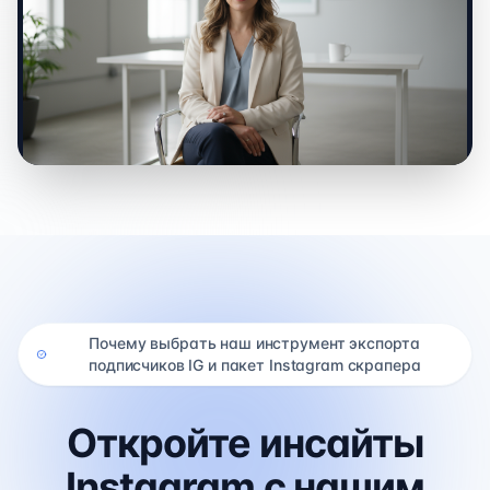
0:00 / 0:00
Почему выбрать наш инструмент экспорта
подписчиков IG и пакет Instagram скрапера
Откройте инсайты
Instagram с нашим