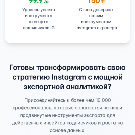
99.9%
150+
Уровень успеха
Стран доверяют
инструмента
нашим
экспорта
инструментам
подписчиков IG
Instagram скрапера
Готовы трансформировать свою
стратегию Instagram с мощной
экспортной аналитикой?
Присоединяйтесь к более чем 10 000
профессионалов, которые полагаются на наши
продвинутые инструменты экспорта для
действенных инсайтов подписчиков и роста на
основе данных.