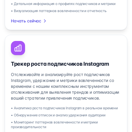
• Детальная информация о профилях подписчиков и метрики
• Визуализация паттернов вовлеченности и отчетность
Начать сейчас
Трекер роста подписчиков Instagram
Отслеживайте и анализируйте рост подписчиков
Instagram, удержание и метрики вовлеченности со
временем с нашим комплексным инструментом
отслеживания для выявления трендов и оптимизации
вашей стратегии привлечения подписчиков.
• Аналитика роста подписчиков Instagram в реальном времени
• Обнаружение отписок и анализ удержания аудитории
• Мониторинг паттернов вовлеченности и метрики
производительности