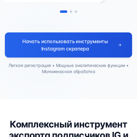
Начать использовать инструменты
Instagram скрапера
Легкая регистрация • Мощные аналитические функции •
Молниеносная обработка
Комплексный инструмент
экспорта подписчиков IG и