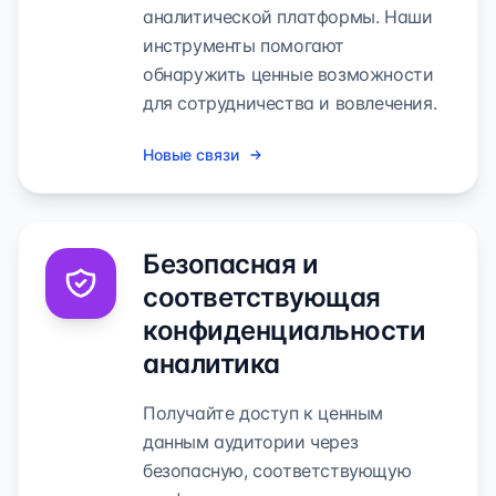
аналитической платформы. Наши
инструменты помогают
обнаружить ценные возможности
для сотрудничества и вовлечения.
Новые связи
Безопасная и
соответствующая
конфиденциальности
аналитика
Получайте доступ к ценным
данным аудитории через
безопасную, соответствующую