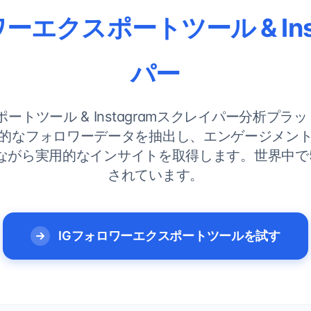
ーエクスポートツール & Ins
パー
トツール & Instagramスクレイパー分析プラット
的なフォロワーデータを抽出し、エンゲージメン
ながら実用的なインサイトを取得します。世界中で
されています。
IGフォロワーエクスポートツールを試す