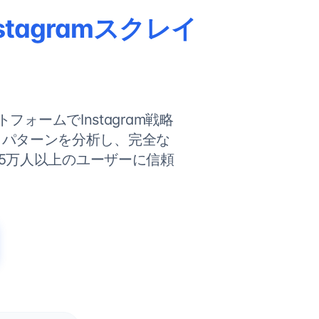
tagramスクレイ
フォームでInstagram戦略
トパターンを分析し、完全な
5万人以上のユーザーに信頼