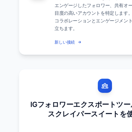
エンゲージしたフォロワー、共有オ
目度の高いアカウントを特定します
コラボレーションとエンゲージメン
立ちます。
新しい接続
IGフォロワーエクスポートツール & 
スクレイパースイートを