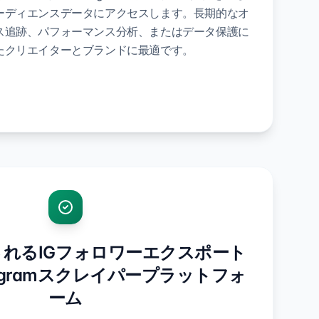
ーディエンスデータにアクセスします。長期的なオ
ス追跡、パフォーマンス分析、またはデータ保護に
たクリエイターとブランドに最適です。
れるIGフォロワーエクスポート
stagramスクレイパープラットフォ
ーム