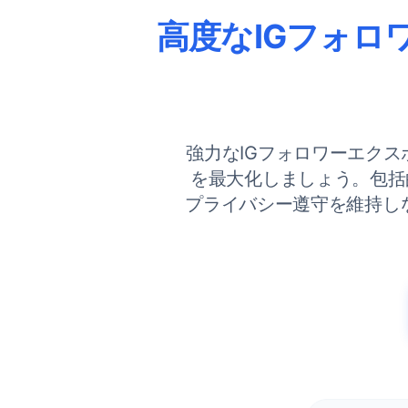
高度なIGフォロワ
強力なIGフォロワーエクスポー
を最大化しましょう。包括
プライバシー遵守を維持し