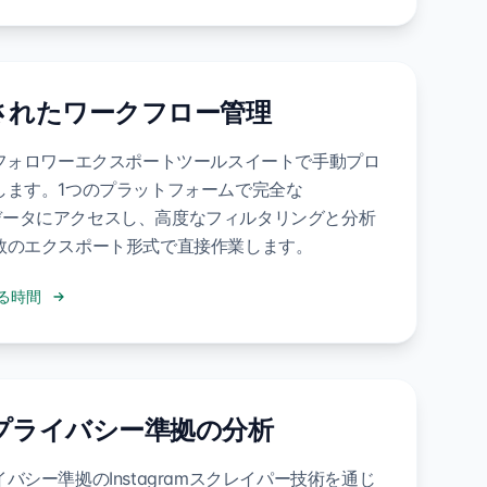
されたワークフロー管理
Gフォロワーエクスポートツールスイートで手動プロ
します。1つのプラットフォームで完全な
ramデータにアクセスし、高度なフィルタリングと分析
数のエクスポート形式で直接作業します。
る時間
 プライバシー準拠の分析
バシー準拠のInstagramスクレイパー技術を通じ