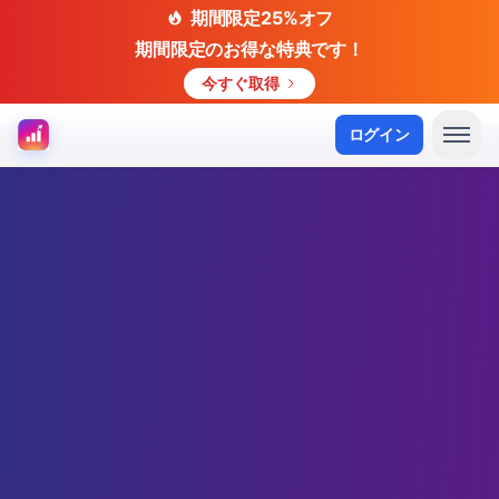
期間限定25%オフ
期間限定のお得な特典です！
今すぐ取得
ログイン