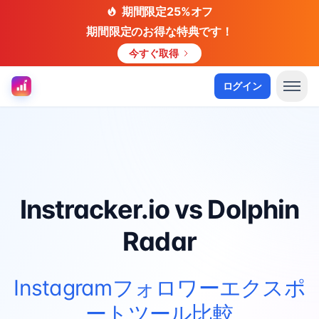
期間限定25%オフ
期間限定のお得な特典です！
今すぐ取得
ログイン
Instracker.io vs Dolphin
Radar
Instagramフォロワーエクスポ
ートツール比較