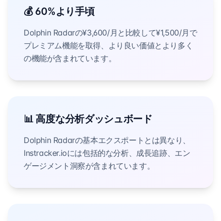
💰 60%より手頃
Dolphin Radarの¥3,600/月と比較して¥1,500/月で
プレミアム機能を取得、より良い価値とより多く
の機能が含まれています。
📊 高度な分析ダッシュボード
Dolphin Radarの基本エクスポートとは異なり、
Instracker.ioには包括的な分析、成長追跡、エン
ゲージメント洞察が含まれています。