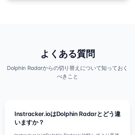
よくある質問
Dolphin Radarからの切り替えについて知っておく
べきこと
Instracker.ioはDolphin Radarとどう違
いますか？