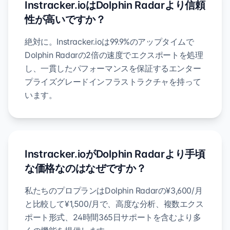
Instracker.ioはDolphin Radarより信頼
性が高いですか？
絶対に。Instracker.ioは99.9%のアップタイムで
Dolphin Radarの2倍の速度でエクスポートを処理
し、一貫したパフォーマンスを保証するエンター
プライズグレードインフラストラクチャを持って
います。
Instracker.ioがDolphin Radarより手頃
な価格なのはなぜですか？
私たちのプロプランはDolphin Radarの¥3,600/月
と比較して¥1,500/月で、高度な分析、複数エクス
ポート形式、24時間365日サポートを含むより多