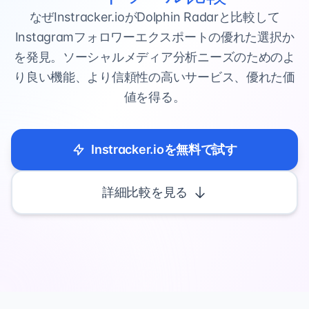
なぜInstracker.ioがDolphin Radarと比較して
Instagramフォロワーエクスポートの優れた選択か
を発見。ソーシャルメディア分析ニーズのためのよ
り良い機能、より信頼性の高いサービス、優れた価
値を得る。
Instracker.ioを無料で試す
詳細比較を見る