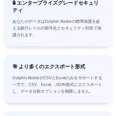
🔒 エンタープライズグレードセキュリ
ティ
あなたのデータはDolphin Radarの標準保護を超
える銀行レベルの暗号化とセキュリティ対策で保
護されます。
🎯 より多くのエクスポート形式
Dolphin RadarがCSVとExcelのみをサポートする
一方で、CSV、Excel、JSON形式にエクスポート
し、データ分析オプションを制限しません。