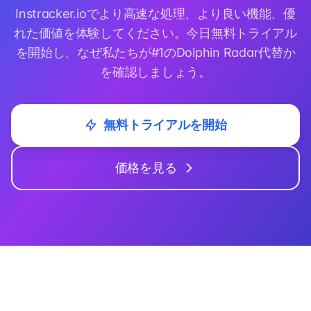
Instracker.ioでより高速な処理、より良い機能、優
れた価値を体験してください。今日無料トライアル
を開始し、なぜ私たちが#1のDolphin Radar代替か
を確認しましょう。
無料トライアルを開始
価格を見る