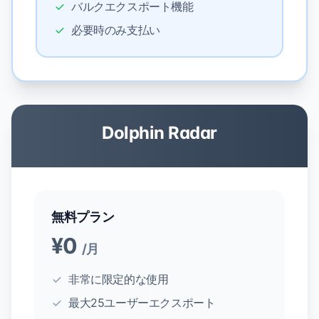
バルクエクスポート機能
必要時のみ支払い
Dolphin Radar
無料プラン
¥0
/月
非常に限定的な使用
最大25ユーザーエクスポート