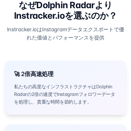
なぜDolphin Radarより
Instracker.ioを選ぶのか？
Instracker.ioはInstagramデータエクスポートで優
れた価値とパフォーマンスを提供
🚀 2倍高速処理
私たちの高度なインフラストラクチャはDolphin
Radarの2倍の速度でInstagramフォロワーデータ
を処理し、貴重な時間を節約します。