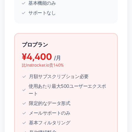
基本機能のみ
サポートなし
プロプラン
¥4,400
/月
比Instracker.io贵140%
月額サブスクリプション必要
使用あたり最大500ユーザーエクスポ
ート
限定的なデータ形式
メールサポートのみ
基本フィルタリング