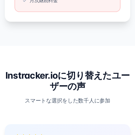
月次継続料金
Instracker.ioに切り替えたユー
ザーの声
スマートな選択をした数千人に参加