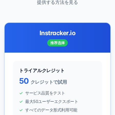
提供する方法を見る
Instracker.io
推荐选择
トライアルクレジット
50
クレジットで試用
サービス品質をテスト
最大50ユーザーエクスポート
すべてのデータ形式利用可能