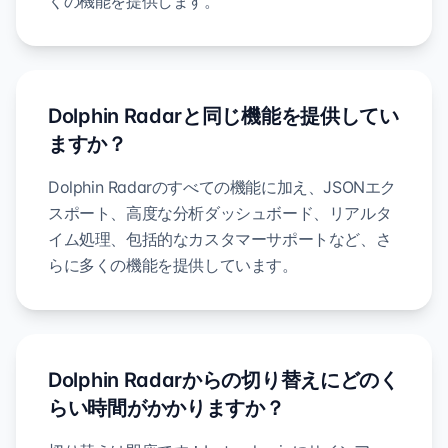
くの機能を提供します。
Dolphin Radarと同じ機能を提供してい
ますか？
Dolphin Radarのすべての機能に加え、JSONエク
スポート、高度な分析ダッシュボード、リアルタ
イム処理、包括的なカスタマーサポートなど、さ
らに多くの機能を提供しています。
Dolphin Radarからの切り替えにどのく
らい時間がかかりますか？