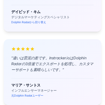
デイビッド・キム
デジタルマーケティングスペシャリスト
Dolphin Radarから切り替え
"違いは雲泥の差です。Instracker.ioはDolphin
Radarの3倍速でエクスポートを処理し、カスタマ
ーサポートも素晴らしいです。"
マリア・サントス
インフルエンサーマネージャー
元Dolphin Radarユーザー