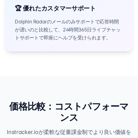
🏆 優れたカスタマーサポート
Dolphin Radarのメールのみサポートで応答時間
が遅いのと比較して、24時間365日ライブチャッ
トサポートで即座にヘルプを受けられます。
価格比較：コストパフォーマ
ンス
Instracker.ioが柔軟な従量課金制でより良い価値を