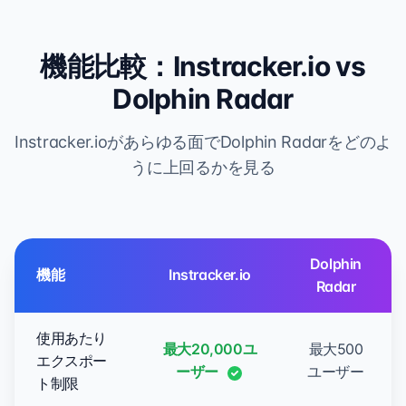
機能比較：Instracker.io vs
Dolphin Radar
Instracker.ioがあらゆる面でDolphin Radarをどのよ
うに上回るかを見る
Dolphin
機能
Instracker.io
Radar
使用あたり
最大20,000ユ
最大500
エクスポー
ーザー
ユーザー
ト制限