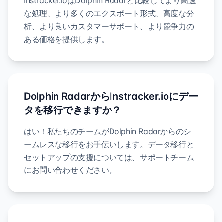
Instracker.ioはDolphin Radarと比較してより高速
な処理、より多くのエクスポート形式、高度な分
析、より良いカスタマーサポート、より競争力の
ある価格を提供します。
Dolphin RadarからInstracker.ioにデー
タを移行できますか？
はい！私たちのチームがDolphin Radarからのシ
ームレスな移行をお手伝いします。データ移行と
セットアップの支援については、サポートチーム
にお問い合わせください。