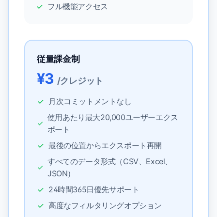
フル機能アクセス
従量課金制
¥3
/クレジット
月次コミットメントなし
使用あたり最大20,000ユーザーエクス
ポート
最後の位置からエクスポート再開
すべてのデータ形式（CSV、Excel、
JSON）
24時間365日優先サポート
高度なフィルタリングオプション