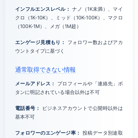
インフルエンスレベル：
ナノ（1K未満）、マイ
クロ（1K-10K）、ミッド（10K-100K）、マクロ
（100K-1M）、メガ（1M超）
エンゲージ見積もり：
フォロワー数およびアカ
ウントタイプに基づく
通常取得できない情報
メールアドレス：
プロフィールや「連絡先」ボ
タンに明記されている場合以外は不可
電話番号：
ビジネスアカウントで公開時以外は
基本不可
フォロワーのエンゲージ率：
投稿データ別途取