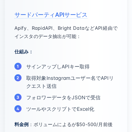
サードパーティAPIサービス
Apify、RapidAPI、Bright DataなどAPI経由で
インスタのデータ抽出が可能：
仕組み：
サインアップしAPIキー取得
取得対象Instagramユーザー名でAPIリ
クエスト送信
フォロワーデータをJSONで受信
ツールやスクリプトでExcel化
料金例
：ボリュームによるが$50-500/月前後