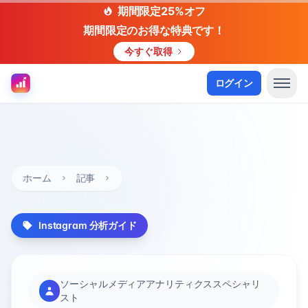
期間限定25%オフ
期間限定のお得な特典です！
今すぐ取得
ログイン
ホーム
記事
Instagram 分析ガイド
ソーシャルメディアアナリティクススペシャリ
スト