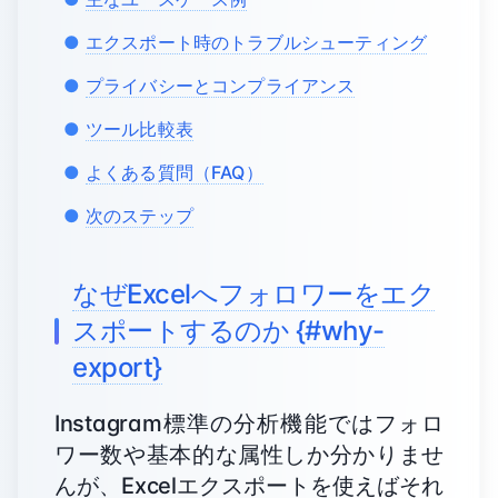
エクスポート時のトラブルシューティング
プライバシーとコンプライアンス
ツール比較表
よくある質問（FAQ）
次のステップ
なぜExcelへフォロワーをエク
スポートするのか {#why-
export}
Instagram標準の分析機能ではフォロ
ワー数や基本的な属性しか分かりませ
んが、Excelエクスポートを使えばそれ