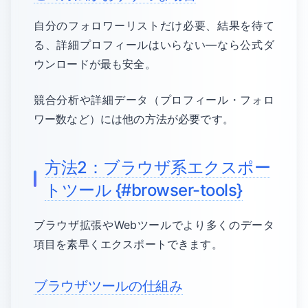
自分のフォロワーリストだけ必要、結果を待て
る、詳細プロフィールはいらない—なら公式ダ
ウンロードが最も安全。
競合分析や詳細データ（プロフィール・フォロ
ワー数など）には他の方法が必要です。
方法2：ブラウザ系エクスポー
トツール {#browser-tools}
ブラウザ拡張やWebツールでより多くのデータ
項目を素早くエクスポートできます。
ブラウザツールの仕組み