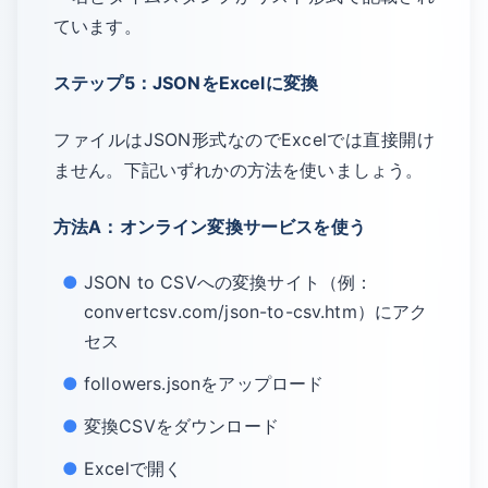
ています。
ステップ5：JSONをExcelに変換
ファイルはJSON形式なのでExcelでは直接開け
ません。下記いずれかの方法を使いましょう。
方法A：オンライン変換サービスを使う
JSON to CSVへの変換サイト（例：
convertcsv.com/json-to-csv.htm）にアク
セス
followers.jsonをアップロード
変換CSVをダウンロード
Excelで開く