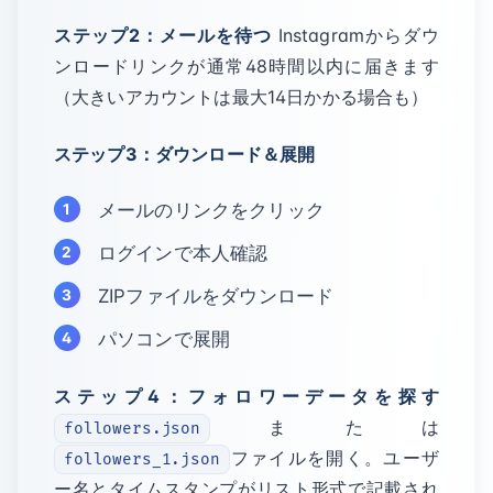
ステップ2：メールを待つ
Instagramからダウ
ンロードリンクが通常48時間以内に届きます
（大きいアカウントは最大14日かかる場合も）
ステップ3：ダウンロード＆展開
メールのリンクをクリック
ログインで本人確認
ZIPファイルをダウンロード
パソコンで展開
ステップ4：フォロワーデータを探す
または
followers.json
ファイルを開く。ユーザ
followers_1.json
ー名とタイムスタンプがリスト形式で記載され