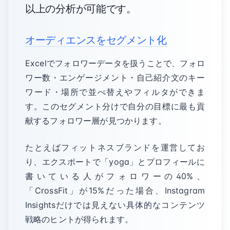
以上の分析が可能です。
オーディエンスをセグメント化
Excelでフォロワーデータを扱うことで、フォロ
ワー数・エンゲージメント・自己紹介文のキー
ワード・場所で並べ替えやフィルタができま
す。このセグメント分けで自分の目標に最も貢
献するフォロワー層が見つかります。
たとえばフィットネスブランドを運営してお
り、エクスポートで「yoga」とプロフィールに
書いている人がフォロワーの40%、
「CrossFit」が15%だった場合、Instagram
Insightsだけでは見えない具体的なコンテンツ
戦略のヒントが得られます。