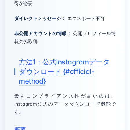
得が必要
ダイレクトメッセージ：
エクスポート不可
非公開アカウントの情報：
公開プロフィール情
報のみ取得
方法1：公式Instagramデータ
ダウンロード {#official-
method}
最もコンプライアンス性が高いのは、
Instagram公式のデータダウンロード機能で
す。
概要