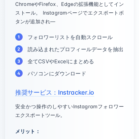
ChromeやFirefox、Edgeの拡張機能としてイン
ストール。 Instagramページでエクスポートボ
タンが追加され—
フォロワーリストを自動スクロール
読み込まれたプロフィールデータを抽出
全てCSVやExcelにまとめる
パソコンにダウンロード
推奨サービス：Instracker.io
安全かつ操作のしやすいInstagramフォロワー
エクスポートツール。
メリット：