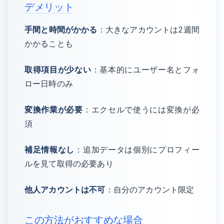
デメリット
手間と時間がかかる
：大きなアカウントは2週間
かかることも
取得項目が少ない
：基本的にユーザー名とフォ
ロー日時のみ
変換作業が必要
：エクセルで使うには変換が必
須
補足情報なし
：追加データは個別にプロフィー
ルを見て取得の必要あり
他人アカウントは不可
：自分のアカウント限定
この方法がおすすめな場合