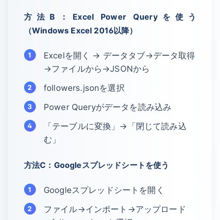
方法B：Excel Power Queryを使う
（Windows Excel 2016以降）
Excelを開く → データタブ→データ取得
→ファイルから→JSONから
followers.jsonを選択
Power Queryがデータを読み込み
「テーブルに変換」→「閉じて読み込
む」
方法C：Googleスプレッドシートを使う
Googleスプレッドシートを開く
ファイル→インポート→アップロード