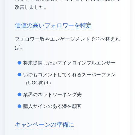
改善しました。
価値の高いフォロワーを特定
フォロワー数やエンゲージメントで並べ替えれ
ば…
将来提携したいマイクロインフルエンサー
いつもコメントしてくれるスーパーファン
（UGC向け）
業界のネットワーキング先
購入サインのある潜在顧客
キャンペーンの準備に