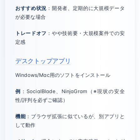
おすすめ状況
：開発者、定期的に大規模データ
が必要な場合
トレードオフ
：やや技術要・大規模案件での安
定感
デスクトップアプリ
Windows/Mac用のソフトをインストール
例
：SocialBlade、NinjaGram（※現状の安全
性/評判を必ずご確認）
機能
：ブラウザ拡張に似ているが、別アプリと
して動作