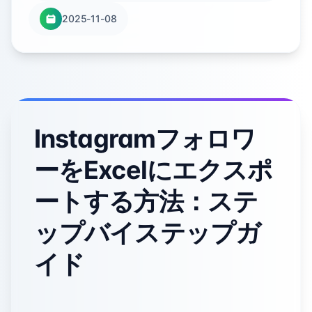
2025-11-08
Instagramフォロワ
ーをExcelにエクスポ
ートする方法：ステ
ップバイステップガ
イド