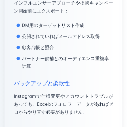
インフルエンサーアプローチや提携キャンペー
ン開始前にエクスポート：
DM用のターゲットリスト作成
公開されていればメールアドレス取得
顧客台帳と照合
パートナー候補とのオーディエンス重複率
計算
バックアップと柔軟性
Instagramで仕様変更やアカウントトラブルが
あっても、Excelのフォロワーデータがあればゼ
ロからやり直す必要がありません。