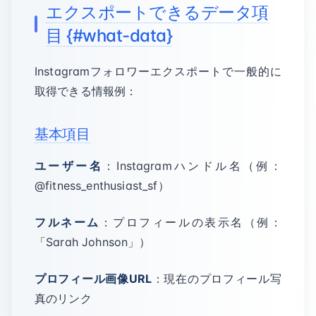
エクスポートできるデータ項
目 {#what-data}
Instagramフォロワーエクスポートで一般的に
取得できる情報例：
基本項目
ユーザー名
：Instagramハンドル名（例：
@fitness_enthusiast_sf）
フルネーム
：プロフィールの表示名（例：
「Sarah Johnson」）
プロフィール画像URL
：現在のプロフィール写
真のリンク