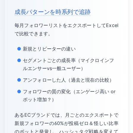
成長パターンを時系列で追跡
毎月フォロワーリストをエクスポートしてExcel
で比較できます。
新規とリピーターの違い
セグメントごとの成長率（マイクロインフ
ルエンサーvs一般ユーザー）
アンフォローした人（過去と現在の比較）
フォロワーの質の変化（エンゲージ高い or
ボット増加？）
あるECブランドでは、月ごとのエクスポートで
新規フォロワーの60%が投稿ゼロ＆怪しい比率
のボットと発覚し、ハッシュタグ戦略を変えて