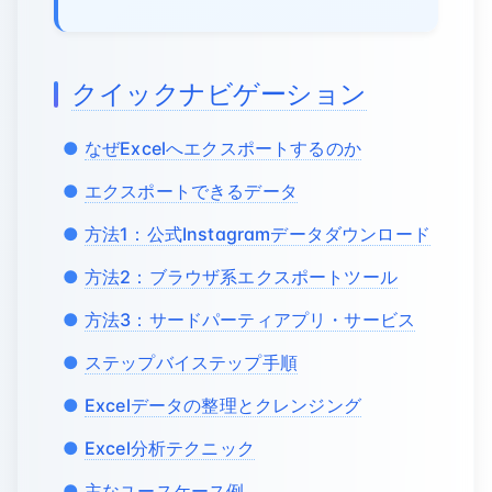
クイックナビゲーション
なぜExcelへエクスポートするのか
エクスポートできるデータ
方法1：公式Instagramデータダウンロード
方法2：ブラウザ系エクスポートツール
方法3：サードパーティアプリ・サービス
ステップバイステップ手順
Excelデータの整理とクレンジング
Excel分析テクニック
主なユースケース例