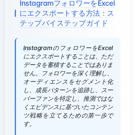
InstagramフォロワーをExcel
にエクスポートする方法：ス
テップバイステップガイド
InstagramのフォロワーをExcel
にエクスポートすることは、ただ
データを蓄積することではありま
せん。フォロワーを深く理解し、
オーディエンスをセグメント化
し、成長パターンを追跡し、スー
パーファンを特定し、推測ではな
くエビデンスに基づいたコンテン
ツ戦略を立てるための第一歩で
す。