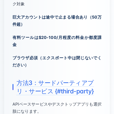
ク対象
巨大アカウントは途中で止まる場合あり（50万
件超）
有料ツールは$20-100/月程度の料金か都度課
金
ブラウザ必須（エクスポート中は閉じないでく
ださい）
方法3：サードパーティアプ
リ・サービス {#third-party}
APIベースサービスやデスクトップアプリも選択
肢になります。