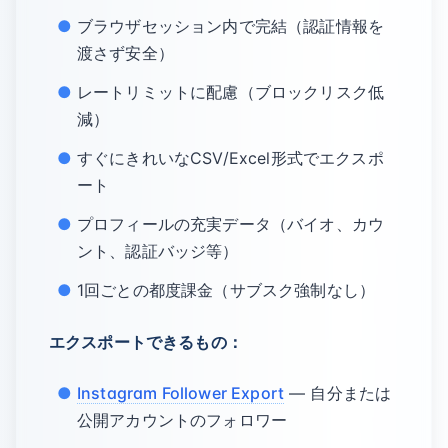
ブラウザセッション内で完結（認証情報を
渡さず安全）
レートリミットに配慮（ブロックリスク低
減）
すぐにきれいなCSV/Excel形式でエクスポ
ート
プロフィールの充実データ（バイオ、カウ
ント、認証バッジ等）
1回ごとの都度課金（サブスク強制なし）
エクスポートできるもの：
Instagram Follower Export
— 自分または
公開アカウントのフォロワー