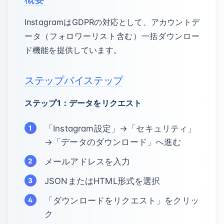
InstagramはGDPRの対応として、アカウントデ
ータ（フォロワーリスト含む）一括ダウンロー
ド機能を提供しています。
ステップバイステップ
ステップ1：データをリクエスト
「Instagram設定」→「セキュリティ」
→「データのダウンロード」へ進む
メールアドレスを入力
JSONまたはHTML形式を選択
「ダウンロードをリクエスト」をクリッ
ク