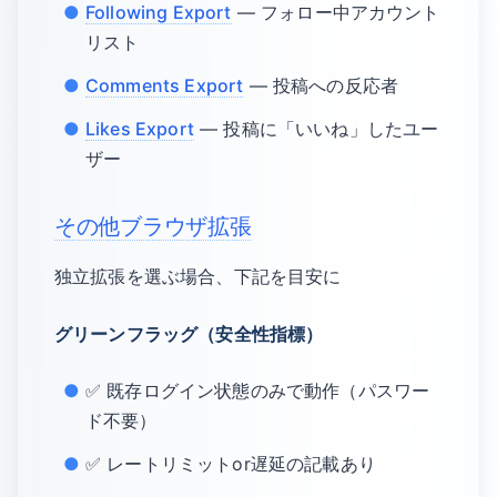
Following Export
— フォロー中アカウント
リスト
Comments Export
— 投稿への反応者
Likes Export
— 投稿に「いいね」したユー
ザー
その他ブラウザ拡張
独立拡張を選ぶ場合、下記を目安に
グリーンフラッグ（安全性指標）
✅ 既存ログイン状態のみで動作（パスワー
ド不要）
✅ レートリミットor遅延の記載あり