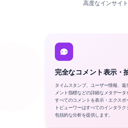
高度なインサイト
完全なコメント表示・
タイムスタンプ、ユーザー情報、返
メント指標などの詳細なメタデータを含む
すべてのコメントを表示・エクスポート。
トビューワーはすべてのインタラク
包括的な分析を提供します。