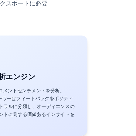
エクスポートに必要
析エンジン
でコメントセンチメントを分析。
ビューワーはフィードバックをポジティ
トラルに分類し、オーディエンスの
ントに関する価値あるインサイトを