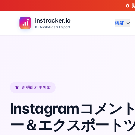
instracker.io
機能
IG Analytics & Export
新機能利用可能
Instagramコメ
ー＆エクスポートツ