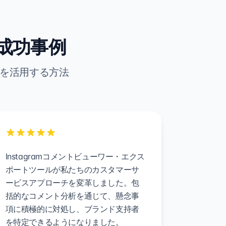
の成功事例
析を活用する方法
Instagramコメントビューワー・エクス
ポートツールが私たちのカスタマーサ
ービスアプローチを変革しました。包
括的なコメント分析を通じて、懸念事
項に積極的に対処し、ブランド支持者
を特定できるようになりました。