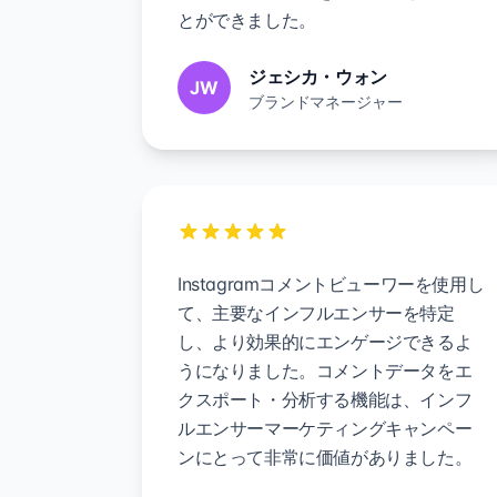
とができました。
ジェシカ・ウォン
JW
ブランドマネージャー
Instagramコメントビューワーを使用し
て、主要なインフルエンサーを特定
し、より効果的にエンゲージできるよ
うになりました。コメントデータをエ
クスポート・分析する機能は、インフ
ルエンサーマーケティングキャンペー
ンにとって非常に価値がありました。