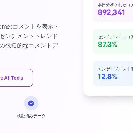
本日分析されたコ
892,341
gramのコメントを表示・
センチメントトレンド
センチメントスコ
87.3%
の包括的なコメントデ
エンゲージメント
12.8%
e All Tools
検証済みデータ