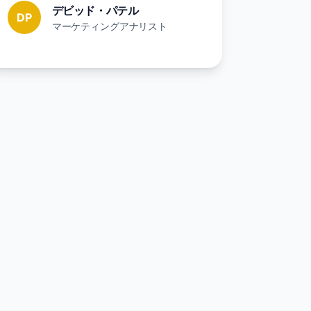
デビッド・パテル
DP
マーケティングアナリスト