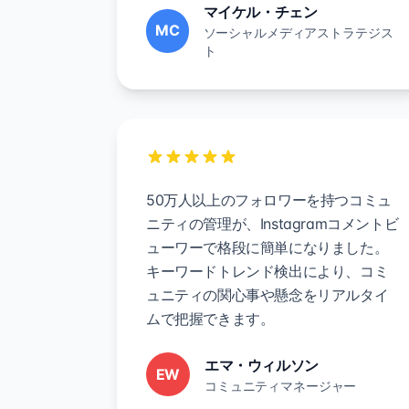
マイケル・チェン
MC
ソーシャルメディアストラテジス
ト
50万人以上のフォロワーを持つコミュ
ニティの管理が、Instagramコメントビ
ューワーで格段に簡単になりました。
キーワードトレンド検出により、コミ
ュニティの関心事や懸念をリアルタイ
ムで把握できます。
エマ・ウィルソン
EW
コミュニティマネージャー