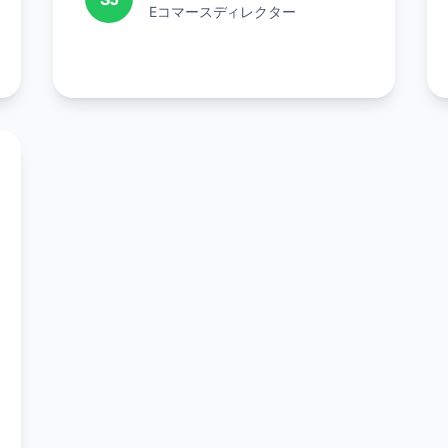
Eコマースディレクター