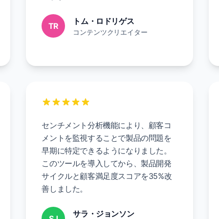
トム・ロドリゲス
TR
コンテンツクリエイター
センチメント分析機能により、顧客コ
メントを監視することで製品の問題を
早期に特定できるようになりました。
このツールを導入してから、製品開発
サイクルと顧客満足度スコアを35%改
善しました。
サラ・ジョンソン
SJ