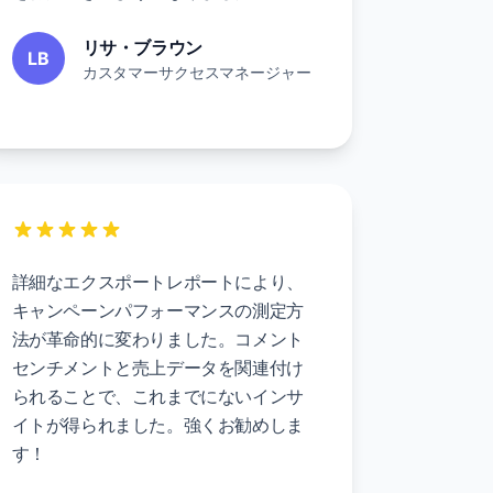
リサ・ブラウン
LB
カスタマーサクセスマネージャー
詳細なエクスポートレポートにより、
キャンペーンパフォーマンスの測定方
法が革命的に変わりました。コメント
センチメントと売上データを関連付け
られることで、これまでにないインサ
イトが得られました。強くお勧めしま
す！