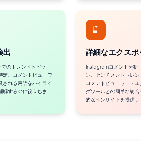
検出
詳細なエクスポ
ョンでのトレンドトピッ
Instagramコメント
特定。コメントビューワ
ン、センチメントトレン
及される用語をハイライ
コメントビューワー・エ
理解するのに役立ちま
グツールとの簡単な統合
的なインサイトを提供し