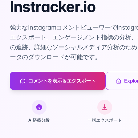
Instracker.io
強力なInstagramコメントビューワーでInsta
エクスポート。エンゲージメント指標の分析、
の追跡、詳細なソーシャルメディア分析のため
ータのダウンロードが可能です。
コメントを表示＆エクスポート
Explor
AI搭載分析
一括エクスポート