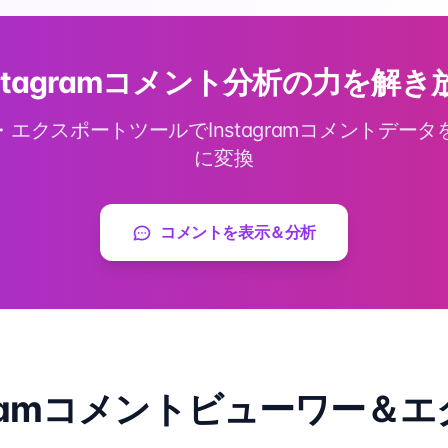
nstagramコメント分析の力を解き
エクスポートツールでInstagramコメントデー
に変換
コメントを表示＆分析
agramコメントビューワー＆