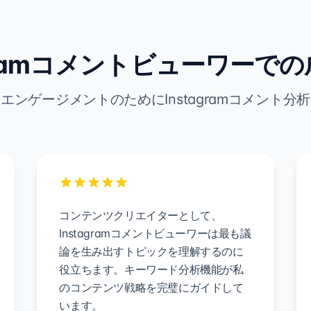
agramコメントビューワーで
エンゲージメントのためにInstagramコメント分
コンテンツクリエイターとして、
Instagramコメントビューワーは最も議
論を生み出すトピックを理解するのに
役立ちます。キーワード分析機能が私
のコンテンツ戦略を完璧にガイドして
います。