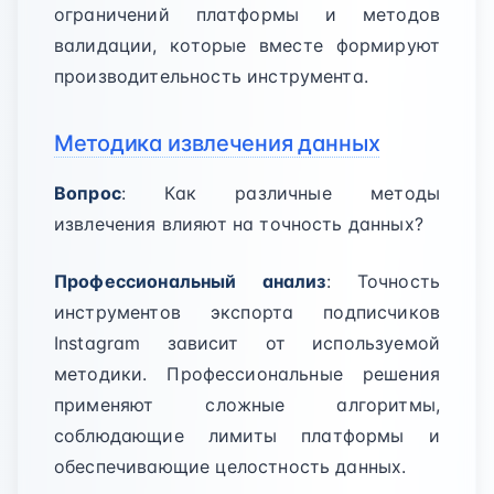
ограничений платформы и методов
валидации, которые вместе формируют
производительность инструмента.
Методика извлечения данных
Вопрос
: Как различные методы
извлечения влияют на точность данных?
Профессиональный анализ
: Точность
инструментов экспорта подписчиков
Instagram зависит от используемой
методики. Профессиональные решения
применяют сложные алгоритмы,
соблюдающие лимиты платформы и
обеспечивающие целостность данных.