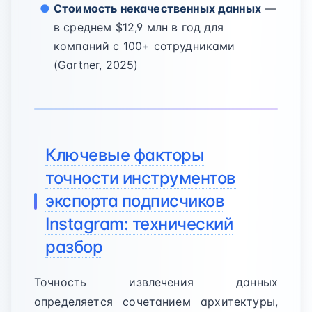
Стоимость некачественных данных
—
в среднем $12,9 млн в год для
компаний с 100+ сотрудниками
(Gartner, 2025)
Ключевые факторы
точности инструментов
экспорта подписчиков
Instagram: технический
разбор
Точность извлечения данных
определяется сочетанием архитектуры,