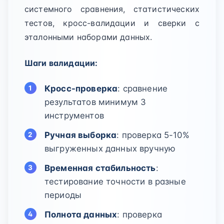
системного сравнения, статистических
тестов, кросс-валидации и сверки с
эталонными наборами данных.
Шаги валидации:
Кросс-проверка
: сравнение
результатов минимум 3
инструментов
Ручная выборка
: проверка 5-10%
выгруженных данных вручную
Временная стабильность
:
тестирование точности в разные
периоды
Полнота данных
: проверка