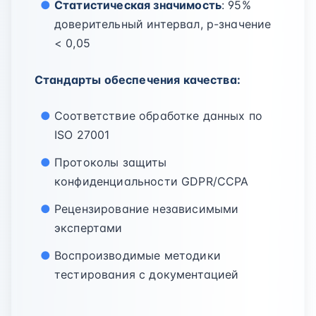
Статистическая значимость
: 95%
доверительный интервал, p-значение
< 0,05
Стандарты обеспечения качества:
Соответствие обработке данных по
ISO 27001
Протоколы защиты
конфиденциальности GDPR/CCPA
Рецензирование независимыми
экспертами
Воспроизводимые методики
тестирования с документацией