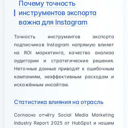
Почему точность
инструментов экспорта
важна для Instagram
Точность инструментов экспорта
подписчиков Instagram напрямую влияет
на ROI маркетинга, качество анализа
аудитории и стратегические решения.
Неточные данные приводят к ошибочным
кампаниям, неэффективным расходам и
искажённым инсайтам.
Статистика влияния на отрасль
Согласно отчёту Social Media Marketing
Industry Report 2025 от HubSpot и нашим