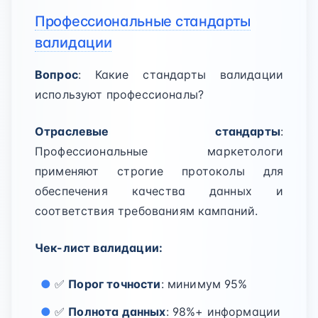
Профессиональные стандарты
валидации
Вопрос
: Какие стандарты валидации
используют профессионалы?
Отраслевые стандарты
:
Профессиональные маркетологи
применяют строгие протоколы для
обеспечения качества данных и
соответствия требованиям кампаний.
Чек-лист валидации:
✅
Порог точности
: минимум 95%
✅
Полнота данных
: 98%+ информации