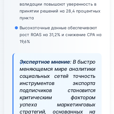
валидации повышают уверенность в
принятии решений на 28,4 процентных
пункта
Высокоточные данные обеспечивают
рост ROAS на 31,2% и снижение CPA на
19,6%
Экспертное мнение
: В быстро
меняющемся мире аналитики
социальных сетей точность
инструментов экспорта
подписчиков становится
критическим фактором
успеха маркетинговых
стратегий, основанных на