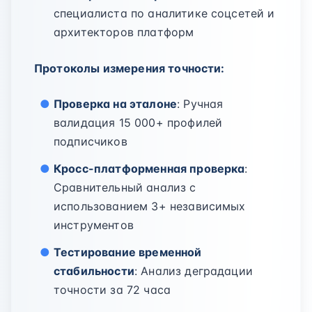
специалиста по аналитике соцсетей и
архитекторов платформ
Протоколы измерения точности:
Проверка на эталоне
: Ручная
валидация 15 000+ профилей
подписчиков
Кросс-платформенная проверка
:
Сравнительный анализ с
использованием 3+ независимых
инструментов
Тестирование временной
стабильности
: Анализ деградации
точности за 72 часа