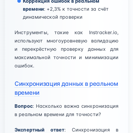
Коррекция ошибок в реальном
времени
: +2,3% к точности за счёт
динамической проверки
Инструменты, такие как Instracker.io,
используют многоуровневую валидацию
и перекрёстную проверку данных для
максимальной точности и минимизации
ошибок.
Синхронизация данных в реальном
времени
Вопрос
: Насколько важна синхронизация
в реальном времени для точности?
Экспертный ответ
: Синхронизация в