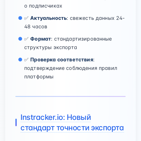
о подписчиках
✅
Актуальность
: свежесть данных 24-
48 часов
✅
Формат
: стандартизированные
структуры экспорта
✅
Проверка соответствия
:
подтверждение соблюдения правил
платформы
Instracker.io: Новый
стандарт точности экспорта