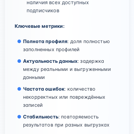
наличия всех доступных
подписчиков
Ключевые метрики:
Полнота профиля
: доля полностью
заполненных профилей
Актуальность данных
: задержка
между реальными и выгруженными
данными
Частота ошибок
: количество
некорректных или повреждённых
записей
Стабильность
: повторяемость
результатов при разных выгрузках