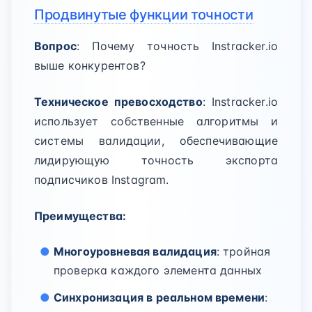
Продвинутые функции точности
Вопрос
: Почему точность Instracker.io
выше конкурентов?
Техническое превосходство
: Instracker.io
использует собственные алгоритмы и
системы валидации, обеспечивающие
лидирующую точность экспорта
подписчиков Instagram.
Преимущества:
Многоуровневая валидация
: тройная
проверка каждого элемента данных
Синхронизация в реальном времени
: