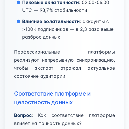
Пиковые окна точности
: 02:00-06:00
UTC — 98,7% стабильности
Влияние волатильности
: аккаунты с
>100K подписчиков — в 2,3 раза выше
разброс данных
Профессиональные платформы
реализуют непрерывную синхронизацию,
чтобы экспорт отражал актуальное
состояние аудитории.
Соответствие платформе и
целостность данных
Вопрос
: Как соответствие платформе
влияет на точность данных?