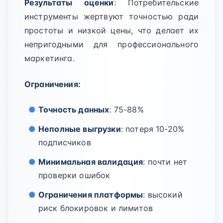
Результаты оценки
: Потребительские
инструменты жертвуют точностью ради
простоты и низкой цены, что делает их
непригодными для профессионального
маркетинга.
Ограничения:
Точность данных
: 75-88%
Неполные выгрузки
: потеря 10-20%
подписчиков
Минимальная валидация
: почти нет
проверки ошибок
Ограничения платформы
: высокий
риск блокировок и лимитов