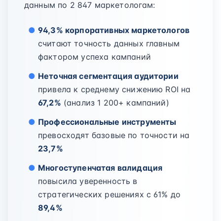
данным по 2 847 маркетологам:
94,3% корпоративных маркетологов
считают точность данных главным
фактором успеха кампаний
Неточная сегментация аудитории
привела к среднему снижению ROI на
67,2%
(анализ 1 200+ кампаний)
Профессиональные инструменты
превосходят базовые по точности на
23,7%
Многоступенчатая валидация
повысила уверенность в
стратегических решениях с 61% до
89,4%