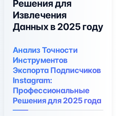
Решения для
Извлечения
Данных в 2025 году
Анализ Точности
Инструментов
Экспорта Подписчиков
Instagram:
Профессиональные
Решения для 2025 года