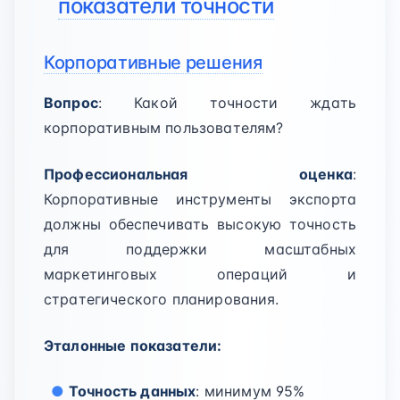
показатели точности
Корпоративные решения
Вопрос
: Какой точности ждать
корпоративным пользователям?
Профессиональная оценка
:
Корпоративные инструменты экспорта
должны обеспечивать высокую точность
для поддержки масштабных
маркетинговых операций и
стратегического планирования.
Эталонные показатели:
Точность данных
: минимум 95%