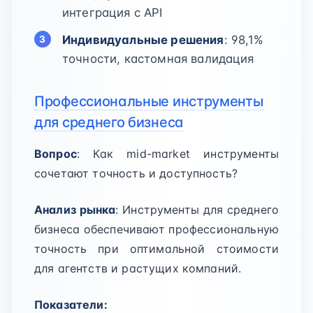
интеграция с API
Индивидуальные решения
: 98,1%
точности, кастомная валидация
Профессиональные инструменты
для среднего бизнеса
Вопрос
: Как mid-market инструменты
сочетают точность и доступность?
Анализ рынка
: Инструменты для среднего
бизнеса обеспечивают профессиональную
точность при оптимальной стоимости
для агентств и растущих компаний.
Показатели: