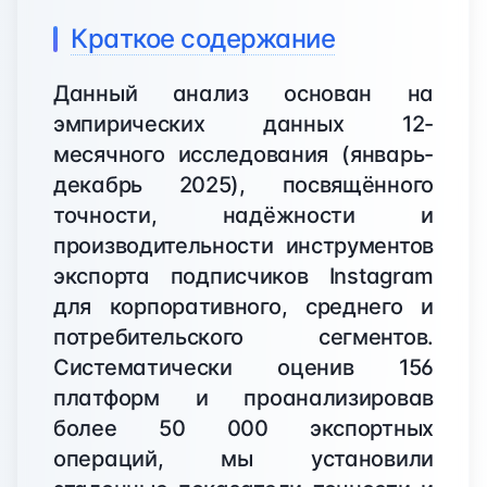
Краткое содержание
Данный анализ основан на
эмпирических данных 12-
месячного исследования (январь-
декабрь 2025), посвящённого
точности, надёжности и
производительности инструментов
экспорта подписчиков Instagram
для корпоративного, среднего и
потребительского сегментов.
Систематически оценив 156
платформ и проанализировав
более 50 000 экспортных
операций, мы установили