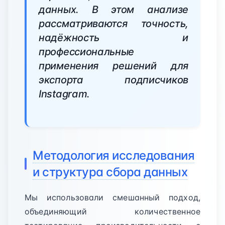
данных. В этом анализе
рассматриваются точность,
надёжность и
профессиональные
применения решений для
экспорта подписчиков
Instagram.
Методология исследования
и структура сбора данных
Мы использовали смешанный подход,
объединяющий количественное