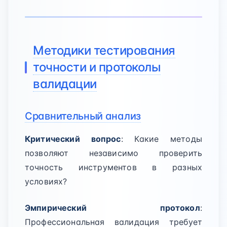
Методики тестирования
точности и протоколы
валидации
Сравнительный анализ
Критический вопрос
: Какие методы
позволяют независимо проверить
точность инструментов в разных
условиях?
Эмпирический протокол
:
Профессиональная валидация требует