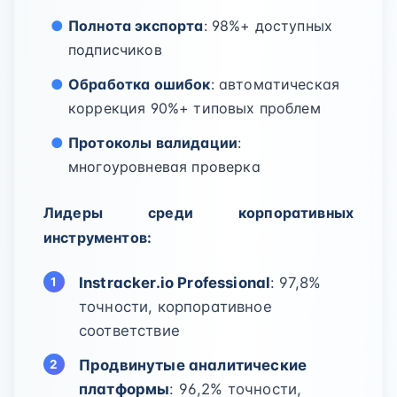
Полнота экспорта
: 98%+ доступных
подписчиков
Обработка ошибок
: автоматическая
коррекция 90%+ типовых проблем
Протоколы валидации
:
многоуровневая проверка
Лидеры среди корпоративных
инструментов:
Instracker.io Professional
: 97,8%
точности, корпоративное
соответствие
Продвинутые аналитические
платформы
: 96,2% точности,