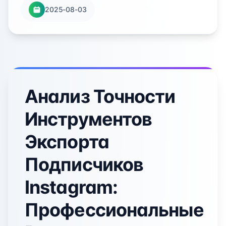
2025-08-03
Анализ Точности
Инструментов
Экспорта
Подписчиков
Instagram:
Профессиональные