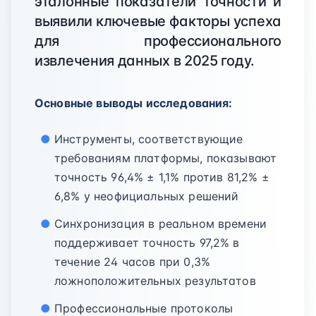
эталонные показатели точности и
выявили ключевые факторы успеха
для профессионального
извлечения данных в 2025 году.
Основные выводы исследования:
Инструменты, соответствующие
требованиям платформы, показывают
точность 96,4% ± 1,1% против 81,2% ±
6,8% у неофициальных решений
Синхронизация в реальном времени
поддерживает точность 97,2% в
течение 24 часов при 0,3%
ложноположительных результатов
Профессиональные протоколы