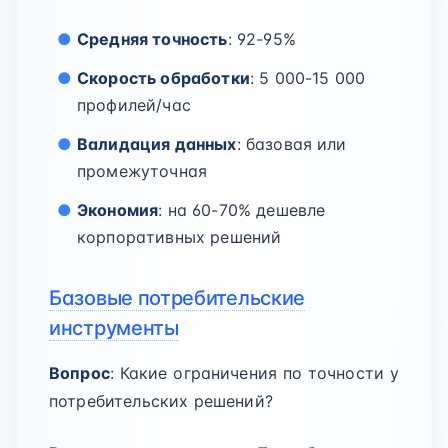
Средняя точность
: 92-95%
Скорость обработки
: 5 000-15 000
профилей/час
Валидация данных
: базовая или
промежуточная
Экономия
: на 60-70% дешевле
корпоративных решений
Базовые потребительские
инструменты
Вопрос
: Какие ограничения по точности у
потребительских решений?