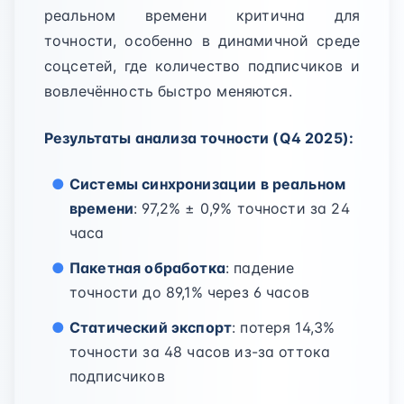
реальном времени критична для
точности, особенно в динамичной среде
соцсетей, где количество подписчиков и
вовлечённость быстро меняются.
Результаты анализа точности (Q4 2025):
Системы синхронизации в реальном
времени
: 97,2% ± 0,9% точности за 24
часа
Пакетная обработка
: падение
точности до 89,1% через 6 часов
Статический экспорт
: потеря 14,3%
точности за 48 часов из-за оттока
подписчиков