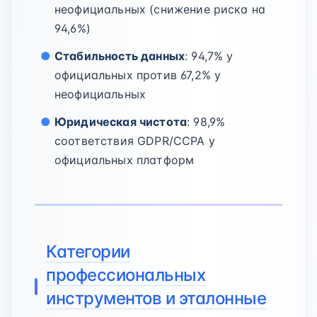
неофициальных (снижение риска на
94,6%)
Стабильность данных
: 94,7% у
официальных против 67,2% у
неофициальных
Юридическая чистота
: 98,9%
соответствия GDPR/CCPA у
официальных платформ
Категории
профессиональных
инструментов и эталонные