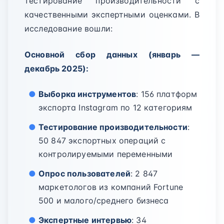
тестирование производительности с
качественными экспертными оценками. В
исследование вошли:
Основной сбор данных (январь —
декабрь 2025):
Выборка инструментов
: 156 платформ
экспорта Instagram по 12 категориям
Тестирование производительности
:
50 847 экспортных операций с
контролируемыми переменными
Опрос пользователей
: 2 847
маркетологов из компаний Fortune
500 и малого/среднего бизнеса
Экспертные интервью
: 34