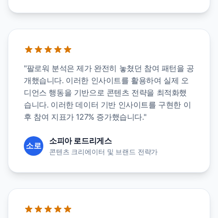
"팔로워 분석은 제가 완전히 놓쳤던 참여 패턴을 공
개했습니다. 이러한 인사이트를 활용하여 실제 오
디언스 행동을 기반으로 콘텐츠 전략을 최적화했
습니다. 이러한 데이터 기반 인사이트를 구현한 이
후 참여 지표가 127% 증가했습니다."
소피아 로드리게스
소로
콘텐츠 크리에이터 및 브랜드 전략가