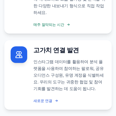
한 다양한 내보내기 형식으로 직접 작업
하세요.
매주 절약되는 시간
고가치 연결 발견
인스타그램 데이터를 활용하여 분석 플
랫폼을 사용하여 참여하는 팔로워, 공유
오디언스 구성원, 유명 계정을 식별하세
요. 우리의 도구는 귀중한 협업 및 참여
기회를 발견하는 데 도움이 됩니다.
새로운 연결