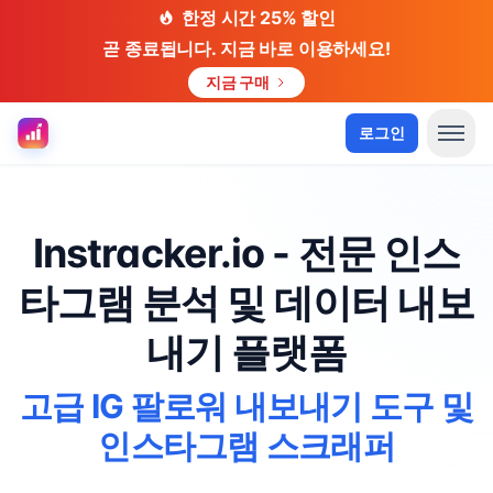
한정 시간 25% 할인
곧 종료됩니다. 지금 바로 이용하세요!
지금 구매
로그인
Instracker.io - 전문 인스
타그램 분석 및 데이터 내보
내기 플랫폼
고급 IG 팔로워 내보내기 도구 및
인스타그램 스크래퍼