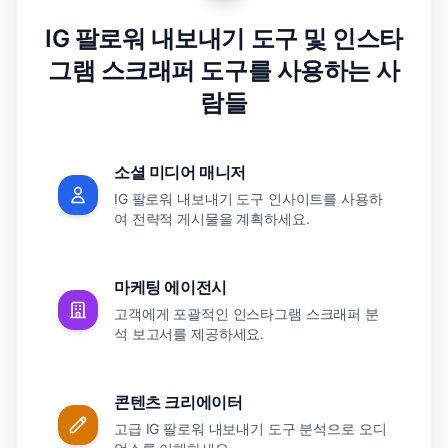
IG 팔로워 내보내기 도구 및 인스타
그램 스크래퍼 도구를 사용하는 사
람들
소셜 미디어 매니저
IG 팔로워 내보내기 도구 인사이트를 사용하
여 전략적 게시물을 계획하세요.
마케팅 에이전시
고객에게 포괄적인 인스타그램 스크래퍼 분
석 보고서를 제공하세요.
콘텐츠 크리에이터
고급 IG 팔로워 내보내기 도구 분석으로 오디