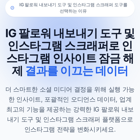
IG 팔로워 내보내기 도구 및 인스타그램 스크래퍼 도구를
선택하는 이유
IG 팔로워 내보내기 도구 및
인스타그램 스크래퍼로 인
스타그램 인사이트 잠금 해
제
결과를 이끄는 데이터
더 스마트한 소셜 미디어 결정을 위해 실행 가능
한 인사이트, 포괄적인 오디언스 데이터, 업계
최고의 기능을 제공하는 강력한 IG 팔로워 내보
내기 도구 및 인스타그램 스크래퍼 플랫폼으로
인스타그램 전략을 변화시키세요.