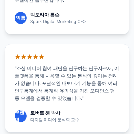
효율적인 솔루션입니다."
빅토리아 톰슨
빅톰
Spark Digital Marketing CEO
"소셜 미디어 참여 패턴을 연구하는 연구자로서, 이
플랫폼을 통해 사용할 수 있는 분석의 깊이는 전례
가 없습니다. 포괄적인 내보내기 기능을 통해 여러
인구통계에서 통계적 유의성을 가진 오디언스 행
동 모델을 검증할 수 있었습니다."
로첸
로버트 첸 박사
박
디지털 미디어 분석학 교수