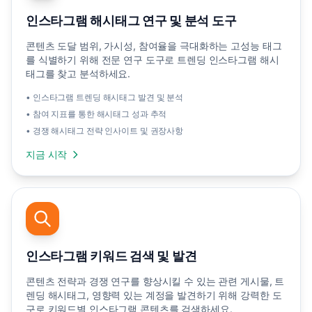
인스타그램 해시태그 연구 및 분석 도구
콘텐츠 도달 범위, 가시성, 참여율을 극대화하는 고성능 태그
를 식별하기 위해 전문 연구 도구로 트렌딩 인스타그램 해시
태그를 찾고 분석하세요.
• 인스타그램 트렌딩 해시태그 발견 및 분석
• 참여 지표를 통한 해시태그 성과 추적
• 경쟁 해시태그 전략 인사이트 및 권장사항
지금 시작
인스타그램 키워드 검색 및 발견
콘텐츠 전략과 경쟁 연구를 향상시킬 수 있는 관련 게시물, 트
렌딩 해시태그, 영향력 있는 계정을 발견하기 위해 강력한 도
구로 키워드별 인스타그램 콘텐츠를 검색하세요.