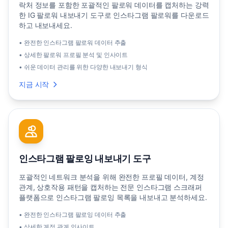
락처 정보를 포함한 포괄적인 팔로워 데이터를 캡처하는 강력
한 IG 팔로워 내보내기 도구로 인스타그램 팔로워를 다운로드
하고 내보내세요.
• 완전한 인스타그램 팔로워 데이터 추출
• 상세한 팔로워 프로필 분석 및 인사이트
• 쉬운 데이터 관리를 위한 다양한 내보내기 형식
지금 시작
인스타그램 팔로잉 내보내기 도구
포괄적인 네트워크 분석을 위해 완전한 프로필 데이터, 계정
관계, 상호작용 패턴을 캡처하는 전문 인스타그램 스크래퍼
플랫폼으로 인스타그램 팔로잉 목록을 내보내고 분석하세요.
• 완전한 인스타그램 팔로잉 데이터 추출
• 상세한 계정 관계 인사이트