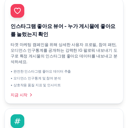
인스타그램 좋아요 뷰어 - 누가 게시물에 좋아요
를 눌렀는지 확인
타겟 마케팅 캠페인을 위해 상세한 사용자 프로필, 참여 패턴,
오디언스 인구통계를 공개하는 강력한 IG 팔로워 내보내기 도
구로 특정 게시물의 인스타그램 좋아요 데이터를 내보내고 분
석하세요.
• 완전한 인스타그램 좋아요 데이터 추출
• 오디언스 인구통계 및 참여 분석
• 상호작용 품질 지표 및 인사이트
지금 시작