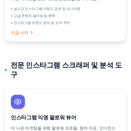
• 실시간 인스타그램 키워드 검색 및 모니터링
• 고급 콘텐츠 필터링 및 분류
• 인스타그램 트렌드 분석 및 성과 추적
지금 시작
전문 인스타그램 스크래퍼 및 분석 도
구
인스타그램 익명 팔로워 뷰어
더 나은 타겟팅을 위해 팔로워 프로필, 참여 지표, 오디언스