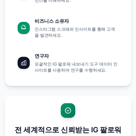
언스를 이해하세요.
비즈니스 소유자
인스타그램 스크래퍼 인사이트를 통해 고객
을 발견하세요.
연구자
포괄적인 IG 팔로워 내보내기 도구 데이터 인
사이트를 사용하여 연구를 수행하세요.
전 세계적으로 신뢰받는 IG 팔로워