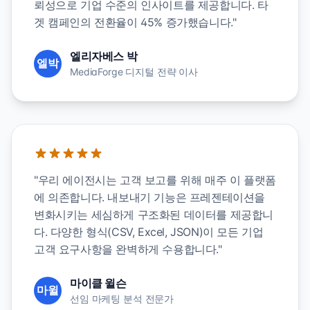
뢰성으로 기업 수준의 인사이트를 제공합니다. 타
겟 캠페인의 전환율이 45% 증가했습니다."
엘리자베스 박
엘박
MediaForge 디지털 전략 이사
"우리 에이전시는 고객 보고를 위해 매주 이 플랫폼
에 의존합니다. 내보내기 기능은 프레젠테이션을
변화시키는 세심하게 구조화된 데이터를 제공합니
다. 다양한 형식(CSV, Excel, JSON)이 모든 기업
고객 요구사항을 완벽하게 수용합니다."
마이클 윌슨
마윌
선임 마케팅 분석 전문가