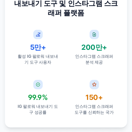
내보내기 도구 및 인스타그램 스크
래퍼 플랫폼
5만+
200만+
활성 IG 팔로워 내보내
인스타그램 스크래퍼
기 도구 사용자
분석 제공
99.9%
150+
IG 팔로워 내보내기 도
인스타그램 스크래퍼
구 성공률
도구를 신뢰하는 국가