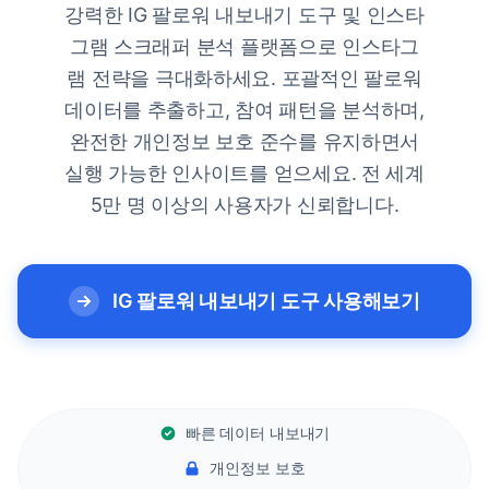
강력한 IG 팔로워 내보내기 도구 및 인스타
그램 스크래퍼 분석 플랫폼으로 인스타그
램 전략을 극대화하세요. 포괄적인 팔로워
데이터를 추출하고, 참여 패턴을 분석하며,
완전한 개인정보 보호 준수를 유지하면서
실행 가능한 인사이트를 얻으세요. 전 세계
5만 명 이상의 사용자가 신뢰합니다.
IG 팔로워 내보내기 도구 사용해보기
빠른 데이터 내보내기
개인정보 보호