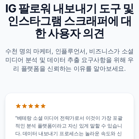
IG 팔로워 내보내기 도구 및
인스타그램 스크래퍼에 대
한 사용자 의견
수천 명의 마케터, 인플루언서, 비즈니스가 소셜
미디어 분석 및 데이터 추출 요구사항을 위해 우
리 플랫폼을 신뢰하는 이유를 알아보세요.
"베테랑 소셜 미디어 전략가로서 이것이 가장 포괄
적인 분석 플랫폼이라고 자신 있게 말할 수 있습니
다. 데이터 내보내기 프로세스는 놀라운 속도와 신