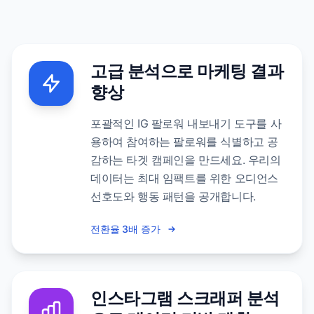
고급 분석으로 마케팅 결과
향상
포괄적인 IG 팔로워 내보내기 도구를 사
용하여 참여하는 팔로워를 식별하고 공
감하는 타겟 캠페인을 만드세요. 우리의
데이터는 최대 임팩트를 위한 오디언스
선호도와 행동 패턴을 공개합니다.
전환율 3배 증가
인스타그램 스크래퍼 분석