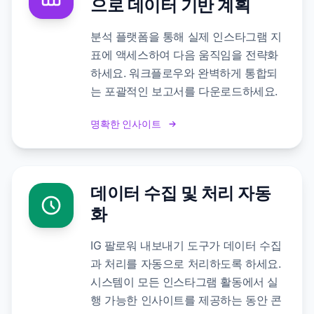
으로 데이터 기반 계획
분석 플랫폼을 통해 실제 인스타그램 지
표에 액세스하여 다음 움직임을 전략화
하세요. 워크플로우와 완벽하게 통합되
는 포괄적인 보고서를 다운로드하세요.
명확한 인사이트
데이터 수집 및 처리 자동
화
IG 팔로워 내보내기 도구가 데이터 수집
과 처리를 자동으로 처리하도록 하세요.
시스템이 모든 인스타그램 활동에서 실
행 가능한 인사이트를 제공하는 동안 콘