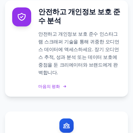
안전하고 개인정보 보호 준
수 분석
안전하고 개인정보 보호 준수 인스타그
램 스크래퍼 기술을 통해 귀중한 오디언
스 데이터에 액세스하세요. 장기 오디언
스 추적, 성과 분석 또는 데이터 보호에
중점을 둔 크리에이터와 브랜드에게 완
벽합니다.
마음의 평화