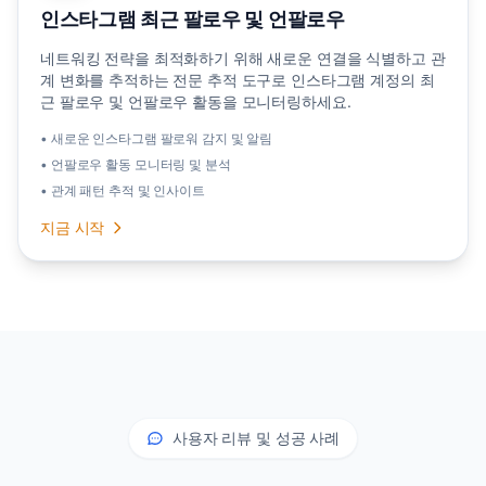
인스타그램 최근 팔로우 및 언팔로우
네트워킹 전략을 최적화하기 위해 새로운 연결을 식별하고 관
계 변화를 추적하는 전문 추적 도구로 인스타그램 계정의 최
근 팔로우 및 언팔로우 활동을 모니터링하세요.
• 새로운 인스타그램 팔로워 감지 및 알림
• 언팔로우 활동 모니터링 및 분석
• 관계 패턴 추적 및 인사이트
지금 시작
사용자 리뷰 및 성공 사례