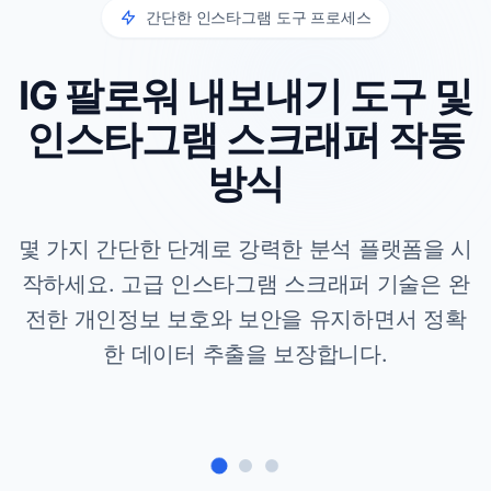
간단한 인스타그램 도구 프로세스
IG 팔로워 내보내기 도구 및
인스타그램 스크래퍼 작동
방식
몇 가지 간단한 단계로 강력한 분석 플랫폼을 시
작하세요. 고급 인스타그램 스크래퍼 기술은 완
전한 개인정보 보호와 보안을 유지하면서 정확
한 데이터 추출을 보장합니다.