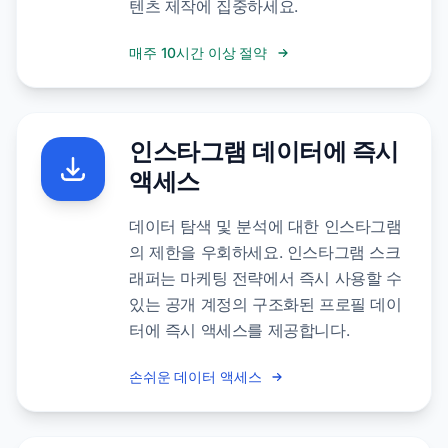
텐츠 제작에 집중하세요.
매주 10시간 이상 절약
인스타그램 데이터에 즉시
액세스
데이터 탐색 및 분석에 대한 인스타그램
의 제한을 우회하세요. 인스타그램 스크
래퍼는 마케팅 전략에서 즉시 사용할 수
있는 공개 계정의 구조화된 프로필 데이
터에 즉시 액세스를 제공합니다.
손쉬운 데이터 액세스