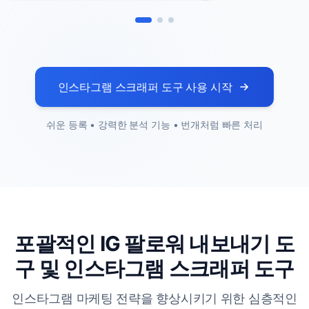
인스타그램 스크래퍼 도구 사용 시작
쉬운 등록 • 강력한 분석 기능 • 번개처럼 빠른 처리
포괄적인 IG 팔로워 내보내기 도
구 및 인스타그램 스크래퍼 도구
인스타그램 마케팅 전략을 향상시키기 위한 심층적인