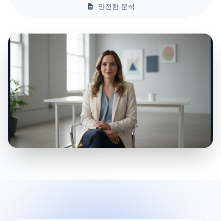
안전한 분석
0:00 / 0:00