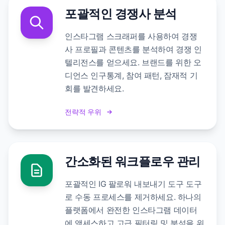
포괄적인 경쟁사 분석
인스타그램 스크래퍼를 사용하여 경쟁
사 프로필과 콘텐츠를 분석하여 경쟁 인
텔리전스를 얻으세요. 브랜드를 위한 오
디언스 인구통계, 참여 패턴, 잠재적 기
회를 발견하세요.
전략적 우위
간소화된 워크플로우 관리
포괄적인 IG 팔로워 내보내기 도구 도구
로 수동 프로세스를 제거하세요. 하나의
플랫폼에서 완전한 인스타그램 데이터
에 액세스하고 고급 필터링 및 분석을 위