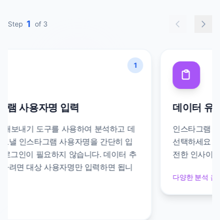
1
Step
of 3
1
인스타그램 사용자명 입력
IG 팔로워 내보내기 도구를 사용하여 분석하고 데
이터를 내보낼 인스타그램 사용자명을 간단히 입
력하세요. 로그인이 필요하지 않습니다. 데이터 추
출을 시작하려면 대상 사용자명만 입력하면 됩니
다.
5초 소요