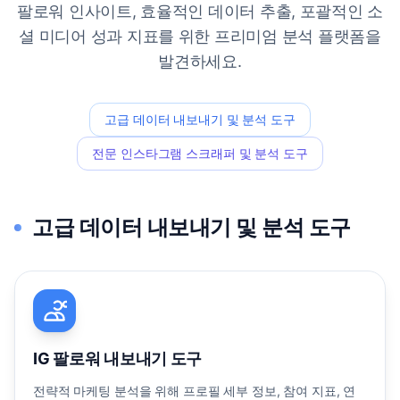
팔로워 인사이트, 효율적인 데이터 추출, 포괄적인 소
셜 미디어 성과 지표를 위한 프리미엄 분석 플랫폼을
발견하세요.
고급 데이터 내보내기 및 분석 도구
전문 인스타그램 스크래퍼 및 분석 도구
고급 데이터 내보내기 및 분석 도구
IG 팔로워 내보내기 도구
전략적 마케팅 분석을 위해 프로필 세부 정보, 참여 지표, 연