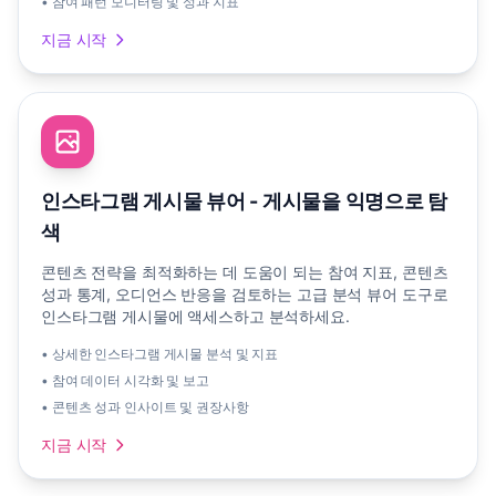
• 참여 패턴 모니터링 및 성과 지표
지금 시작
인스타그램 게시물 뷰어 - 게시물을 익명으로 탐
색
콘텐츠 전략을 최적화하는 데 도움이 되는 참여 지표, 콘텐츠
성과 통계, 오디언스 반응을 검토하는 고급 분석 뷰어 도구로
인스타그램 게시물에 액세스하고 분석하세요.
• 상세한 인스타그램 게시물 분석 및 지표
• 참여 데이터 시각화 및 보고
• 콘텐츠 성과 인사이트 및 권장사항
지금 시작