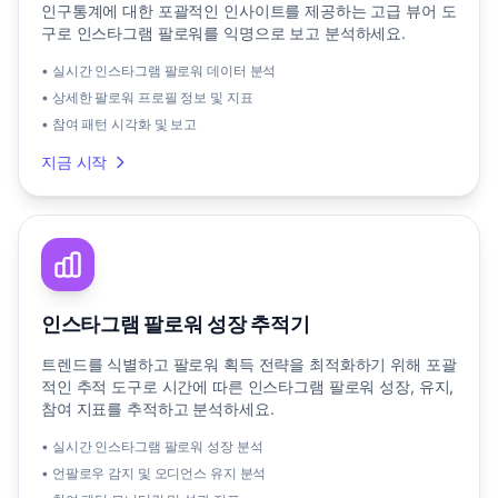
인구통계에 대한 포괄적인 인사이트를 제공하는 고급 뷰어 도
구로 인스타그램 팔로워를 익명으로 보고 분석하세요.
• 실시간 인스타그램 팔로워 데이터 분석
• 상세한 팔로워 프로필 정보 및 지표
• 참여 패턴 시각화 및 보고
지금 시작
인스타그램 팔로워 성장 추적기
트렌드를 식별하고 팔로워 획득 전략을 최적화하기 위해 포괄
적인 추적 도구로 시간에 따른 인스타그램 팔로워 성장, 유지,
참여 지표를 추적하고 분석하세요.
• 실시간 인스타그램 팔로워 성장 분석
• 언팔로우 감지 및 오디언스 유지 분석