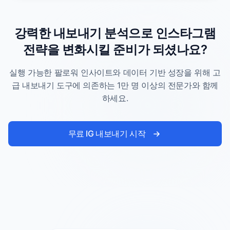
강력한 내보내기 분석으로 인스타그램
전략을 변화시킬 준비가 되셨나요?
실행 가능한 팔로워 인사이트와 데이터 기반 성장을 위해 고
급 내보내기 도구에 의존하는 1만 명 이상의 전문가와 함께
하세요.
무료 IG 내보내기 시작