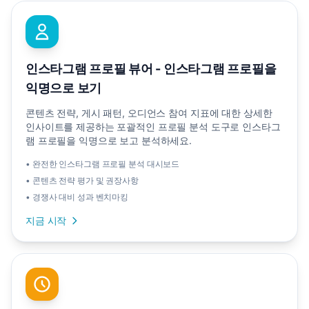
인스타그램 프로필 뷰어 - 인스타그램 프로필을
익명으로 보기
콘텐츠 전략, 게시 패턴, 오디언스 참여 지표에 대한 상세한
인사이트를 제공하는 포괄적인 프로필 분석 도구로 인스타그
램 프로필을 익명으로 보고 분석하세요.
• 완전한 인스타그램 프로필 분석 대시보드
• 콘텐츠 전략 평가 및 권장사항
• 경쟁사 대비 성과 벤치마킹
지금 시작