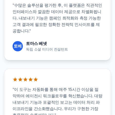
"수많은 솔루션을 평가한 후, 이 플랫폼은 직관적인
인터페이스와 깔끔한 데이터 제공으로 차별화됩니
다. 내보내기 기능은 캠페인 최적화와 측정 가능한
고객 결과에 필요한 정확한 전략적 인사이트를 제
공합니다."
토마스 베넷
토베
독립 소셜 미디어 컨설턴트
"이 도구는 자동화를 통해 매주 15시간 이상을 절
약하여 에이전시 워크플로우를 혁신했습니다. 대량
내보내기 기능과 포괄적인 보고는 데이터 처리 파
이프라인을 간소화했습니다. 우리가 구현한 가장