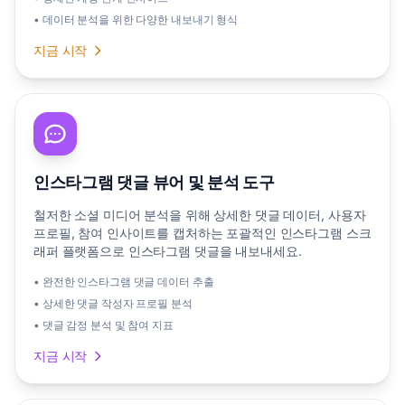
• 데이터 분석을 위한 다양한 내보내기 형식
지금 시작
인스타그램 댓글 뷰어 및 분석 도구
철저한 소셜 미디어 분석을 위해 상세한 댓글 데이터, 사용자
프로필, 참여 인사이트를 캡처하는 포괄적인 인스타그램 스크
래퍼 플랫폼으로 인스타그램 댓글을 내보내세요.
• 완전한 인스타그램 댓글 데이터 추출
• 상세한 댓글 작성자 프로필 분석
• 댓글 감정 분석 및 참여 지표
지금 시작