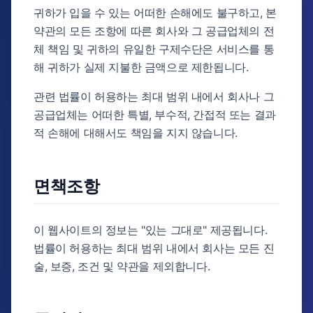
귀하가 입을 수 있는 어떠한 손해에도 불구하고, 본
약관의 모든 조항에 따른 회사와 그 공급업체의 전
체 책임 및 귀하의 유일한 구제수단은 서비스를 통
해 귀하가 실제 지불한 금액으로 제한됩니다.
관련 법률이 허용하는 최대 범위 내에서 회사나 그
공급업체는 어떠한 특별, 부수적, 간접적 또는 결과
적 손해에 대해서도 책임을 지지 않습니다.
면책조항
이 웹사이트의 정보는 "있는 그대로" 제공됩니다.
법률이 허용하는 최대 범위 내에서 회사는 모든 진
술, 보증, 조건 및 약관을 제외합니다.