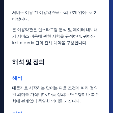
서비스 이용 전 이용약관을 주의 깊게 읽어주시기
바랍니다.
본 이용약관은 인스타그램 분석 및 데이터 내보내
기 서비스 이용에 관한 사항을 규정하며, 귀하와
Instracker.io 간의 전체 계약을 구성합니다.
해석 및 정의
해석
대문자로 시작하는 단어는 다음 조건에 따라 정의
된 의미를 가집니다. 다음 정의는 단수형이나 복수
형에 관계없이 동일한 의미를 가집니다.