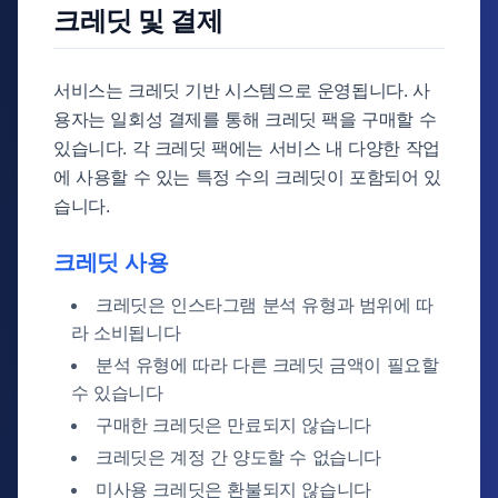
크레딧 및 결제
서비스는 크레딧 기반 시스템으로 운영됩니다. 사
용자는 일회성 결제를 통해 크레딧 팩을 구매할 수
있습니다. 각 크레딧 팩에는 서비스 내 다양한 작업
에 사용할 수 있는 특정 수의 크레딧이 포함되어 있
습니다.
크레딧 사용
크레딧은 인스타그램 분석 유형과 범위에 따
라 소비됩니다
분석 유형에 따라 다른 크레딧 금액이 필요할
수 있습니다
구매한 크레딧은 만료되지 않습니다
크레딧은 계정 간 양도할 수 없습니다
미사용 크레딧은 환불되지 않습니다