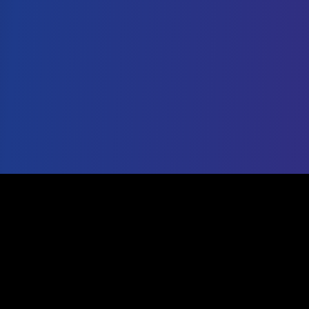
IG 내보내기 도구