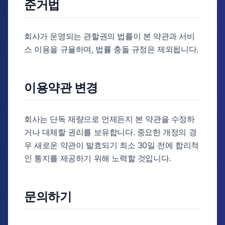
준거법
회사가 운영되는 관할권의 법률이 본 약관과 서비
스 이용을 규율하며, 법률 충돌 규정은 제외됩니다.
이용약관 변경
회사는 단독 재량으로 언제든지 본 약관을 수정하
거나 대체할 권리를 보유합니다. 중요한 개정의 경
우 새로운 약관이 발효되기 최소 30일 전에 합리적
인 통지를 제공하기 위해 노력할 것입니다.
문의하기