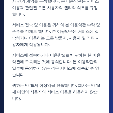
사 간의 계약을 구성합니다. 본 이용약관은 서비스
이용과 관련된 모든 사용자의 권리와 의무를 규정
합니다.
서비스 접속 및 이용은 귀하의 본 이용약관 수락 및
준수를 전제로 합니다. 본 이용약관은 서비스에 접
속하거나 이용하는 모든 방문자, 사용자 및 기타 사
용자에게 적용됩니다.
서비스에 접속하거나 이용함으로써 귀하는 본 이용
약관에 구속되는 것에 동의합니다. 본 이용약관의
일부에 동의하지 않는 경우 서비스에 접속할 수 없
습니다.
귀하는 만 18세 이상임을 진술합니다. 회사는 만 18
세 미만의 사용자의 서비스 이용을 허용하지 않습
니다.