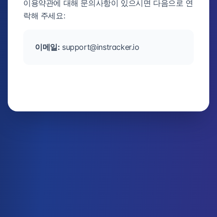
이용약관에 대해 문의사항이 있으시면 다음으로 연
락해 주세요:
이메일:
support@instracker.io