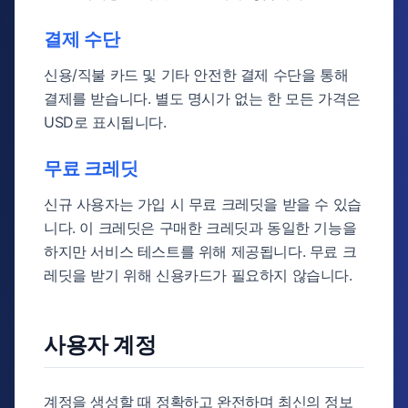
결제 수단
신용/직불 카드 및 기타 안전한 결제 수단을 통해
결제를 받습니다. 별도 명시가 없는 한 모든 가격은
USD로 표시됩니다.
무료 크레딧
신규 사용자는 가입 시 무료 크레딧을 받을 수 있습
니다. 이 크레딧은 구매한 크레딧과 동일한 기능을
하지만 서비스 테스트를 위해 제공됩니다. 무료 크
레딧을 받기 위해 신용카드가 필요하지 않습니다.
사용자 계정
계정을 생성할 때 정확하고 완전하며 최신의 정보