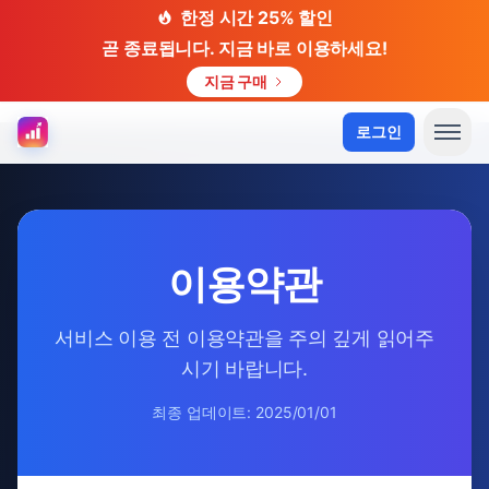
한정 시간 25% 할인
곧 종료됩니다. 지금 바로 이용하세요!
지금 구매
로그인
이용약관
서비스 이용 전 이용약관을 주의 깊게 읽어주
시기 바랍니다.
최종 업데이트: 2025/01/01