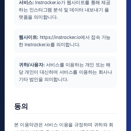
서비스:
Instracker.io가 웹사이트를 통해 제공
하는 인스타그램 분석 및 데이터 내보내기 플
랫폼을 의미합니다.
웹사이트:
https://instracker.io에서 접속 가능
한 Instracker.io를 의미합니다.
귀하/사용자:
서비스를 이용하는 개인 또는 해
당 개인이 대신하여 서비스를 이용하는 회사나
기타 법인을 의미합니다.
동의
본 이용약관은 서비스 이용을 규정하며 귀하와 회