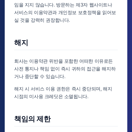
임을 지지 않습니다. 방문하는 제3자 웹사이트나
서비스의 이용약관과 개인정보 보호정책을 읽어보
실 것을 강력히 권장합니다.
해지
회사는 이용약관 위반을 포함한 어떠한 이유로든
사전 통지나 책임 없이 즉시 귀하의 접근을 해지하
거나 중단할 수 있습니다.
해지 시 서비스 이용 권한은 즉시 중단되며, 해지
시점의 미사용 크레딧은 소멸됩니다.
책임의 제한