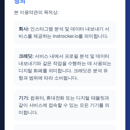
정의
본 이용약관의 목적상:
회사:
인스타그램 분석 및 데이터 내보내기 서
비스를 제공하는 Instracker.io를 의미합니다.
크레딧:
서비스 내에서 프로필 분석 및 데이터
내보내기와 같은 작업을 수행하는 데 사용되는
디지털 화폐를 의미합니다. 크레딧은 분석 유
형과 범위에 따라 소비됩니다.
기기:
컴퓨터, 휴대전화 또는 디지털 태블릿과
같이 서비스에 접속할 수 있는 모든 기기를 의
미합니다.