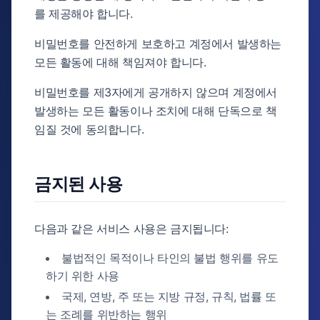
를 제공해야 합니다.
비밀번호를 안전하게 보호하고 계정에서 발생하는
모든 활동에 대해 책임져야 합니다.
비밀번호를 제3자에게 공개하지 않으며 계정에서
발생하는 모든 활동이나 조치에 대해 단독으로 책
임질 것에 동의합니다.
금지된 사용
다음과 같은 서비스 사용은 금지됩니다:
불법적인 목적이나 타인의 불법 행위를 유도
하기 위한 사용
국제, 연방, 주 또는 지방 규정, 규칙, 법률 또
는 조례를 위반하는 행위