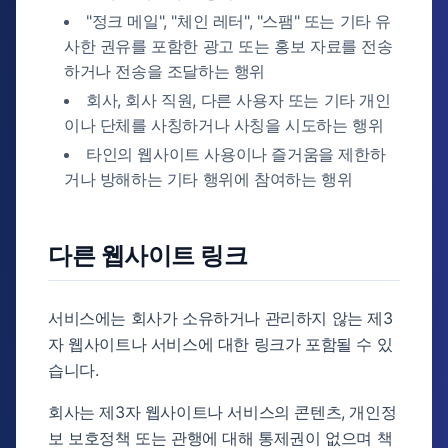
"정크 메일", "체인 레터", "스팸" 또는 기타 유
사한 권유를 포함한 광고 또는 홍보 자료를 전송
하거나 전송을 조달하는 행위
회사, 회사 직원, 다른 사용자 또는 기타 개인
이나 단체를 사칭하거나 사칭을 시도하는 행위
타인의 웹사이트 사용이나 즐거움을 제한하
거나 방해하는 기타 행위에 참여하는 행위
다른 웹사이트 링크
서비스에는 회사가 소유하거나 관리하지 않는 제3
자 웹사이트나 서비스에 대한 링크가 포함될 수 있
습니다.
회사는 제3자 웹사이트나 서비스의 콘텐츠, 개인정
보 보호정책 또는 관행에 대해 통제권이 없으며 책