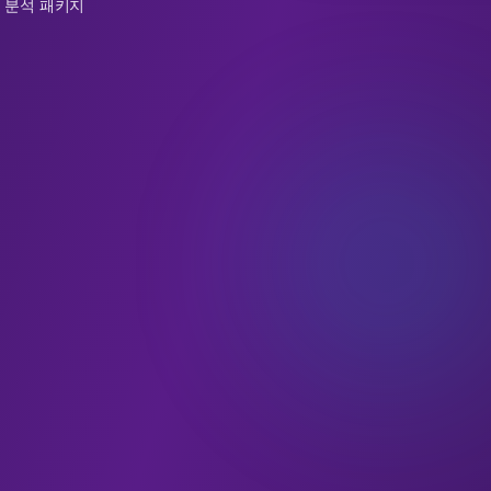
 분석 패키지