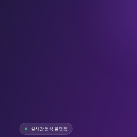
실시간 분석 플랫폼