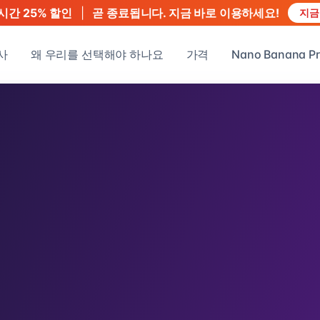
|
곧 종료됩니다. 지금 바로 이용하세요!
시간 25% 할인
지금
사
왜 우리를 선택해야 하나요
가격
Nano Banana Pr