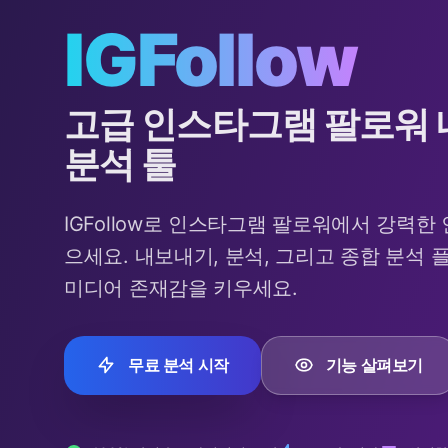
IGFollow
고급 인스타그램 팔로워 
분석 툴
IGFollow로 인스타그램 팔로워에서 강력한
으세요. 내보내기, 분석, 그리고 종합 분석
미디어 존재감을 키우세요.
무료 분석 시작
기능 살펴보기