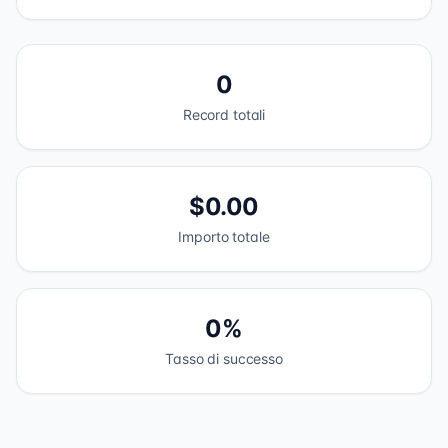
0
Record totali
$0.00
Importo totale
0%
Tasso di successo