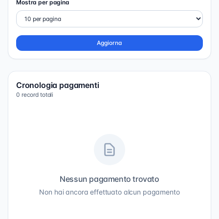
Mostra per pagina
Aggiorna
Cronologia pagamenti
0 record totali
Nessun pagamento trovato
Non hai ancora effettuato alcun pagamento