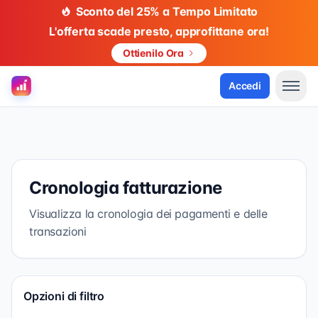
Sconto del 25% a Tempo Limitato
L'offerta scade presto, approfittane ora!
Ottienilo Ora
Accedi
Cronologia fatturazione
Visualizza la cronologia dei pagamenti e delle
transazioni
Opzioni di filtro