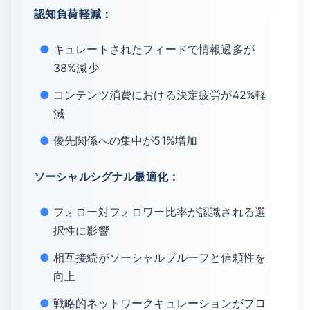
認知負荷軽減：
キュレートされたフィードで情報過多が
38%減少
コンテンツ消費における決定疲労が42%軽
減
優先関係への集中が51%増加
ソーシャルシグナル最適化：
フォロー対フォロワー比率が認識される選
択性に影響
相互接続がソーシャルプルーフと信頼性を
向上
戦略的ネットワークキュレーションがプロ