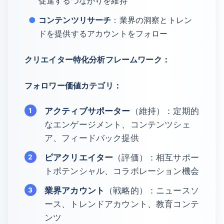
促進するつながりを維持
コンテンツリサーチ
：業界の洞察とトレン
ドを提供するアカウントをフォロー
クリエイター特化分析フレームワーク：
フォロワー価値カテゴリ：
アクティブサポーター
（維持）：定期的
なエンゲージメント、コンテンツシェ
ア、フィードバック提供
ピアクリエイター
（評価）：相互サポー
トポテンシャル、コラボレーション機会
業界アカウント
（戦略的）：ニュースソ
ース、トレンドアカウント、教育コンテ
ンツ