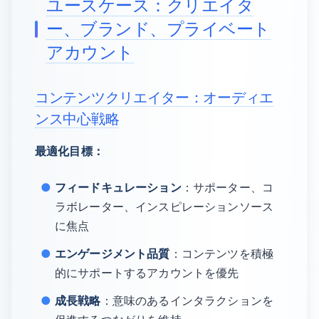
ユースケース：クリエイタ
ー、ブランド、プライベート
アカウント
コンテンツクリエイター：オーディエ
ンス中心戦略
最適化目標：
フィードキュレーション
：サポーター、コ
ラボレーター、インスピレーションソース
に焦点
エンゲージメント品質
：コンテンツを積極
的にサポートするアカウントを優先
成長戦略
：意味のあるインタラクションを