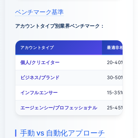
ベンチマーク基準
アカウントタイプ別業界ベンチマーク：
アカウントタイプ
最適非相互比率
個人/クリエイター
20-40%
ビジネス/ブランド
30-50%
インフルエンサー
15-35%
エージェンシー/プロフェッショナル
25-45%
手動 vs 自動化アプローチ