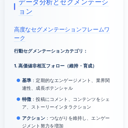
データ分析とセグメンテーシ
ョン
高度なセグメンテーションフレームワ
ーク
行動セグメンテーションカテゴリ：
1. 高価値非相互フォロー（維持・育成）
基準
：定期的なエンゲージメント、業界関
連性、成長ポテンシャル
特徴
：投稿にコメント、コンテンツをシェ
ア、ストーリーインタラクション
アクション
：つながりを維持し、エンゲー
ジメント努力を増加