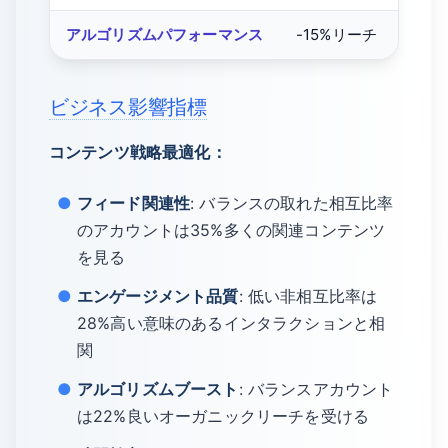
アルゴリズムパフォーマンス
-15%リーチ
ビジネス影響指標
コンテンツ戦略最適化：
フィード関連性
: バランスの取れた相互比率
のアカウントは35%多くの関連コンテンツ
を見る
エンゲージメント品質
: 低い非相互比率は
28%高い意味のあるインタラクションと相
関
アルゴリズムブースト
: バランスアカウント
は22%良いオーガニックリーチを受ける