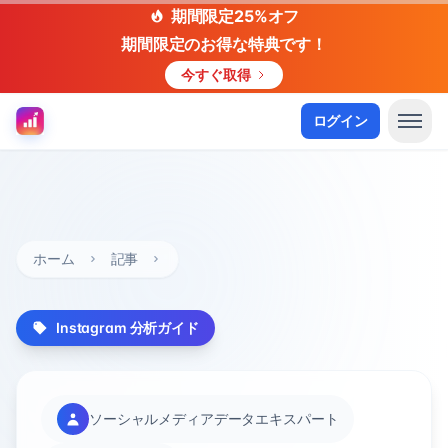
期間限定25%オフ
期間限定のお得な特典です！
今すぐ取得
ログイン
ホーム
記事
Instagram 分析ガイド
ソーシャルメディアデータエキスパート