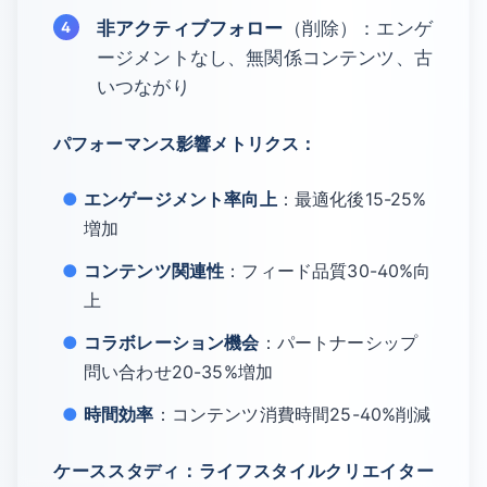
非アクティブフォロー
（削除）：エンゲ
ージメントなし、無関係コンテンツ、古
いつながり
パフォーマンス影響メトリクス：
エンゲージメント率向上
：最適化後15-25%
増加
コンテンツ関連性
：フィード品質30-40%向
上
コラボレーション機会
：パートナーシップ
問い合わせ20-35%増加
時間効率
：コンテンツ消費時間25-40%削減
ケーススタディ：ライフスタイルクリエイター