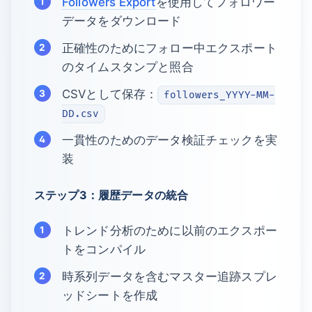
Followers Export
を使用してフォロワー
データをダウンロード
正確性のためにフォロー中エクスポート
のタイムスタンプと照合
CSVとして保存：
followers_YYYY-MM-
DD.csv
一貫性のためのデータ検証チェックを実
装
ステップ3：履歴データの統合
トレンド分析のために以前のエクスポー
トをコンパイル
時系列データを含むマスター追跡スプレ
ッドシートを作成