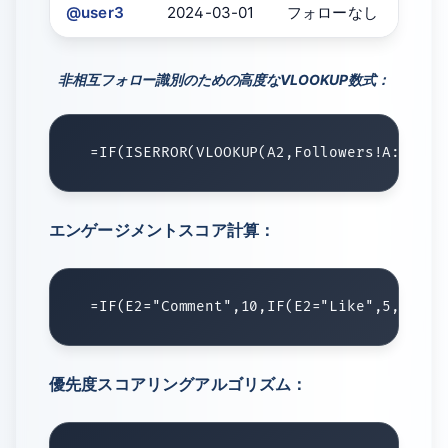
@user3
2024-03-01
フォローなし
非相互フォロー識別のための高度なVLOOKUP数式：
エンゲージメントスコア計算：
優先度スコアリングアルゴリズム：