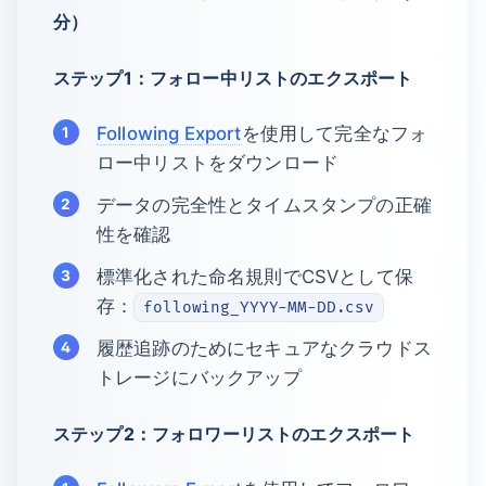
分）
ステップ1：フォロー中リストのエクスポート
Following Export
を使用して完全なフォ
ロー中リストをダウンロード
データの完全性とタイムスタンプの正確
性を確認
標準化された命名規則でCSVとして保
存：
following_YYYY-MM-DD.csv
履歴追跡のためにセキュアなクラウドス
トレージにバックアップ
ステップ2：フォロワーリストのエクスポート