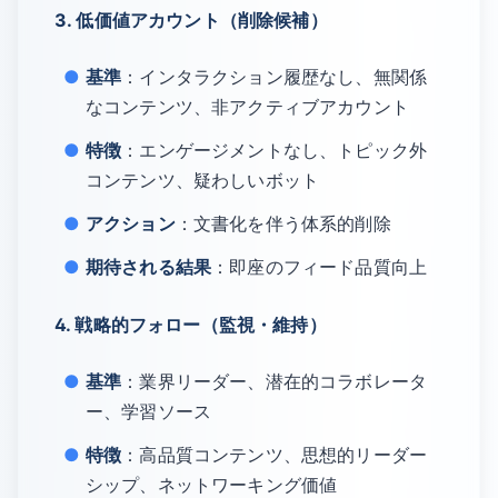
3. 低価値アカウント（削除候補）
基準
：インタラクション履歴なし、無関係
なコンテンツ、非アクティブアカウント
特徴
：エンゲージメントなし、トピック外
コンテンツ、疑わしいボット
アクション
：文書化を伴う体系的削除
期待される結果
：即座のフィード品質向上
4. 戦略的フォロー（監視・維持）
基準
：業界リーダー、潜在的コラボレータ
ー、学習ソース
特徴
：高品質コンテンツ、思想的リーダー
シップ、ネットワーキング価値