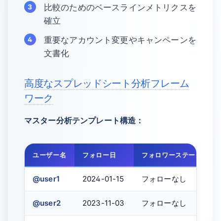
比較のためのベースラインメトリクスを
確立
重要なアカウント変更やキャンペーンを
文書化
高度なスプレッドシート分析フレーム
ワーク
マスター分析テンプレート構造：
ユーザー名
フォロー日
フォロワーステータス
@user1
2024-01-15
フォローなし
@user2
2023-11-03
フォローなし