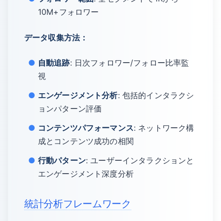
10M+フォロワー
データ収集方法：
自動追跡
: 日次フォロワー/フォロー比率監
視
エンゲージメント分析
: 包括的インタラクシ
ョンパターン評価
コンテンツパフォーマンス
: ネットワーク構
成とコンテンツ成功の相関
行動パターン
: ユーザーインタラクションと
エンゲージメント深度分析
統計分析フレームワーク