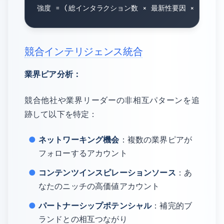
競合インテリジェンス統合
業界ピア分析：
競合他社や業界リーダーの非相互パターンを追
跡して以下を特定：
ネットワーキング機会
：複数の業界ピアが
フォローするアカウント
コンテンツインスピレーションソース
：あ
なたのニッチの高価値アカウント
パートナーシップポテンシャル
：補完的ブ
ランドとの相互つながり