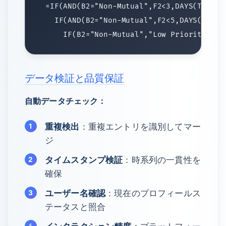
データ検証と品質保証
自動データチェック：
重複検出
：重複エントリを識別してマー
ジ
タイムスタンプ検証
：時系列の一貫性を
確保
ユーザー名確認
：現在のプロフィールス
テータスと照合