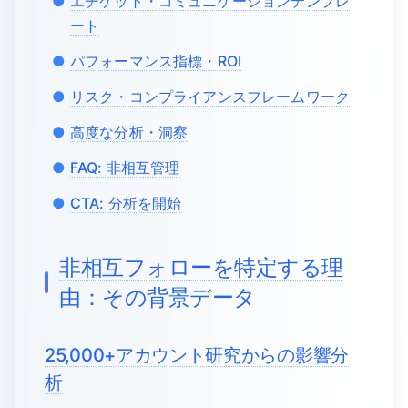
エチケット・コミュニケーションテンプレ
ート
パフォーマンス指標・ROI
リスク・コンプライアンスフレームワーク
高度な分析・洞察
FAQ: 非相互管理
CTA: 分析を開始
非相互フォローを特定する理
由：その背景データ
25,000+アカウント研究からの影響分
析