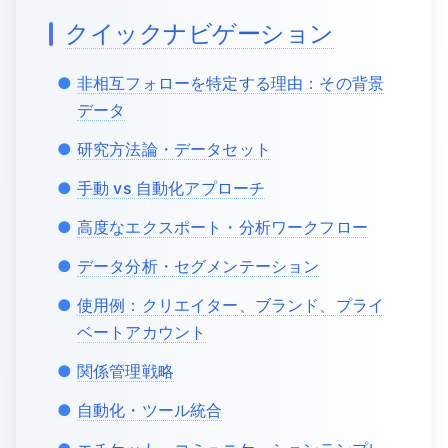
クイックナビゲーション
非相互フォローを特定する理由：その背景
データ
研究方法論・データセット
手動 vs 自動化アプローチ
高度なエクスポート・分析ワークフロー
データ分析・セグメンテーション
使用例：クリエイター、ブランド、プライ
ベートアカウント
関係管理戦略
自動化・ツール統合