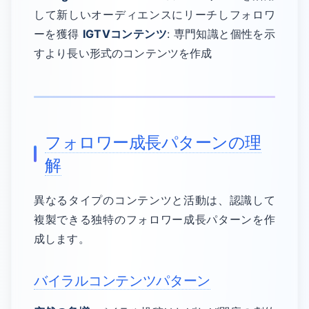
して新しいオーディエンスにリーチしフォロワ
ーを獲得
IGTVコンテンツ
: 専門知識と個性を示
すより長い形式のコンテンツを作成
フォロワー成長パターンの理
解
異なるタイプのコンテンツと活動は、認識して
複製できる独特のフォロワー成長パターンを作
成します。
バイラルコンテンツパターン