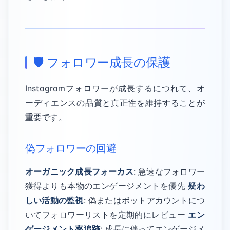
🛡️ フォロワー成長の保護
Instagramフォロワーが成長するにつれて、オ
ーディエンスの品質と真正性を維持することが
重要です。
偽フォロワーの回避
オーガニック成長フォーカス
: 急速なフォロワー
獲得よりも本物のエンゲージメントを優先
疑わ
しい活動の監視
: 偽またはボットアカウントにつ
いてフォロワーリストを定期的にレビュー
エン
ゲージメント率追跡
: 成長に伴ってエンゲージメ