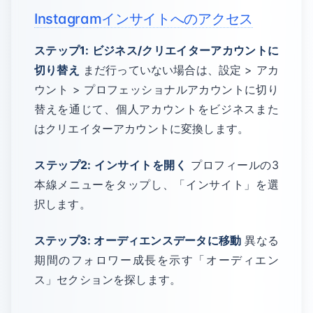
Instagramインサイトへのアクセス
ステップ1: ビジネス/クリエイターアカウントに
切り替え
まだ行っていない場合は、設定 > アカ
ウント > プロフェッショナルアカウントに切り
替えを通じて、個人アカウントをビジネスまた
はクリエイターアカウントに変換します。
ステップ2: インサイトを開く
プロフィールの3
本線メニューをタップし、「インサイト」を選
択します。
ステップ3: オーディエンスデータに移動
異なる
期間のフォロワー成長を示す「オーディエン
ス」セクションを探します。