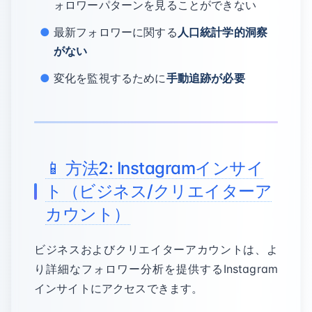
ォロワーパターンを見ることができない
最新フォロワーに関する
人口統計学的洞察
がない
変化を監視するために
手動追跡が必要
📱 方法2: Instagramインサイ
ト（ビジネス/クリエイターア
カウント）
ビジネスおよびクリエイターアカウントは、よ
り詳細なフォロワー分析を提供するInstagram
インサイトにアクセスできます。