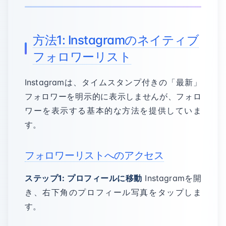
方法1: Instagramのネイティブ
フォロワーリスト
Instagramは、タイムスタンプ付きの「最新」
フォロワーを明示的に表示しませんが、フォロ
ワーを表示する基本的な方法を提供していま
す。
フォロワーリストへのアクセス
ステップ1: プロフィールに移動
Instagramを開
き、右下角のプロフィール写真をタップしま
す。