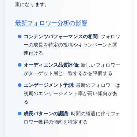
重になります。
最新フォロワー分析の影響
コンテンツパフォーマンスの相関
: フォロワ
ーの成長を特定の投稿やキャンペーンと関
連付ける
オーディエンス品質評価
: 新しいフォロワー
がターゲット層と一致するかを評価する
エンゲージメント予測
: 最新のフォロワーは
初期のエンゲージメント率が高い傾向があ
る
成長パターンの認識
: 時間の経過に伴うフォ
ロワー獲得の傾向を特定する