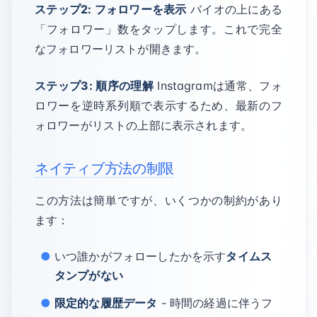
ステップ2: フォロワーを表示
バイオの上にある
「フォロワー」数をタップします。これで完全
なフォロワーリストが開きます。
ステップ3: 順序の理解
Instagramは通常、フォ
ロワーを逆時系列順で表示するため、最新のフ
ォロワーがリストの上部に表示されます。
ネイティブ方法の制限
この方法は簡単ですが、いくつかの制約があり
ます：
いつ誰かがフォローしたかを示す
タイムス
タンプがない
限定的な履歴データ
- 時間の経過に伴うフ