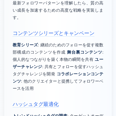
最新フォロワーパターンを理解したら、質の高
い成長を加速するための高度な戦略を実装しま
す。
コンテンツシリーズとキャンペーン
教育シリーズ
: 継続のためのフォローを促す複数
部構成のコンテンツを作成
舞台裏コンテンツ
:
個人的なつながりを築く本物の瞬間を共有
ユー
ザーチャレンジ
: 共有とフォローを促すハッシュ
タグチャレンジを開発
コラボレーションコンテ
ンツ
: 他のクリエイターと提携してフォロワーベ
ースを活用
ハッシュタグ最適化
トレンドハッシュタグの調査
: ターゲットオーデ