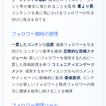
ント率が健全に保たれることを監視
量より質
:
コンテンツを真に気にかけるフォロワーの引き
付けに焦点を当てる
フォロワー期待の管理
一貫したコンテンツ品質
: 最新フォロワーを引き
付けたコンテンツ基準を維持
定期的な投稿スケ
ジュール
: 新しいフォロワーを保持するために一
貫した投稿頻度を保つ
コミュニティエンゲージ
メント
: 成長するオーディエンスからのコメント
やメッセージに積極的に返信
価値提供
: コンテ
ンツが新しいフォロワーと既存フォロワーの両
方に価値を提供し続けることを確保
フォロワー管理ツール