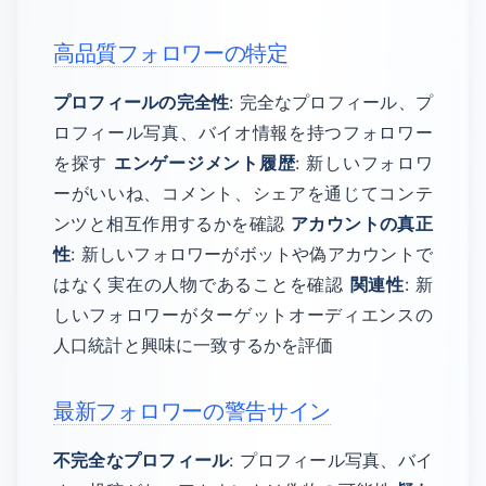
高品質フォロワーの特定
プロフィールの完全性
: 完全なプロフィール、プ
ロフィール写真、バイオ情報を持つフォロワー
を探す
エンゲージメント履歴
: 新しいフォロワ
ーがいいね、コメント、シェアを通じてコンテ
ンツと相互作用するかを確認
アカウントの真正
性
: 新しいフォロワーがボットや偽アカウントで
はなく実在の人物であることを確認
関連性
: 新
しいフォロワーがターゲットオーディエンスの
人口統計と興味に一致するかを評価
最新フォロワーの警告サイン
不完全なプロフィール
: プロフィール写真、バイ