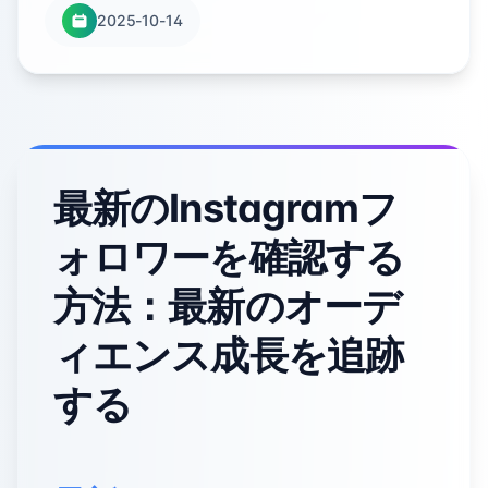
2025-10-14
最新のInstagramフ
ォロワーを確認する
方法：最新のオーデ
ィエンス成長を追跡
する