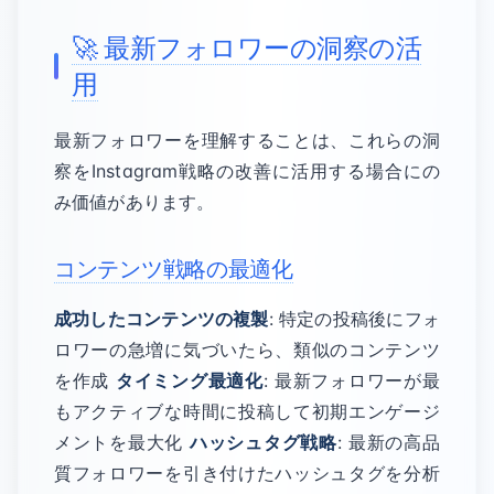
🚀 最新フォロワーの洞察の活
用
最新フォロワーを理解することは、これらの洞
察をInstagram戦略の改善に活用する場合にの
み価値があります。
コンテンツ戦略の最適化
成功したコンテンツの複製
: 特定の投稿後にフォ
ロワーの急増に気づいたら、類似のコンテンツ
を作成
タイミング最適化
: 最新フォロワーが最
もアクティブな時間に投稿して初期エンゲージ
メントを最大化
ハッシュタグ戦略
: 最新の高品
質フォロワーを引き付けたハッシュタグを分析