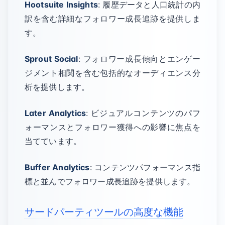
Hootsuite Insights
: 履歴データと人口統計の内
訳を含む詳細なフォロワー成長追跡を提供しま
す。
Sprout Social
: フォロワー成長傾向とエンゲー
ジメント相関を含む包括的なオーディエンス分
析を提供します。
Later Analytics
: ビジュアルコンテンツのパフ
ォーマンスとフォロワー獲得への影響に焦点を
当てています。
Buffer Analytics
: コンテンツパフォーマンス指
標と並んでフォロワー成長追跡を提供します。
サードパーティツールの高度な機能