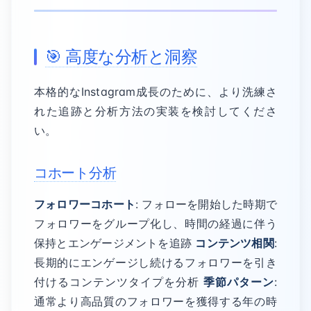
🎯 高度な分析と洞察
本格的なInstagram成長のために、より洗練さ
れた追跡と分析方法の実装を検討してくださ
い。
コホート分析
フォロワーコホート
: フォローを開始した時期で
フォロワーをグループ化し、時間の経過に伴う
保持とエンゲージメントを追跡
コンテンツ相関
:
長期的にエンゲージし続けるフォロワーを引き
付けるコンテンツタイプを分析
季節パターン
:
通常より高品質のフォロワーを獲得する年の時