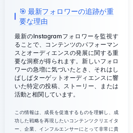
🎯 最新フォロワーの追跡が重
要な理由
最新のInstagramフォロワーを監視す
ることで、コンテンツのパフォーマン
スとオーディエンスの発展に関する重
要な洞察が得られます。新しいフォロ
ワーの急増に気づいたとき、それはし
ばしばターゲットオーディエンスに響
いた特定の投稿、ストーリー、または
活動と相関しています。
この情報は、成長を促進するものを理解し、成
功した戦略を再現したいコンテンツクリエイタ
ー、企業、インフルエンサーにとって非常に貴