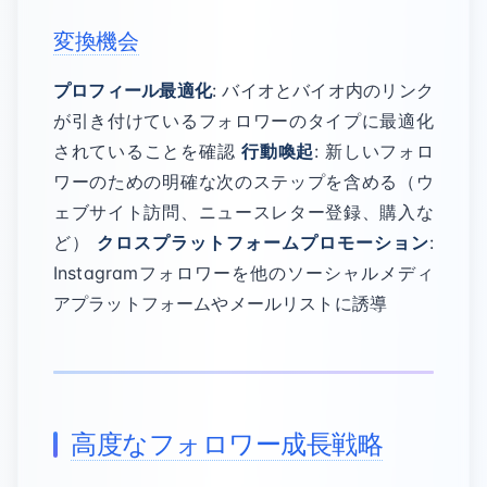
変換機会
プロフィール最適化
: バイオとバイオ内のリンク
が引き付けているフォロワーのタイプに最適化
されていることを確認
行動喚起
: 新しいフォロ
ワーのための明確な次のステップを含める（ウ
ェブサイト訪問、ニュースレター登録、購入な
ど）
クロスプラットフォームプロモーション
:
Instagramフォロワーを他のソーシャルメディ
アプラットフォームやメールリストに誘導
高度なフォロワー成長戦略