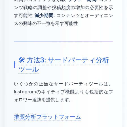
ンツ戦略の調整や投稿頻度の増加の必要性を示
す可能性
減少期間
: コンテンツとオーディエン
スの興味の不一致を示す可能性
🛠️ 方法3: サードパーティ分析
ツール
いくつかの正当なサードパーティツールは、
Instagramのネイティブ機能よりも包括的なフ
ォロワー追跡を提供します。
推奨分析プラットフォーム