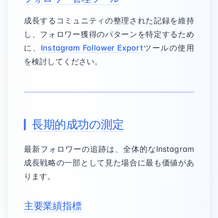
成長するコミュニティの整理された記録を維持
し、フォロワー獲得のパターンを特定するため
に、
Instagram Follower Export
ツールの使用
を検討してください。
長期的成功の測定
最新フォロワーの追跡は、全体的なInstagram
成長戦略の一部として見た場合に最も価値があ
ります。
主要業績指標