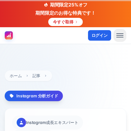
期間限定25%オフ
期間限定のお得な特典です！
今すぐ取得
ログイン
ホーム
記事
Instagram 分析ガイド
Instagram成長エキスパート