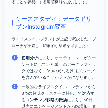
ることを容易にする追跡機能を提供します。
ケーススタディ：データドリ
ブンInstagram変革
ライフスタイルブランドが上記で概説したアプ
ローチを実装し、印象的な結果を得ました：
初期分析
により、オーディエンスがター
ゲットにしていた単一のデモグラフィッ
クではなく、3つの異なる興味グループ
を含んでいることが明らかになりました
一般的なライフスタイルコンテンツから
3つの興味クラスターに特化して対応す
る
コンテンツ戦略の転換
により、60日
以内にエンゲージメントが78%増加しま