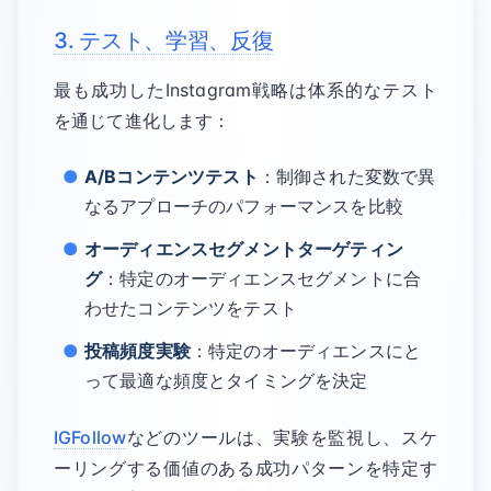
3. テスト、学習、反復
最も成功したInstagram戦略は体系的なテスト
を通じて進化します：
A/Bコンテンツテスト
：制御された変数で異
なるアプローチのパフォーマンスを比較
オーディエンスセグメントターゲティン
グ
：特定のオーディエンスセグメントに合
わせたコンテンツをテスト
投稿頻度実験
：特定のオーディエンスにと
って最適な頻度とタイミングを決定
IGFollow
などのツールは、実験を監視し、スケ
ーリングする価値のある成功パターンを特定す