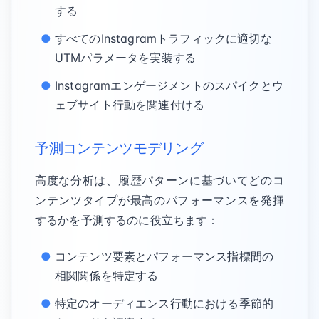
する
すべてのInstagramトラフィックに適切な
UTMパラメータを実装する
Instagramエンゲージメントのスパイクとウ
ェブサイト行動を関連付ける
予測コンテンツモデリング
高度な分析は、履歴パターンに基づいてどのコ
ンテンツタイプが最高のパフォーマンスを発揮
するかを予測するのに役立ちます：
コンテンツ要素とパフォーマンス指標間の
相関関係を特定する
特定のオーディエンス行動における季節的