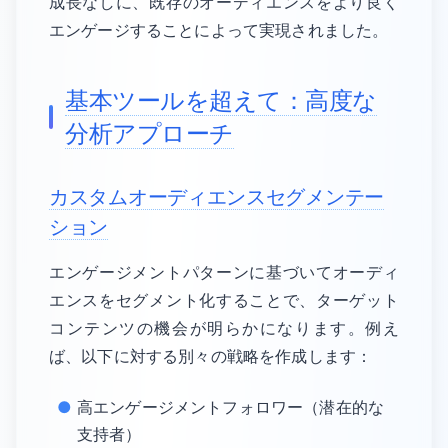
成長なしに、既存のオーディエンスをより良く
エンゲージすることによって実現されました。
基本ツールを超えて：高度な
分析アプローチ
カスタムオーディエンスセグメンテー
ション
エンゲージメントパターンに基づいてオーディ
エンスをセグメント化することで、ターゲット
コンテンツの機会が明らかになります。例え
ば、以下に対する別々の戦略を作成します：
高エンゲージメントフォロワー（潜在的な
支持者）