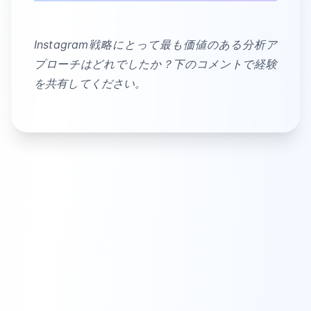
Instagram戦略にとって最も価値のある分析ア
プローチはどれでしたか？下のコメントで経験
を共有してください。