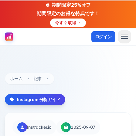
期間限定25%オフ
期間限定のお得な特典です！
今すぐ取得
ログイン
ホーム
記事
Instagram 分析ガイド
Instracker.io
2025-09-07