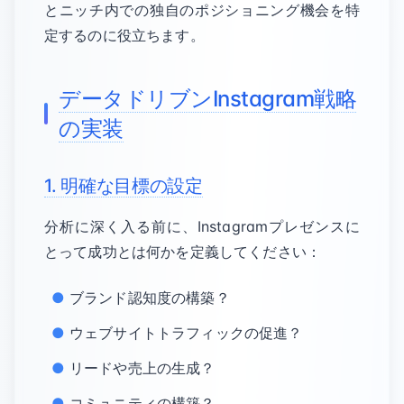
とニッチ内での独自のポジショニング機会を特
定するのに役立ちます。
データドリブンInstagram戦略
の実装
1. 明確な目標の設定
分析に深く入る前に、Instagramプレゼンスに
とって成功とは何かを定義してください：
ブランド認知度の構築？
ウェブサイトトラフィックの促進？
リードや売上の生成？
コミュニティの構築？