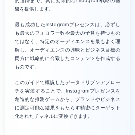
的追跡まで、真に効果的なInstagram戦略の基
盤を提供します。
最も成功したInstagramプレゼンスは、必ずし
も最大のフォロワー数や最大の予算を持つもの
ではなく、特定のオーディエンスを最もよく理
解し、オーディエンスの興味とビジネス目標の
両方に戦略的に合致したコンテンツを作成する
ものです。
このガイドで概説したデータドリブンアプロー
チを実装することで、Instagramプレゼンスを
創造的な推測ゲームから、ブランドやビジネス
に測定可能な結果をもたらす精密にターゲット
化されたチャネルに変換できます。