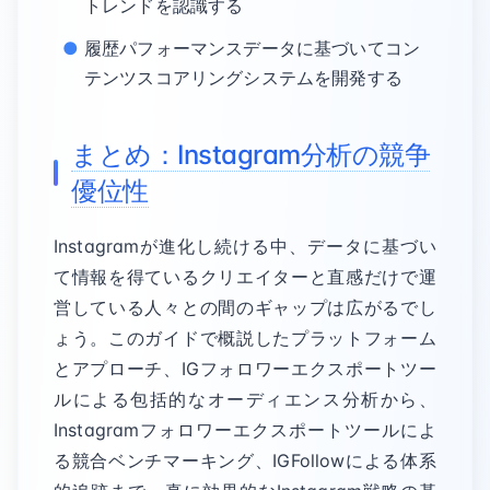
トレンドを認識する
履歴パフォーマンスデータに基づいてコン
テンツスコアリングシステムを開発する
まとめ：Instagram分析の競争
優位性
Instagramが進化し続ける中、データに基づい
て情報を得ているクリエイターと直感だけで運
営している人々との間のギャップは広がるでし
ょう。このガイドで概説したプラットフォーム
とアプローチ、IGフォロワーエクスポートツー
ルによる包括的なオーディエンス分析から、
Instagramフォロワーエクスポートツールによ
る競合ベンチマーキング、IGFollowによる体系