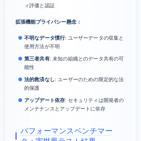
ィ評価と認証
拡張機能プライバシー懸念：
不明なデータ慣行
: ユーザーデータの収集と
使用方法が不明
第三者共有
: 未知の組織とのデータ共有の可
能性
法的救済なし
: ユーザーのための限定的な法
的保護
アップデート依存
: セキュリティは開発者の
メンテナンスとアップデートに依存
パフォーマンスベンチマー