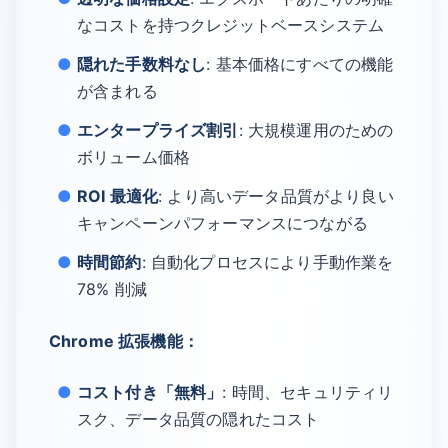
なコストを持つクレジットベースシステム
隠れた手数料なし
: 基本価格にすべての機能
が含まれる
エンタープライズ割引
: 大規模運用のための
ボリューム価格
ROI 最適化
: より高いデータ品質がより良い
キャンペーンパフォーマンスにつながる
時間節約
: 自動化プロセスにより手動作業を
78% 削減
Chrome 拡張機能：
コスト付き「無料」
: 時間、セキュリティリ
スク、データ品質の隠れたコスト