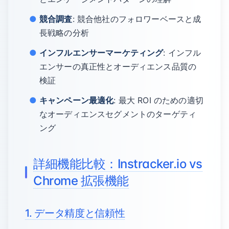
競合調査
: 競合他社のフォロワーベースと成
長戦略の分析
インフルエンサーマーケティング
: インフル
エンサーの真正性とオーディエンス品質の
検証
キャンペーン最適化
: 最大 ROI のための適切
なオーディエンスセグメントのターゲティ
ング
詳細機能比較：Instracker.io vs
Chrome 拡張機能
1. データ精度と信頼性