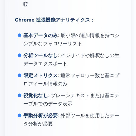
較
Chrome 拡張機能アナリティクス：
基本データのみ
: 最小限の追加情報を持つシ
ンプルなフォロワーリスト
分析ツールなし
: インサイトや解釈なしの生
データエクスポート
限定メトリクス
: 通常フォロワー数と基本プ
ロフィール情報のみ
視覚化なし
: プレーンテキストまたは基本テ
ーブルでのデータ表示
手動分析が必要
: 外部ツールを使用したデー
タ分析が必要