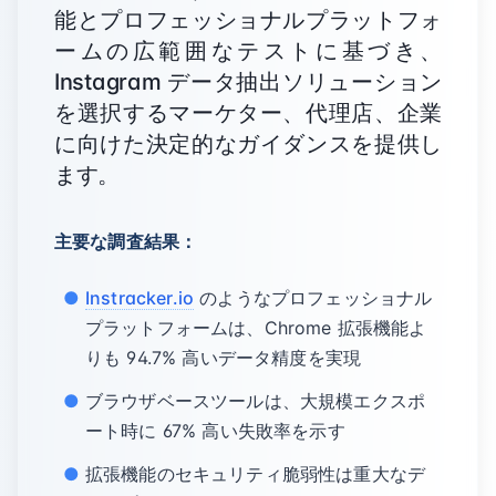
能とプロフェッショナルプラットフォ
ームの広範囲なテストに基づき、
Instagram データ抽出ソリューション
を選択するマーケター、代理店、企業
に向けた決定的なガイダンスを提供し
ます。
主要な調査結果：
Instracker.io
のようなプロフェッショナル
プラットフォームは、Chrome 拡張機能よ
りも 94.7% 高いデータ精度を実現
ブラウザベースツールは、大規模エクスポ
ート時に 67% 高い失敗率を示す
拡張機能のセキュリティ脆弱性は重大なデ