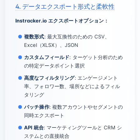
4. データエクスポート形式と柔軟性
Instracker.io エクスポートオプション：
複数形式
: 最大互換性のための CSV、
Excel（XLSX）、JSON
カスタムフィールド
: ターゲット分析のため
の特定データポイント選択
高度なフィルタリング
: エンゲージメント
率、フォロワー数、場所などによるフィル
タリング
バッチ操作
: 複数アカウントやセグメントの
同時エクスポート
API 統合
: マーケティングツールと CRM シ
ステムとの直接統合