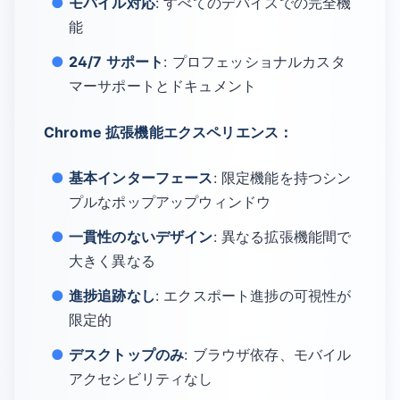
モバイル対応
: すべてのデバイスでの完全機
能
24/7 サポート
: プロフェッショナルカスタ
マーサポートとドキュメント
Chrome 拡張機能エクスペリエンス：
基本インターフェース
: 限定機能を持つシン
プルなポップアップウィンドウ
一貫性のないデザイン
: 異なる拡張機能間で
大きく異なる
進捗追跡なし
: エクスポート進捗の可視性が
限定的
デスクトップのみ
: ブラウザ依存、モバイル
アクセシビリティなし