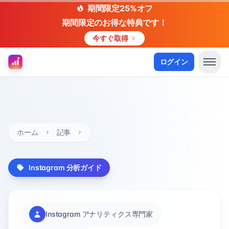
期間限定25%オフ
期間限定のお得な特典です！
今すぐ取得
ログイン
ホーム
記事
Instagram 分析ガイド
Instagram アナリティクス専門家