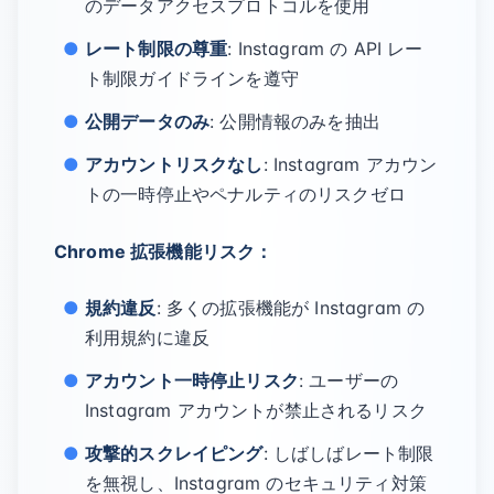
のデータアクセスプロトコルを使用
レート制限の尊重
: Instagram の API レー
ト制限ガイドラインを遵守
公開データのみ
: 公開情報のみを抽出
アカウントリスクなし
: Instagram アカウン
トの一時停止やペナルティのリスクゼロ
Chrome 拡張機能リスク：
規約違反
: 多くの拡張機能が Instagram の
利用規約に違反
アカウント一時停止リスク
: ユーザーの
Instagram アカウントが禁止されるリスク
攻撃的スクレイピング
: しばしばレート制限
を無視し、Instagram のセキュリティ対策