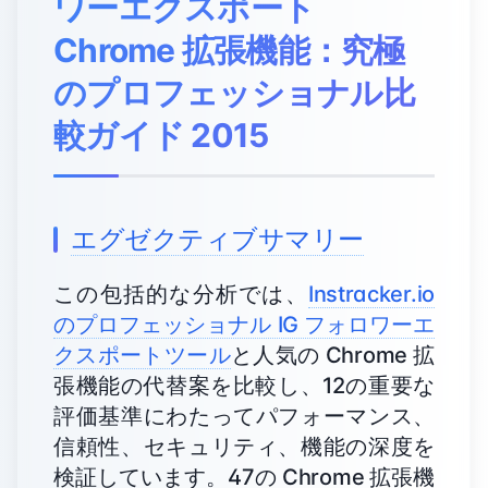
ワーエクスポート
Chrome 拡張機能：究極
のプロフェッショナル比
較ガイド 2015
エグゼクティブサマリー
この包括的な分析では、
Instracker.io
のプロフェッショナル IG フォロワーエ
クスポートツール
と人気の Chrome 拡
張機能の代替案を比較し、12の重要な
評価基準にわたってパフォーマンス、
信頼性、セキュリティ、機能の深度を
検証しています。47の Chrome 拡張機