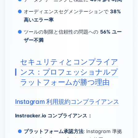
オーディエンスセグメンテーションで
38%
高いエラー率
ツールの制限と信頼性の問題への
56% ユー
ザー不満
セキュリティとコンプライア
ンス：プロフェッショナルプ
ラットフォームが勝つ理由
Instagram 利用規約コンプライアンス
Instracker.io コンプライアンス：
プラットフォーム承認方法
: Instagram 準拠