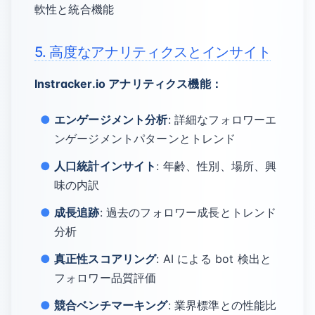
軟性と統合機能
5. 高度なアナリティクスとインサイト
Instracker.io アナリティクス機能：
エンゲージメント分析
: 詳細なフォロワーエ
ンゲージメントパターンとトレンド
人口統計インサイト
: 年齢、性別、場所、興
味の内訳
成長追跡
: 過去のフォロワー成長とトレンド
分析
真正性スコアリング
: AI による bot 検出と
フォロワー品質評価
競合ベンチマーキング
: 業界標準との性能比