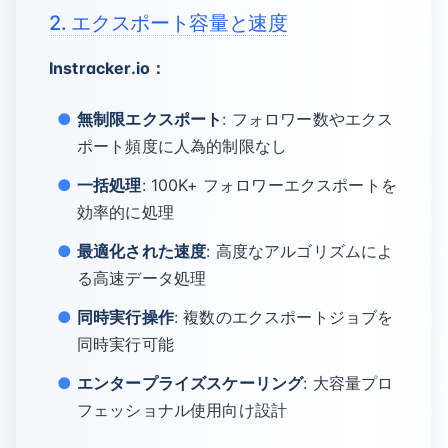
2. エクスポート容量と速度
Instracker.io：
無制限エクスポート
: フォロワー数やエクス
ポート頻度に人為的制限なし
一括処理
: 100K+ フォロワーエクスポートを
効率的に処理
最適化された速度
: 高度なアルゴリズムによ
る高速データ処理
同時実行操作
: 複数のエクスポートジョブを
同時実行可能
エンタープライズスケーリング
: 大容量プロ
フェッショナル使用向け設計