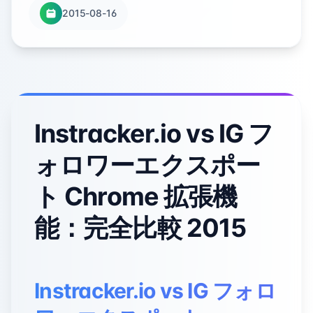
2015-08-16
Instracker.io vs IG フ
ォロワーエクスポー
ト Chrome 拡張機
能：完全比較 2015
Instracker.io vs IG フォロ