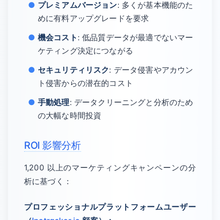
プレミアムバージョン
: 多くが基本機能のた
めに有料アップグレードを要求
機会コスト
: 低品質データが最適でないマー
ケティング決定につながる
セキュリティリスク
: データ侵害やアカウン
ト侵害からの潜在的コスト
手動処理
: データクリーニングと分析のため
の大幅な時間投資
ROI 影響分析
1,200 以上のマーケティングキャンペーンの分
析に基づく：
プロフェッショナルプラットフォームユーザー