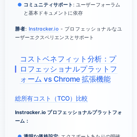
コミュニティサポート
: ユーザーフォーラム
と基本ドキュメントに依存
勝者
:
Instracker.io
- プロフェッショナルなユ
ーザーエクスペリエンスとサポート
コストベネフィット分析：プ
ロフェッショナルプラットフ
ォーム vs Chrome 拡張機能
総所有コスト（TCO）比較
Instracker.io プロフェッショナルプラットフォ
ーム：
透明な価格設定
: エクスポートあたりの明確