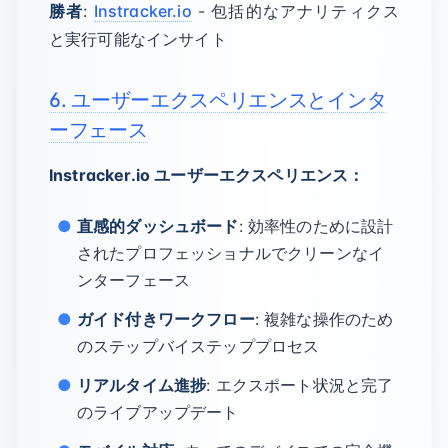
勝者
:
Instracker.io
- 包括的なアナリティクス
と実行可能なインサイト
6. ユーザーエクスペリエンスとインタ
ーフェース
Instracker.io ユーザーエクスペリエンス：
直感的ダッシュボード
: 効率性のために設計
されたプロフェッショナルでクリーンなイ
ンターフェース
ガイド付きワークフロー
: 複雑な操作のため
のステップバイステッププロセス
リアルタイム進捗
: エクスポート状況と完了
のライブアップデート