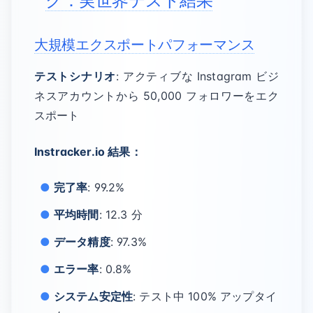
ク：実世界テスト結果
大規模エクスポートパフォーマンス
テストシナリオ
: アクティブな Instagram ビジ
ネスアカウントから 50,000 フォロワーをエク
スポート
Instracker.io 結果：
完了率
: 99.2%
平均時間
: 12.3 分
データ精度
: 97.3%
エラー率
: 0.8%
システム安定性
: テスト中 100% アップタイ