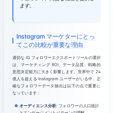
ます。
Instagram マーケターにとっ
てこの比較が重要な理由
適切な IG フォロワーエクスポートツールの選択
は、マーケティング ROI、データ品質、戦略的
意思決定能力に大きく影響します。世界中で 24
億人を超える Instagram ユーザーがいる中、正
確なフォロワーデータ抽出は以下の点で重要に
なっています：
オーディエンス分析
: フォロワーの人口統計
とエンゲージメントパターンの理解