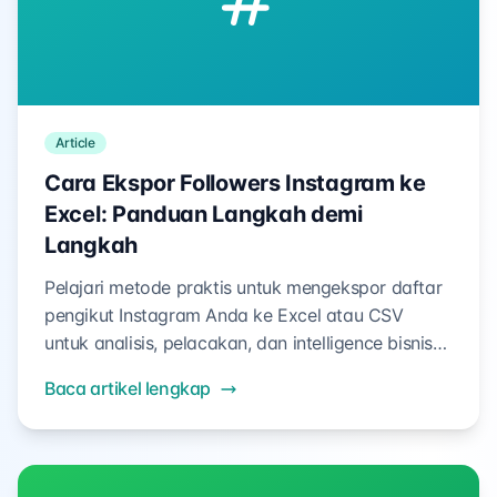
Article
Cara Ekspor Followers Instagram ke
Excel: Panduan Langkah demi
Langkah
Pelajari metode praktis untuk mengekspor daftar
pengikut Instagram Anda ke Excel atau CSV
untuk analisis, pelacakan, dan intelligence bisnis—
dengan alat yang legal dan alur kerja yang
Baca artikel lengkap
terbukti.