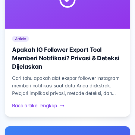
Article
Apakah IG Follower Export Tool
Memberi Notifikasi? Privasi & Deteksi
Dijelaskan
Cari tahu apakah alat ekspor follower Instagram
memberi notifikasi saat data Anda diekstrak.
Pelajari implikasi privasi, metode deteksi, dan
praktik aman untuk ekspor data.
Baca artikel lengkap