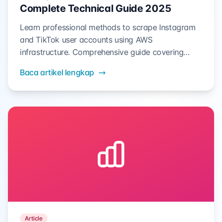
Complete Technical Guide 2025
Learn professional methods to scrape Instagram
and TikTok user accounts using AWS
infrastructure. Comprehensive guide covering
legal compliance, technical implementation, and
Baca artikel lengkap
best practices for social media data extraction.
Article