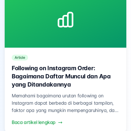
Article
Following on Instagram Order:
Bagaimana Daftar Muncul dan Apa
yang Ditandakannya
Memahami bagaimana urutan following on
Instagram dapat berbeda di berbagai tampilan,
faktor apa yang mungkin mempengaruhinya, dan
cara menggunakan data yang dapat diamati
Baca artikel lengkap
untuk analisis yang lebih baik tanpa terlalu