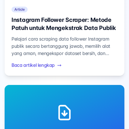
Article
Instagram Follower Scraper: Metode
Patuh untuk Mengekstrak Data Publik
Pelajari cara scraping data follower Instagram
publik secara bertanggung jawab, memilih alat
yang aman, mengekspor dataset bersih, dan
menerapkannya pada analisis audiens, riset
Baca artikel lengkap
kompetitor, dan perencanaan kampanye.