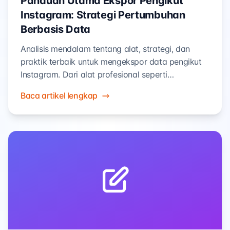
Panduan Utama Ekspor Pengikut
Instagram: Strategi Pertumbuhan
Berbasis Data
Analisis mendalam tentang alat, strategi, dan
praktik terbaik untuk mengekspor data pengikut
Instagram. Dari alat profesional seperti
Instracker.io hingga manajemen risiko, panduan ini
Baca artikel lengkap
membantu Anda mencapai pertumbuhan media
sosial berbasis data.