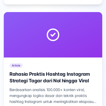
Article
Rahasia Praktis Hashtag Instagram
Strategi Tagar dari Nol hingga Viral
Berdasarkan analisis 100.000+ konten viral,
mengungkap logika dasar dan teknik praktis
hashtag Instagram untuk meningkatkan eksposur