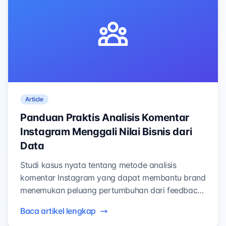
Article
Panduan Praktis Analisis Komentar
Instagram Menggali Nilai Bisnis dari
Data
Studi kasus nyata tentang metode analisis
komentar Instagram yang dapat membantu brand
menemukan peluang pertumbuhan dari feedback
pengguna dan meningkatkan ROI pemasaran.
Baca artikel lengkap