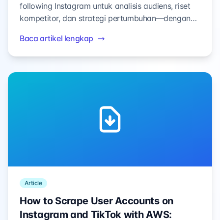
following Instagram untuk analisis audiens, riset
kompetitor, dan strategi pertumbuhan—dengan
cara aman dan patuh aturan.
Baca artikel lengkap
Article
How to Scrape User Accounts on
Instagram and TikTok with AWS: