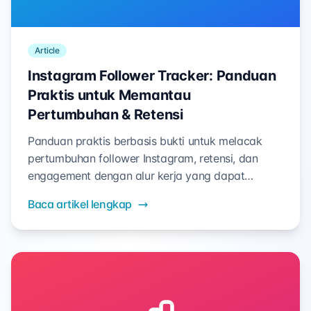
Article
Instagram Follower Tracker: Panduan
Praktis untuk Memantau
Pertumbuhan & Retensi
Panduan praktis berbasis bukti untuk melacak
pertumbuhan follower Instagram, retensi, dan
engagement dengan alur kerja yang dapat
ditindaklanjuti, metrik bersih, dan metode yang
Baca artikel lengkap
patuh.