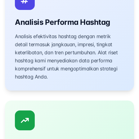
Analisis Performa Hashtag
Analisis efektivitas hashtag dengan metrik
detail termasuk jangkauan, impresi, tingkat
keterlibatan, dan tren pertumbuhan. Alat riset
hashtag kami menyediakan data performa
komprehensif untuk mengoptimalkan strategi
hashtag Anda.