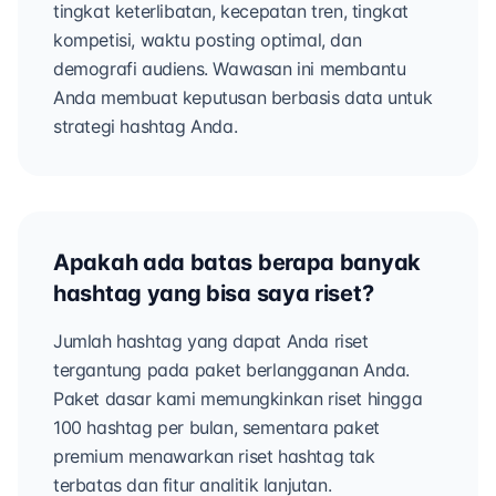
tingkat keterlibatan, kecepatan tren, tingkat
kompetisi, waktu posting optimal, dan
demografi audiens. Wawasan ini membantu
Anda membuat keputusan berbasis data untuk
strategi hashtag Anda.
Apakah ada batas berapa banyak
hashtag yang bisa saya riset?
Jumlah hashtag yang dapat Anda riset
tergantung pada paket berlangganan Anda.
Paket dasar kami memungkinkan riset hingga
100 hashtag per bulan, sementara paket
premium menawarkan riset hashtag tak
terbatas dan fitur analitik lanjutan.