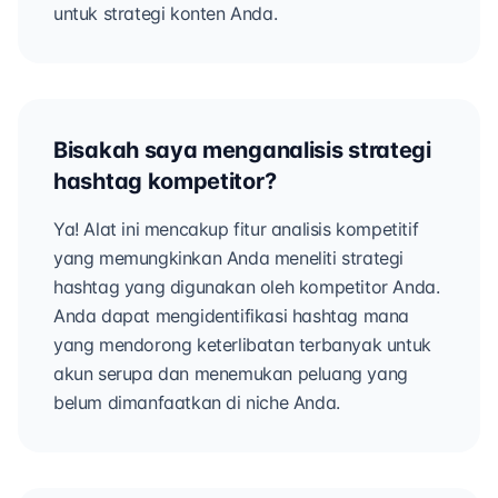
untuk strategi konten Anda.
Bisakah saya menganalisis strategi
hashtag kompetitor?
Ya! Alat ini mencakup fitur analisis kompetitif
yang memungkinkan Anda meneliti strategi
hashtag yang digunakan oleh kompetitor Anda.
Anda dapat mengidentifikasi hashtag mana
yang mendorong keterlibatan terbanyak untuk
akun serupa dan menemukan peluang yang
belum dimanfaatkan di niche Anda.