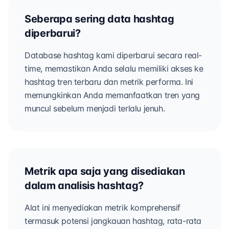
Seberapa sering data hashtag
diperbarui?
Database hashtag kami diperbarui secara real-
time, memastikan Anda selalu memiliki akses ke
hashtag tren terbaru dan metrik performa. Ini
memungkinkan Anda memanfaatkan tren yang
muncul sebelum menjadi terlalu jenuh.
Metrik apa saja yang disediakan
dalam analisis hashtag?
Alat ini menyediakan metrik komprehensif
termasuk potensi jangkauan hashtag, rata-rata