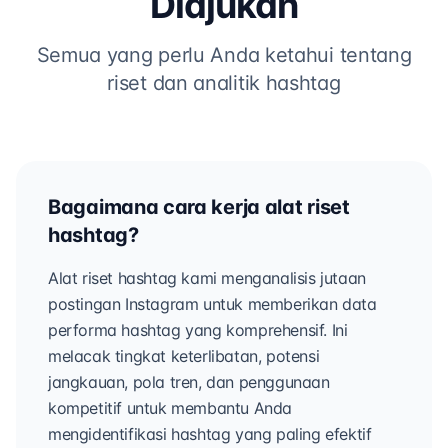
Diajukan
Semua yang perlu Anda ketahui tentang
riset dan analitik hashtag
Bagaimana cara kerja alat riset
hashtag?
Alat riset hashtag kami menganalisis jutaan
postingan Instagram untuk memberikan data
performa hashtag yang komprehensif. Ini
melacak tingkat keterlibatan, potensi
jangkauan, pola tren, dan penggunaan
kompetitif untuk membantu Anda
mengidentifikasi hashtag yang paling efektif