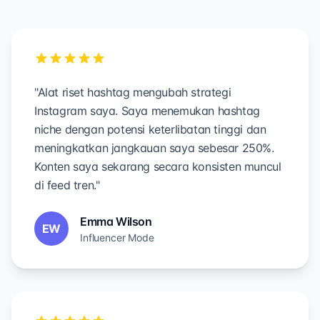
"Alat riset hashtag mengubah strategi
Instagram saya. Saya menemukan hashtag
niche dengan potensi keterlibatan tinggi dan
meningkatkan jangkauan saya sebesar 250%.
Konten saya sekarang secara konsisten muncul
di feed tren."
Emma Wilson
EW
Influencer Mode