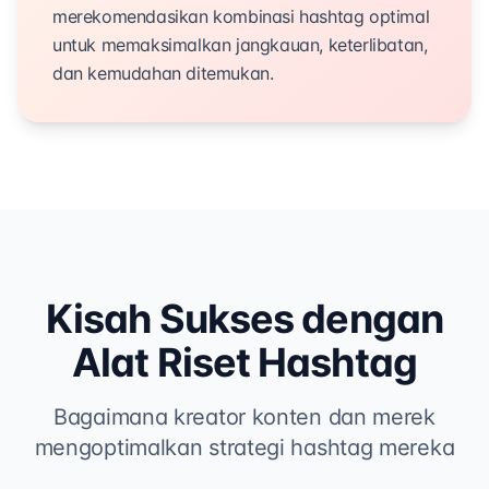
merekomendasikan kombinasi hashtag optimal
untuk memaksimalkan jangkauan, keterlibatan,
dan kemudahan ditemukan.
Kisah Sukses dengan
Alat Riset Hashtag
Bagaimana kreator konten dan merek
mengoptimalkan strategi hashtag mereka