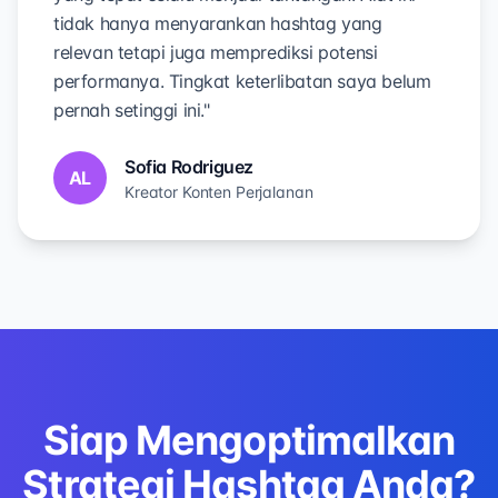
tidak hanya menyarankan hashtag yang
relevan tetapi juga memprediksi potensi
performanya. Tingkat keterlibatan saya belum
pernah setinggi ini."
Sofia Rodriguez
AL
Kreator Konten Perjalanan
Siap Mengoptimalkan
Strategi Hashtag Anda?