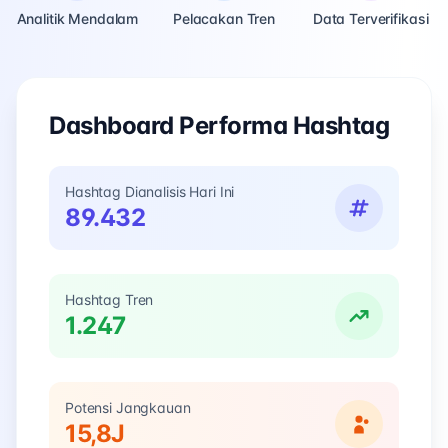
Analitik Mendalam
Pelacakan Tren
Data Terverifikasi
Dashboard Performa Hashtag
Hashtag Dianalisis Hari Ini
89.432
Hashtag Tren
1.247
Potensi Jangkauan
15,8J