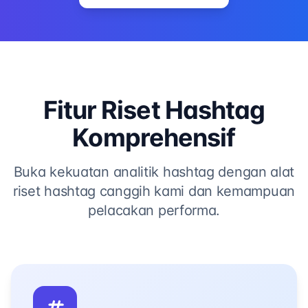
Fitur Riset Hashtag
Komprehensif
Buka kekuatan analitik hashtag dengan alat
riset hashtag canggih kami dan kemampuan
pelacakan performa.