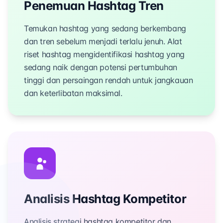
Penemuan Hashtag Tren
Temukan hashtag yang sedang berkembang
dan tren sebelum menjadi terlalu jenuh. Alat
riset hashtag mengidentifikasi hashtag yang
sedang naik dengan potensi pertumbuhan
tinggi dan persaingan rendah untuk jangkauan
dan keterlibatan maksimal.
Analisis Hashtag Kompetitor
Analisis strategi hashtag kompetitor dan