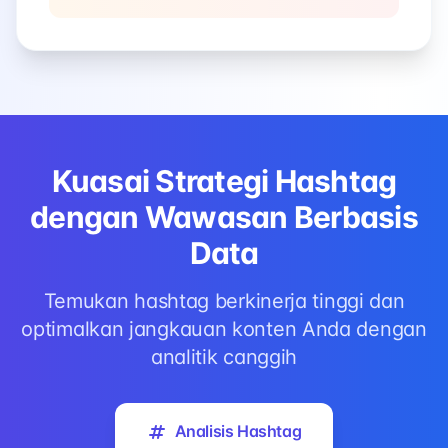
Kuasai Strategi Hashtag
dengan Wawasan Berbasis
Data
Temukan hashtag berkinerja tinggi dan
optimalkan jangkauan konten Anda dengan
analitik canggih
Analisis Hashtag