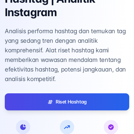
Instagram
Analisis performa hashtag dan temukan tag
yang sedang tren dengan analitik
komprehensif. Alat riset hashtag kami
memberikan wawasan mendalam tentang
efektivitas hashtag, potensi jangkauan, dan
analisis kompetitif.
Riset Hashtag