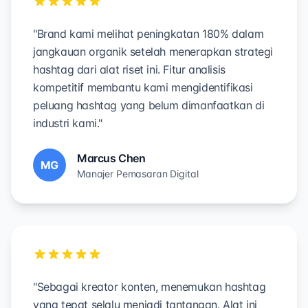
"Brand kami melihat peningkatan 180% dalam
jangkauan organik setelah menerapkan strategi
hashtag dari alat riset ini. Fitur analisis
kompetitif membantu kami mengidentifikasi
peluang hashtag yang belum dimanfaatkan di
industri kami."
Marcus Chen
MG
Manajer Pemasaran Digital
"Sebagai kreator konten, menemukan hashtag
yang tepat selalu menjadi tantangan. Alat ini