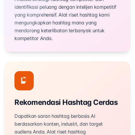
identifikasi peluang dengan intelijen kompetitif
yang komprehensif. Alat riset hashtag kami
mengungkapkan hashtag mana yang
mendorong keterlibatan terbanyak untuk
kompetitor Anda.
Rekomendasi Hashtag Cerdas
Dapatkan saran hashtag berbasis AI
berdasarkan konten, industri, dan target
audiens Anda. Alat riset hashtag