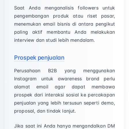
Saat Anda menganalisis followers untuk
pengembangan produk atau riset pasar,
menemukan email bisnis di antara pengikut
paling aktif membantu Anda melakukan
interview dan studi lebih mendalam.
Prospek penjualan
Perusahaan B2B yang menggunakan
Instagram untuk awareness brand perlu
alamat email agar dapat membawa
prospek dari interaksi sosial ke percakapan
penjualan yang lebih tersusun seperti demo,
proposal, dan tindak lanjut.
Jika saat ini Anda hanya mengandalkan DM