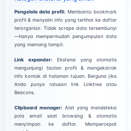
Pengelola data profil:
Membantu bookmark
profil & menyalin info yang terlihat ke daftar
terorganisir. Tidak scrape data tersembunyi
—hanya mempermudah pengumpulan data
yang memang tampil.
Link expander:
Ekstensi yang otomatis
mengunjungi tautan profil & mengekstrak
info kontak di halaman tujuan. Berguna jika
Anda punya ratusan link Linktree atau
Beacons.
Clipboard manager:
Alat yang mendeteksi
pola email saat browsing & otomatis
menyimpan ke daftar. Mempercepat