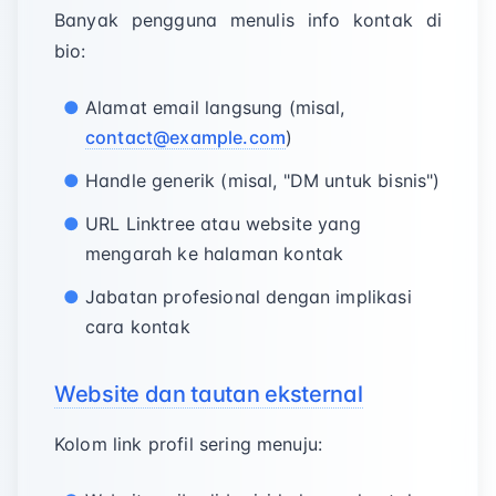
Banyak pengguna menulis info kontak di
bio:
Alamat email langsung (misal,
contact@example.com
)
Handle generik (misal, "DM untuk bisnis")
URL Linktree atau website yang
mengarah ke halaman kontak
Jabatan profesional dengan implikasi
cara kontak
Website dan tautan eksternal
Kolom link profil sering menuju: