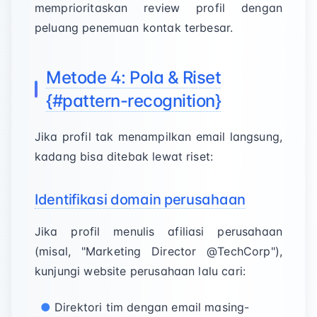
memprioritaskan review profil dengan
peluang penemuan kontak terbesar.
Metode 4: Pola & Riset
{#pattern-recognition}
Jika profil tak menampilkan email langsung,
kadang bisa ditebak lewat riset:
Identifikasi domain perusahaan
Jika profil menulis afiliasi perusahaan
(misal, "Marketing Director @TechCorp"),
kunjungi website perusahaan lalu cari:
Direktori tim dengan email masing-