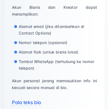
Akun Bisnis dan Kreator dapat
menampilkan:
Alamat email (jika ditambahkan di
Contact Options)
Nomor telepon (opsional)
Alamat fisik (untuk bisnis lokal)
Tombol WhatsApp (terhubung ke nomor
telepon)
Akun personal jarang memasukkan info ini
kecuali secara manual di bio.
Pola teks bio