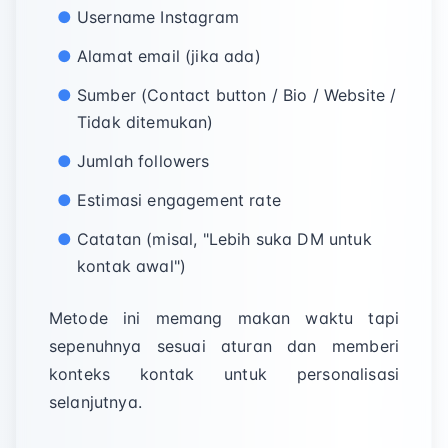
Username Instagram
Alamat email (jika ada)
Sumber (Contact button / Bio / Website /
Tidak ditemukan)
Jumlah followers
Estimasi engagement rate
Catatan (misal, "Lebih suka DM untuk
kontak awal")
Metode ini memang makan waktu tapi
sepenuhnya sesuai aturan dan memberi
konteks kontak untuk personalisasi
selanjutnya.