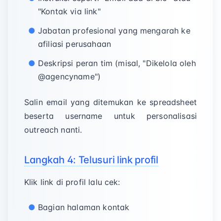
"Kontak via link"
Jabatan profesional yang mengarah ke
afiliasi perusahaan
Deskripsi peran tim (misal, "Dikelola oleh
@agencyname")
Salin email yang ditemukan ke spreadsheet
beserta username untuk personalisasi
outreach nanti.
Langkah 4: Telusuri link profil
Klik link di profil lalu cek:
Bagian halaman kontak