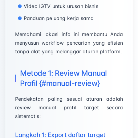
Video IGTV untuk urusan bisnis
Panduan peluang kerja sama
Memahami lokasi info ini membantu Anda
menyusun workflow pencarian yang efisien
tanpa alat yang melanggar aturan platform.
Metode 1: Review Manual
Profil {#manual-review}
Pendekatan paling sesuai aturan adalah
review manual profil target secara
sistematis:
Langkah 1: Export daftar target