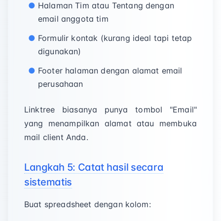
Halaman Tim atau Tentang dengan
email anggota tim
Formulir kontak (kurang ideal tapi tetap
digunakan)
Footer halaman dengan alamat email
perusahaan
Linktree biasanya punya tombol "Email"
yang menampilkan alamat atau membuka
mail client Anda.
Langkah 5: Catat hasil secara
sistematis
Buat spreadsheet dengan kolom: