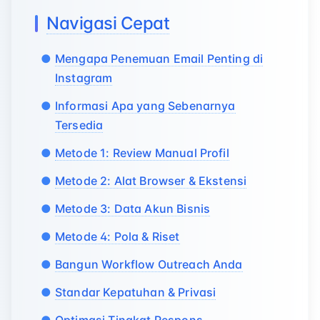
Navigasi Cepat
Mengapa Penemuan Email Penting di
Instagram
Informasi Apa yang Sebenarnya
Tersedia
Metode 1: Review Manual Profil
Metode 2: Alat Browser & Ekstensi
Metode 3: Data Akun Bisnis
Metode 4: Pola & Riset
Bangun Workflow Outreach Anda
Standar Kepatuhan & Privasi