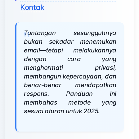
Kontak
Tantangan sesungguhnya
bukan sekadar menemukan
email—tetapi melakukannya
dengan cara yang
menghormati privasi,
membangun kepercayaan, dan
benar-benar mendapatkan
respons. Panduan ini
membahas metode yang
sesuai aturan untuk 2025.