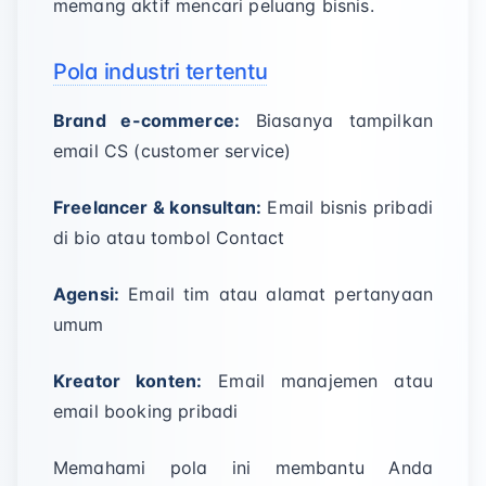
memang aktif mencari peluang bisnis.
Pola industri tertentu
Brand e-commerce:
Biasanya tampilkan
email CS (customer service)
Freelancer & konsultan:
Email bisnis pribadi
di bio atau tombol Contact
Agensi:
Email tim atau alamat pertanyaan
umum
Kreator konten:
Email manajemen atau
email booking pribadi
Memahami pola ini membantu Anda