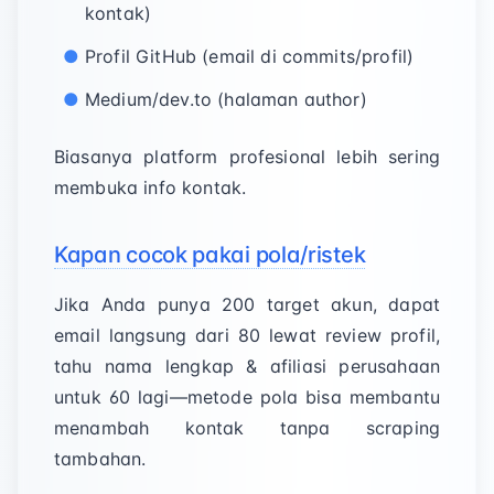
kontak)
Profil GitHub (email di commits/profil)
Medium/dev.to (halaman author)
Biasanya platform profesional lebih sering
membuka info kontak.
Kapan cocok pakai pola/ristek
Jika Anda punya 200 target akun, dapat
email langsung dari 80 lewat review profil,
tahu nama lengkap & afiliasi perusahaan
untuk 60 lagi—metode pola bisa membantu
menambah kontak tanpa scraping
tambahan.