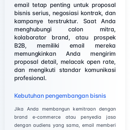
email tetap penting untuk proposal
bisnis serius, negosiasi kontrak, dan
kampanye terstruktur. Saat Anda
menghubungi calon mitra,
kolaborator brand, atau prospek
B2B, memiliki email mereka
memungkinkan Anda mengirim
proposal detail, melacak open rate,
dan mengikuti standar komunikasi
profesional.
Kebutuhan pengembangan bisnis
Jika Anda membangun kemitraan dengan
brand e-commerce atau penyedia jasa
dengan audiens yang sama, email memberi