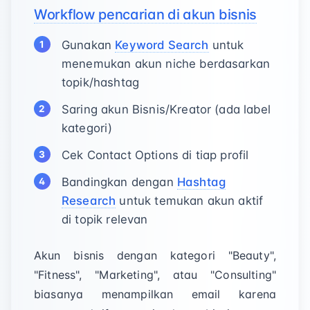
Workflow pencarian di akun bisnis
Gunakan
Keyword Search
untuk
menemukan akun niche berdasarkan
topik/hashtag
Saring akun Bisnis/Kreator (ada label
kategori)
Cek Contact Options di tiap profil
Bandingkan dengan
Hashtag
Research
untuk temukan akun aktif
di topik relevan
Akun bisnis dengan kategori "Beauty",
"Fitness", "Marketing", atau "Consulting"
biasanya menampilkan email karena