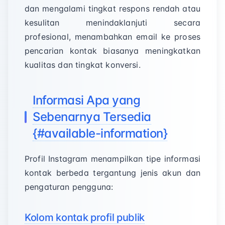
dan mengalami tingkat respons rendah atau
kesulitan menindaklanjuti secara
profesional, menambahkan email ke proses
pencarian kontak biasanya meningkatkan
kualitas dan tingkat konversi.
Informasi Apa yang
Sebenarnya Tersedia
{#available-information}
Profil Instagram menampilkan tipe informasi
kontak berbeda tergantung jenis akun dan
pengaturan pengguna:
Kolom kontak profil publik