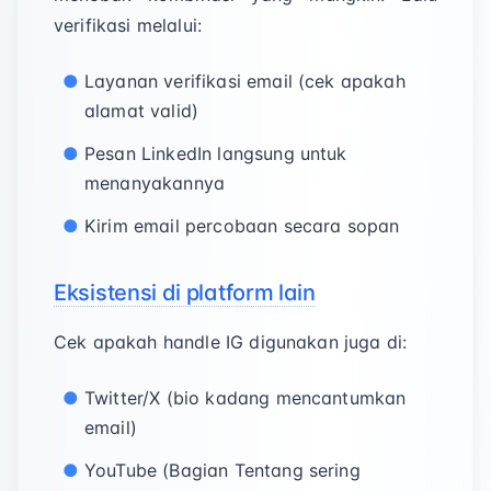
verifikasi melalui:
Layanan verifikasi email (cek apakah
alamat valid)
Pesan LinkedIn langsung untuk
menanyakannya
Kirim email percobaan secara sopan
Eksistensi di platform lain
Cek apakah handle IG digunakan juga di:
Twitter/X (bio kadang mencantumkan
email)
YouTube (Bagian Tentang sering