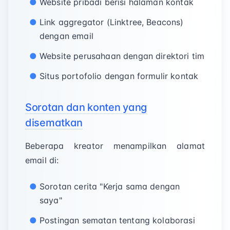
Website pribadi berisi halaman kontak
Link aggregator (Linktree, Beacons)
dengan email
Website perusahaan dengan direktori tim
Situs portofolio dengan formulir kontak
Sorotan dan konten yang
disematkan
Beberapa kreator menampilkan alamat
email di:
Sorotan cerita "Kerja sama dengan
saya"
Postingan sematan tentang kolaborasi