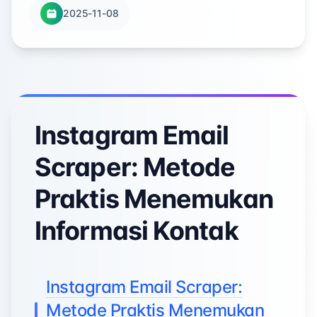
2025-11-08
Instagram Email
Scraper: Metode
Praktis Menemukan
Informasi Kontak
Instagram Email Scraper:
Metode Praktis Menemukan