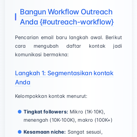
Bangun Workflow Outreach
Anda {#outreach-workflow}
Pencarian email baru langkah awal. Berikut
cara mengubah daftar kontak jadi
komunikasi bermakna:
Langkah 1: Segmentasikan kontak
Anda
Kelompokkan kontak menurut:
Tingkat followers:
Mikro (1K-10K),
menengah (10K-100K), makro (100K+)
Kesamaan niche:
Sangat sesuai,