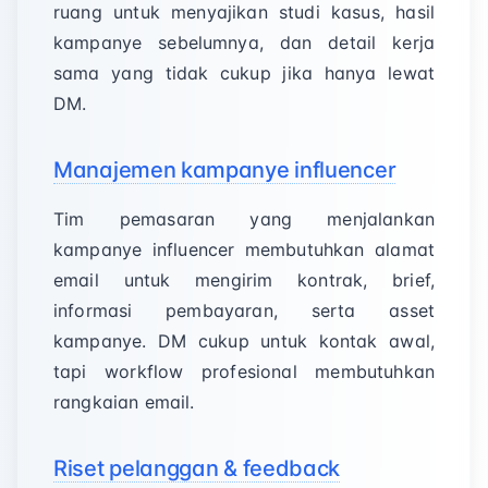
ruang untuk menyajikan studi kasus, hasil
kampanye sebelumnya, dan detail kerja
sama yang tidak cukup jika hanya lewat
DM.
Manajemen kampanye influencer
Tim pemasaran yang menjalankan
kampanye influencer membutuhkan alamat
email untuk mengirim kontrak, brief,
informasi pembayaran, serta asset
kampanye. DM cukup untuk kontak awal,
tapi workflow profesional membutuhkan
rangkaian email.
Riset pelanggan & feedback