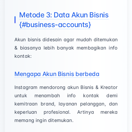
Metode 3: Data Akun Bisnis
{#business-accounts}
Akun bisnis didesain agar mudah ditemukan
& biasanya lebih banyak membagikan info
kontak:
Mengapa Akun Bisnis berbeda
Instagram mendorong akun Bisnis & Kreator
untuk menambah info kontak demi
kemitraan brand, layanan pelanggan, dan
keperluan profesional. Artinya mereka
memang ingin ditemukan.