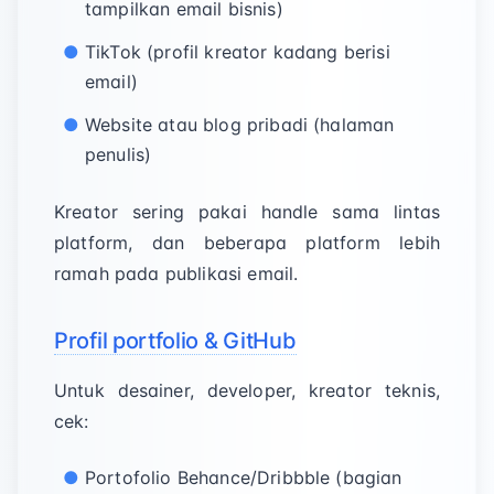
tampilkan email bisnis)
TikTok (profil kreator kadang berisi
email)
Website atau blog pribadi (halaman
penulis)
Kreator sering pakai handle sama lintas
platform, dan beberapa platform lebih
ramah pada publikasi email.
Profil portfolio & GitHub
Untuk desainer, developer, kreator teknis,
cek:
Portofolio Behance/Dribbble (bagian