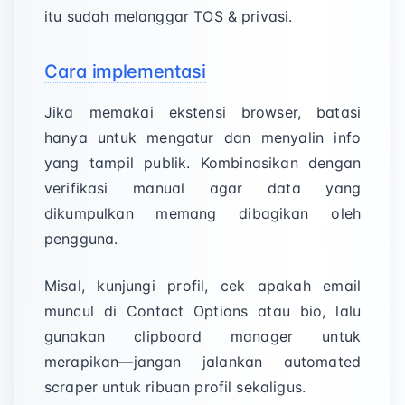
itu sudah melanggar TOS & privasi.
Cara implementasi
Jika memakai ekstensi browser, batasi
hanya untuk mengatur dan menyalin info
yang tampil publik. Kombinasikan dengan
verifikasi manual agar data yang
dikumpulkan memang dibagikan oleh
pengguna.
Misal, kunjungi profil, cek apakah email
muncul di Contact Options atau bio, lalu
gunakan clipboard manager untuk
merapikan—jangan jalankan automated
scraper untuk ribuan profil sekaligus.