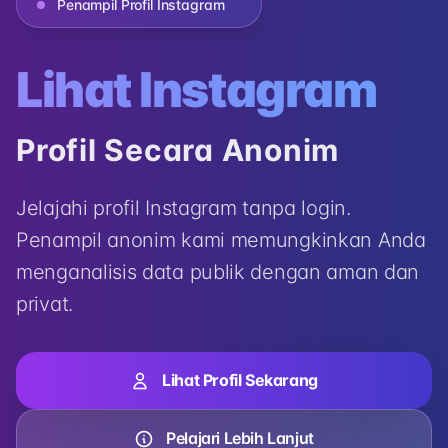
Penampil Profil Instagram
Lihat Instagram
Profil Secara Anonim
Jelajahi profil Instagram tanpa login.
Penampil anonim kami memungkinkan Anda
menganalisis data publik dengan aman dan
privat.
Lihat Profil Sekarang
Pelajari Lebih Lanjut