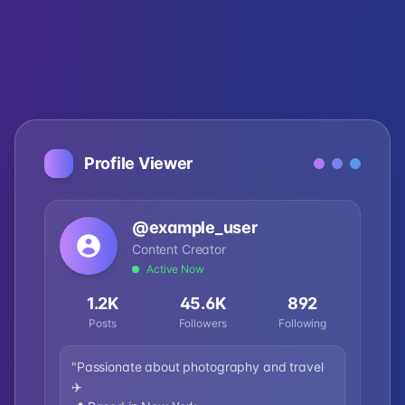
Profile Viewer
@example_user
Content Creator
Active Now
1.2K
45.6K
892
Posts
Followers
Following
"Passionate about photography and travel
✈️