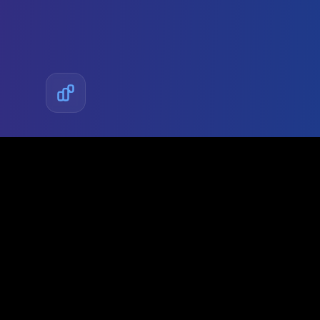
Fitur Lanjutan Penampil
Profil Instagram