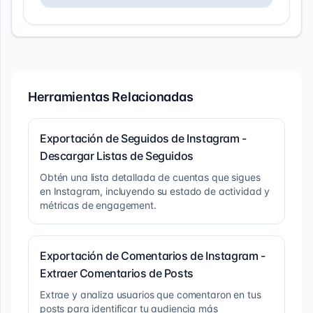
Herramientas Relacionadas
Exportación de Seguidos de Instagram -
Descargar Listas de Seguidos
Obtén una lista detallada de cuentas que sigues
en Instagram, incluyendo su estado de actividad y
métricas de engagement.
Exportación de Comentarios de Instagram -
Extraer Comentarios de Posts
Extrae y analiza usuarios que comentaron en tus
posts para identificar tu audiencia más