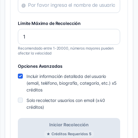
@
Límite Máximo de Recolección
Recomendado entre 1-20000, números mayores pueden
afectar la velocidad
Opciones Avanzadas
Incluir información detallada del usuario
(email, teléfono, biografía, categoría, etc.) x5
créditos
Solo recolectar usuarios con email (x40
créditos)
Iniciar Recolección
Créditos Requeridos
5