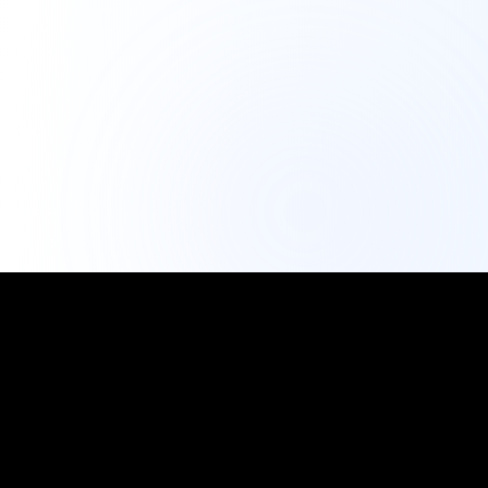
Instagram導出工具