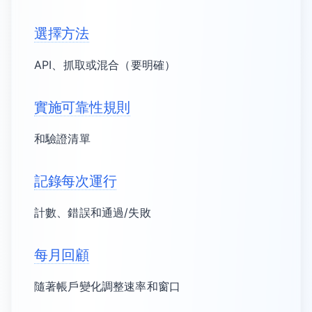
選擇方法
API、抓取或混合（要明確）
實施可靠性規則
和驗證清單
記錄每次運行
計數、錯誤和通過/失敗
每月回顧
隨著帳戶變化調整速率和窗口