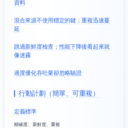
資料
混合來源不使用穩定的鍵；重複迅速蔓
延
跳過新鮮度檢查；性能下降後看起來就
像迷霧
過度優化吞吐量卻忽略驗證
行動計劃（簡單、可重複）
定義標準
精確度、新鮮度、重複