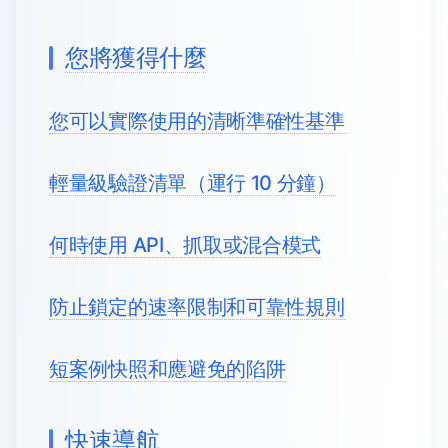
您將獲得什麼
您可以實際使用的清晰準確性基準
輕量級驗證清單（運行 10 分鐘）
何時使用 API、抓取或混合模式
防止鎖定的速率限制和可靠性規則
短案例快照和應避免的陷阱
快速導航