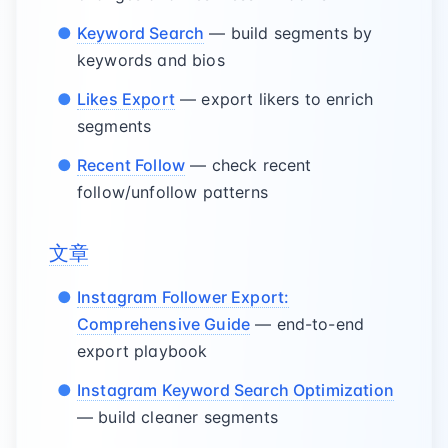
Keyword Search
— build segments by
keywords and bios
Likes Export
— export likers to enrich
segments
Recent Follow
— check recent
follow/unfollow patterns
文章
Instagram Follower Export:
Comprehensive Guide
— end-to-end
export playbook
Instagram Keyword Search Optimization
— build cleaner segments