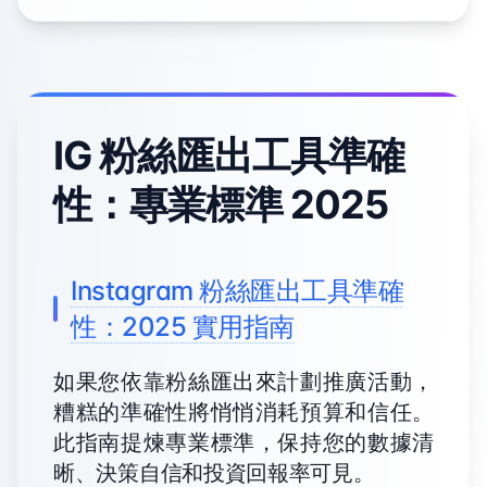
IG 粉絲匯出工具準確
性：專業標準 2025
Instagram 粉絲匯出工具準確
性：2025 實用指南
如果您依靠粉絲匯出來計劃推廣活動，
糟糕的準確性將悄悄消耗預算和信任。
此指南提煉專業標準，保持您的數據清
晰、決策自信和投資回報率可見。