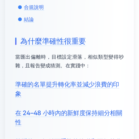
合規說明
結論
為什麼準確性很重要
當匯出偏離時，目標設定滑落，相似類型變得吵
雜，且報告變成猜測。在實踐中：
準確的名單提升轉化率並減少浪費的印
象
在 24–48 小時內的新鮮度保持細分相關
性