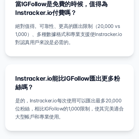
當IGFollow是免費的時候，值得為
Instracker.io付費嗎？
絕對值得。可靠性、更高的匯出限制（20,000 vs
1,000）、多種數據格式和專業支援使Instracker.io
對認真用戶來說是必需的。
Instracker.io能比IGFollow匯出更多粉
絲嗎？
是的，Instracker.io每次使用可以匯出最多20,000
位粉絲，相比IGFollow的1,000限制，使其完美適合
大型帳戶和專業使用。