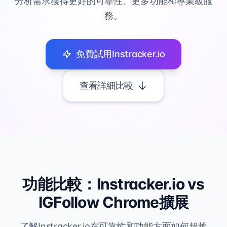
分析需求獲得更好的可靠性、更多功能和專業級服
務。
免費試用Instracker.io
查看詳細比較
功能比較：Instracker.io vs
IGFollow Chrome擴展
了解Instracker.io在可靠性和功能方面如何超越