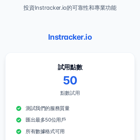
投資Instracker.io的可靠性和專業功能
Instracker.io
試用點數
50
點數試用
測試我們的服務質量
匯出最多50位用戶
所有數據格式可用