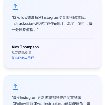
"IGFollow擴展每次Instagram更新時都會故障。
Instracker.io已經穩定運作6個月。為了可靠性，每
一分錢都值得。"
Alex Thompson
社交媒體經理
前IGFollow用戶
"每次Instagram更新後我都浪費時間嘗試讓
IGFollow重新運作。Instracker.io就是能運作，每