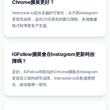
Chrome擴展更好？
Instracker.io提供卓越的可靠性，永不因Instagram
更新而故障，提供20倍更高的匯出限制、多種數據
格式和專業客戶支援。
IGFollow擴展會在Instagram更新時故
障嗎？
是的，IGFollow和類似的Chrome擴展在Instagram
更新其介面時經常故障。Instracker.io自動適應變
化，確保服務一致性。