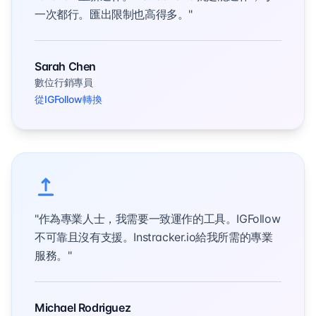
一次都行。匯出限制也高得多。"
Sarah Chen
數位行銷專員
從IGFollow轉換
"作為專業人士，我需要一致運作的工具。IGFollow
不可靠且沒有支援。Instracker.io給我所需的專業
服務。"
Michael Rodriguez