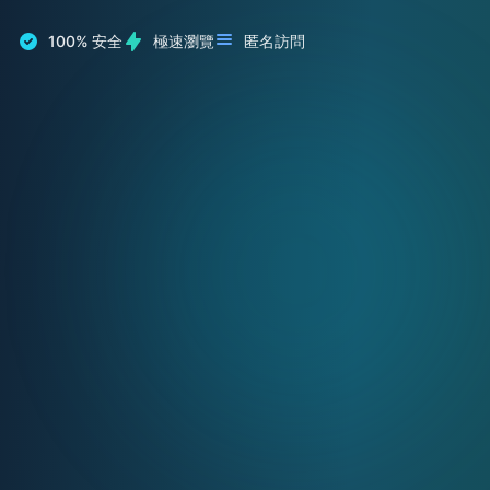
100% 安全
極速瀏覽
匿名訪問