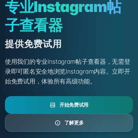
专业Instagram帖
子查看器
提供免费试用
使用我们的专业Instagram帖子查看器，无需登
录即可匿名安全地浏览Instagram内容。立即开
始免费试用，体验所有高级功能。
开始免费试用
了解更多