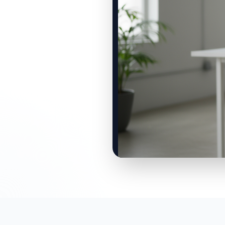
0:00 / 0:00