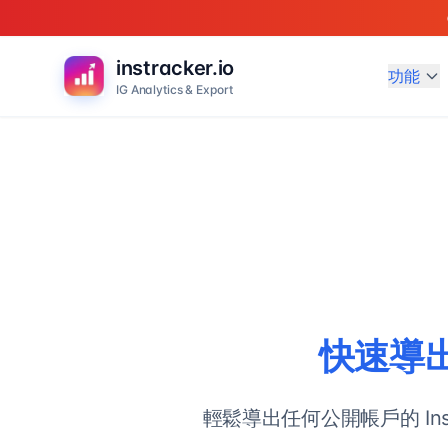
instracker.io
功能
IG Analytics & Export
快速導出 I
輕鬆導出任何公開帳戶的 Ins