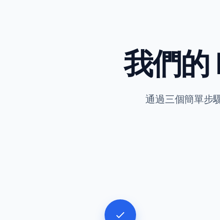
我們的
通過三個簡單步驟