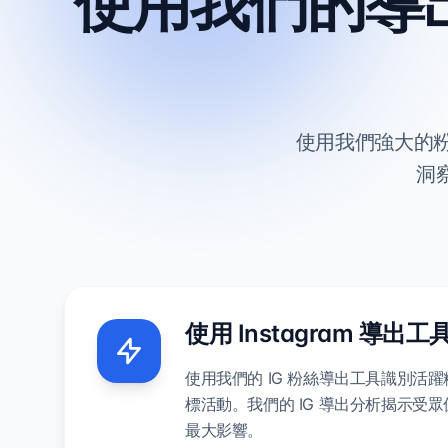
使用我們的導出工
使用我們強大的粉
洞
使用 Instagram 導
使用我們的 IG 粉絲導出工具識別活
標活動。我們的 IG 導出分析揭示受
最大影響。