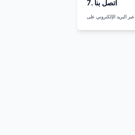
7. اتصل بنا