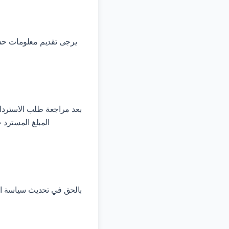
بعد مراجعة طلب الاسترداد