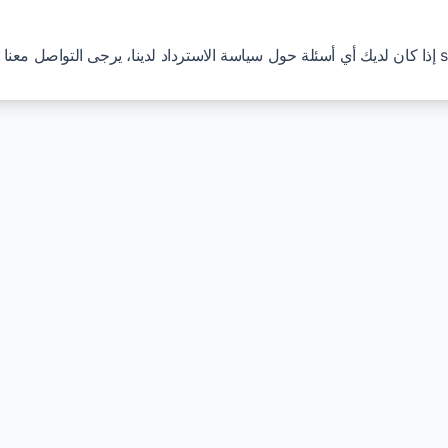
s
إذا كان لديك أي أسئلة حول سياسة الاسترداد لدينا، يرجى التواصل معنا عبر البريد الإلكتروني على