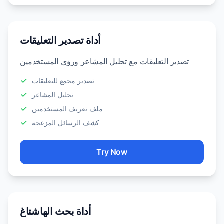
أداة تصدير التعليقات
تصدير التعليقات مع تحليل المشاعر ورؤى المستخدمين
تصدير مجمع للتعليقات
تحليل المشاعر
ملف تعريف المستخدمين
كشف الرسائل المزعجة
Try Now
أداة بحث الهاشتاغ