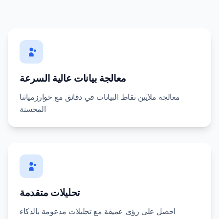
معالجة بيانات عالية السرعة
معالجة ملايين نقاط البيانات في دقائق مع خوارزمياتنا
المحسنة
تحليلات متقدمة
احصل على رؤى عميقة مع تحليلات مدعومة بالذكاء