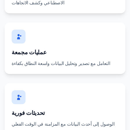
الاصطناعي وكشف الاتجاهات
عمليات مجمعة
التعامل مع تصدير وتحليل البيانات واسعة النطاق بكفاءة
تحديثات فورية
الوصول إلى أحدث البيانات مع المزامنة في الوقت الفعلي