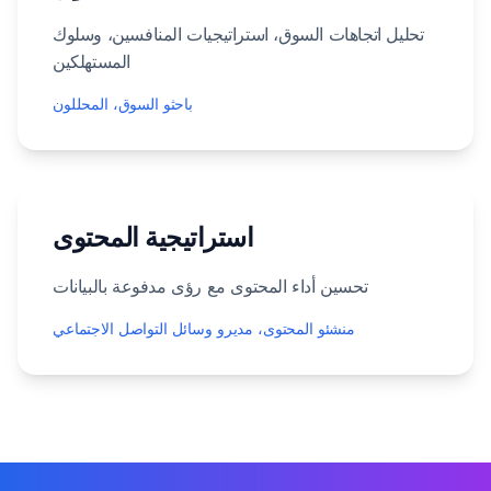
تحليل اتجاهات السوق، استراتيجيات المنافسين، وسلوك
المستهلكين
باحثو السوق، المحللون
استراتيجية المحتوى
تحسين أداء المحتوى مع رؤى مدفوعة بالبيانات
منشئو المحتوى، مديرو وسائل التواصل الاجتماعي