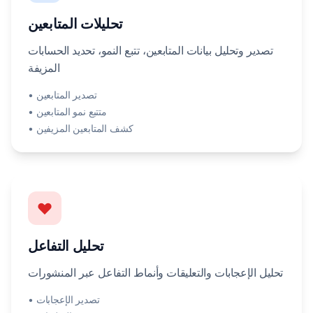
تحليلات المتابعين
تصدير وتحليل بيانات المتابعين، تتبع النمو، تحديد الحسابات
المزيفة
• تصدير المتابعين
• متتبع نمو المتابعين
• كشف المتابعين المزيفين
تحليل التفاعل
تحليل الإعجابات والتعليقات وأنماط التفاعل عبر المنشورات
• تصدير الإعجابات