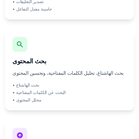
• تصدير التعليقات
• حاسبة معدل التفاعل
بحث المحتوى
بحث الهاشتاغ، تحليل الكلمات المفتاحية، وتحسين المحتوى
• بحث الهاشتاغ
• البحث عن الكلمات المفتاحية
• محلل المحتوى