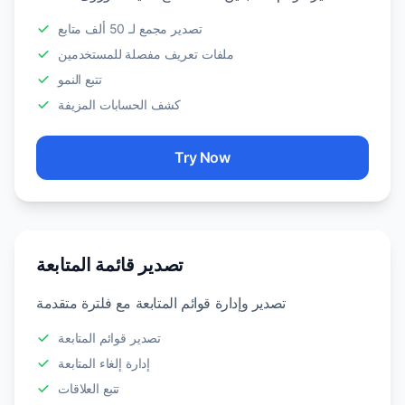
تصدير مجمع لـ 50 ألف متابع
ملفات تعريف مفصلة للمستخدمين
تتبع النمو
كشف الحسابات المزيفة
Try Now
تصدير قائمة المتابعة
تصدير وإدارة قوائم المتابعة مع فلترة متقدمة
تصدير قوائم المتابعة
إدارة إلغاء المتابعة
تتبع العلاقات