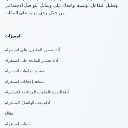
وتحليل التفاعل، وتنمية تواجدك على وسائل التواصل الاجتماعي
من خلال رؤى مبنية على البيانات.
المميزات
أداة تصدير المتابعين على انستقرام
أداة تصدير المتابعة على انستقرام
مشاهد تعليقات انستقرام
مشاهد إعجابات انستقرام
أداة البحث بالكلمات المفتاحية لانستقرام
أداة بحث الهاشتاغ لانستقرام
مقالة
أدوات انستغرام