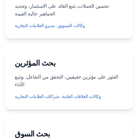
تحسين الحملات، تتبع العائد على الاستثمار، وتحديد
الجماهير عالية القيمة
وكالات التسويق، مديرو العلامات التجارية
بحث المؤثرين
العثور على مؤثرين حقيقيين، التحقق من التفاعل، وتتبع
الأداء
وكالات العلاقات العامة، شراكات العلامات التجارية
بحث السوق