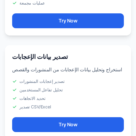
عمليات مجمعة
Try Now
تصدير بيانات الإعجابات
استخراج وتحليل بيانات الإعجابات من المنشورات والقصص
تصدير إعجابات المنشورات
تحليل تفاعل المستخدمين
تحديد الاتجاهات
تصدير CSV/Excel
Try Now