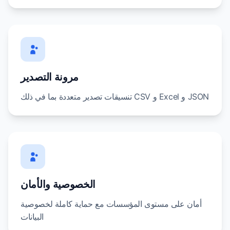
مرونة التصدير
تنسيقات تصدير متعددة بما في ذلك CSV و Excel و JSON
الخصوصية والأمان
أمان على مستوى المؤسسات مع حماية كاملة لخصوصية
البيانات