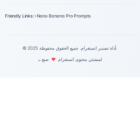
•
Friendly Links:
Nano Banana Pro Prompts
© 2025 أداة تصدير انستغرام. جميع الحقوق محفوظة.
لمنشئي محتوى انستغرام
❤️
صنع بـ