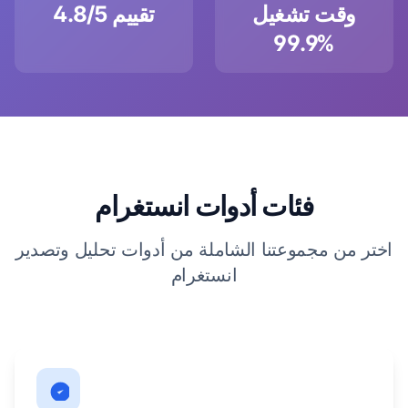
وقت تشغيل
تقييم 4.8/5
99.9%
فئات أدوات انستغرام
اختر من مجموعتنا الشاملة من أدوات تحليل وتصدير
انستغرام