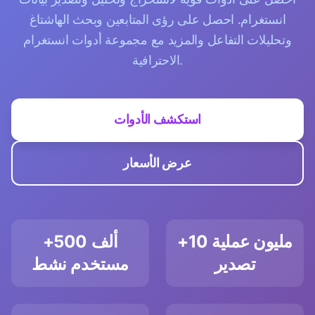
انستغرام. احصل على رؤى المتابعين وبحث الهاشتاغ
وتحليلات التفاعل والمزيد مع مجموعة أدوات انستغرام
الاحترافية.
استكشف الأدوات
عرض الأسعار
+10 مليون عملية
+500 ألف
تصدير
مستخدم نشط