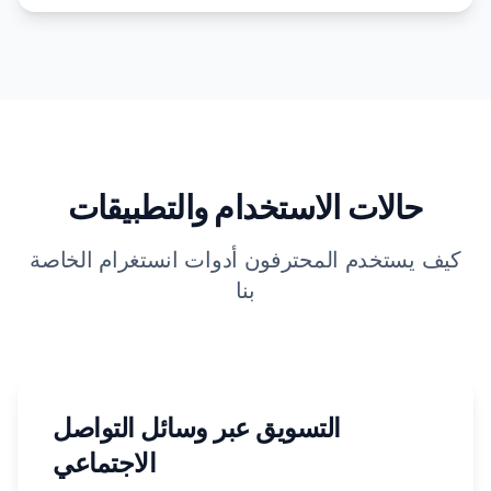
حالات الاستخدام والتطبيقات
كيف يستخدم المحترفون أدوات انستغرام الخاصة
بنا
التسويق عبر وسائل التواصل
الاجتماعي