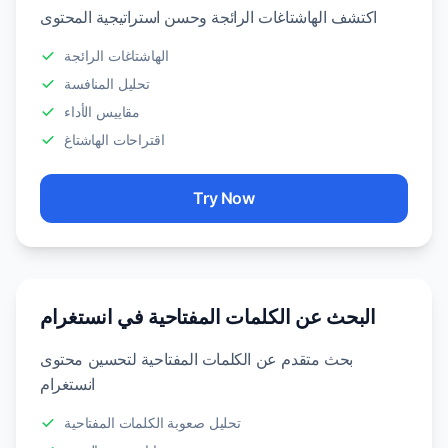
اكتشف الهاشتاغات الرائجة وحسن استراتيجية المحتوى
الهاشتاغات الرائجة
تحليل المنافسة
مقاييس الأداء
اقتراحات الهاشتاغ
Try Now
البحث عن الكلمات المفتاحية في انستغرام
بحث متقدم عن الكلمات المفتاحية لتحسين محتوى
انستغرام
تحليل صعوبة الكلمات المفتاحية