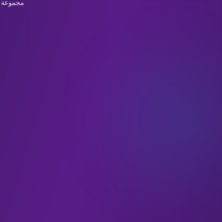
مجموعة ت