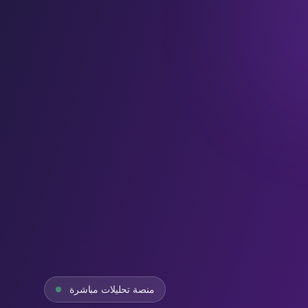
منصة تحليلات مباشرة