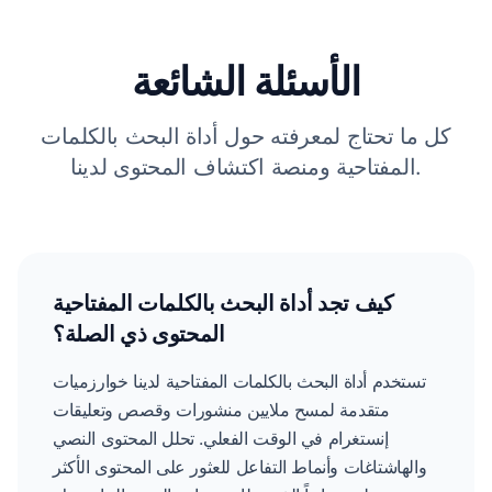
الأسئلة الشائعة
كل ما تحتاج لمعرفته حول أداة البحث بالكلمات
المفتاحية ومنصة اكتشاف المحتوى لدينا.
كيف تجد أداة البحث بالكلمات المفتاحية
المحتوى ذي الصلة؟
تستخدم أداة البحث بالكلمات المفتاحية لدينا خوارزميات
متقدمة لمسح ملايين منشورات وقصص وتعليقات
إنستغرام في الوقت الفعلي. تحلل المحتوى النصي
والهاشتاغات وأنماط التفاعل للعثور على المحتوى الأكثر