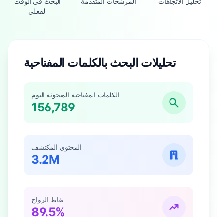
تحليل الاتجاهات
المرشحات المتقدمة
البحث في الوقت
الفعلي
تحليلات البحث بالكلمات المفتاحية
الكلمات المفتاحية المبحوثة اليوم
156,789
المحتوى المكتشف
3.2M
نقاط الرواج
89.5%