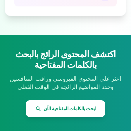
اكتشف المحتوى الرائج بالبحث
بالكلمات المفتاحية
اعثر على المحتوى الفيروسي وراقب المنافسين
وحدد المواضيع الرائجة في الوقت الفعلي
ابحث بالكلمات المفتاحية الآن