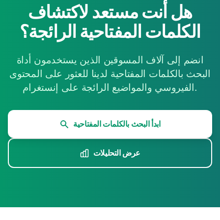
هل أنت مستعد لاكتشاف
الكلمات المفتاحية الرائجة؟
انضم إلى آلاف المسوقين الذين يستخدمون أداة
البحث بالكلمات المفتاحية لدينا للعثور على المحتوى
الفيروسي والمواضيع الرائجة على إنستغرام.
ابدأ البحث بالكلمات المفتاحية
عرض التحليلات