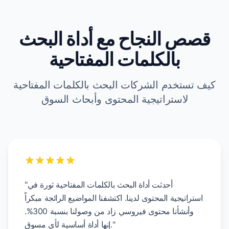
قصص النجاح مع أداة البحث
بالكلمات المفتاحية
كيف تستخدم الشركات البحث بالكلمات المفتاحية
لاستراتيجية المحتوى وأبحاث السوق
"أحدثت أداة البحث بالكلمات المفتاحية ثورة في
استراتيجية المحتوى لدينا. اكتشفنا المواضيع الرائجة مبكراً
وأنشأنا محتوى فيروسي زاد من وصولنا بنسبة 300%.
إنها أداة أساسية لأي مسوق."