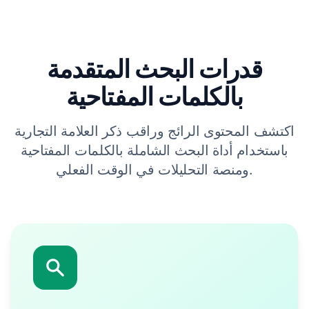
قدرات البحث المتقدمة
بالكلمات المفتاحية
اكتشف المحتوى الرائج وراقب ذكر العلامة التجارية
باستخدام أداة البحث الشاملة بالكلمات المفتاحية
ومنصة التحليلات في الوقت الفعلي.