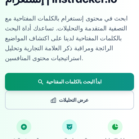
ابحث في محتوى إنستغرام بالكلمات المفتاحية مع
التصفية المتقدمة والتحليلات. تساعدك أداة البحث
بالكلمات المفتاحية لدينا على اكتشاف المواضيع
الرائجة ومراقبة ذكر العلامة التجارية وتحليل
استراتيجيات محتوى المنافسين.
ابدأ البحث بالكلمات المفتاحية
عرض التحليلات