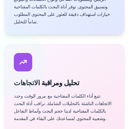
وتنسيق المحتوى. توفر أداة البحث بالكلمات المفتاحية
خيارات استهداف دقيقة للعثور على المحتوى المطلوب
تماماً للتحليل.
تحليل ومراقبة الاتجاهات
تتبع أداء الكلمات المفتاحية مع مرور الوقت وحدد
الاتجاهات الناشئة بالتحليلات الشاملة. تراقب أداة البحث
بالكلمات المفتاحية لدينا حجم البحث وأنماط التفاعل
وشعبية المحتوى لمساعدتك على البقاء في المقدمة.