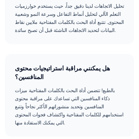
تحليل الاتجاهات لدينا دقيق جداً، حيث يستخدم خوارزميات
التعلم الآلي لتحليل أنماط التفاعل وسرعة النمو وشعبية
المحتوى. تتتبع أداة البحث بالكلمات المفتاحية ملايين نقاط
البيانات لتحديد الاتجاهات الناشئة قبل أن تصبح سائدة.
هل يمكنني مراقبة استراتيجيات محتوى
المنافسين؟
بالطبع! تتضمن أداة البحث بالكلمات المفتاحية ميزات
ذكاء المنافسين التي تساعدك على مراقبة محتوى
المنافسين وتحديد منشوراتهم الأكثر نجاحاً وتتبع
استخدامهم للكلمات المفتاحية واكتشاف فجوات المحتوى
التي يمكنك الاستفادة منها.