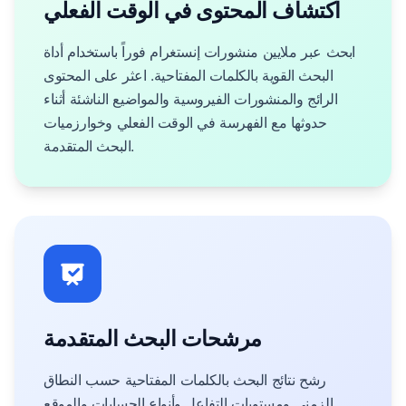
اكتشاف المحتوى في الوقت الفعلي
ابحث عبر ملايين منشورات إنستغرام فوراً باستخدام أداة
البحث القوية بالكلمات المفتاحية. اعثر على المحتوى
الرائج والمنشورات الفيروسية والمواضيع الناشئة أثناء
حدوثها مع الفهرسة في الوقت الفعلي وخوارزميات
البحث المتقدمة.
مرشحات البحث المتقدمة
رشح نتائج البحث بالكلمات المفتاحية حسب النطاق
الزمني ومستويات التفاعل وأنواع الحسابات والموقع