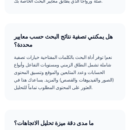
صلة ورواجاً الذي يطابق معايير البحث الخاصة بك.
هل يمكنني تصفية نتائج البحث حسب معايير
محددة؟
نعم! توفر أداة البحث بالكلمات المفتاحية خيارات تصفية
شاملة تشمل النطاق الزمني ومستويات التفاعل وأنواع
الحسابات وعدد المتابعين والموقع وتنسيق المحتوى
(الصور والفيديوهات والقصص) والمزيد. يساعدك هذا في
العثور على المحتوى المطلوب تماماً للتحليل.
ما مدى دقة ميزة تحليل الاتجاهات؟