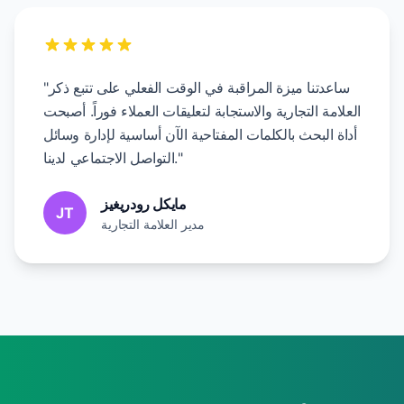
"ساعدتنا ميزة المراقبة في الوقت الفعلي على تتبع ذكر
العلامة التجارية والاستجابة لتعليقات العملاء فوراً. أصبحت
أداة البحث بالكلمات المفتاحية الآن أساسية لإدارة وسائل
التواصل الاجتماعي لدينا."
مايكل رودريغيز
JT
مدير العلامة التجارية