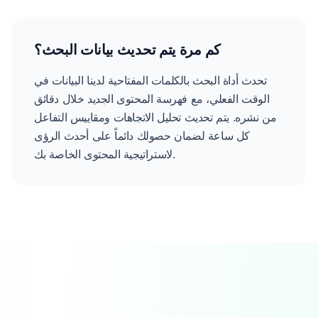
كم مرة يتم تحديث بيانات البحث؟
تحدث أداة البحث بالكلمات المفتاحية لدينا البيانات في
الوقت الفعلي، مع فهرسة المحتوى الجديد خلال دقائق
من نشره. يتم تحديث تحليل الاتجاهات ومقاييس التفاعل
كل ساعة لضمان حصولك دائماً على أحدث الرؤى
لاستراتيجية المحتوى الخاصة بك.