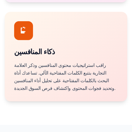
ذكاء المنافسين
راقب استراتيجيات محتوى المنافسين وذكر العلامة
التجارية بتتبع الكلمات المفتاحية الآلي. تساعدك أداة
البحث بالكلمات المفتاحية على تحليل أداء المنافسين
وتحديد فجوات المحتوى واكتشاف فرص السوق الجديدة.