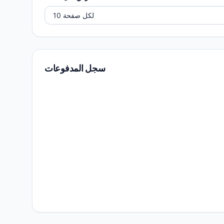
سجل المدفوعات