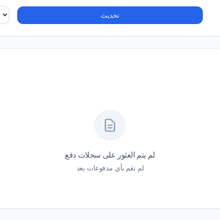
تحديث
لم يتم العثور على سجلات دفع
لم تقم بأي مدفوعات بعد