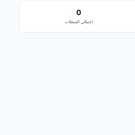
0
إجمالي السجلات