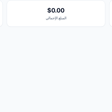
$0.00
المبلغ الإجمالي