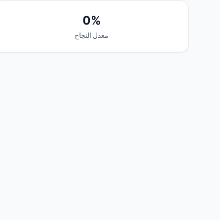
0%
معدل النجاح