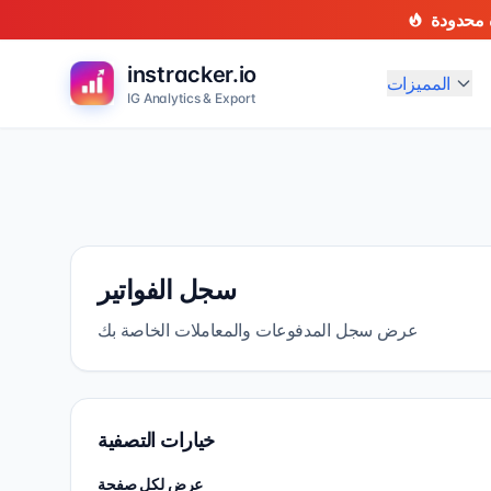
instracker.io
المميزات
IG Analytics & Export
سجل الفواتير
عرض سجل المدفوعات والمعاملات الخاصة بك
خيارات التصفية
عرض لكل صفحة