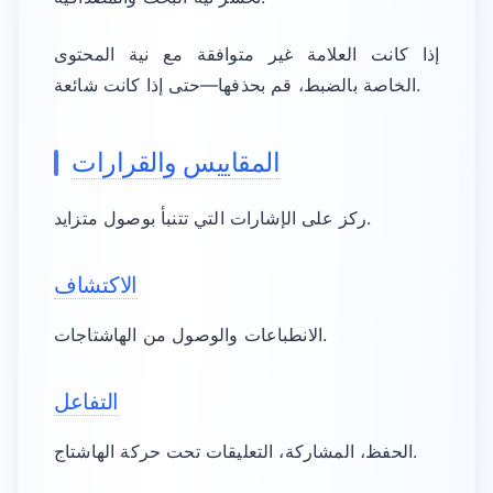
إذا كانت العلامة غير متوافقة مع نية المحتوى
الخاصة بالضبط، قم بحذفها—حتى إذا كانت شائعة.
المقاييس والقرارات
ركز على الإشارات التي تتنبأ بوصول متزايد.
الاكتشاف
الانطباعات والوصول من الهاشتاجات.
التفاعل
الحفظ، المشاركة، التعليقات تحت حركة الهاشتاج.