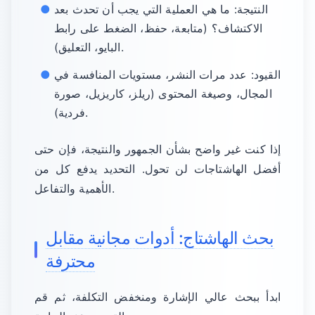
النتيجة: ما هي العملية التي يجب أن تحدث بعد
الاكتشاف؟ (متابعة، حفظ، الضغط على رابط
البايو، التعليق).
القيود: عدد مرات النشر، مستويات المنافسة في
المجال، وصيغة المحتوى (ريلز، كاريزيل، صورة
فردية).
إذا كنت غير واضح بشأن الجمهور والنتيجة، فإن حتى
أفضل الهاشتاجات لن تحول. التحديد يدفع كل من
الأهمية والتفاعل.
بحث الهاشتاج: أدوات مجانية مقابل
محترفة
ابدأ ببحث عالي الإشارة ومنخفض التكلفة، ثم قم