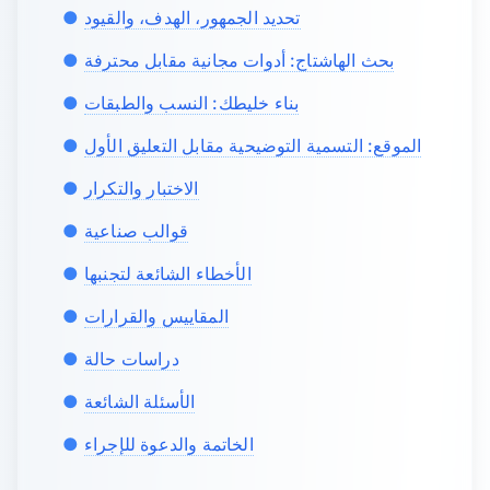
تحديد الجمهور، الهدف، والقيود
بحث الهاشتاج: أدوات مجانية مقابل محترفة
بناء خليطك: النسب والطبقات
الموقع: التسمية التوضيحية مقابل التعليق الأول
الاختبار والتكرار
قوالب صناعية
الأخطاء الشائعة لتجنبها
المقاييس والقرارات
دراسات حالة
الأسئلة الشائعة
الخاتمة والدعوة للإجراء