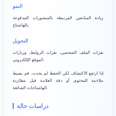
النمو
زيادة المتابعين المرتبطة بالمنشورات المدفوعة
بالهاشتاج.
التحويل
نقرات الملف الشخصي، نقرات الروابط، وزيارات
الموقع الإلكتروني.
إذا ارتفع الاكتشاف لكن الحفظ لم يحدث، قم بضبط
ملاءمة المحتوى أو دقة العلامة قبل مطاردة
الهاشتاجات الشائعة.
دراسات حالة