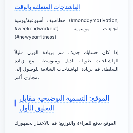
الهاشتاجات المتعلقة بالوقت
خطاطيف أسبوعية/يومية (#mondaymotivation,
#weekendworkout)، اتجاهات موسمية
(#newyearfitness).
إذا كان حسابك جديدًا، قم بزيادة الوزن قليلاً
للهاشتاجات طويلة الذيل ومتوسطة. مع زيادة
السلطة، قم بزيادة الهاشتاجات الشائعة للوصول إلى
مجاري أكبر.
الموقع: التسمية التوضيحية مقابل
التعليق الأول
الموقع يدفع للقراءة والتوزيع؛ قم بالاختبار لجمهورك.