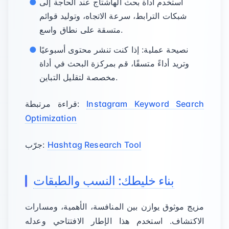
استخدم أداة بحث الهاشتاج عند الحاجة إلى
شبكات الترابط، سرعة الاتجاه، وتوليد قوائم
متسقة على نطاق واسع.
نصيحة عملية: إذا كنت تنشر محتوى أسبوعيًا
وتريد أداءً متسقًا، قم بمركزة البحث في أداة
مخصصة لتقليل التباين.
Instagram Keyword Search
قراءة مرتبطة:
Optimization
Hashtag Research Tool
جرّب:
بناء خليطك: النسب والطبقات
مزيج موثوق يوازن بين المنافسة، الأهمية، ومسارات
الاكتشاف. استخدم هذا الإطار الافتتاحي وعدله