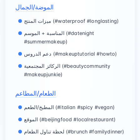
الموضة/الجمال
ميزات المنتج (#waterproof #longlasting)
المناسبة + الموسم (#datenight
#summermakeup)
دعم الدروس (#makeuptutorial #howto)
الركائز المجتمعية (#beautycommunity
#makeupjunkie)
الطعام/المطاعم
المطبخ/الطعم (#italian #spicy #vegan)
الموقع (#beijingfood #localrestaurant)
لحظة تناول الطعام (#brunch #familydinner)