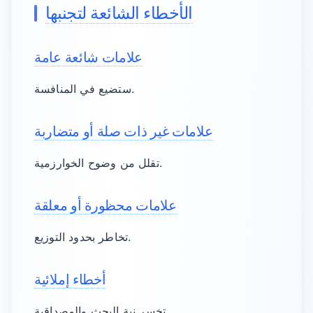
الأخطاء الشائعة لتجنبها
علامات شائعة عامة
ستضيع في المنافسة.
علامات غير ذات صلة أو متضاربة
تقلل من وضوح الخوارزمية.
علامات محظورة أو معلقة
تخاطر بحدود التوزيع.
أخطاء إملائية
تخسر نية البحث والمصداقية.