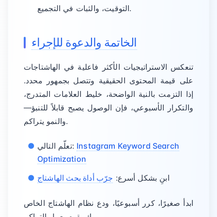
التوقيت، والثبات في التجميع.
الخاتمة والدعوة للإجراء
تنعكس الاستراتيجيات الأكثر فاعلية في الهاشتاجات
على قيمة المحتوى الحقيقية وتتصل بجمهور محدد.
إذا التزمت بالنية الواضحة، خليط العلامات المتدرج،
والتكرار الأسبوعي، فإن الوصول يصبح قابلاً للتنبؤ—
والنمو يتراكم.
Instagram Keyword Search
تعلّم التالي:
Optimization
ابنِ بشكل أسرع:
جرّب أداة بحث الهاشتاج
ابدأ صغيرًا، كرر أسبوعيًا، ودع نظام الهاشتاج الخاص
بك يقوم بعمل التراكم.