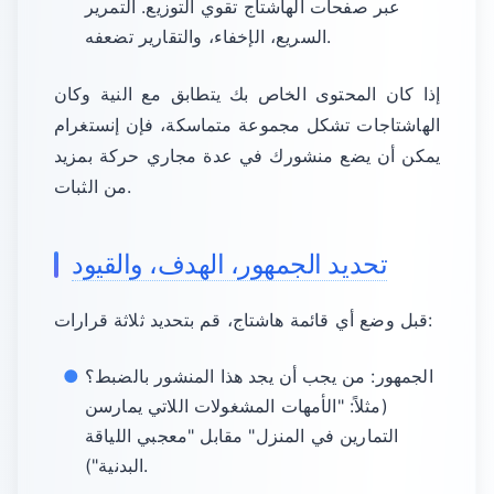
عبر صفحات الهاشتاج تقوي التوزيع. التمرير
السريع، الإخفاء، والتقارير تضعفه.
إذا كان المحتوى الخاص بك يتطابق مع النية وكان
الهاشتاجات تشكل مجموعة متماسكة، فإن إنستغرام
يمكن أن يضع منشورك في عدة مجاري حركة بمزيد
من الثبات.
تحديد الجمهور، الهدف، والقيود
قبل وضع أي قائمة هاشتاج، قم بتحديد ثلاثة قرارات:
الجمهور: من يجب أن يجد هذا المنشور بالضبط؟
(مثلاً: "الأمهات المشغولات اللاتي يمارسن
التمارين في المنزل" مقابل "معجبي اللياقة
البدنية").