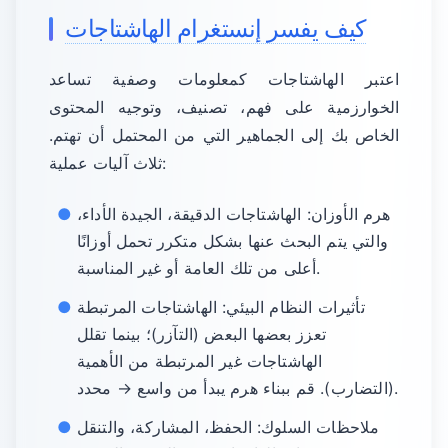
كيف يفسر إنستغرام الهاشتاجات
اعتبر الهاشتاجات كمعلومات وصفية تساعد
الخوارزمية على فهم، تصنيف، وتوجيه المحتوى
الخاص بك إلى الجماهير التي من المحتمل أن تهتم.
ثلاث آليات عملية:
هرم الأوزان: الهاشتاجات الدقيقة، الجيدة الأداء،
والتي يتم البحث عنها بشكل متكرر تحمل أوزانًا
أعلى من تلك العامة أو غير المناسبة.
تأثيرات النظام البيئي: الهاشتاجات المرتبطة
تعزز بعضها البعض (التآزر)؛ بينما تقلل
الهاشتاجات غير المرتبطة من الأهمية
(التضارب). قم ببناء هرم يبدأ من واسع → محدد.
ملاحظات السلوك: الحفظ، المشاركة، والتنقل