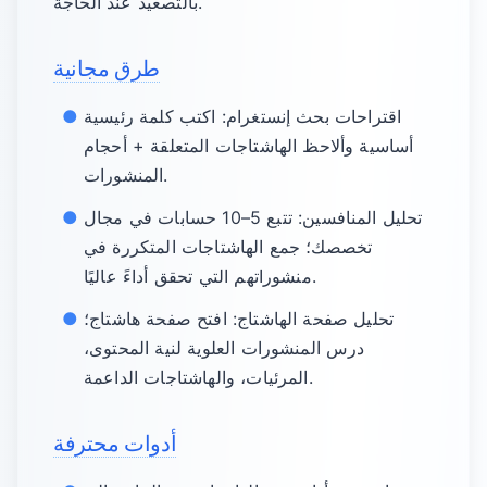
بالتصعيد عند الحاجة.
طرق مجانية
اقتراحات بحث إنستغرام: اكتب كلمة رئيسية
أساسية وألاحظ الهاشتاجات المتعلقة + أحجام
المنشورات.
تحليل المنافسين: تتبع 5–10 حسابات في مجال
تخصصك؛ جمع الهاشتاجات المتكررة في
منشوراتهم التي تحقق أداءً عاليًا.
تحليل صفحة الهاشتاج: افتح صفحة هاشتاج؛
درس المنشورات العلوية لنية المحتوى،
المرئيات، والهاشتاجات الداعمة.
أدوات محترفة